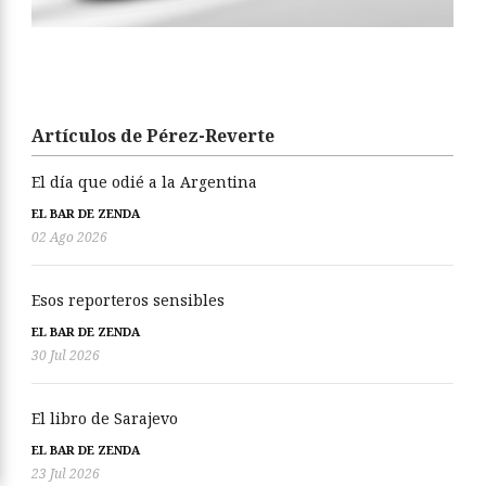
Artículos de Pérez-Reverte
El día que odié a la Argentina
EL BAR DE ZENDA
02 Ago 2026
Esos reporteros sensibles
EL BAR DE ZENDA
30 Jul 2026
El libro de Sarajevo
EL BAR DE ZENDA
23 Jul 2026