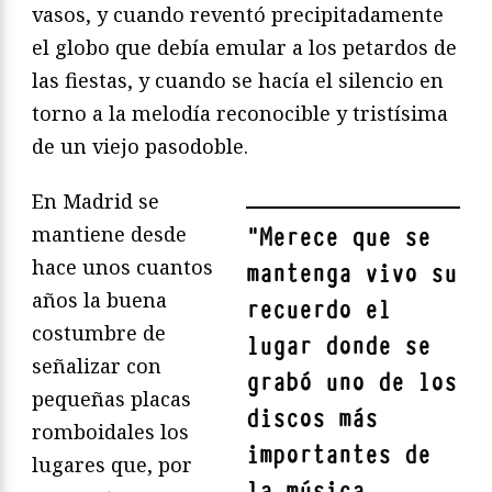
vasos, y cuando reventó precipitadamente
el globo que debía emular a los petardos de
las fiestas, y cuando se hacía el silencio en
torno a la melodía reconocible y tristísima
de un viejo pasodoble.
En Madrid se
mantiene desde
"
Merece que se
hace unos cuantos
mantenga vivo su
años la buena
recuerdo el
costumbre de
lugar donde se
señalizar con
grabó uno de los
pequeñas placas
discos más
romboidales los
importantes de
lugares que, por
la música