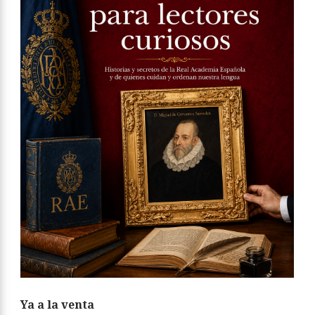
Ya a la venta