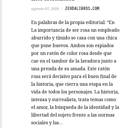
ZENDALIBROS.COM
agosto 07, 2026
/
En palabras de la propia editorial: “En
La importancia de ser rosa un empleado
aburrido y tímido se casa con una chica
que pone huevos. Ambos son espiados
por un ratón de color rosa desde que
cae en el tambor de la lavadora junto a
una prenda de su amada. Este ratón
rosa será decisivo para el buen final de
la historia, que cierra una etapa en la
vida de todos los personajes. La historia,
intensa y surrealista, trata temas como
el amor, la búsqueda de la identidad y la
libertad del sujeto frente a las normas
sociales y las…