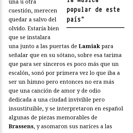
una u otra
popular de este
cuestión, merecen
país
"
quedar a salvo del
olvido. Estaría bien
que se instalara
una junto a las puertas de
Lamiak
para
señalar que en su sótano, sobre esa tarima
que para ser sinceros es poco más que un
escalón, sonó por primera vez lo que iba a
ser un himno pero entonces no era más
que una canción de amor y de odio
dedicada a una ciudad invivible pero
insustituible, y se interpretaron en español
algunas de piezas memorables de
Brassens
, y asomaron sus narices a las