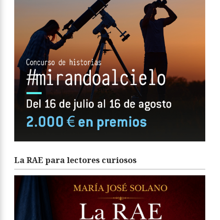
La RAE para lectores curiosos