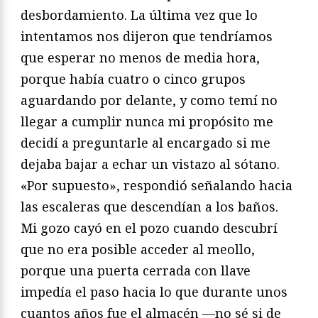
desbordamiento. La última vez que lo
intentamos nos dijeron que tendríamos
que esperar no menos de media hora,
porque había cuatro o cinco grupos
aguardando por delante, y como temí no
llegar a cumplir nunca mi propósito me
decidí a preguntarle al encargado si me
dejaba bajar a echar un vistazo al sótano.
«Por supuesto», respondió señalando hacia
las escaleras que descendían a los baños.
Mi gozo cayó en el pozo cuando descubrí
que no era posible acceder al meollo,
porque una puerta cerrada con llave
impedía el paso hacia lo que durante unos
cuantos años fue el almacén —no sé si de