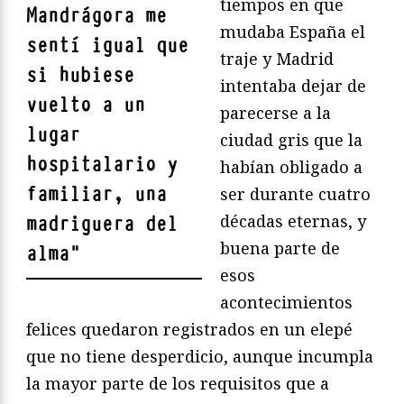
tiempos en que
Mandrágora me
mudaba España el
sentí igual que
traje y Madrid
si hubiese
intentaba dejar de
vuelto a un
parecerse a la
lugar
ciudad gris que la
hospitalario y
habían obligado a
familiar, una
ser durante cuatro
décadas eternas, y
madriguera del
buena parte de
alma
"
esos
acontecimientos
felices quedaron registrados en un elepé
que no tiene desperdicio, aunque incumpla
la mayor parte de los requisitos que a