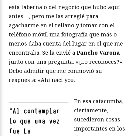
esta taberna o del negocio que hubo aquí
antes—, pero me las arreglé para
agacharme en el rellano y tomar con el
teléfono móvil una fotografía que más o
menos daba cuenta del lugar en el que me
encontraba. Se la envié a
Pancho Varona
junto con una pregunta: «¿Lo reconoces?».
Debo admitir que me conmovió su
respuesta: «Ahí nací yo».
En esa catacumba,
ciertamente,
"
Al contemplar
sucedieron cosas
lo que una vez
importantes en los
fue La