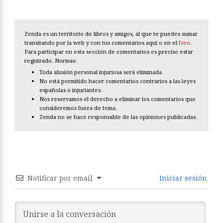
Zenda es un territorio de libros y amigos, al que te puedes sumar
transitando por la web y con tus comentarios aquí o en el
foro
.
Para participar en esta sección de comentarios es preciso estar
registrado. Normas:
Toda alusión personal injuriosa será eliminada.
No está permitido hacer comentarios contrarios a las leyes
españolas o injuriantes.
Nos reservamos el derecho a eliminar los comentarios que
consideremos fuera de tema.
Zenda no se hace responsable de las opiniones publicadas.
Notificar por email
Iniciar sesión