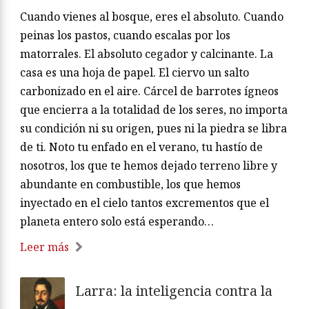
Cuando vienes al bosque, eres el absoluto. Cuando
peinas los pastos, cuando escalas por los
matorrales. El absoluto cegador y calcinante. La
casa es una hoja de papel. El ciervo un salto
carbonizado en el aire. Cárcel de barrotes ígneos
que encierra a la totalidad de los seres, no importa
su condición ni su origen, pues ni la piedra se libra
de ti. Noto tu enfado en el verano, tu hastío de
nosotros, los que te hemos dejado terreno libre y
abundante en combustible, los que hemos
inyectado en el cielo tantos excrementos que el
planeta entero solo está esperando…
Leer más
Larra: la inteligencia contra la