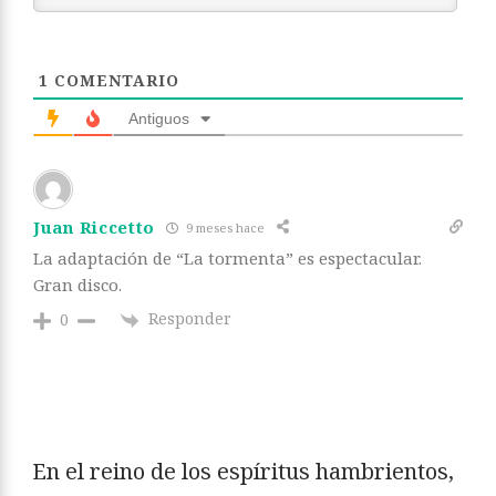
1
COMENTARIO
Antiguos
Juan Riccetto
9 meses hace
La adaptación de “La tormenta” es espectacular.
Gran disco.
Responder
0
En el reino de los espíritus hambrientos,