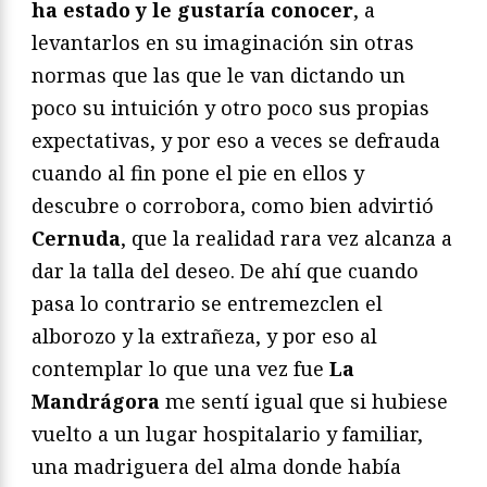
ha estado y le gustaría conocer
, a
levantarlos en su imaginación sin otras
normas que las que le van dictando un
poco su intuición y otro poco sus propias
expectativas, y por eso a veces se defrauda
cuando al fin pone el pie en ellos y
descubre o corrobora, como bien advirtió
Cernuda
, que la realidad rara vez alcanza a
dar la talla del deseo. De ahí que cuando
pasa lo contrario se entremezclen el
alborozo y la extrañeza, y por eso al
contemplar lo que una vez fue
La
Mandrágora
me sentí igual que si hubiese
vuelto a un lugar hospitalario y familiar,
una madriguera del alma donde había