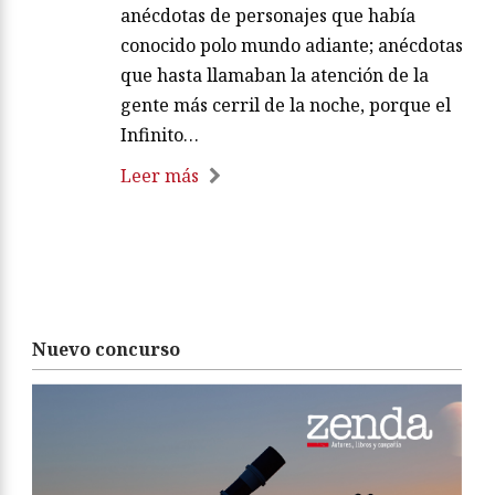
anécdotas de personajes que había
conocido polo mundo adiante; anécdotas
que hasta llamaban la atención de la
gente más cerril de la noche, porque el
Infinito…
Leer más
Nuevo concurso