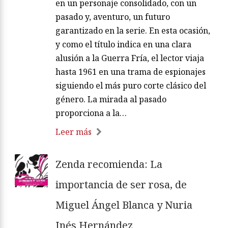
en un personaje consolidado, con un
pasado y, aventuro, un futuro
garantizado en la serie. En esta ocasión,
y como el título indica en una clara
alusión a la Guerra Fría, el lector viaja
hasta 1961 en una trama de espionajes
siguiendo el más puro corte clásico del
género. La mirada al pasado
proporciona a la…
Leer más
Zenda recomienda: La
importancia de ser rosa, de
Miguel Ángel Blanca y Nuria
Inés Hernández