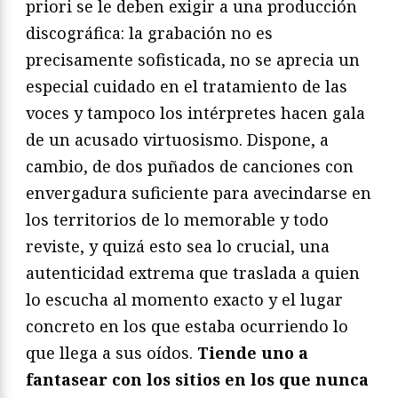
priori se le deben exigir a una producción
discográfica: la grabación no es
precisamente sofisticada, no se aprecia un
especial cuidado en el tratamiento de las
voces y tampoco los intérpretes hacen gala
de un acusado virtuosismo. Dispone, a
cambio, de dos puñados de canciones con
envergadura suficiente para avecindarse en
los territorios de lo memorable y todo
reviste, y quizá esto sea lo crucial, una
autenticidad extrema que traslada a quien
lo escucha al momento exacto y el lugar
concreto en los que estaba ocurriendo lo
que llega a sus oídos.
Tiende uno a
fantasear con los sitios en los que nunca