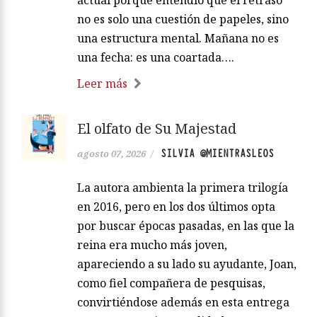
no es solo una cuestión de papeles, sino
una estructura mental. Mañana no es
una fecha: es una coartada….
Leer más
El olfato de Su Majestad
SILVIA @MIENTRASLEOS
agosto 07, 2026
/
La autora ambienta la primera trilogía
en 2016, pero en los dos últimos opta
por buscar épocas pasadas, en las que la
reina era mucho más joven,
apareciendo a su lado su ayudante, Joan,
como fiel compañera de pesquisas,
convirtiéndose además en esta entrega