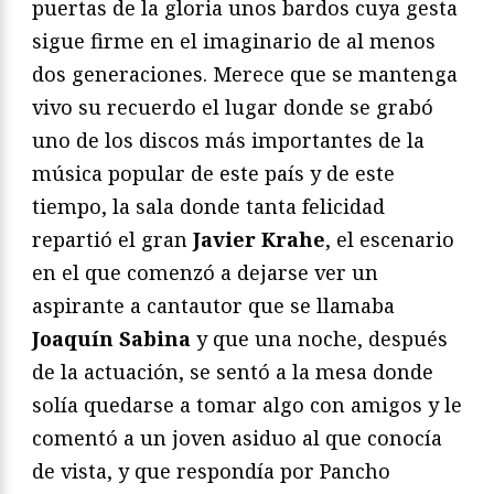
puertas de la gloria unos bardos cuya gesta
sigue firme en el imaginario de al menos
dos generaciones. Merece que se mantenga
vivo su recuerdo el lugar donde se grabó
uno de los discos más importantes de la
música popular de este país y de este
tiempo, la sala donde tanta felicidad
repartió el gran
Javier Krahe
, el escenario
en el que comenzó a dejarse ver un
aspirante a cantautor que se llamaba
Joaquín Sabina
y que una noche, después
de la actuación, se sentó a la mesa donde
solía quedarse a tomar algo con amigos y le
comentó a un joven asiduo al que conocía
de vista, y que respondía por Pancho