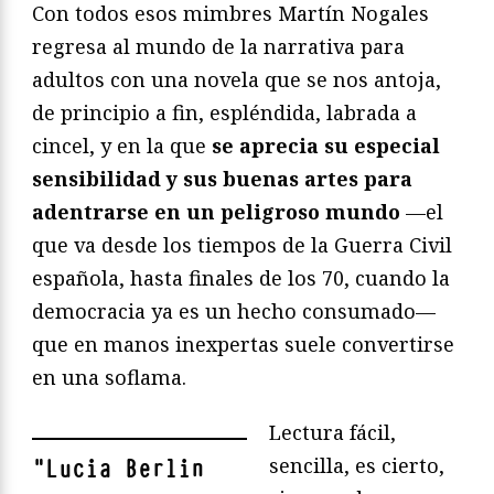
Con todos esos mimbres Martín Nogales
regresa al mundo de la narrativa para
adultos con una novela que se nos antoja,
de principio a fin, espléndida, labrada a
cincel, y en la que
se aprecia su especial
sensibilidad y sus buenas artes para
adentrarse en un peligroso mundo
—el
que va desde los tiempos de la Guerra Civil
española, hasta finales de los 70, cuando la
democracia ya es un hecho consumado—
que en manos inexpertas suele convertirse
en una soflama.
Lectura fácil,
sencilla, es cierto,
"
Lucia Berlin