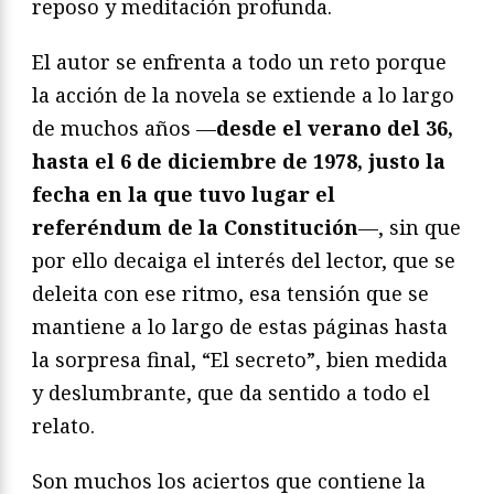
reposo y meditación profunda.
El autor se enfrenta a todo un reto porque
la acción de la novela se extiende a lo largo
de muchos años —
desde el verano del 36,
hasta el 6 de diciembre de 1978, justo la
fecha en la que tuvo lugar el
referéndum de la Constitución
—, sin que
por ello decaiga el interés del lector, que se
deleita con ese ritmo, esa tensión que se
mantiene a lo largo de estas páginas hasta
la sorpresa final, “El secreto”, bien medida
y deslumbrante, que da sentido a todo el
relato.
Son muchos los aciertos que contiene la