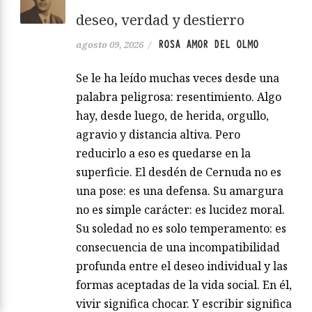
deseo, verdad y destierro
ROSA AMOR DEL OLMO
agosto 09, 2026
/
Se le ha leído muchas veces desde una
palabra peligrosa: resentimiento. Algo
hay, desde luego, de herida, orgullo,
agravio y distancia altiva. Pero
reducirlo a eso es quedarse en la
superficie. El desdén de Cernuda no es
una pose: es una defensa. Su amargura
no es simple carácter: es lucidez moral.
Su soledad no es solo temperamento: es
consecuencia de una incompatibilidad
profunda entre el deseo individual y las
formas aceptadas de la vida social. En él,
vivir significa chocar. Y escribir significa