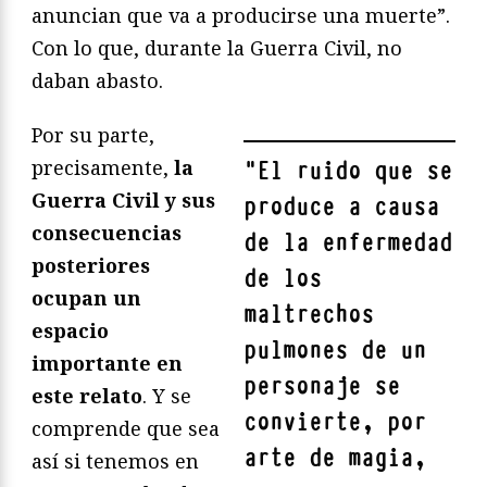
anuncian que va a producirse una muerte”.
Con lo que, durante la Guerra Civil, no
daban abasto.
Por su parte,
precisamente,
la
"
El ruido que se
Guerra Civil y sus
produce a causa
consecuencias
de la enfermedad
posteriores
de los
ocupan un
maltrechos
espacio
pulmones de un
importante en
personaje se
este relato
. Y se
convierte, por
comprende que sea
arte de magia,
así si tenemos en