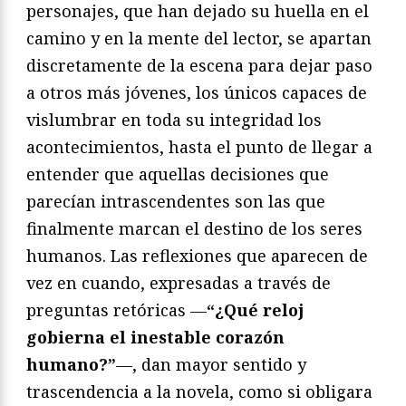
personajes, que han dejado su huella en el
camino y en la mente del lector, se apartan
discretamente de la escena para dejar paso
a otros más jóvenes, los únicos capaces de
vislumbrar en toda su integridad los
acontecimientos, hasta el punto de llegar a
entender que aquellas decisiones que
parecían intrascendentes son las que
finalmente marcan el destino de los seres
humanos. Las reflexiones que aparecen de
vez en cuando, expresadas a través de
preguntas retóricas —
“¿Qué reloj
gobierna el inestable corazón
humano?”
—, dan mayor sentido y
trascendencia a la novela, como si obligara