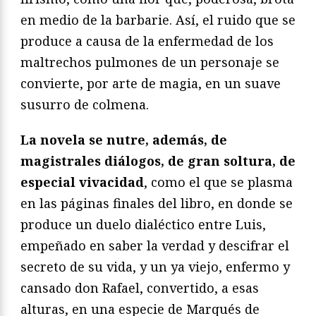
en medio de la barbarie. Así, el ruido que se
produce a causa de la enfermedad de los
maltrechos pulmones de un personaje se
convierte, por arte de magia, en un suave
susurro de colmena.
La novela se nutre, además, de
magistrales diálogos, de gran soltura, de
especial vivacidad
, como el que se plasma
en las páginas finales del libro, en donde se
produce un duelo dialéctico entre Luis,
empeñado en saber la verdad y descifrar el
secreto de su vida, y un ya viejo, enfermo y
cansado don Rafael, convertido, a esas
alturas, en una especie de Marqués de