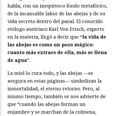
habla, con un inequívoco fondo metafórico,
de la incansable labor de las abejas y de su
vida secreta dentro del panal. El conocido
etólogo austriaco Karl Von Frisch, experto
en la materia, llegó a decir que
“la vida de
las abejas es como un pozo mágico:
cuanto más extraes de ella, más se llena
de agua”
.
La miel lo cura todo, y las abejas —se
asegura en estas páginas— simbolizan la
inmortalidad, el eterno retorno. Pero, al
mismo tiempo, también se nos advierte de
que “cuando las abejas forman un
enjambre y se marchan de la colmena,