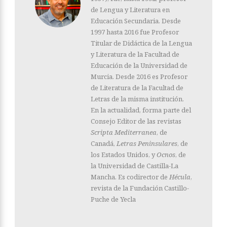
de Lengua y Literatura en
Educación Secundaria. Desde
1997 hasta 2016 fue Profesor
Titular de Didáctica de la Lengua
y Literatura de la Facultad de
Educación de la Universidad de
Murcia. Desde 2016 es Profesor
de Literatura de la Facultad de
Letras de la misma institución.
En la actualidad, forma parte del
Consejo Editor de las revistas
Scripta Mediterranea
, de
Canadá,
Letras Peninsulares
, de
los Estados Unidos, y
Ocnos
, de
la Universidad de Castilla-La
Mancha. Es codirector de
Hécula
,
revista de la Fundación Castillo-
Puche de Yecla