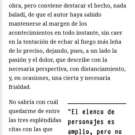
obra, pero conviene destacar el hecho, nada
baladí, de que el autor haya sabido
mantenerse al margen de los
acontecimientos en todo instante, sin caer
en la tentación de echar al fuego más leña
de lo preciso, dejando, pues, a un lado la
pasión y el dolor, que describe con la
necesaria perspectiva, con distanciamiento,
y, en ocasiones, una cierta y necesaria
frialdad.
No sabría con cuál
quedarme de entre
"
El elenco de
las tres espléndidas
personajes es
citas con las que
amplio, pero no