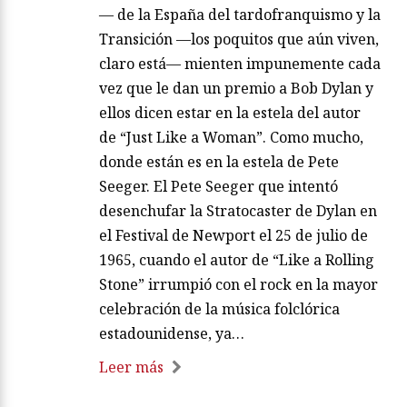
— de la España del tardofranquismo y la
Transición —los poquitos que aún viven,
claro está— mienten impunemente cada
vez que le dan un premio a Bob Dylan y
ellos dicen estar en la estela del autor
de “Just Like a Woman”. Como mucho,
donde están es en la estela de Pete
Seeger. El Pete Seeger que intentó
desenchufar la Stratocaster de Dylan en
el Festival de Newport el 25 de julio de
1965, cuando el autor de “Like a Rolling
Stone” irrumpió con el rock en la mayor
celebración de la música folclórica
estadounidense, ya…
Leer más