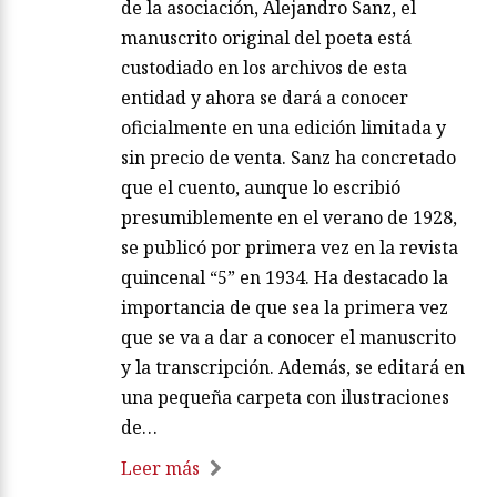
de la asociación, Alejandro Sanz, el
manuscrito original del poeta está
custodiado en los archivos de esta
entidad y ahora se dará a conocer
oficialmente en una edición limitada y
sin precio de venta. Sanz ha concretado
que el cuento, aunque lo escribió
presumiblemente en el verano de 1928,
se publicó por primera vez en la revista
quincenal “5” en 1934. Ha destacado la
importancia de que sea la primera vez
que se va a dar a conocer el manuscrito
y la transcripción. Además, se editará en
una pequeña carpeta con ilustraciones
de…
Leer más