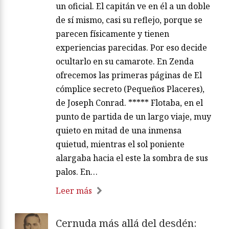
un oficial. El capitán ve en él a un doble
de sí mismo, casi su reflejo, porque se
parecen físicamente y tienen
experiencias parecidas. Por eso decide
ocultarlo en su camarote. En Zenda
ofrecemos las primeras páginas de El
cómplice secreto (Pequeños Placeres),
de Joseph Conrad. ***** Flotaba, en el
punto de partida de un largo viaje, muy
quieto en mitad de una inmensa
quietud, mientras el sol poniente
alargaba hacia el este la sombra de sus
palos. En…
Leer más
Cernuda más allá del desdén: