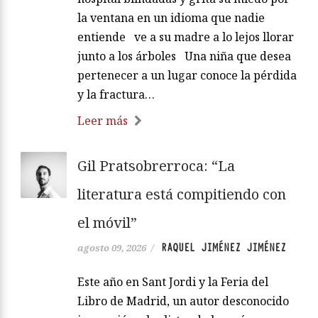
la ventana en un idioma que nadie
entiende ve a su madre a lo lejos llorar
junto a los árboles Una niña que desea
pertenecer a un lugar conoce la pérdida
y la fractura…
Leer más
Gil Pratsobrerroca: “La
literatura está compitiendo con
el móvil”
RAQUEL JIMÉNEZ JIMÉNEZ
agosto 09, 2026
/
Este año en Sant Jordi y la Feria del
Libro de Madrid, un autor desconocido