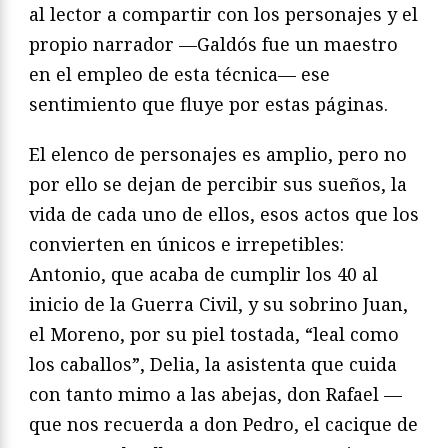
al lector a compartir con los personajes y el
propio narrador —Galdós fue un maestro
en el empleo de esta técnica— ese
sentimiento que fluye por estas páginas.
El elenco de personajes es amplio, pero no
por ello se dejan de percibir sus sueños, la
vida de cada uno de ellos, esos actos que los
convierten en únicos e irrepetibles:
Antonio, que acaba de cumplir los 40 al
inicio de la Guerra Civil, y su sobrino Juan,
el Moreno, por su piel tostada, “leal como
los caballos”, Delia, la asistenta que cuida
con tanto mimo a las abejas, don Rafael —
que nos recuerda a don Pedro, el cacique de