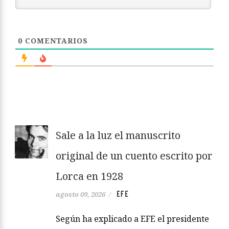
0
COMENTARIOS
Sale a la luz el manuscrito
original de un cuento escrito por
Lorca en 1928
EFE
agosto 09, 2026
/
Según ha explicado a EFE el presidente