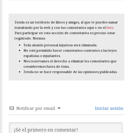
Zenda es un territorio de libros y amigos, al que te puedes sumar
transitando por la web y con tus comentarios aquí o en el
foro
.
Para participar en esta sección de comentarios es preciso estar
registrado. Normas:
Toda alusión personal injuriosa será eliminada.
No está permitido hacer comentarios contrarios a las leyes
españolas o injuriantes.
Nos reservamos el derecho a eliminar los comentarios que
consideremos fuera de tema.
Zenda no se hace responsable de las opiniones publicadas.
Notificar por email
Iniciar sesión