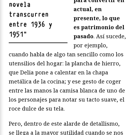
novela
actual, en
transcurren
presente, lo que
entre 1936 y
es patrimonio del
1951
"
pasado
. Así sucede,
por ejemplo,
cuando habla de algo tan sencillo como los
utensilios del hogar: la plancha de hierro,
que Delia pone a calentar en la chapa
metálica de la cocina; y ese gesto de coger
entre las manos la camisa blanca de uno de
los personajes para notar su tacto suave, el
roce dulce de su tela.
Pero, dentro de este alarde de detallismo,
se llega a la mayor sutilidad cuando se nos