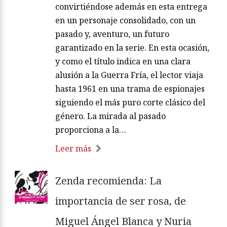
convirtiéndose además en esta entrega
en un personaje consolidado, con un
pasado y, aventuro, un futuro
garantizado en la serie. En esta ocasión,
y como el título indica en una clara
alusión a la Guerra Fría, el lector viaja
hasta 1961 en una trama de espionajes
siguiendo el más puro corte clásico del
género. La mirada al pasado
proporciona a la…
Leer más
Zenda recomienda: La
importancia de ser rosa, de
Miguel Ángel Blanca y Nuria