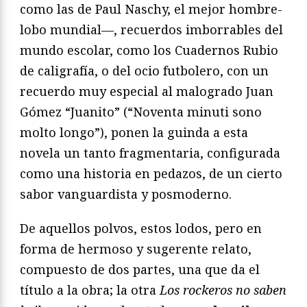
como las de Paul Naschy, el mejor hombre-
lobo mundial—, recuerdos imborrables del
mundo escolar, como los Cuadernos Rubio
de caligrafía, o del ocio futbolero, con un
recuerdo muy especial al malogrado Juan
Gómez “Juanito” (“Noventa minuti sono
molto longo”), ponen la guinda a esta
novela un tanto fragmentaria, configurada
como una historia en pedazos, de un cierto
sabor vanguardista y posmoderno.
De aquellos polvos, estos lodos, pero en
forma de hermoso y sugerente relato,
compuesto de dos partes, una que da el
título a la obra; la otra
Los rockeros no saben