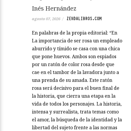
Inés Hernández
ZENDALIBROS.COM
agosto 07, 2026
/
En palabras de la propia editorial: “En
La importancia de ser rosa un empleado
aburrido y tímido se casa con una chica
que pone huevos. Ambos son espiados
por un ratón de color rosa desde que
cae en el tambor de la lavadora junto a
una prenda de su amada. Este ratón
rosa será decisivo para el buen final de
la historia, que cierra una etapa en la
vida de todos los personajes. La historia,
intensa y surrealista, trata temas como
el amor, la búsqueda de la identidad y la
libertad del sujeto frente a las normas