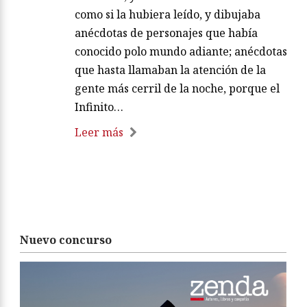
como si la hubiera leído, y dibujaba
anécdotas de personajes que había
conocido polo mundo adiante; anécdotas
que hasta llamaban la atención de la
gente más cerril de la noche, porque el
Infinito…
Leer más
Nuevo concurso