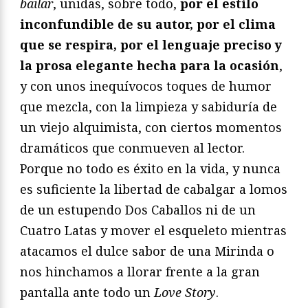
bailar
, unidas, sobre todo,
por el estilo
inconfundible de su autor, por el clima
que se respira, por el lenguaje preciso y
la prosa elegante hecha para la ocasión
,
y con unos inequívocos toques de humor
que mezcla, con la limpieza y sabiduría de
un viejo alquimista, con ciertos momentos
dramáticos que conmueven al lector.
Porque no todo es éxito en la vida, y nunca
es suficiente la libertad de cabalgar a lomos
de un estupendo Dos Caballos ni de un
Cuatro Latas y mover el esqueleto mientras
atacamos el dulce sabor de una Mirinda o
nos hinchamos a llorar frente a la gran
pantalla ante todo un
Love Story
.