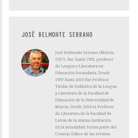
JOSÉ BELMONTE SERRANO
José Belmonte Serrano (Murcia,
1957), fue, hasta 1992, profesor
de Lengua y Literatura en
Educación Secundaria. Desde
1997 hasta 2016 fue Profesor
Titular de Didáctica de la Lengua
y Literatura de la Facultad de
Educación de la Universidad de
Murcia. Desde 2016 es Profesor
de Literatura de la Facultad de
Letras de la misma institución.
En la actualidad, forma parte del
Consejo Editor de las revistas