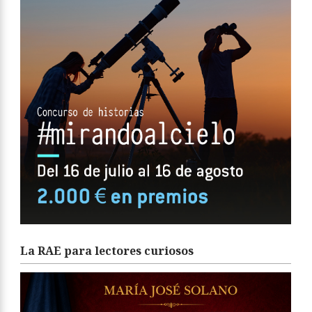
La RAE para lectores curiosos