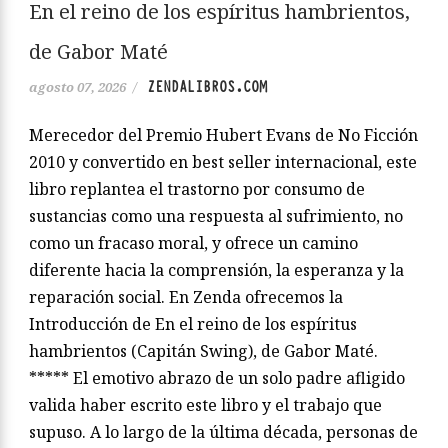
En el reino de los espíritus hambrientos,
de Gabor Maté
ZENDALIBROS.COM
agosto 07, 2026
/
Merecedor del Premio Hubert Evans de No Ficción
2010 y convertido en best seller internacional, este
libro replantea el trastorno por consumo de
sustancias como una respuesta al sufrimiento, no
como un fracaso moral, y ofrece un camino
diferente hacia la comprensión, la esperanza y la
reparación social. En Zenda ofrecemos la
Introducción de En el reino de los espíritus
hambrientos (Capitán Swing), de Gabor Maté.
***** El emotivo abrazo de un solo padre afligido
valida haber escrito este libro y el trabajo que
supuso. A lo largo de la última década, personas de