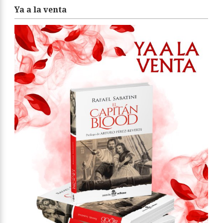
Ya a la venta