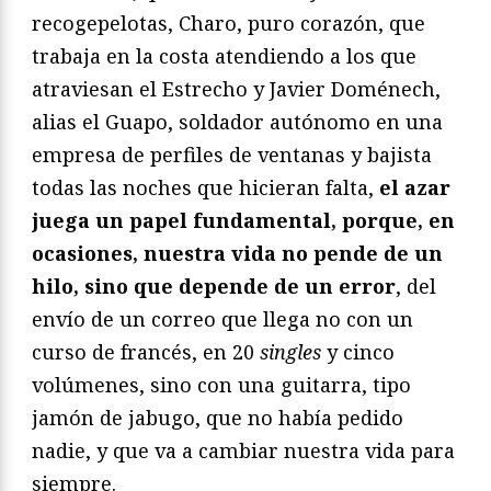
recogepelotas, Charo, puro corazón, que
trabaja en la costa atendiendo a los que
atraviesan el Estrecho y Javier Doménech,
alias el Guapo, soldador autónomo en una
empresa de perfiles de ventanas y bajista
todas las noches que hicieran falta,
el azar
juega un papel fundamental, porque, en
ocasiones, nuestra vida no pende de un
hilo, sino que depende de un error
, del
envío de un correo que llega no con un
curso de francés, en 20
singles
y cinco
volúmenes, sino con una guitarra, tipo
jamón de jabugo, que no había pedido
nadie, y que va a cambiar nuestra vida para
siempre.