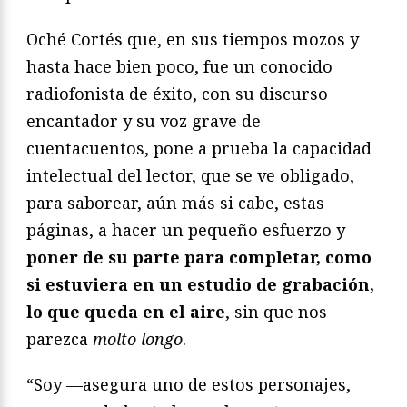
Oché Cortés que, en sus tiempos mozos y
hasta hace bien poco, fue un conocido
radiofonista de éxito, con su discurso
encantador y su voz grave de
cuentacuentos, pone a prueba la capacidad
intelectual del lector, que se ve obligado,
para saborear, aún más si cabe, estas
páginas, a hacer un pequeño esfuerzo y
poner de su parte para completar, como
si estuviera en un estudio de grabación,
lo que queda en el aire
, sin que nos
parezca
molto longo
.
“Soy —asegura uno de estos personajes,