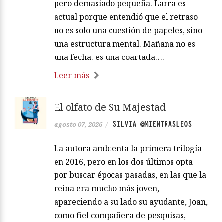
pero demasiado pequeña. Larra es
actual porque entendió que el retraso
no es solo una cuestión de papeles, sino
una estructura mental. Mañana no es
una fecha: es una coartada….
Leer más
El olfato de Su Majestad
SILVIA @MIENTRASLEOS
agosto 07, 2026
/
La autora ambienta la primera trilogía
en 2016, pero en los dos últimos opta
por buscar épocas pasadas, en las que la
reina era mucho más joven,
apareciendo a su lado su ayudante, Joan,
como fiel compañera de pesquisas,