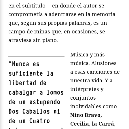
en el subtítulo— en donde el autor se
comprometía a adentrarse en la memoria
que, según sus propias palabras, es un
campo de minas que, en ocasiones, se
atraviesa sin plano.
Música y más
música. Alusiones
"
Nunca es
a esas canciones de
suficiente la
nuestra vida. Y a
libertad de
intérpretes y
cabalgar a lomos
conjuntos
de un estupendo
inolvidables como
Dos Caballos ni
Nino Bravo,
de un Cuatro
Cecilia, la Carrá,