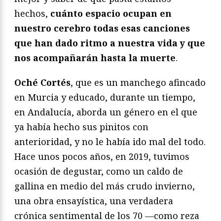
hechos,
cuánto espacio ocupan en
nuestro cerebro todas esas canciones
que han dado ritmo a nuestra vida y que
nos acompañarán hasta la muerte
.
Oché Cortés
, que es un manchego afincado
en Murcia y educado, durante un tiempo,
en Andalucía, aborda un género en el que
ya había hecho sus pinitos con
anterioridad, y no le había ido mal del todo.
Hace unos pocos años, en 2019, tuvimos
ocasión de degustar, como un caldo de
gallina en medio del más crudo invierno,
una obra ensayística, una verdadera
crónica sentimental de los 70 —como reza