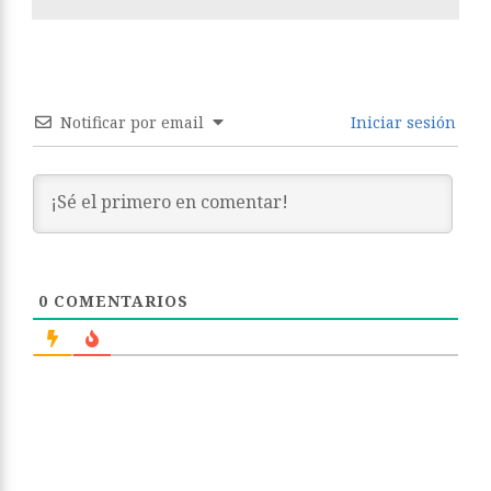
Notificar por email
Iniciar sesión
0
COMENTARIOS