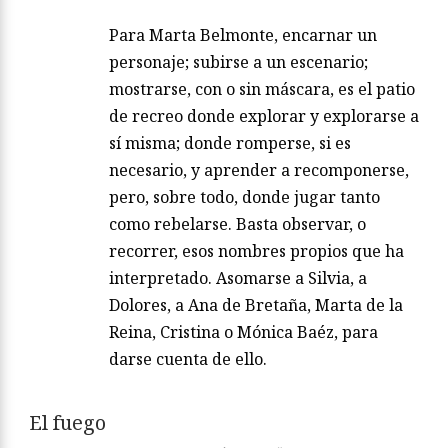
Para Marta Belmonte, encarnar un
personaje; subirse a un escenario;
mostrarse, con o sin máscara, es el patio
de recreo donde explorar y explorarse a
sí misma; donde romperse, si es
necesario, y aprender a recomponerse,
pero, sobre todo, donde jugar tanto
como rebelarse. Basta observar, o
recorrer, esos nombres propios que ha
interpretado. Asomarse a Silvia, a
Dolores, a Ana de Bretaña, Marta de la
Reina, Cristina o Mónica Baéz, para
darse cuenta de ello.
El fuego