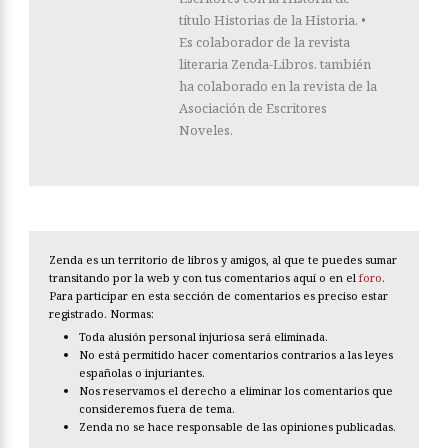
título Historias de la Historia. •
Es colaborador de la revista
literaria Zenda-Libros. también
ha colaborado en la revista de la
Asociación de Escritores
Noveles.
Zenda es un territorio de libros y amigos, al que te puedes sumar
transitando por la web y con tus comentarios aquí o en el
foro
.
Para participar en esta sección de comentarios es preciso estar
registrado. Normas:
Toda alusión personal injuriosa será eliminada.
No está permitido hacer comentarios contrarios a las leyes
españolas o injuriantes.
Nos reservamos el derecho a eliminar los comentarios que
consideremos fuera de tema.
Zenda no se hace responsable de las opiniones publicadas.