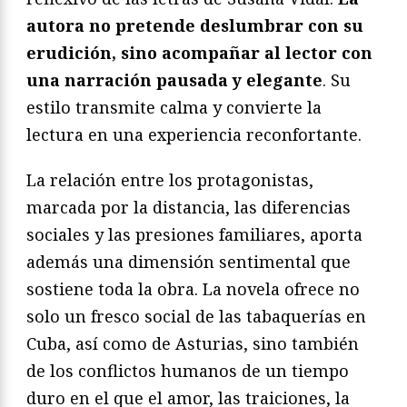
autora no pretende deslumbrar con su
erudición, sino acompañar al lector con
una narración pausada y elegante
. Su
estilo transmite calma y convierte la
lectura en una experiencia reconfortante.
La relación entre los protagonistas,
marcada por la distancia, las diferencias
sociales y las presiones familiares, aporta
además una dimensión sentimental que
sostiene toda la obra. La novela ofrece no
solo un fresco social de las tabaquerías en
Cuba, así como de Asturias, sino también
de los conflictos humanos de un tiempo
duro en el que el amor, las traiciones, la