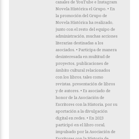
canales de YouTube e Instagram
Novela Histórica el Grupo. • En
la promoción del Grupo de
Novela Histórica ha realizado,
junto con el resto del equipo de
administración, muchas acciones
literarias destinadas a los
asociados. • Participa de manera
desinteresada en multitud de
proyectos, publicaciones de
ámbito cultural relacionados
con los libros, tales como
revistas, presentación de libros
y de autores. • Es asociado de
honor de la Asociación de
Escritores con la Historia, por su
aportación a la divulgación
digital en redes. • En 2023
participó en el libro coral,
impulsado por la Asociación de
Escritores con la Historia de