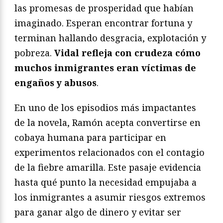
las promesas de prosperidad que habían
imaginado. Esperan encontrar fortuna y
terminan hallando desgracia, explotación y
pobreza.
Vidal refleja con crudeza cómo
muchos inmigrantes eran víctimas de
engaños y abusos
.
En uno de los episodios más impactantes
de la novela, Ramón acepta convertirse en
cobaya humana para participar en
experimentos relacionados con el contagio
de la fiebre amarilla. Este pasaje evidencia
hasta qué punto la necesidad empujaba a
los inmigrantes a asumir riesgos extremos
para ganar algo de dinero y evitar ser