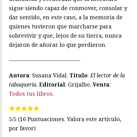
sigue siendo capaz de conmover, consolar y
dar sentido, en este caso, a la memoria de
quienes tuvieron que marcharse para
sobrevivir y que, lejos de su tierra, nunca
dejaron de añorar lo que perdieron.
—————————————
Autora
: Susana Vidal.
Título
:
El lector de la
tabaquería
.
Editorial
: Grijalbo.
Venta
:
Todos tus libros
.
5/5
(16 Puntuaciones. Valora este artículo,
por favor)