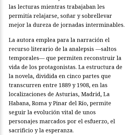
las lecturas mientras trabajaban les
permitía relajarse, soñar y sobrellevar
mejor la dureza de jornadas interminables.
La autora emplea para la narración el
recurso literario de la analepsis —saltos
temporales— que permiten reconstruir la
vida de los protagonistas. La estructura de
la novela, dividida en cinco partes que
transcurren entre 1889 y 1908, en las
localizaciones de Asturias, Madrid, La
Habana, Roma y Pinar del Río, permite
seguir la evolución vital de unos
personajes marcados por el esfuerzo, el
sacrificio y la esperanza.