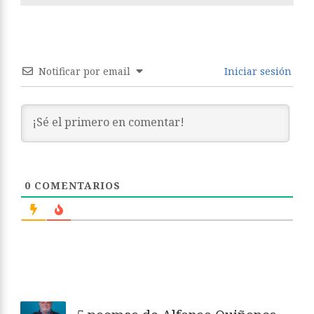
Notificar por email
Iniciar sesión
0
COMENTARIOS