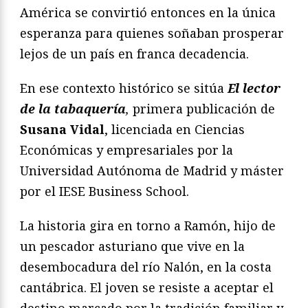
América se convirtió entonces en la única
esperanza para quienes soñaban prosperar
lejos de un país en franca decadencia.
En ese contexto histórico se sitúa
El lector
de la tabaquería
,
primera publicación de
Susana Vidal
, licenciada en Ciencias
Económicas y empresariales por la
Universidad Autónoma de Madrid y máster
por el IESE Business School.
La historia gira en torno a Ramón, hijo de
un pescador asturiano que vive en la
desembocadura del río Nalón, en la costa
cantábrica. El joven se resiste a aceptar el