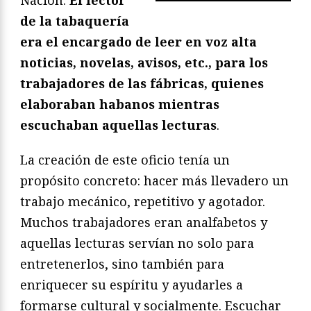
Nación.
El lector
de la tabaquería
era el encargado de leer en voz alta
noticias, novelas, avisos, etc., para los
trabajadores de las fábricas, quienes
elaboraban habanos mientras
escuchaban aquellas lecturas
.
La creación de este oficio tenía un
propósito concreto: hacer más llevadero un
trabajo mecánico, repetitivo y agotador.
Muchos trabajadores eran analfabetos y
aquellas lecturas servían no solo para
entretenerlos, sino también para
enriquecer su espíritu y ayudarles a
formarse cultural y socialmente. Escuchar