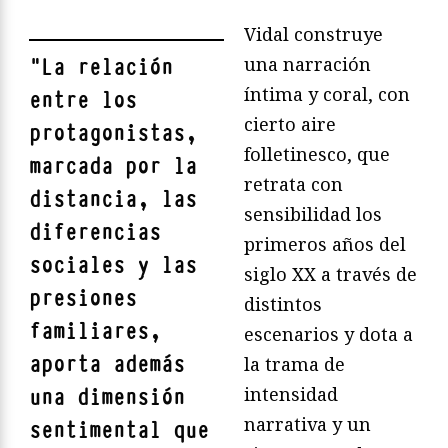
Vidal construye
una narración
"
La relación
íntima y coral, con
entre los
cierto aire
protagonistas,
folletinesco, que
marcada por la
retrata con
distancia, las
sensibilidad los
diferencias
primeros años del
sociales y las
siglo XX a través de
presiones
distintos
familiares,
escenarios y dota a
aporta además
la trama de
intensidad
una dimensión
narrativa y un
sentimental que