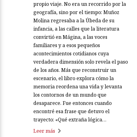
propio viaje. No era un recorrido por la
geografía, sino por el tiempo: Muñoz
Molina regresaba a la Úbeda de su
infancia, a las calles que la literatura
convirtió en Mágina, a las voces
familiares y a esos pequeños
acontecimientos cotidianos cuya
verdadera dimensión solo revela el paso
de los años. Más que reconstruir un
escenario, el libro explora cómo la
memoria reordena una vida y levanta
los contornos de un mundo que
desaparece. Fue entonces cuando
encontré esa frase que detuvo el
trayecto: «Qué extraña lógica…
Leer más