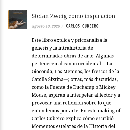
Stefan Zweig como inspiración
CARLOS CUBEIRO
agosto 10, 2026
/
Este libro explica y psicoanaliza la
génesis y la intrahistoria de
determinadas obras de arte. Algunas
pertenecen al canon occidental —La
Gioconda, Las Meninas, los frescos de la
Capilla Sixtina—; otras, más discutidas,
como la Fuente de Duchamp o Mickey
Mouse, aspiran a interpelar al lector y a
provocar una reflexión sobre lo que
entendemos por arte. En este making of
Carlos Cubeiro explica cómo escribió
Momentos estelares de la Historia del