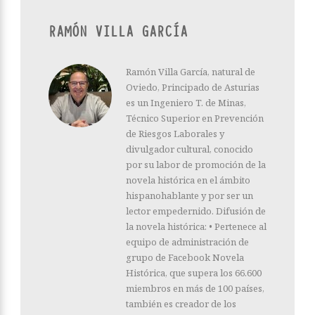
RAMÓN VILLA GARCÍA
Ramón Villa García, natural de
Oviedo, Principado de Asturias
es un Ingeniero T. de Minas,
Técnico Superior en Prevención
de Riesgos Laborales y
divulgador cultural, conocido
por su labor de promoción de la
novela histórica en el ámbito
hispanohablante y por ser un
lector empedernido. Difusión de
la novela histórica: • Pertenece al
equipo de administración de
grupo de Facebook Novela
Histórica, que supera los 66.600
miembros en más de 100 países,
también es creador de los