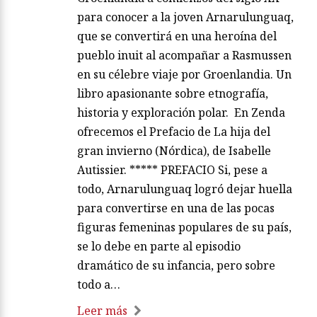
para conocer a la joven Arnarulunguaq,
que se convertirá en una heroína del
pueblo inuit al acompañar a Rasmussen
en su célebre viaje por Groenlandia. Un
libro apasionante sobre etnografía,
historia y exploración polar. En Zenda
ofrecemos el Prefacio de La hija del
gran invierno (Nórdica), de Isabelle
Autissier. ***** PREFACIO Si, pese a
todo, Arnarulunguaq logró dejar huella
para convertirse en una de las pocas
figuras femeninas populares de su país,
se lo debe en parte al episodio
dramático de su infancia, pero sobre
todo a…
Leer más