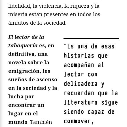
fidelidad, la violencia, la riqueza y la
miseria están presentes en todos los
ámbitos de la sociedad.
El lector de la
tabaquería
es, en
"
Es una de esas
definitiva, una
historias que
novela sobre la
acompañan al
emigración, los
lector con
sueños de ascenso
delicadeza y
en la sociedad y la
recuerdan que la
lucha por
literatura sigue
encontrar un
siendo capaz de
lugar en el
conmover,
mundo
. También