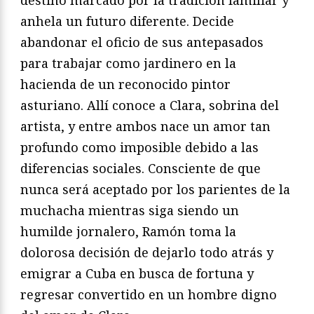
destino marcado por la tradición familiar y
anhela un futuro diferente. Decide
abandonar el oficio de sus antepasados
para trabajar como jardinero en la
hacienda de un reconocido pintor
asturiano. Allí conoce a Clara, sobrina del
artista, y entre ambos nace un amor tan
profundo como imposible debido a las
diferencias sociales. Consciente de que
nunca será aceptado por los parientes de la
muchacha mientras siga siendo un
humilde jornalero, Ramón toma la
dolorosa decisión de dejarlo todo atrás y
emigrar a Cuba en busca de fortuna y
regresar convertido en un hombre digno