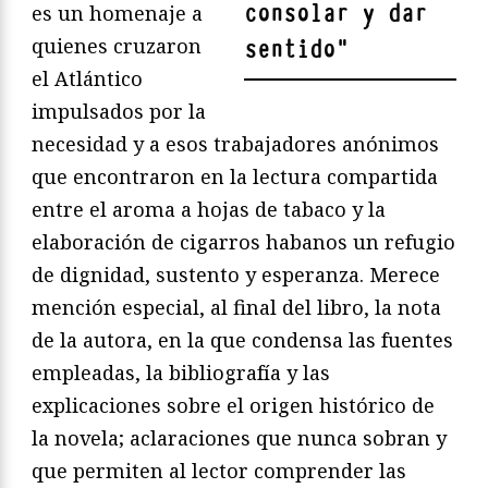
consolar y dar
es un homenaje a
quienes cruzaron
sentido
"
el Atlántico
impulsados por la
necesidad y a esos trabajadores anónimos
que encontraron en la lectura compartida
entre el aroma a hojas de tabaco y la
elaboración de cigarros habanos un refugio
de dignidad, sustento y esperanza. Merece
mención especial, al final del libro, la nota
de la autora, en la que condensa las fuentes
empleadas, la bibliografía y las
explicaciones sobre el origen histórico de
la novela; aclaraciones que nunca sobran y
que permiten al lector comprender las