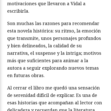
motivaciones que llevaron a Vidal a
escribirla.
Son muchas las razones para recomendar
esta novela histórica: su ritmo, la emoción
que transmite, unos personajes profundos
y bien delineados, la calidad de su
narrativa, el suspense y la intriga; motivos
más que suficientes para animar a la
autora a seguir explorando nuevos temas
en futuras obras.
Al cerrar el libro me quedó una sensación
de serenidad difícil de explicar. Es una de
esas historias que acompañan al lector con
delicadeza y recuerdan que la literatura