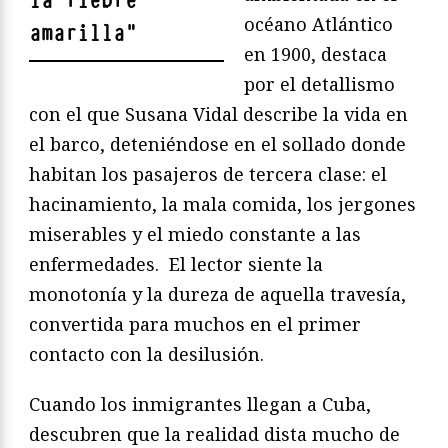
la fiebre
océano Atlántico
amarilla
"
en 1900, destaca
por el detallismo
con el que Susana Vidal describe la vida en
el barco, deteniéndose en el sollado donde
habitan los pasajeros de tercera clase: el
hacinamiento, la mala comida, los jergones
miserables y el miedo constante a las
enfermedades. El lector siente la
monotonía y la dureza de aquella travesía,
convertida para muchos en el primer
contacto con la desilusión.
Cuando los inmigrantes llegan a Cuba,
descubren que la realidad dista mucho de