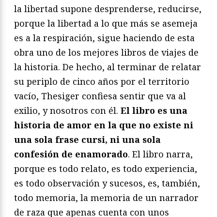
la libertad supone desprenderse, reducirse,
porque la libertad a lo que más se asemeja
es a la respiración, sigue haciendo de esta
obra uno de los mejores libros de viajes de
la historia. De hecho, al terminar de relatar
su periplo de cinco años por el territorio
vacío, Thesiger confiesa sentir que va al
exilio, y nosotros con él.
El libro es una
historia de amor en la que no existe ni
una sola frase cursi, ni una sola
confesión de enamorado
. El libro narra,
porque es todo relato, es todo experiencia,
es todo observación y sucesos, es, también,
todo memoria, la memoria de un narrador
de raza que apenas cuenta con unos