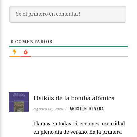
Toda alusión personal injuriosa será eliminada.
No está permitido hacer comentarios contrarios a las leyes
españolas o injuriantes.
Nos reservamos el derecho a eliminar los comentarios que
consideremos fuera de tema.
Zenda no se hace responsable de las opiniones publicadas.
Notificar por email
Iniciar sesión
0
COMENTARIOS