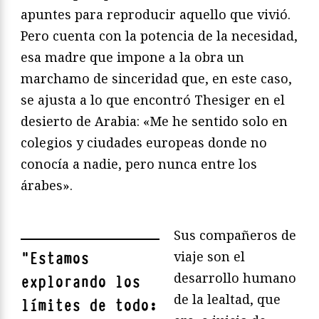
apuntes para reproducir aquello que vivió.
Pero cuenta con la potencia de la necesidad,
esa madre que impone a la obra un
marchamo de sinceridad que, en este caso,
se ajusta a lo que encontró Thesiger en el
desierto de Arabia: «Me he sentido solo en
colegios y ciudades europeas donde no
conocía a nadie, pero nunca entre los
árabes».
Sus compañeros de
viaje son el
"
Estamos
desarrollo humano
explorando los
de la lealtad, que
límites de todo: