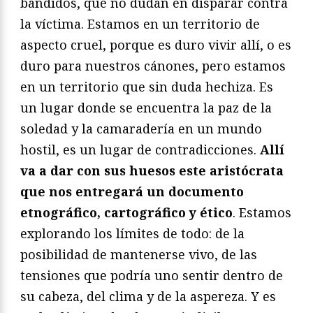
bandidos, que no dudan en disparar contra
la víctima. Estamos en un territorio de
aspecto cruel, porque es duro vivir allí, o es
duro para nuestros cánones, pero estamos
en un territorio que sin duda hechiza. Es
un lugar donde se encuentra la paz de la
soledad y la camaradería en un mundo
hostil, es un lugar de contradicciones.
Allí
va a dar con sus huesos este aristócrata
que nos entregará un documento
etnográfico, cartográfico y ético
. Estamos
explorando los límites de todo: de la
posibilidad de mantenerse vivo, de las
tensiones que podría uno sentir dentro de
su cabeza, del clima y de la aspereza. Y es