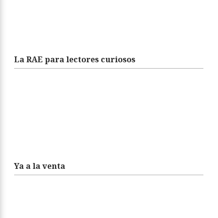
Nuevo concurso
La RAE para lectores curiosos