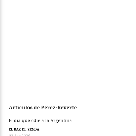
Ya a la venta