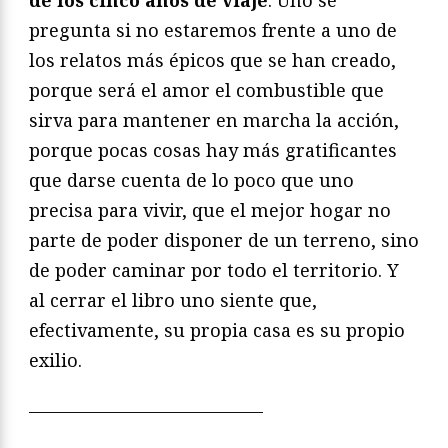
pregunta si no estaremos frente a uno de
los relatos más épicos que se han creado,
porque será el amor el combustible que
sirva para mantener en marcha la acción,
porque pocas cosas hay más gratificantes
que darse cuenta de lo poco que uno
precisa para vivir, que el mejor hogar no
parte de poder disponer de un terreno, sino
de poder caminar por todo el territorio. Y
al cerrar el libro uno siente que,
efectivamente, su propia casa es su propio
exilio.
—————————————