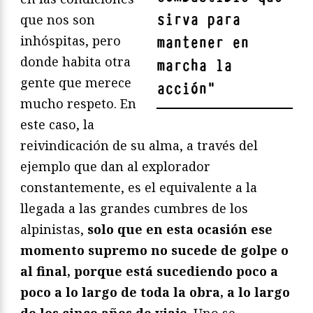
sirva para
que nos son
inhóspitas, pero
mantener en
donde habita otra
marcha la
gente que merece
acción
"
mucho respeto. En
este caso, la
reivindicación de su alma, a través del
ejemplo que dan al explorador
constantemente, es el equivalente a la
llegada a las grandes cumbres de los
alpinistas,
solo que en esta ocasión ese
momento supremo no sucede de golpe o
al final, porque está sucediendo poco a
poco a lo largo de toda la obra, a lo largo
de los cinco años de viaje
. Uno se