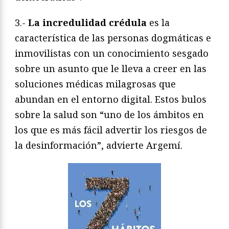
3.-
La incredulidad crédula
es la
característica de las personas dogmáticas e
inmovilistas con un conocimiento sesgado
sobre un asunto que le lleva a creer en las
soluciones médicas milagrosas que
abundan en el entorno digital. Estos bulos
sobre la salud son “uno de los ámbitos en
los que es más fácil advertir los riesgos de
la desinformación”, advierte Argemí.