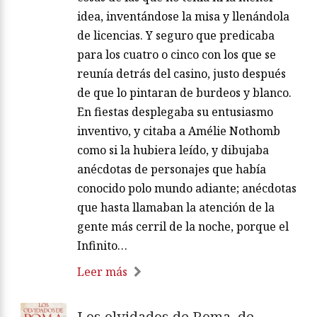
idea, inventándose la misa y llenándola
de licencias. Y seguro que predicaba
para los cuatro o cinco con los que se
reunía detrás del casino, justo después
de que lo pintaran de burdeos y blanco.
En fiestas desplegaba su entusiasmo
inventivo, y citaba a Amélie Nothomb
como si la hubiera leído, y dibujaba
anécdotas de personajes que había
conocido polo mundo adiante; anécdotas
que hasta llamaban la atención de la
gente más cerril de la noche, porque el
Infinito…
Leer más
Los olvidados de Roma, de