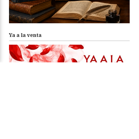
Ya a la venta