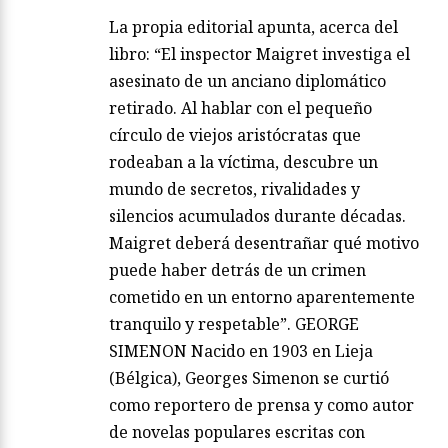
La propia editorial apunta, acerca del
libro: “El inspector Maigret investiga el
asesinato de un anciano diplomático
retirado. Al hablar con el pequeño
círculo de viejos aristócratas que
rodeaban a la víctima, descubre un
mundo de secretos, rivalidades y
silencios acumulados durante décadas.
Maigret deberá desentrañar qué motivo
puede haber detrás de un crimen
cometido en un entorno aparentemente
tranquilo y respetable”. GEORGE
SIMENON Nacido en 1903 en Lieja
(Bélgica), Georges Simenon se curtió
como reportero de prensa y como autor
de novelas populares escritas con