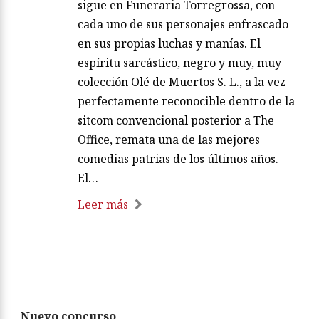
sigue en Funeraria Torregrossa, con
cada uno de sus personajes enfrascado
en sus propias luchas y manías. El
espíritu sarcástico, negro y muy, muy
colección Olé de Muertos S. L., a la vez
perfectamente reconocible dentro de la
sitcom convencional posterior a The
Office, remata una de las mejores
comedias patrias de los últimos años.
El…
Leer más
Nuevo concurso