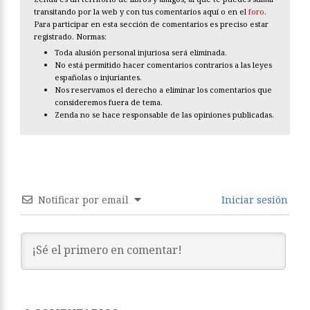
transitando por la web y con tus comentarios aquí o en el
foro
.
Para participar en esta sección de comentarios es preciso estar
registrado. Normas:
Toda alusión personal injuriosa será eliminada.
No está permitido hacer comentarios contrarios a las leyes
españolas o injuriantes.
Nos reservamos el derecho a eliminar los comentarios que
consideremos fuera de tema.
Zenda no se hace responsable de las opiniones publicadas.
Notificar por email
Iniciar sesión