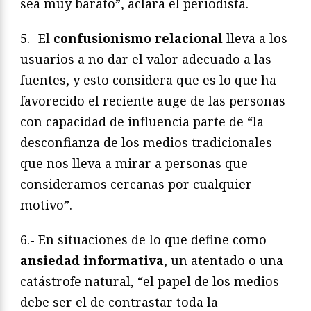
sea muy barato”, aclara el periodista.
5.- El
confusionismo relacional
lleva a los
usuarios a no dar el valor adecuado a las
fuentes, y esto considera que es lo que ha
favorecido el reciente auge de las personas
con capacidad de influencia parte de “la
desconfianza de los medios tradicionales
que nos lleva a mirar a personas que
consideramos cercanas por cualquier
motivo”.
6.- En situaciones de lo que define como
ansiedad informativa
, un atentado o una
catástrofe natural, “el papel de los medios
debe ser el de contrastar toda la