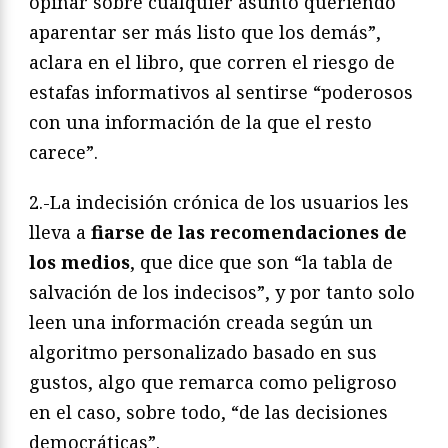
opinar sobre cualquier asunto queriendo
aparentar ser más listo que los demás”,
aclara en el libro, que corren el riesgo de
estafas informativos al sentirse “poderosos
con una información de la que el resto
carece”.
2.-La indecisión crónica de los usuarios les
lleva a
fiarse de las recomendaciones de
los medios
, que dice que son “la tabla de
salvación de los indecisos”, y por tanto solo
leen una información creada según un
algoritmo personalizado basado en sus
gustos, algo que remarca como peligroso
en el caso, sobre todo, “de las decisiones
democráticas”.