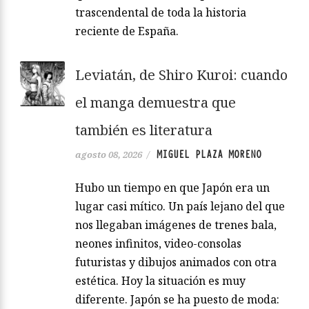
trascendental de toda la historia
reciente de España.
Leviatán, de Shiro Kuroi: cuando
el manga demuestra que
también es literatura
MIGUEL PLAZA MORENO
agosto 08, 2026
/
Hubo un tiempo en que Japón era un
lugar casi mítico. Un país lejano del que
nos llegaban imágenes de trenes bala,
neones infinitos, video-consolas
futuristas y dibujos animados con otra
estética. Hoy la situación es muy
diferente. Japón se ha puesto de moda: