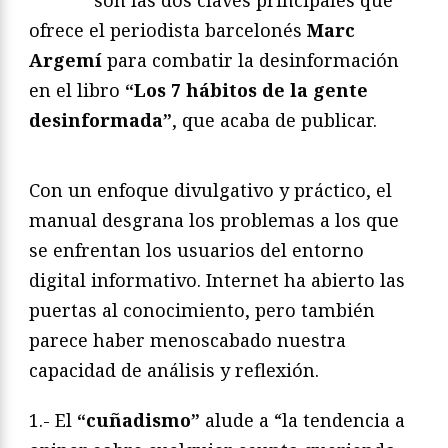
son las dos claves principales que
ofrece el periodista barcelonés
Marc
Argemí
para combatir la desinformación
en el libro
“Los 7 hábitos de la gente
desinformada”
, que acaba de publicar.
Con un enfoque divulgativo y práctico, el
manual desgrana los problemas a los que
se enfrentan los usuarios del entorno
digital informativo. Internet ha abierto las
puertas al conocimiento, pero también
parece haber menoscabado nuestra
capacidad de análisis y reflexión.
1.- El
“cuñadismo”
alude a “la tendencia a