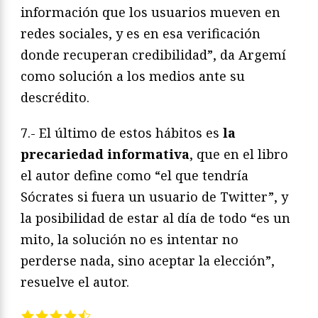
información que los usuarios mueven en
redes sociales, y es en esa verificación
donde recuperan credibilidad”, da Argemí
como solución a los medios ante su
descrédito.
7.- El último de estos hábitos es
la
precariedad informativa
, que en el libro
el autor define como “el que tendría
Sócrates si fuera un usuario de Twitter”, y
la posibilidad de estar al día de todo “es un
mito, la solución no es intentar no
perderse nada, sino aceptar la elección”,
resuelve el autor.