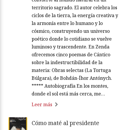
territorio sagrado. El autor celebra los
ciclos de la tierra, la energía creativa y
la armonía entre lo humano y lo
cósmico, construyendo un universo
poético donde lo cotidiano se vuelve
luminoso y trascendente. En Zenda
ofrecemos cinco poemas de Cántico
sobre la indestructibilidad de la
materia: Obras selectas (La Tortuga
Búlgara), de Bohdán-Íhor Antónych.
***** Autobiografía En los montes,
donde el sol está más cerca, me…
Leer más
Cómo maté al presidente