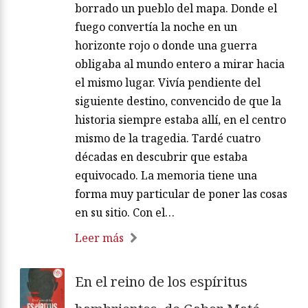
borrado un pueblo del mapa. Donde el
fuego convertía la noche en un
horizonte rojo o donde una guerra
obligaba al mundo entero a mirar hacia
el mismo lugar. Vivía pendiente del
siguiente destino, convencido de que la
historia siempre estaba allí, en el centro
mismo de la tragedia. Tardé cuatro
décadas en descubrir que estaba
equivocado. La memoria tiene una
forma muy particular de poner las cosas
en su sitio. Con el…
Leer más
En el reino de los espíritus