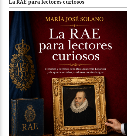
La RAE para lectores curiosos