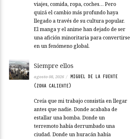
viajes, comida, ropa, coches… Pero
quizá el cambio más profundo haya
llegado a través de su cultura popular.
El manga y el anime han dejado de ser
una afición minoritaria para convertirse
en un fenómeno global.
Siempre ellos
MIGUEL DE LA FUENTE
agosto 08, 2026
/
(ZONA CALIENTE)
Creía que mi trabajo consistía en llegar
antes que nadie. Donde acababa de
estallar una bomba. Donde un
terremoto había derrumbado una
ciudad. Donde un huracán había