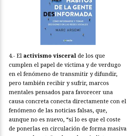
4.- El
activismo visceral
de los que
cumplen el papel de víctima y de verdugo
en el fenómeno de transmitir y difundir,
pero también recibir y sufrir, marcos
mentales pensados para favorecer una
causa concreta conecta directamente con el
fenómeno de las noticias falsas, que,
aunque no es nuevo, “sí lo es que el coste
de ponerlas en circulación de forma masiva