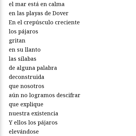
el mar está en calma
en las playas de Dover
En el crepúsculo creciente
los pájaros
gritan
en su llanto
las sílabas
de alguna palabra
deconstruida
que nosotros
aún no logramos descifrar
que explique
nuestra existencia
Y ellos los pájaros
elevándose