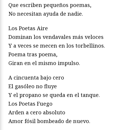
Que escriben pequeños poemas,
No necesitan ayuda de nadie.
Los Poetas Aire
Dominan los vendavales más veloces
Y a veces se mecen en los torbellinos.
Poema tras poema,
Giran en el mismo impulso.
A cincuenta bajo cero
El gasóleo no fluye
Y el propano se queda en el tanque.
Los Poetas Fuego
Arden a cero absoluto
Amor fósil bombeado de nuevo.