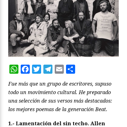
WhatsApp
Facebook
Twitter
Telegram
Email
Compartir
Fue más que un grupo de escritores, supuso
todo un movimiento cultural. He preparado
una selección de sus versos más destacados:
los mejores poemas de la generación Beat.
1.- Lamentación del sin techo. Allen