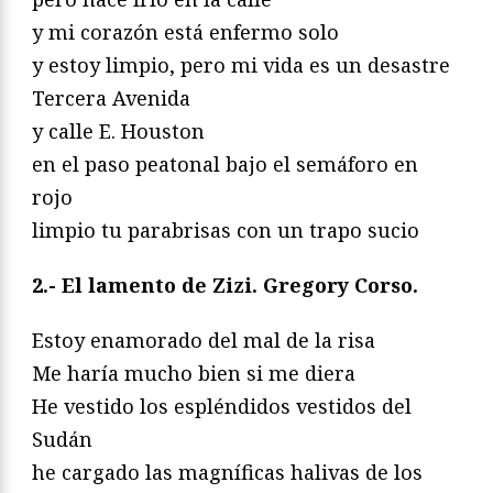
y mi corazón está enfermo solo
y estoy limpio, pero mi vida es un desastre
Tercera Avenida
y calle E. Houston
en el paso peatonal bajo el semáforo en
rojo
limpio tu parabrisas con un trapo sucio
2.- El lamento de Zizi. Gregory Corso.
Estoy enamorado del mal de la risa
Me haría mucho bien si me diera
He vestido los espléndidos vestidos del
Sudán
he cargado las magníficas halivas de los