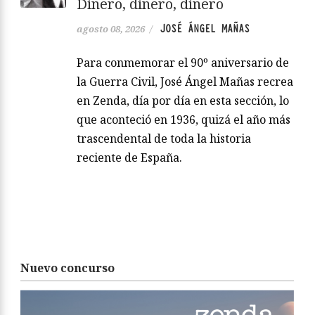
Dinero, dinero, dinero
JOSÉ ÁNGEL MAÑAS
agosto 08, 2026
/
Para conmemorar el 90º aniversario de
la Guerra Civil, José Ángel Mañas recrea
en Zenda, día por día en esta sección, lo
que aconteció en 1936, quizá el año más
trascendental de toda la historia
reciente de España.
Nuevo concurso