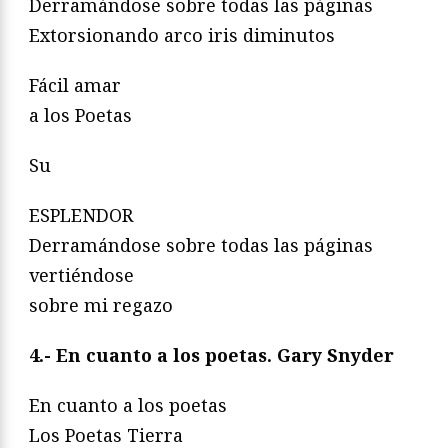
Derramándose sobre todas las páginas
Extorsionando arco iris diminutos
Fácil amar
a los Poetas
Su
ESPLENDOR
Derramándose sobre todas las páginas
vertiéndose
sobre mi regazo
4.- En cuanto a los poetas. Gary Snyder
En cuanto a los poetas
Los Poetas Tierra