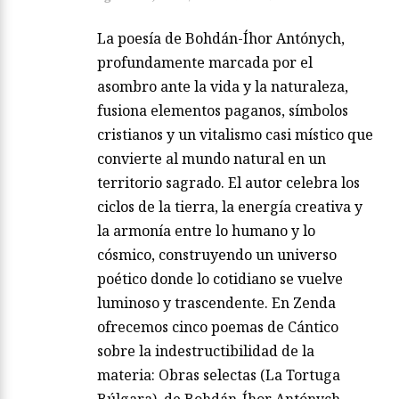
La poesía de Bohdán-Íhor Antónych,
profundamente marcada por el
asombro ante la vida y la naturaleza,
fusiona elementos paganos, símbolos
cristianos y un vitalismo casi místico que
convierte al mundo natural en un
territorio sagrado. El autor celebra los
ciclos de la tierra, la energía creativa y
la armonía entre lo humano y lo
cósmico, construyendo un universo
poético donde lo cotidiano se vuelve
luminoso y trascendente. En Zenda
ofrecemos cinco poemas de Cántico
sobre la indestructibilidad de la
materia: Obras selectas (La Tortuga