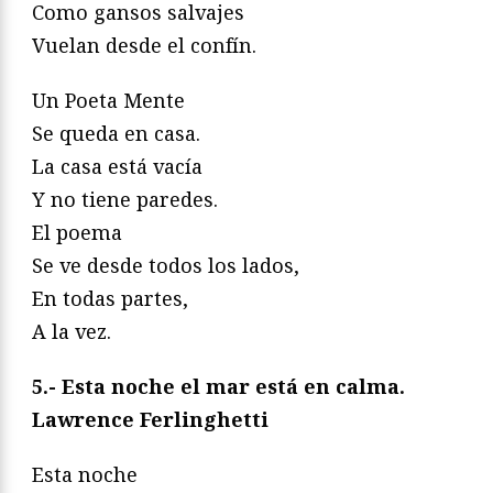
Como gansos salvajes
Vuelan desde el confín.
Un Poeta Mente
Se queda en casa.
La casa está vacía
Y no tiene paredes.
El poema
Se ve desde todos los lados,
En todas partes,
A la vez.
5.- Esta noche el mar está en calma.
Lawrence Ferlinghetti
Esta noche