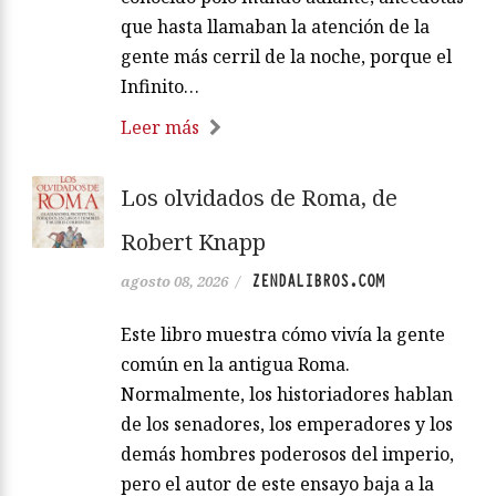
que hasta llamaban la atención de la
gente más cerril de la noche, porque el
Infinito…
Leer más
Los olvidados de Roma, de
Robert Knapp
ZENDALIBROS.COM
agosto 08, 2026
/
Este libro muestra cómo vivía la gente
común en la antigua Roma.
Normalmente, los historiadores hablan
de los senadores, los emperadores y los
demás hombres poderosos del imperio,
pero el autor de este ensayo baja a la