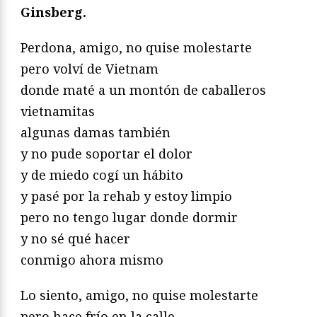
Ginsberg.
Perdona, amigo, no quise molestarte
pero volví de Vietnam
donde maté a un montón de caballeros
vietnamitas
algunas damas también
y no pude soportar el dolor
y de miedo cogí un hábito
y pasé por la rehab y estoy limpio
pero no tengo lugar donde dormir
y no sé qué hacer
conmigo ahora mismo
Lo siento, amigo, no quise molestarte
pero hace frío en la calle