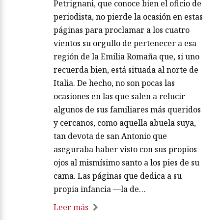
Petrignani, que conoce bien el oficio de
periodista, no pierde la ocasión en estas
páginas para proclamar a los cuatro
vientos su orgullo de pertenecer a esa
región de la Emilia Romaña que, si uno
recuerda bien, está situada al norte de
Italia. De hecho, no son pocas las
ocasiones en las que salen a relucir
algunos de sus familiares más queridos
y cercanos, como aquella abuela suya,
tan devota de san Antonio que
aseguraba haber visto con sus propios
ojos al mismísimo santo a los pies de su
cama. Las páginas que dedica a su
propia infancia —la de…
Leer más