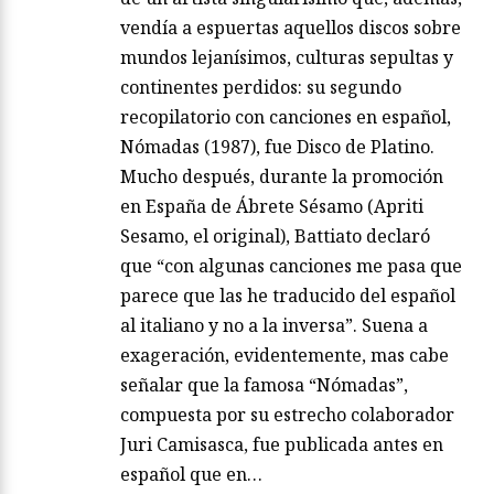
vendía a espuertas aquellos discos sobre
mundos lejanísimos, culturas sepultas y
continentes perdidos: su segundo
recopilatorio con canciones en español,
Nómadas (1987), fue Disco de Platino.
Mucho después, durante la promoción
en España de Ábrete Sésamo (Apriti
Sesamo, el original), Battiato declaró
que “con algunas canciones me pasa que
parece que las he traducido del español
al italiano y no a la inversa”. Suena a
exageración, evidentemente, mas cabe
señalar que la famosa “Nómadas”,
compuesta por su estrecho colaborador
Juri Camisasca, fue publicada antes en
español que en…