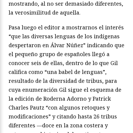
mostrando, al no ser demasiado diferentes,
la verosimilitud de aquella.
Pasa luego el editor a mostrarnos el interés
“que las diversas lenguas de los indígenas
despertaron en Álvar Núñez” indicando que
el pequeño grupo de españoles llegó a
conocer seis de ellas, dentro de lo que Gil
califica como “una babel de lenguas”,
resultado de la diversidad de tribus, para
cuya enumeración Gil sigue el esquema de
la edición de Roderna Adorno y Patrick
Charles Pautz “con algunos retoques y
modificaciones” y citando hasta 26 tribus
diferentes —doce en la zona costera y