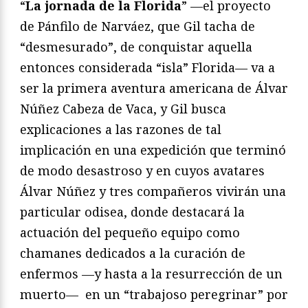
“
La jornada de la Florida
” —el proyecto
de Pánfilo de Narváez, que Gil tacha de
“desmesurado”, de conquistar aquella
entonces considerada “isla” Florida— va a
ser la primera aventura americana de Álvar
Núñez Cabeza de Vaca, y Gil busca
explicaciones a las razones de tal
implicación en una expedición que terminó
de modo desastroso y en cuyos avatares
Álvar Núñez y tres compañeros vivirán una
particular odisea, donde destacará la
actuación del pequeño equipo como
chamanes dedicados a la curación de
enfermos —y hasta a la resurrección de un
muerto— en un “trabajoso peregrinar” por