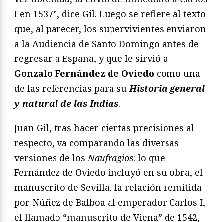
I en 1537”, dice Gil. Luego se refiere al texto
que, al parecer, los supervivientes enviaron
a la Audiencia de Santo Domingo antes de
regresar a España, y que le sirvió a
Gonzalo Fernández de Oviedo
como una
de las referencias para su
Historia general
y natural de las Indias
.
Juan Gil, tras hacer ciertas precisiones al
respecto, va comparando las diversas
versiones de los
Naufragios
: lo que
Fernández de Oviedo incluyó en su obra, el
manuscrito de Sevilla, la relación remitida
por Núñez de Balboa al emperador Carlos I,
el llamado “manuscrito de Viena” de 1542,