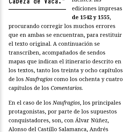
Cabeza de Vaca.
"
ediciones impresas
de 1542 y 1555
,
procurando corregir los muchos errores
que en ambas se encuentran, para restituir
el texto original. A continuación se
transcriben, acompañados de sendos
mapas que indican el itinerario descrito en
los textos, tanto los treinta y ocho capítulos
de los
Naufragios
como los ochenta y cuatro
capítulos de los
Comentarios.
En el caso de los
Naufragios
, los principales
protagonistas, por parte de los supuestos
conquistadores, son, con Álvar Núñez,
Alonso del Castillo Salamanca, Andrés