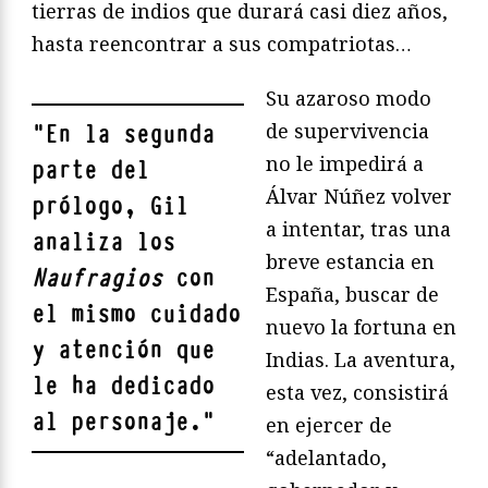
tierras de indios que durará casi diez años,
hasta reencontrar a sus compatriotas…
Su azaroso modo
de supervivencia
"
En la segunda
no le impedirá a
parte del
Álvar Núñez volver
prólogo, Gil
a intentar, tras una
analiza los
breve estancia en
Naufragios
con
España, buscar de
el mismo cuidado
nuevo la fortuna en
y atención que
Indias. La aventura,
le ha dedicado
esta vez, consistirá
al personaje.
"
en ejercer de
“adelantado,