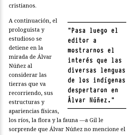
cristianos.
A continuación, el
prologuista y
"
Pasa luego el
estudioso se
editor a
detiene en la
mostrarnos el
mirada de Álvar
interés que las
Núñez al
diversas lenguas
considerar las
de los indígenas
tierras que va
despertaron en
recorriendo, sus
Álvar Núñez.
"
estructuras y
apariencias físicas,
los ríos, la flora y la fauna —a Gil le
sorprende que Álvar Núñez no mencione el