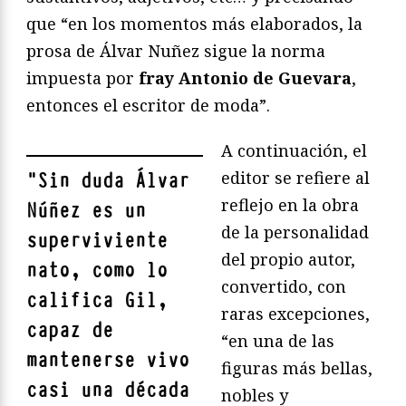
que “en los momentos más elaborados, la
prosa de Álvar Nuñez sigue la norma
impuesta por
fray Antonio de Guevara
,
entonces el escritor de moda”.
A continuación, el
editor se refiere al
"
Sin duda Álvar
reflejo en la obra
Núñez es un
de la personalidad
superviviente
del propio autor,
nato, como lo
convertido, con
califica Gil,
raras excepciones,
capaz de
“en una de las
mantenerse vivo
figuras más bellas,
casi una década
nobles y