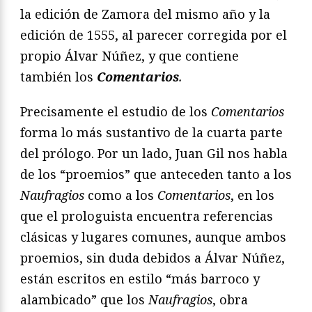
la edición de Zamora del mismo año y la
edición de 1555, al parecer corregida por el
propio Álvar Núñez, y que contiene
también los
Comentarios
.
Precisamente el estudio de los
Comentarios
forma lo más sustantivo de la cuarta parte
del prólogo. Por un lado, Juan Gil nos habla
de los “proemios” que anteceden tanto a los
Naufragios
como a los
Comentarios
, en los
que el prologuista encuentra referencias
clásicas y lugares comunes, aunque ambos
proemios, sin duda debidos a Álvar Núñez,
están escritos en estilo “más barroco y
alambicado” que los
Naufragios
, obra