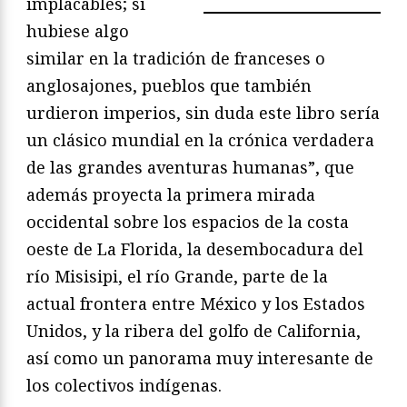
implacables; si
hubiese algo
similar en la tradición de franceses o
anglosajones, pueblos que también
urdieron imperios, sin duda este libro sería
un clásico mundial en la crónica verdadera
de las grandes aventuras humanas”, que
además proyecta la primera mirada
occidental sobre los espacios de la costa
oeste de La Florida, la desembocadura del
río Misisipi, el río Grande, parte de la
actual frontera entre México y los Estados
Unidos, y la ribera del golfo de California,
así como un panorama muy interesante de
los colectivos indígenas.