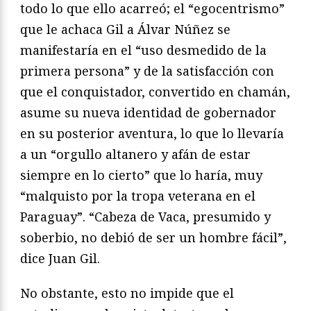
todo lo que ello acarreó; el “egocentrismo”
que le achaca Gil a Álvar Núñez se
manifestaría en el “uso desmedido de la
primera persona” y de la satisfacción con
que el conquistador, convertido en chamán,
asume su nueva identidad de gobernador
en su posterior aventura, lo que lo llevaría
a un “orgullo altanero y afán de estar
siempre en lo cierto” que lo haría, muy
“malquisto por la tropa veterana en el
Paraguay”. “Cabeza de Vaca, presumido y
soberbio, no debió de ser un hombre fácil”,
dice Juan Gil.
No obstante, esto no impide que el