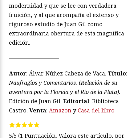
modernidad y que se lee con verdadera
fruición, y al que acompaña el extenso y
riguroso estudio de Juan Gil como
extraordinaria obertura de esta magnífica
edición.
—————————
Autor
: Álvar Núñez Cabeza de Vaca.
Título
:
Naufragios y Comentarios. (Relación de su
aventura por la Florida y el Río de la Plata).
Edición de Juan Gil.
Editorial
: Biblioteca
Castro.
Venta
:
Amazon
y
Casa del libro
5/5
(1 Puntuación. Valora este artículo, por