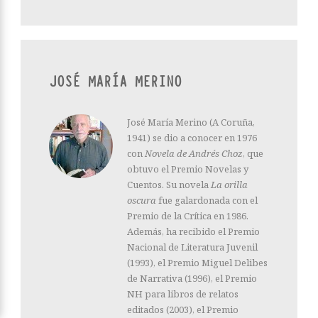
JOSÉ MARÍA MERINO
José María Merino (A Coruña,
1941) se dio a conocer en 1976
con
Novela de Andrés Choz
, que
obtuvo el Premio Novelas y
Cuentos. Su novela
La orilla
oscura
fue galardonada con el
Premio de la Crítica en 1986.
Además, ha recibido el Premio
Nacional de Literatura Juvenil
(1993), el Premio Miguel Delibes
de Narrativa (1996), el Premio
NH para libros de relatos
editados (2003), el Premio