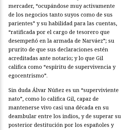
mercader, “ocupándose muy activamente
de los negocios tanto suyos como de sus
parientes” y su habilidad para las cuentas,
“ratificada por el cargo de tesorero que
desempeñó en la armada de Narváez”; su
prurito de que sus declaraciones estén
acreditadas ante notario; y lo que Gil
califica como “espíritu de supervivencia y
egocentrismo”.
Sin duda Álvar Núñez es un “superviviente
nato”, como lo califica Gil, capaz de
mantenerse vivo casi una década en su
deambular entre los indios, y de superar su
posterior destitución por los españoles y