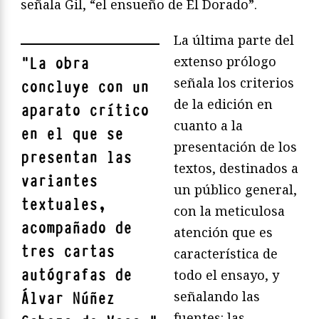
señala Gil, “el ensueño de El Dorado”.
La última parte del
extenso prólogo
"
La obra
señala los criterios
concluye con un
de la edición en
aparato crítico
cuanto a la
en el que se
presentación de los
presentan las
textos, destinados a
variantes
un público general,
textuales,
con la meticulosa
acompañado de
atención que es
tres cartas
característica de
autógrafas de
todo el ensayo, y
señalando las
Álvar Núñez
fuentes: las