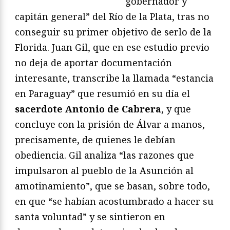
gobernador y
capitán general” del Río de la Plata, tras no
conseguir su primer objetivo de serlo de la
Florida. Juan Gil, que en ese estudio previo
no deja de aportar documentación
interesante, transcribe la llamada “estancia
en Paraguay” que resumió en su día el
sacerdote Antonio de Cabrera
, y que
concluye con la prisión de Álvar a manos,
precisamente, de quienes le debían
obediencia. Gil analiza “las razones que
impulsaron al pueblo de la Asunción al
amotinamiento”, que se basan, sobre todo,
en que “se habían acostumbrado a hacer su
santa voluntad” y se sintieron en