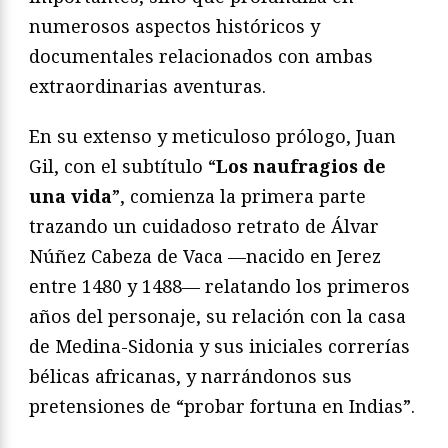
numerosos aspectos históricos y
documentales relacionados con ambas
extraordinarias aventuras.
En su extenso y meticuloso prólogo, Juan
Gil, con el subtítulo “
Los naufragios de
una vida
”, comienza la primera parte
trazando un cuidadoso retrato de Álvar
Núñez Cabeza de Vaca —nacido en Jerez
entre 1480 y 1488— relatando los primeros
años del personaje, su relación con la casa
de Medina-Sidonia y sus iniciales correrías
bélicas africanas, y narrándonos sus
pretensiones de “probar fortuna en Indias”.