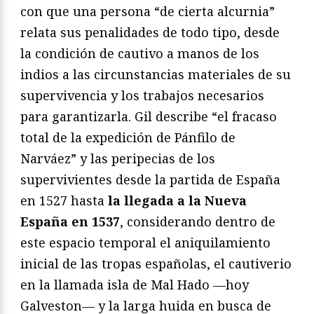
con que una persona “de cierta alcurnia”
relata sus penalidades de todo tipo, desde
la condición de cautivo a manos de los
indios a las circunstancias materiales de su
supervivencia y los trabajos necesarios
para garantizarla. Gil describe “el fracaso
total de la expedición de Pánfilo de
Narváez” y las peripecias de los
supervivientes desde la partida de España
en 1527 hasta
la llegada a la Nueva
España en 1537
, considerando dentro de
este espacio temporal el aniquilamiento
inicial de las tropas españolas, el cautiverio
en la llamada isla de Mal Hado —hoy
Galveston— y la larga huida en busca de