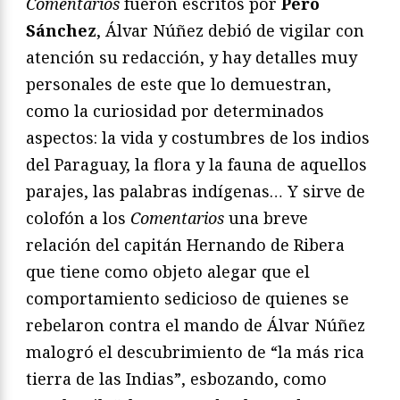
Comentarios
fueron escritos por
Pero
Sánchez
, Álvar Núñez debió de vigilar con
atención su redacción, y hay detalles muy
personales de este que lo demuestran,
como la curiosidad por determinados
aspectos: la vida y costumbres de los indios
del Paraguay, la flora y la fauna de aquellos
parajes, las palabras indígenas… Y sirve de
colofón a los
Comentarios
una breve
relación del capitán Hernando de Ribera
que tiene como objeto alegar que el
comportamiento sedicioso de quienes se
rebelaron contra el mando de Álvar Núñez
malogró el descubrimiento de “la más rica
tierra de las Indias”, esbozando, como