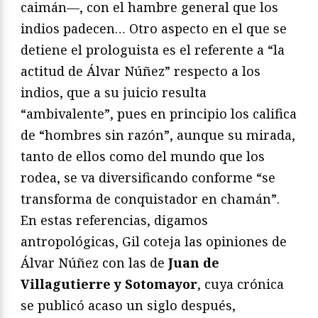
caimán—, con el hambre general que los
indios padecen… Otro aspecto en el que se
detiene el prologuista es el referente a “la
actitud de Álvar Núñez” respecto a los
indios, que a su juicio resulta
“ambivalente”, pues en principio los califica
de “hombres sin razón”, aunque su mirada,
tanto de ellos como del mundo que los
rodea, se va diversificando conforme “se
transforma de conquistador en chamán”.
En estas referencias, digamos
antropológicas, Gil coteja las opiniones de
Álvar Núñez con las de
Juan de
Villagutierre y Sotomayor
, cuya crónica
se publicó acaso un siglo después,