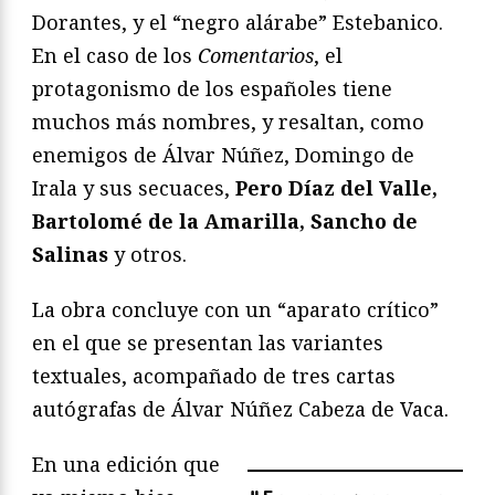
Dorantes, y el “negro alárabe” Estebanico.
En el caso de los
Comentarios
, el
protagonismo de los españoles tiene
muchos más nombres, y resaltan, como
enemigos de Álvar Núñez, Domingo de
Irala y sus secuaces,
Pero Díaz del Valle,
Bartolomé de la Amarilla, Sancho de
Salinas
y otros.
La obra concluye con un “aparato crítico”
en el que se presentan las variantes
textuales, acompañado de tres cartas
autógrafas de Álvar Núñez Cabeza de Vaca.
En una edición que