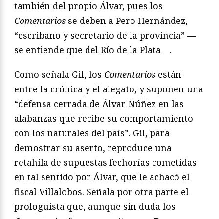
también del propio Álvar, pues los
Comentarios
se deben a Pero Hernández,
“escribano y secretario de la provincia” —
se entiende que del Río de la Plata—.
Como señala Gil, los
Comentarios
están
entre la crónica y el alegato, y suponen una
“defensa cerrada de Álvar Núñez en las
alabanzas que recibe su comportamiento
con los naturales del país”. Gil, para
demostrar su aserto, reproduce una
retahíla de supuestas fechorías cometidas
en tal sentido por Álvar, que le achacó el
fiscal Villalobos. Señala por otra parte el
prologuista que, aunque sin duda los