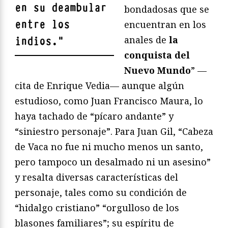
en su deambular
bondadosas que se
entre los
encuentran en los
anales de
la
indios.
"
conquista del
Nuevo Mundo
” —
cita de Enrique Vedia— aunque algún
estudioso, como Juan Francisco Maura, lo
haya tachado de “pícaro andante” y
“siniestro personaje”. Para Juan Gil, “Cabeza
de Vaca no fue ni mucho menos un santo,
pero tampoco un desalmado ni un asesino”
y resalta diversas características del
personaje, tales como su condición de
“hidalgo cristiano” “orgulloso de los
blasones familiares”; su espíritu de