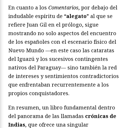
En cuanto a los
Comentarios
, por debajo del
indudable espíritu de “
alegato
” al que se
refiere Juan Gil en el prólogo, sigue
mostrando no solo aspectos del encuentro
de los españoles con el escenario físico del
Nuevo Mundo —en este caso las cataratas
del Iguazú y los sucesivos contingentes
nativos del Paraguay— sino también la red
de intereses y sentimientos contradictorios
que enfrentaban recurrentemente a los
propios conquistadores.
En resumen, un libro fundamental dentro
del panorama de las llamadas
crónicas de
Indias
, que ofrece una singular