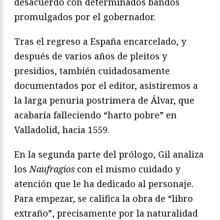
desacuerdo con determinados bandos
promulgados por el gobernador.
Tras el regreso a España encarcelado, y
después de varios años de pleitos y
presidios, también cuidadosamente
documentados por el editor, asistiremos a
la larga penuria postrimera de Álvar, que
acabaría falleciendo “harto pobre” en
Valladolid, hacia 1559.
En la segunda parte del prólogo, Gil analiza
los
Naufragios
con el mismo cuidado y
atención que le ha dedicado al personaje.
Para empezar, se califica la obra de “libro
extraño”, precisamente por la naturalidad