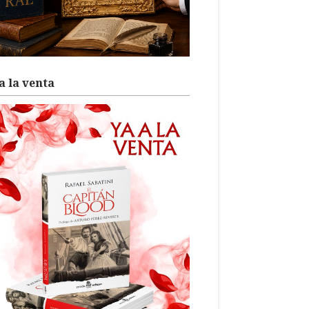
a la venta