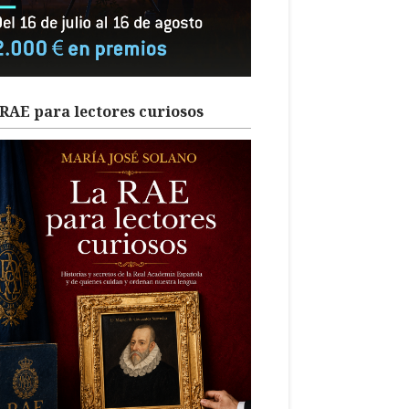
RAE para lectores curiosos