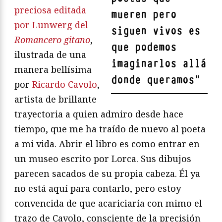
preciosa editada
mueren pero
por Lunwerg del
siguen vivos es
Romancero gitano
,
que podemos
ilustrada de una
imaginarlos allá
manera bellísima
donde queramos
"
por
Ricardo Cavolo
,
artista de brillante
trayectoria a quien admiro desde hace
tiempo, que me ha traído de nuevo al poeta
a mi vida. Abrir el libro es como entrar en
un museo escrito por Lorca. Sus dibujos
parecen sacados de su propia cabeza. Él ya
no está aquí para contarlo, pero estoy
convencida de que acariciaría con mimo el
trazo de Cavolo, consciente de la precisión