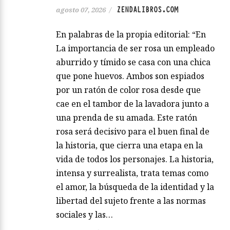
ZENDALIBROS.COM
agosto 07, 2026
/
En palabras de la propia editorial: “En
La importancia de ser rosa un empleado
aburrido y tímido se casa con una chica
que pone huevos. Ambos son espiados
por un ratón de color rosa desde que
cae en el tambor de la lavadora junto a
una prenda de su amada. Este ratón
rosa será decisivo para el buen final de
la historia, que cierra una etapa en la
vida de todos los personajes. La historia,
intensa y surrealista, trata temas como
el amor, la búsqueda de la identidad y la
libertad del sujeto frente a las normas
sociales y las…