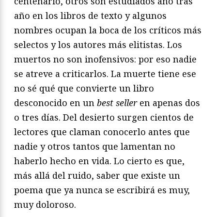
centenario, otros son estudiados año tras
año en los libros de texto y algunos
nombres ocupan la boca de los críticos más
selectos y los autores más elitistas. Los
muertos no son inofensivos: por eso nadie
se atreve a criticarlos. La muerte tiene ese
no sé qué que convierte un libro
desconocido en un
best seller
en apenas dos
o tres días. Del desierto surgen cientos de
lectores que claman conocerlo antes que
nadie y otros tantos que lamentan no
haberlo hecho en vida. Lo cierto es que,
más allá del ruido, saber que existe un
poema que ya nunca se escribirá es muy,
muy doloroso.