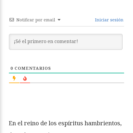
Notificar por email
Iniciar sesión
0
COMENTARIOS
En el reino de los espíritus hambrientos,