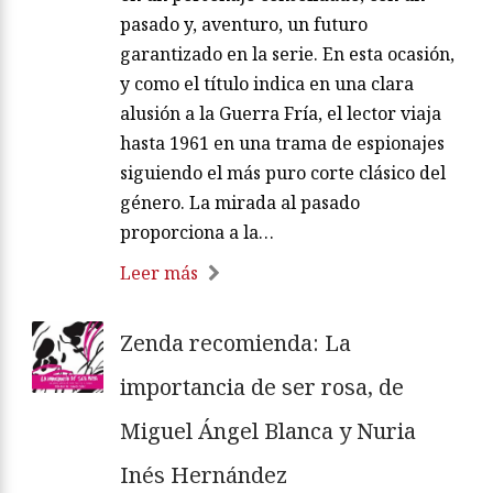
pasado y, aventuro, un futuro
garantizado en la serie. En esta ocasión,
y como el título indica en una clara
alusión a la Guerra Fría, el lector viaja
hasta 1961 en una trama de espionajes
siguiendo el más puro corte clásico del
género. La mirada al pasado
proporciona a la…
Leer más
Zenda recomienda: La
importancia de ser rosa, de
Miguel Ángel Blanca y Nuria
Inés Hernández