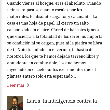
Cuando vienes al bosque, eres el absoluto. Cuando
peinas los pastos, cuando escalas por los
matorrales. El absoluto cegador y calcinante. La
casa es una hoja de papel. El ciervo un salto
carbonizado en el aire. Cárcel de barrotes ígneos
que encierra a la totalidad de los seres, no importa
su condición ni su origen, pues ni la piedra se libra
de ti. Noto tu enfado en el verano, tu hastío de
nosotros, los que te hemos dejado terreno libre y
abundante en combustible, los que hemos
inyectado en el cielo tantos excrementos que el
planeta entero solo está esperando…
Leer más
Larra: la inteligencia contra la