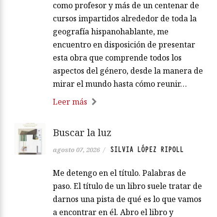
como profesor y más de un centenar de
cursos impartidos alrededor de toda la
geografía hispanohablante, me
encuentro en disposición de presentar
esta obra que comprende todos los
aspectos del género, desde la manera de
mirar el mundo hasta cómo reunir…
Leer más
Buscar la luz
SILVIA LÓPEZ RIPOLL
agosto 07, 2026
/
Me detengo en el título. Palabras de
paso. El título de un libro suele tratar de
darnos una pista de qué es lo que vamos
a encontrar en él. Abro el libro y