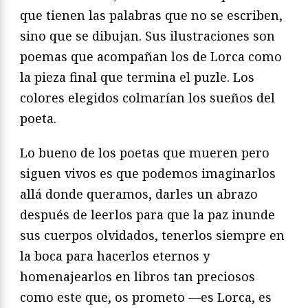
que tienen las palabras que no se escriben,
sino que se dibujan. Sus ilustraciones son
poemas que acompañan los de Lorca como
la pieza final que termina el puzle. Los
colores elegidos colmarían los sueños del
poeta.
Lo bueno de los poetas que mueren pero
siguen vivos es que podemos imaginarlos
allá donde queramos, darles un abrazo
después de leerlos para que la paz inunde
sus cuerpos olvidados, tenerlos siempre en
la boca para hacerlos eternos y
homenajearlos en libros tan preciosos
como este que, os prometo —es Lorca, es