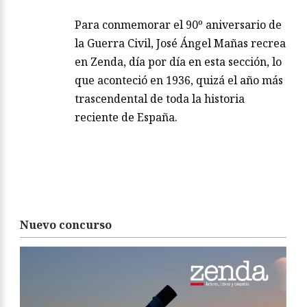
Para conmemorar el 90º aniversario de
la Guerra Civil, José Ángel Mañas recrea
en Zenda, día por día en esta sección, lo
que aconteció en 1936, quizá el año más
trascendental de toda la historia
reciente de España.
Nuevo concurso