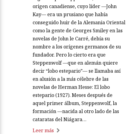
origen canadiense, cuyo líder —John
Kay— era un prusiano que había
conseguido huir de la Alemania Oriental
como la gente de Georges Smiley en las
novelas de John le Carré, debía su
nombre a los orígenes germanos de su
fundador. Pero lo cierto era que
Steppenwolf —que en alemán quiere
decir “lobo estepario”— se llamaba así
en alusión a la más célebre de las
novelas de Herman Hesse: El lobo
estepario (1927). Meses después de
aquel primer álbum, Steppenwolf, la
formación —nacida al otro lado de las
cataratas del Niágara…
Leer más