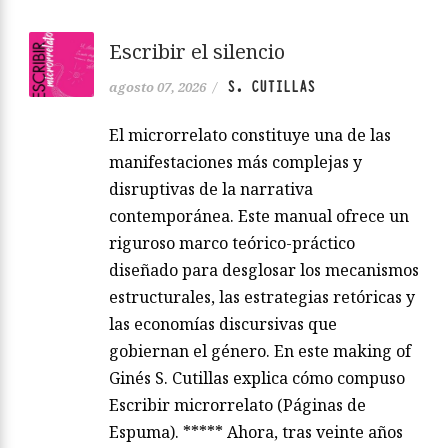
Escribir el silencio
S. CUTILLAS
agosto 07, 2026
/
El microrrelato constituye una de las
manifestaciones más complejas y
disruptivas de la narrativa
contemporánea. Este manual ofrece un
riguroso marco teórico-práctico
diseñado para desglosar los mecanismos
estructurales, las estrategias retóricas y
las economías discursivas que
gobiernan el género. En este making of
Ginés S. Cutillas explica cómo compuso
Escribir microrrelato (Páginas de
Espuma). ***** Ahora, tras veinte años