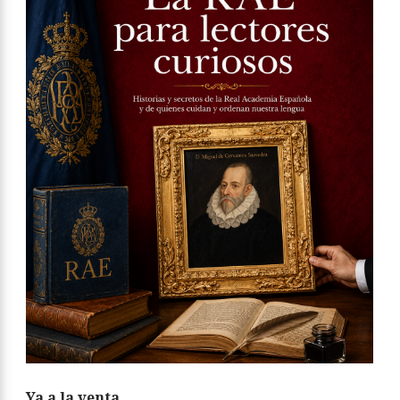
Ya a la venta