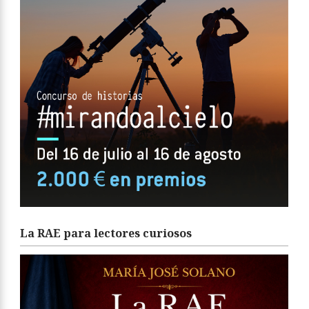
La RAE para lectores curiosos