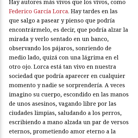
Hay autores más vivos que los vivos, como
Federico García Lorca
. Hay tardes en las
que salgo a pasear y pienso que podría
encontrármelo, es decir, que podría alzar la
mirada y verlo sentado en un banco,
observando los pájaros, sonriendo de
medio lado, quizá con una lágrima en el
otro ojo. Lorca está tan vivo en nuestra
sociedad que podría aparecer en cualquier
momento y nadie se sorprendería. A veces
imagino su cuerpo, escondido en las manos
de unos asesinos, vagando libre por las
ciudades limpias, saludando a los perros,
escribiendo a mano alzada un par de versos
eternos, prometiendo amor eterno a la