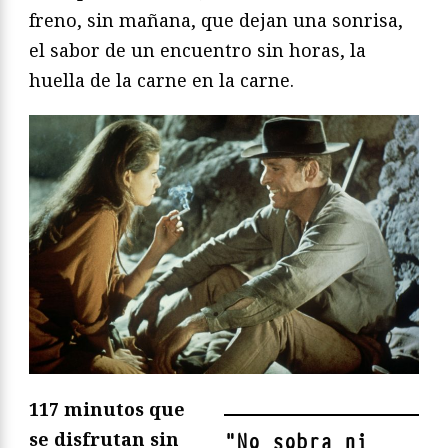
freno, sin mañana, que dejan una sonrisa,
el sabor de un encuentro sin horas, la
huella de la carne en la carne.
117 minutos que
se disfrutan sin
"
No sobra ni