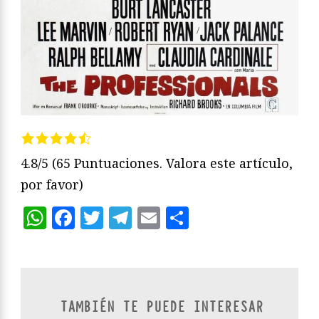
4.8/5
(65 Puntuaciones. Valora este artículo,
por favor)
WhatsApp
Facebook
Twitter
Telegram
Email
Compartir
TAMBIÉN TE PUEDE INTERESAR