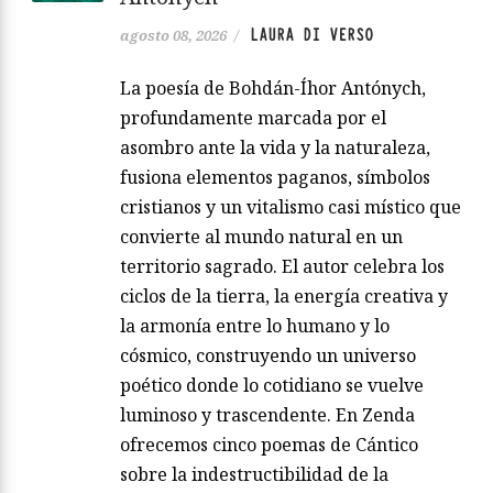
LAURA DI VERSO
agosto 08, 2026
/
La poesía de Bohdán-Íhor Antónych,
profundamente marcada por el
asombro ante la vida y la naturaleza,
fusiona elementos paganos, símbolos
cristianos y un vitalismo casi místico que
convierte al mundo natural en un
territorio sagrado. El autor celebra los
ciclos de la tierra, la energía creativa y
la armonía entre lo humano y lo
cósmico, construyendo un universo
poético donde lo cotidiano se vuelve
luminoso y trascendente. En Zenda
ofrecemos cinco poemas de Cántico
sobre la indestructibilidad de la