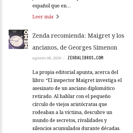
español que en…
Leer más
Zenda recomienda: Maigret y los
ancianos, de Georges Simenon
ZENDALIBROS.COM
agosto 08, 2026
/
La propia editorial apunta, acerca del
libro: “El inspector Maigret investiga el
asesinato de un anciano diplomático
retirado. Al hablar con el pequeño
círculo de viejos aristócratas que
rodeaban a la víctima, descubre un
mundo de secretos, rivalidades y
silencios acumulados durante décadas.