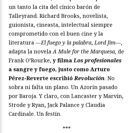
un tanto la cita del cínico barón de
Talleyrand. Richard Brooks, novelista,
guionista, cineasta, intelectual siempre
comprometido con el buen cine y la
literatura —
El fuego y la palabra
,
Lord Jim
—,
adapta la novela
A Mule for the Marquesa,
de
Frank O’Rourke,
y filma
Los profesionales
a sangre y fuego, justo como Arturo
Pérez-Reverte escribió
Revolución
. No
sobra ni falta un plano. Un Azorín pasado
por Baroja. Y claro, con Lancaster y Marvin,
Strode y Ryan, Jack Palance y Claudia
Cardinale. Un festín.
***