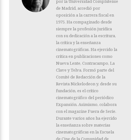
por la Universidad Complutense
de Madrid, accedió por
oposición a la carrera fiscal en
1975. Ha compaginado desde
siempre la profesión jurídica
con su dedicación a la escritura,
la crítica y la enseñanza
cinematográficas. Ha ejercido la
crítica en publicaciones como
Nueva Lente, Contracampo, La
Clave y Telva. Formó parte del
Comité de Redacción de la
Revista Nickelodeon y, desde su
fundación, es el crítico
cinematográfico del periódico
Expansión. Asimismo, colabora
con el magazine Fuera de Serie.
Durante varios años ha ejercido
la enseñanza sobre materias
cinematográficas en la Escuela
de Cine de la Comunidad de