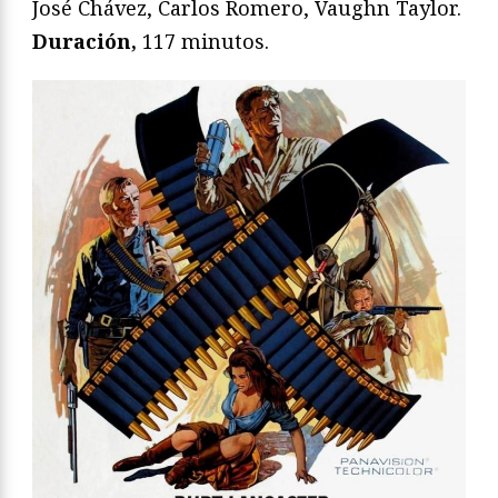
José Chávez, Carlos Romero, Vaughn Taylor.
Duración,
117 minutos.