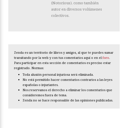
(Notorious), como también
autor en diversos volúmenes
colectivos.
Zenda es un territorio de libros y amigos, al que te puedes sumar
transitando por la web y con tus comentarios aquí o en el
foro
.
Para participar en esta sección de comentarios es preciso estar
registrado. Normas:
Toda alusión personal injuriosa será eliminada.
No está permitido hacer comentarios contrarios a las leyes
españolas o injuriantes.
Nos reservamos el derecho a eliminar los comentarios que
consideremos fuera de tema.
Zenda no se hace responsable de las opiniones publicadas.