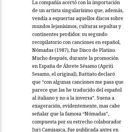
La compañía acertó con la importación
de un artista singularísimo que, además,
vendía a espuertas aquellos discos sobre
mundos lejanísimos, culturas sepultas y
continentes perdidos: su segundo
recopilatorio con canciones en español,
Nómadas (1987), fue Disco de Platino.
Mucho después, durante la promoción
en España de Ábrete Sésamo (Apriti
Sesamo, el original), Battiato declaró
que “con algunas canciones me pasa que
parece que las he traducido del español
al italiano y no a la inversa”. Suena a
exageración, evidentemente, mas cabe
señalar que la famosa “Nómadas”,
compuesta por su estrecho colaborador
Juri Camisasca, fue publicada antes en