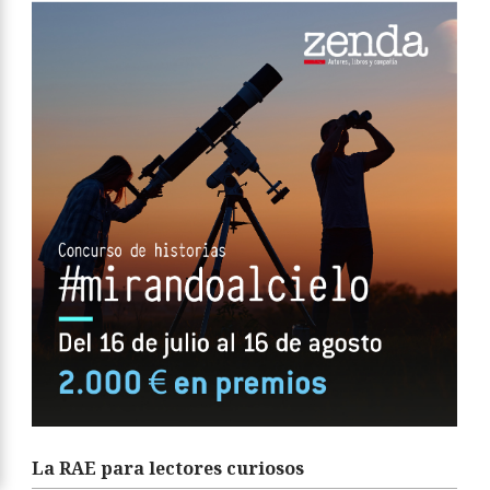
La RAE para lectores curiosos