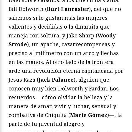
Bill Dolworth (
Burt Lancaster
), del que no
sabemos si le gustan más las mujeres
valientes y decididas o la dinamita que
maneja con soltura, y Jake Sharp (
Woody
Strode
), un apache, cazarrecompensas y
preciso al milímetro con un arco y flechas
en las manos. Al otro lado de la frontera
arde una revolución eterna capitaneada por
Jesús Raza (
Jack Palance
), alguien que
conocen muy bien Dolworth y Fardan. Los
recuerdos —cómo olvidar la belleza y la
manera de amar, vivir y luchar, sensual y
combativa de Chiquita (
Marie Gómez
)—, la
parte de tu juventud alegre y