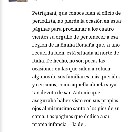
Petrignani, que conoce bien el oficio de
periodista, no pierde la ocasión en estas
páginas para proclamar a los cuatro
vientos su orgullo de pertenecer a esa
región de la Emilia Romaña que, si uno
recuerda bien, está situada al norte de
Italia. De hecho, no son pocas las
ocasiones en las que salen a relucir
algunos de sus familiares más queridos
y cercanos, como aquella abuela suya,
tan devota de san Antonio que
aseguraba haber visto con sus propios
ojos al mismísimo santo a los pies de su
cama. Las páginas que dedica a su
propia infancia —la de…