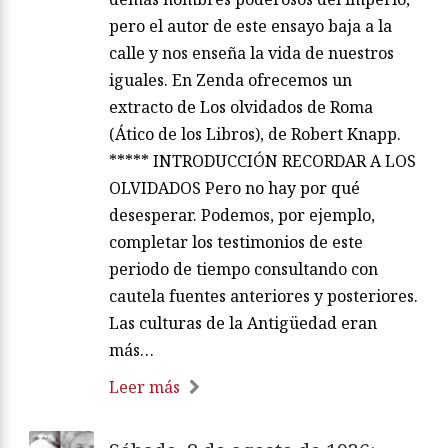
pero el autor de este ensayo baja a la
calle y nos enseña la vida de nuestros
iguales. En Zenda ofrecemos un
extracto de Los olvidados de Roma
(Ático de los Libros), de Robert Knapp.
***** INTRODUCCIÓN RECORDAR A LOS
OLVIDADOS Pero no hay por qué
desesperar. Podemos, por ejemplo,
completar los testimonios de este
periodo de tiempo consultando con
cautela fuentes anteriores y posteriores.
Las culturas de la Antigüedad eran
más…
Leer más