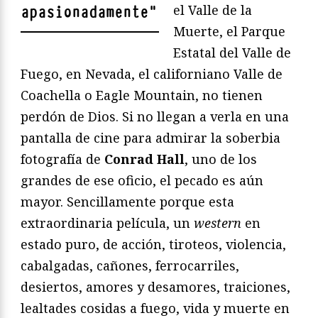
el Valle de la
apasionadamente
"
Muerte, el Parque
Estatal del Valle de
Fuego, en Nevada, el californiano Valle de
Coachella o Eagle Mountain, no tienen
perdón de Dios. Si no llegan a verla en una
pantalla de cine para admirar la soberbia
fotografía de
Conrad Hall
, uno de los
grandes de ese oficio, el pecado es aún
mayor. Sencillamente porque esta
extraordinaria película, un
western
en
estado puro, de acción, tiroteos, violencia,
cabalgadas, cañones, ferrocarriles,
desiertos, amores y desamores, traiciones,
lealtades cosidas a fuego, vida y muerte en