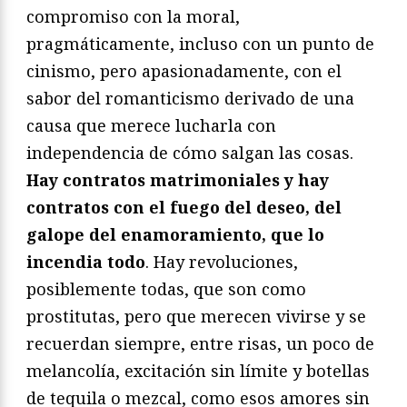
compromiso con la moral,
pragmáticamente, incluso con un punto de
cinismo, pero apasionadamente, con el
sabor del romanticismo derivado de una
causa que merece lucharla con
independencia de cómo salgan las cosas.
Hay contratos matrimoniales y hay
contratos con el fuego del deseo, del
galope del enamoramiento, que lo
incendia todo
. Hay revoluciones,
posiblemente todas, que son como
prostitutas, pero que merecen vivirse y se
recuerdan siempre, entre risas, un poco de
melancolía, excitación sin límite y botellas
de tequila o mezcal, como esos amores sin