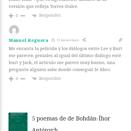
versión que refleja Torres-Dulce.
Responder
0
Manuel Reguera
11 meses hace
Me encanta la película y los diálogos entre Lee y Burt
me parecen geniales al igual del último diálogo ente
burt y Jack, el artículo me parece muy bueno, una
pregunta alguien sabe donde conseguir le libro.
Responder
0
5 poemas de de Bohdán-Íhor
Antónych