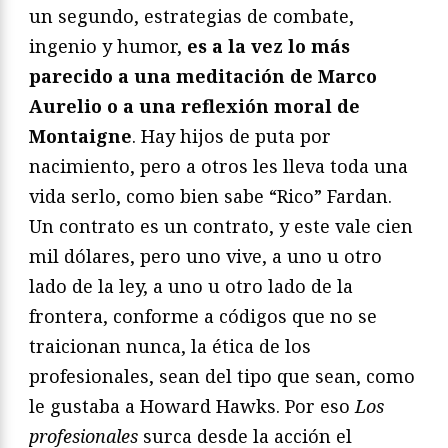
un segundo, estrategias de combate,
ingenio y humor,
es a la vez lo más
parecido a una meditación de Marco
Aurelio o a una reflexión moral de
Montaigne
. Hay hijos de puta por
nacimiento, pero a otros les lleva toda una
vida serlo, como bien sabe “Rico” Fardan.
Un contrato es un contrato, y este vale cien
mil dólares, pero uno vive, a uno u otro
lado de la ley, a uno u otro lado de la
frontera, conforme a códigos que no se
traicionan nunca, la ética de los
profesionales, sean del tipo que sean, como
le gustaba a Howard Hawks. Por eso
Los
profesionales
surca desde la acción el