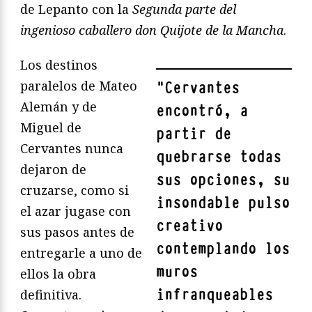
de Lepanto con la
Segunda parte del
ingenioso caballero don Quijote de la Mancha
.
Los destinos
paralelos de Mateo
"
Cervantes
Alemán y de
encontró, a
Miguel de
partir de
Cervantes nunca
quebrarse todas
dejaron de
sus opciones, su
cruzarse, como si
insondable pulso
el azar jugase con
creativo
sus pasos antes de
contemplando los
entregarle a uno de
muros
ellos la obra
infranqueables
definitiva.