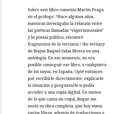
Sobre este libro comenta Martín Praga
en el prólogo: “Hace algunos años,
mientras investigaba la relación entre
las poéticas llamadas “experimentales”
y la poesía política, encontré
fragmentos de lo terciario / the tertiary
de Roque Raquel Salas Rivera en una
antología. En ese momento, no era
posible conseguir ese libro, o cualquiera
de los suyos, en España. Opté entonces
por escribirle directamente, explicarle
la situación y preguntarle si podía
acceder a una copia digital. En menos
de lo que canta un coquí, Roque me
envió su obra completa, que hoy suma
varios libros, además de traducciones y