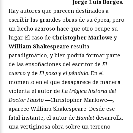
Jorge Luis Borges
.
Hay autores que parecen destinados a
escribir las grandes obras de su época, pero
un hecho azaroso hace que otro ocupe su
lugar. El caso de
Christopher Marlowe y
William Shakespeare
resulta
paradigmático, y bien podría formar parte
de las ensoñaciones del escritor de
El
cuervo
y de
El pozo y el péndulo
. En el
momento en el que desaparece de manera
violenta el autor de
La trágica historia del
Doctor Fausto
—Christopher Marlowe—,
aparece William Shakespeare. Desde ese
fatal instante, el autor de
Hamlet
desarrolla
una vertiginosa obra sobre un terreno