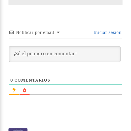
Notificar por email
Iniciar sesión
0
COMENTARIOS