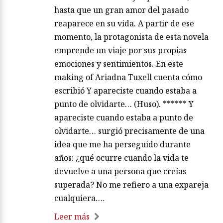
hasta que un gran amor del pasado
reaparece en su vida. A partir de ese
momento, la protagonista de esta novela
emprende un viaje por sus propias
emociones y sentimientos. En este
making of Ariadna Tuxell cuenta cómo
escribió Y apareciste cuando estaba a
punto de olvidarte… (Huso). ****** Y
apareciste cuando estaba a punto de
olvidarte… surgió precisamente de una
idea que me ha perseguido durante
años: ¿qué ocurre cuando la vida te
devuelve a una persona que creías
superada? No me refiero a una expareja
cualquiera….
Leer más