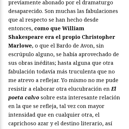
previamente abonado por el dramaturgo
desaparecido. Son muchas las fabulaciones
que al respecto se han hecho desde
entonces,
como que William
Shakespeare era el propio Christopher
Marlowe,
o que el Bardo de Avon, sin
escrúpulo alguno, se había aprovechado de
sus obras inéditas; hasta alguna que otra
fabulación todavía más truculenta que no
me atrevo a reflejar. Yo mismo no me pude
resistir a elaborar otra elucubración en
El
poeta calvo
sobre esta interesante relación
en la que se refleja, tal vez con mayor
intensidad que en cualquier otra, el
caprichoso azar y el destino literario, así