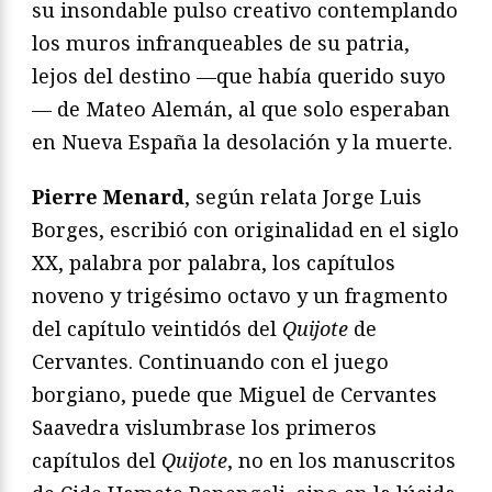
su insondable pulso creativo contemplando
los muros infranqueables de su patria,
lejos del destino —que había querido suyo
— de Mateo Alemán, al que solo esperaban
en Nueva España la desolación y la muerte.
Pierre Menard
, según relata Jorge Luis
Borges, escribió con originalidad en el siglo
XX, palabra por palabra, los capítulos
noveno y trigésimo octavo y un fragmento
del capítulo veintidós del
Quijote
de
Cervantes. Continuando con el juego
borgiano, puede que Miguel de Cervantes
Saavedra vislumbrase los primeros
capítulos del
Quijote
, no en los manuscritos