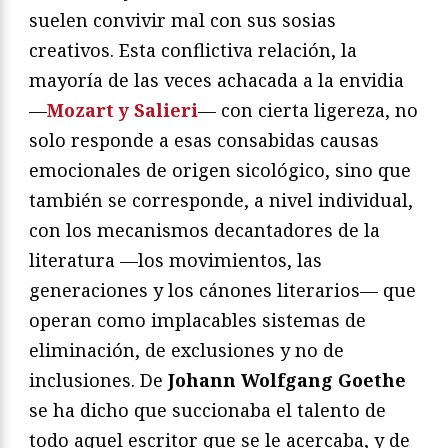
suelen convivir mal con sus sosias
creativos. Esta conflictiva relación, la
mayoría de las veces achacada a la envidia
—
Mozart y Salieri
— con cierta ligereza, no
solo responde a esas consabidas causas
emocionales de origen sicológico, sino que
también se corresponde, a nivel individual,
con los mecanismos decantadores de la
literatura —los movimientos, las
generaciones y los cánones literarios— que
operan como implacables sistemas de
eliminación, de exclusiones y no de
inclusiones. De
Johann Wolfgang Goethe
se ha dicho que succionaba el talento de
todo aquel escritor que se le acercaba, y de