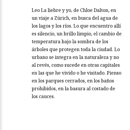
Leo La liebre y yo, de Chloe Dalton, en
un viaje a Zúrich, en busca del agua de
los lagos y los ríos. Lo que encuentro allí
es silencio, un brillo limpio, el cambio de
temperatura bajo la sombra de los
árboles que protegen toda la ciudad. Lo
urbano se integra en la naturaleza y no
al revés, como sucede en otras capitales
en las que he vivido o he visitado. Pienso
en los parques cerrados, en los baños
prohibidos, en la basura al costado de
los cauces.