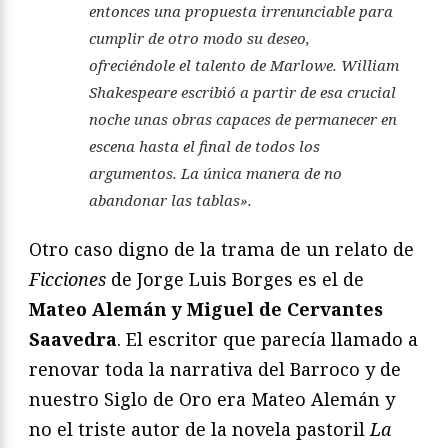
entonces una propuesta irrenunciable para
cumplir de otro modo su deseo,
ofreciéndole el talento de Marlowe. William
Shakespeare escribió a partir de esa crucial
noche unas obras capaces de permanecer en
escena hasta el final de todos los
argumentos. La única manera de no
abandonar las tablas».
Otro caso digno de la trama de un relato de
Ficciones
de Jorge Luis Borges es el de
Mateo Alemán y Miguel de Cervantes
Saavedra
. El escritor que parecía llamado a
renovar toda la narrativa del Barroco y de
nuestro Siglo de Oro era Mateo Alemán y
no el triste autor de la novela pastoril
La