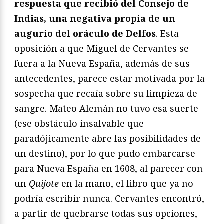
respuesta que recibió del Consejo de
Indias, una negativa propia de un
augurio del oráculo de Delfos
. Esta
oposición a que Miguel de Cervantes se
fuera a la Nueva España, además de sus
antecedentes, parece estar motivada por la
sospecha que recaía sobre su limpieza de
sangre. Mateo Alemán no tuvo esa suerte
(ese obstáculo insalvable que
paradójicamente abre las posibilidades de
un destino), por lo que pudo embarcarse
para Nueva España en 1608, al parecer con
un
Quijote
en la mano, el libro que ya no
podría escribir nunca. Cervantes encontró,
a partir de quebrarse todas sus opciones,