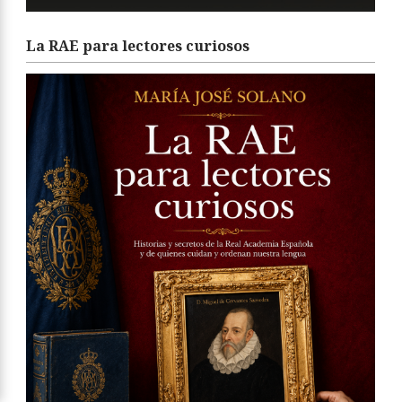
La RAE para lectores curiosos