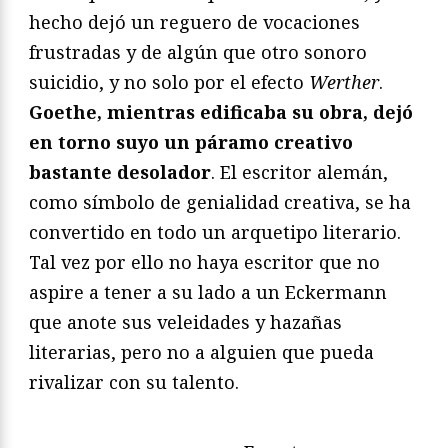
hecho dejó un reguero de vocaciones
frustradas y de algún que otro sonoro
suicidio, y no solo por el efecto
Werther
.
Goethe, mientras edificaba su obra, dejó
en torno suyo un páramo creativo
bastante desolador
. El escritor alemán,
como símbolo de genialidad creativa, se ha
convertido en todo un arquetipo literario.
Tal vez por ello no haya escritor que no
aspire a tener a su lado a un Eckermann
que anote sus veleidades y hazañas
literarias, pero no a alguien que pueda
rivalizar con su talento.