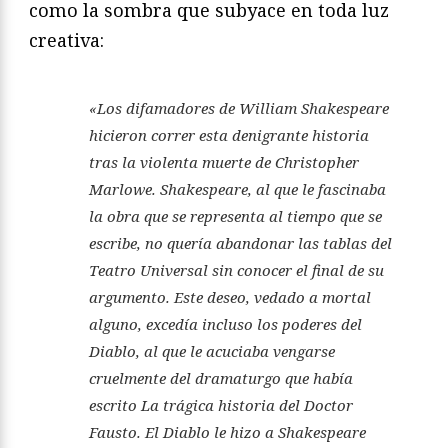
como la sombra que subyace en toda luz
creativa:
«Los difamadores de William Shakespeare
hicieron correr esta denigrante historia
tras la violenta muerte de Christopher
Marlowe. Shakespeare, al que le fascinaba
la obra que se representa al tiempo que se
escribe, no quería abandonar las tablas del
Teatro Universal sin conocer el final de su
argumento. Este deseo, vedado a mortal
alguno, excedía incluso los poderes del
Diablo, al que le acuciaba vengarse
cruelmente del dramaturgo que había
escrito
La trágica historia del Doctor
Fausto
. El Diablo le hizo a Shakespeare