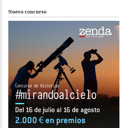
Nuevo concurso