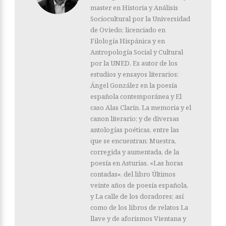
master en Historia y Análisis
Sociocultural por la Universidad
de Oviedo; licenciado en
Filología Hispánica y en
Antropología Social y Cultural
por la UNED. Es autor de los
estudios y ensayos literarios:
Ángel González en la poesía
española contemporánea y El
caso Alas Clarín. La memoria y el
canon literario; y de diversas
antologías poéticas, entre las
que se encuentran: Muestra,
corregida y aumentada, de la
poesía en Asturias, «Las horas
contadas», del libro Últimos
veinte años de poesía española,
y La calle de los doradores; así
como de los libros de relatos La
llave y de aforismos Vientana y