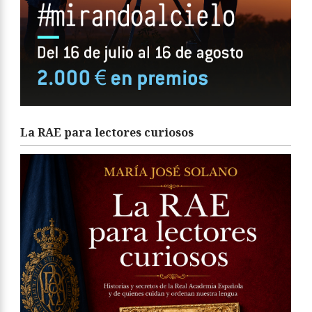
La RAE para lectores curiosos