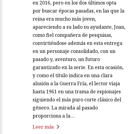
en 2016, pero en los dos últimos opta
por buscar épocas pasadas, en las que la
reina era mucho más joven,
apareciendo a su lado su ayudante, Joan,
como fiel compañera de pesquisas,
convirtiéndose además en esta entrega
en un personaje consolidado, con un
pasado y, aventuro, un futuro
garantizado en la serie. En esta ocasión,
y como el título indica en una clara
alusión a la Guerra Fría, el lector viaja
hasta 1961 en una trama de espionajes
siguiendo el más puro corte clásico del
género. La mirada al pasado
proporciona a la…
Leer más