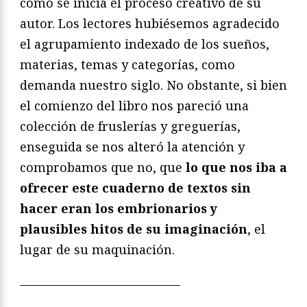
cómo se inicia el proceso creativo de su
autor. Los lectores hubiésemos agradecido
el agrupamiento indexado de los sueños,
materias, temas y categorías, como
demanda nuestro siglo. No obstante, si bien
el comienzo del libro nos pareció una
colección de fruslerías y greguerías,
enseguida se nos alteró la atención y
comprobamos que no, que
lo que nos iba a
ofrecer este cuaderno de textos sin
hacer eran los embrionarios y
plausibles hitos de su imaginación
, el
lugar de su maquinación.
—————————————