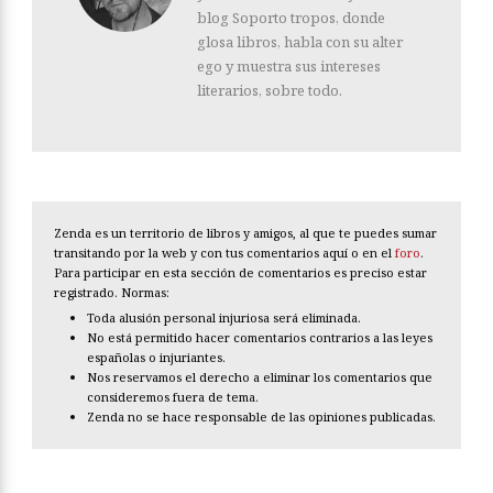
blog Soporto tropos, donde
glosa libros, habla con su alter
ego y muestra sus intereses
literarios, sobre todo.
Zenda es un territorio de libros y amigos, al que te puedes sumar
transitando por la web y con tus comentarios aquí o en el
foro
.
Para participar en esta sección de comentarios es preciso estar
registrado. Normas:
Toda alusión personal injuriosa será eliminada.
No está permitido hacer comentarios contrarios a las leyes
españolas o injuriantes.
Nos reservamos el derecho a eliminar los comentarios que
consideremos fuera de tema.
Zenda no se hace responsable de las opiniones publicadas.