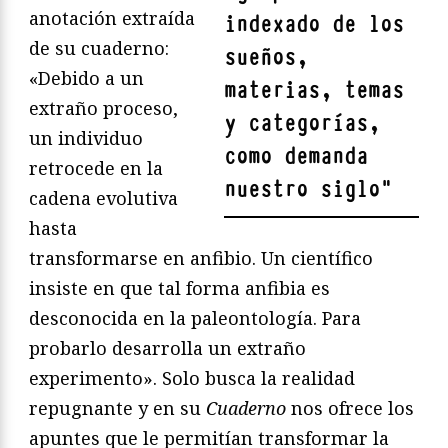
anotación extraída
indexado de los
de su cuaderno:
sueños,
«Debido a un
materias, temas
extraño proceso,
y categorías,
un individuo
como demanda
retrocede en la
nuestro siglo
"
cadena evolutiva
hasta
transformarse en anfibio. Un científico
insiste en que tal forma anfibia es
desconocida en la paleontología. Para
probarlo desarrolla un extraño
experimento». Solo busca la realidad
repugnante y en su
Cuaderno
nos ofrece los
apuntes que le permitían transformar la