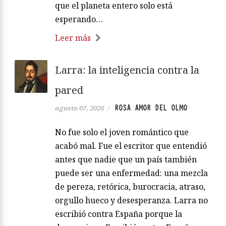
que el planeta entero solo está
esperando…
Leer más
Larra: la inteligencia contra la
pared
ROSA AMOR DEL OLMO
agosto 07, 2026
/
No fue solo el joven romántico que
acabó mal. Fue el escritor que entendió
antes que nadie que un país también
puede ser una enfermedad: una mezcla
de pereza, retórica, burocracia, atraso,
orgullo hueco y desesperanza. Larra no
escribió contra España porque la