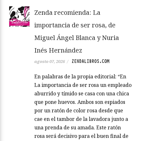
Zenda recomienda: La
importancia de ser rosa, de
Miguel Ángel Blanca y Nuria
Inés Hernández
ZENDALIBROS.COM
agosto 07, 2026
/
En palabras de la propia editorial: “En
La importancia de ser rosa un empleado
aburrido y tímido se casa con una chica
que pone huevos. Ambos son espiados
por un ratón de color rosa desde que
cae en el tambor de la lavadora junto a
una prenda de su amada. Este ratón
rosa será decisivo para el buen final de