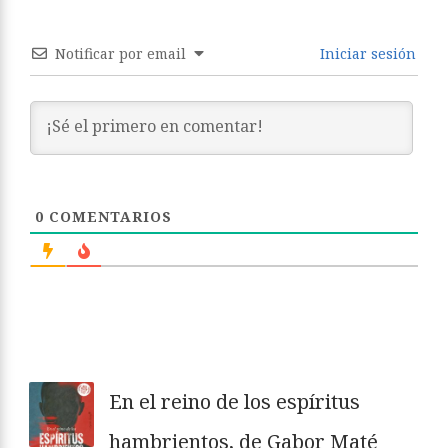
Notificar por email
Iniciar sesión
0
COMENTARIOS
En el reino de los espíritus
hambrientos, de Gabor Maté