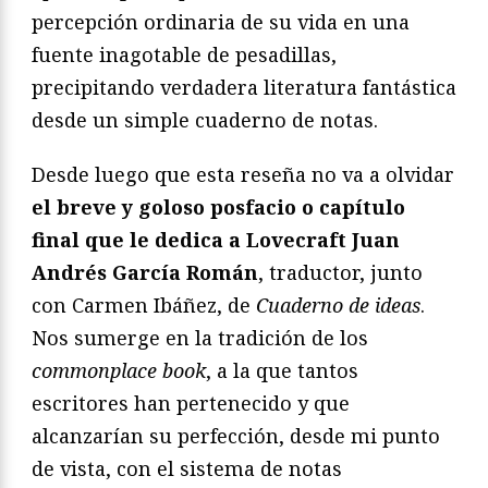
percepción ordinaria de su vida en una
fuente inagotable de pesadillas,
precipitando verdadera literatura fantástica
desde un simple cuaderno de notas.
Desde luego que esta reseña no va a olvidar
el breve y goloso posfacio o capítulo
final que le dedica a Lovecraft Juan
Andrés García Román
, traductor, junto
con Carmen Ibáñez, de
Cuaderno de ideas
.
Nos sumerge en la tradición de los
commonplace book
, a la que tantos
escritores han pertenecido y que
alcanzarían su perfección, desde mi punto
de vista, con el sistema de notas