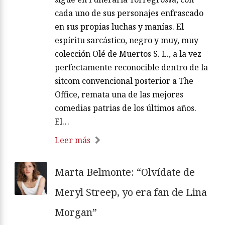
cada uno de sus personajes enfrascado
en sus propias luchas y manías. El
espíritu sarcástico, negro y muy, muy
colección Olé de Muertos S. L., a la vez
perfectamente reconocible dentro de la
sitcom convencional posterior a The
Office, remata una de las mejores
comedias patrias de los últimos años.
El…
Leer más
Marta Belmonte: “Olvídate de
Meryl Streep, yo era fan de Lina
Morgan”