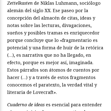
Zettelkasten
de Niklas Luhmann, sociólogo
alemán del siglo XX. Ese paseo por la
concepción del almacén de citas, ideas y
notas sobre las lecturas, divagaciones,
sueños y posibles tramas es enriquecedor
porque concluye que lo «fragmentario es
potencial y una forma de huir de la retórica
(…), es narrativa que no ha llegado, en
efecto, porque es mejor así, imaginada.
Estos párrafos son átomos de cuentos por
hacer (…) y a través de estos fragmentos
conocemos el paratexto, la verdad vital y
literaria de Lovecraft».
Cuaderno de ideas
es esencial para entender