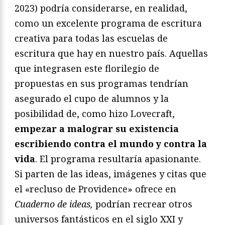
2023) podría considerarse, en realidad,
como un excelente programa de escritura
creativa para todas las escuelas de
escritura que hay en nuestro país. Aquellas
que integrasen este florilegio de
propuestas en sus programas tendrían
asegurado el cupo de alumnos y la
posibilidad de, como hizo Lovecraft,
empezar a malograr su existencia
escribiendo contra el mundo y contra la
vida
. El programa resultaría apasionante.
Si parten de las ideas, imágenes y citas que
el «recluso de Providence» ofrece en
Cuaderno de ideas,
podrían recrear otros
universos fantásticos en el siglo XXI y