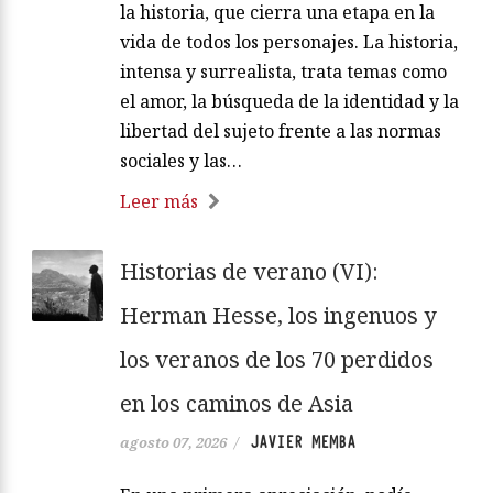
la historia, que cierra una etapa en la
vida de todos los personajes. La historia,
intensa y surrealista, trata temas como
el amor, la búsqueda de la identidad y la
libertad del sujeto frente a las normas
sociales y las…
Leer más
Historias de verano (VI):
Herman Hesse, los ingenuos y
los veranos de los 70 perdidos
en los caminos de Asia
JAVIER MEMBA
agosto 07, 2026
/