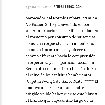
ZENDALIBROS.COM
agosto 07, 2026
/
Merecedor del Premio Hubert Evans de
No Ficción 2010 y convertido en best
seller internacional, este libro replantea
el trastorno por consumo de sustancias
como una respuesta al sufrimiento, no
como un fracaso moral, y ofrece un
camino diferente hacia la comprensión,
la esperanza y la reparación social. En
Zenda ofrecemos la Introducción de En
el reino de los espíritus hambrientos
(Capitán Swing), de Gabor Maté. ***** El
emotivo abrazo de un solo padre
afligido valida haber escrito este libro y
el trabajo que supuso. A lo largo de la