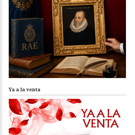
Ya a la venta