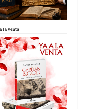
a la venta