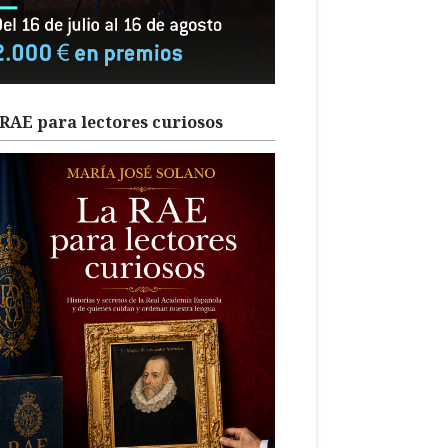
RAE para lectores curiosos