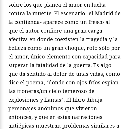
sobre los que planea el amor en lucha
contra la muerte. El escenario -el Madrid de
la contienda- aparece como un fresco al
que el autor confiere una gran carga
afectiva en donde coexisten la tragedia y la
belleza como un gran choque, roto sólo por
el amor, único elemento con capacidad para
superar la fatalidad de la guerra. Es algo
que da sentido al dolor de unas vidas, como
dice el poema, “donde con ojos fríos espían
las troneras/un cielo temeroso de
explosiones y llamas”. El libro dibuja
personajes anónimos que vivieron
entonces, y que en estas narraciones
antiépicas muestran problemas similares a