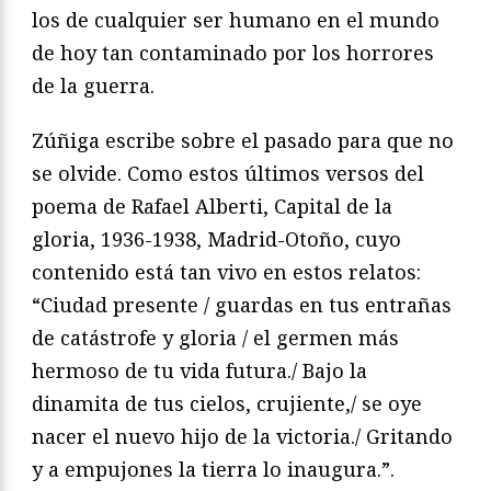
los de cualquier ser humano en el mundo
de hoy tan contaminado por los horrores
de la guerra.
Zúñiga escribe sobre el pasado para que no
se olvide. Como estos últimos versos del
poema de Rafael Alberti, Capital de la
gloria, 1936-1938, Madrid-Otoño, cuyo
contenido está tan vivo en estos relatos:
“Ciudad presente / guardas en tus entrañas
de catástrofe y gloria / el germen más
hermoso de tu vida futura./ Bajo la
dinamita de tus cielos, crujiente,/ se oye
nacer el nuevo hijo de la victoria./ Gritando
y a empujones la tierra lo inaugura.”.