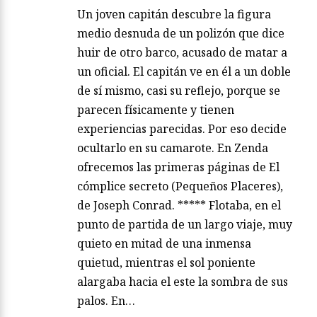
Un joven capitán descubre la figura
medio desnuda de un polizón que dice
huir de otro barco, acusado de matar a
un oficial. El capitán ve en él a un doble
de sí mismo, casi su reflejo, porque se
parecen físicamente y tienen
experiencias parecidas. Por eso decide
ocultarlo en su camarote. En Zenda
ofrecemos las primeras páginas de El
cómplice secreto (Pequeños Placeres),
de Joseph Conrad. ***** Flotaba, en el
punto de partida de un largo viaje, muy
quieto en mitad de una inmensa
quietud, mientras el sol poniente
alargaba hacia el este la sombra de sus
palos. En…