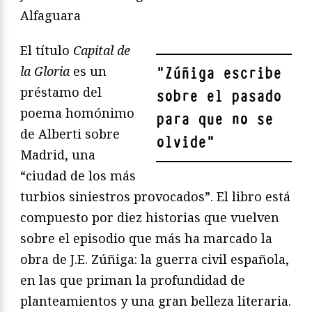
Alfaguara
El título
Capital de
la Gloria
es un
"
Zúñiga escribe
préstamo del
sobre el pasado
poema homónimo
para que no se
de Alberti sobre
olvide
"
Madrid, una
“ciudad de los más
turbios siniestros provocados”. El libro está
compuesto por diez historias que vuelven
sobre el episodio que más ha marcado la
obra de J.E. Zúñiga: la guerra civil española,
en las que priman la profundidad de
planteamientos y una gran belleza literaria.