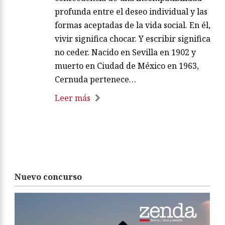
profunda entre el deseo individual y las
formas aceptadas de la vida social. En él,
vivir significa chocar. Y escribir significa
no ceder. Nacido en Sevilla en 1902 y
muerto en Ciudad de México en 1963,
Cernuda pertenece…
Leer más
Nuevo concurso