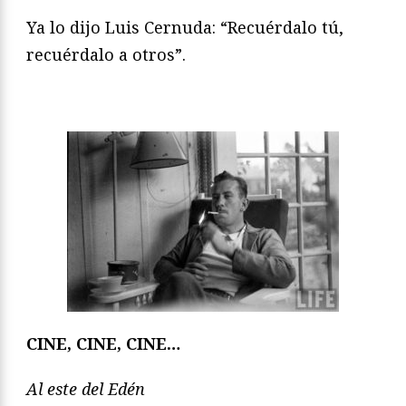
Ya lo dijo Luis Cernuda: “Recuérdalo tú,
recuérdalo a otros”.
CINE, CINE, CINE…
Al este del Edén