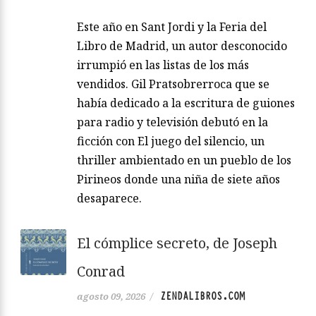
Este año en Sant Jordi y la Feria del
Libro de Madrid, un autor desconocido
irrumpió en las listas de los más
vendidos. Gil Pratsobrerroca que se
había dedicado a la escritura de guiones
para radio y televisión debutó en la
ficción con El juego del silencio, un
thriller ambientado en un pueblo de los
Pirineos donde una niña de siete años
desaparece.
El cómplice secreto, de Joseph
Conrad
ZENDALIBROS.COM
agosto 09, 2026
/