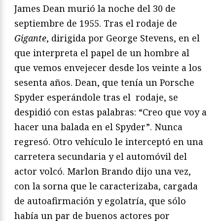
James Dean murió la noche del 30 de
septiembre de 1955. Tras el rodaje de
Gigante
, dirigida por George Stevens, en el
que interpreta el papel de un hombre al
que vemos envejecer desde los veinte a los
sesenta años. Dean, que tenía un Porsche
Spyder esperándole tras el rodaje, se
despidió con estas palabras: “Creo que voy a
hacer una balada en el Spyder”. Nunca
regresó. Otro vehículo le interceptó en una
carretera secundaria y el automóvil del
actor volcó. Marlon Brando dijo una vez,
con la sorna que le caracterizaba, cargada
de autoafirmación y egolatría, que sólo
había un par de buenos actores por