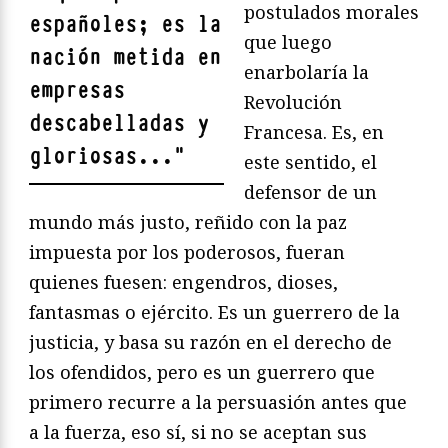
postulados morales
españoles; es la
que luego
nación metida en
enarbolaría la
empresas
Revolución
descabelladas y
Francesa. Es, en
gloriosas...
"
este sentido, el
defensor de un
mundo más justo, reñido con la paz
impuesta por los poderosos, fueran
quienes fuesen: engendros, dioses,
fantasmas o ejército. Es un guerrero de la
justicia, y basa su razón en el derecho de
los ofendidos, pero es un guerrero que
primero recurre a la persuasión antes que
a la fuerza, eso sí, si no se aceptan sus