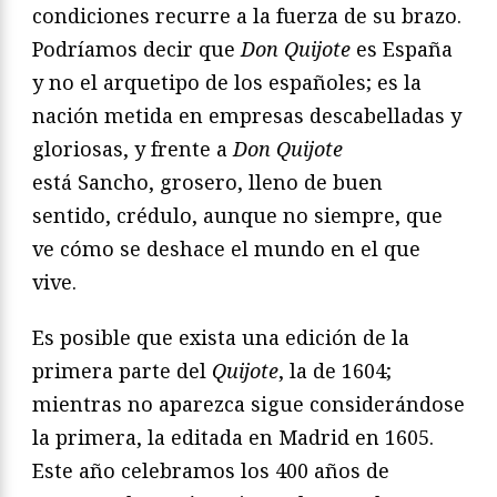
condiciones recurre a la fuerza de su brazo.
Podríamos decir que
Don Quijote
es España
y no el arquetipo de los españoles; es la
nación metida en empresas descabelladas y
gloriosas, y frente a
Don Quijote
está
Sancho, grosero, lleno de buen
sentido, crédulo, aunque no siempre, que
ve cómo se deshace el mundo en el que
vive.
Es posible que exista una edición de la
primera parte del
Quijote
, la de 1604;
mientras no aparezca sigue considerándose
la primera, la editada en Madrid en 1605.
Este año celebramos los 400 años de