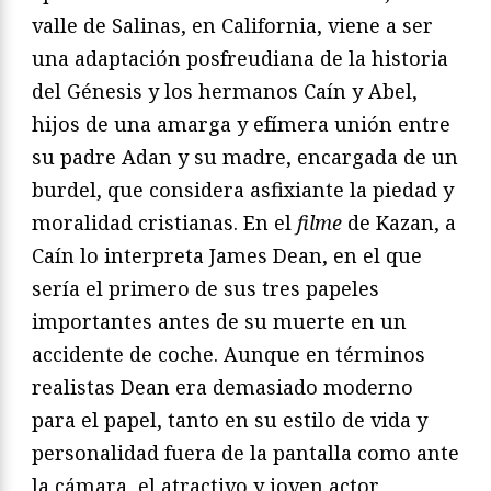
valle de Salinas, en California, viene a ser
una adaptación posfreudiana de la historia
del Génesis y los hermanos Caín y Abel,
hijos de una amarga y efímera unión entre
su padre Adan y su madre, encargada de un
burdel, que considera asfixiante la piedad y
moralidad cristianas. En el
filme
de Kazan, a
Caín lo interpreta James Dean, en el que
sería el primero de sus tres papeles
importantes antes de su muerte en un
accidente de coche. Aunque en términos
realistas Dean era demasiado moderno
para el papel, tanto en su estilo de vida y
personalidad fuera de la pantalla como ante
la cámara, el atractivo y joven actor