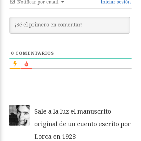
Notificar por email
Iniciar sesión
0
COMENTARIOS
Sale a la luz el manuscrito
original de un cuento escrito por
Lorca en 1928