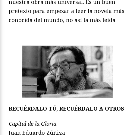
nuestra obra más universal. Es un buen
pretexto para empezar a leer la novela más
conocida del mundo, no así la más leída.
RECUÉRDALO TÚ, RECUÉRDALO A OTROS
Capital de la Gloria
Juan Eduardo Zúñiga