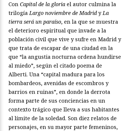
Con
Capital de la gloria
el autor culmina la
trilogía
Largo noviembre de Madrid
y
La
tierra será un paraíso
, en la que se muestra
el deterioro espiritual que invade a la
población civil que vive y sufre en Madrid y
que trata de escapar de una ciudad en la
que “la angustia nocturna ordena hundirse
al miedo”, según el citado poema de
Alberti. Una “capital madura para los
bombardeos, avenidas de escombros y
barrios en ruinas”, en donde la derrota
forma parte de sus conciencias en un
contexto trágico que lleva a sus habitantes
al límite de la soledad. Son diez relatos de
personajes, en su mayor parte femeninos,