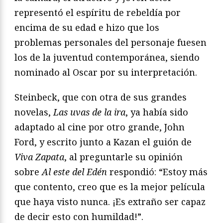
representó el espíritu de rebeldía por
encima de su edad e hizo que los
problemas personales del personaje fuesen
los de la juventud contemporánea, siendo
nominado al Oscar por su interpretación.
Steinbeck, que con otra de sus grandes
novelas,
Las uvas de la ira
, ya había sido
adaptado al cine por otro grande, John
Ford, y escrito junto a Kazan el guión de
Viva Zapata
, al preguntarle su opinión
sobre
Al este del Edén
respondió: “Estoy más
que contento, creo que es la mejor película
que haya visto nunca. ¡Es extraño ser capaz
de decir esto con humildad!”.