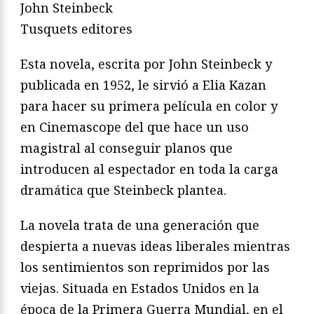
John Steinbeck
Tusquets editores
Esta novela, escrita por John Steinbeck y
publicada en 1952, le sirvió a Elia Kazan
para hacer su primera película en color y
en Cinemascope del que hace un uso
magistral al conseguir planos que
introducen al espectador en toda la carga
dramática que Steinbeck plantea.
La novela trata de una generación que
despierta a nuevas ideas liberales mientras
los sentimientos son reprimidos por las
viejas. Situada en Estados Unidos en la
época de la Primera Guerra Mundial, en el