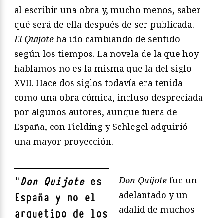
al escribir una obra y, mucho menos, saber
qué será de ella después de ser publicada.
El Quijote
ha ido cambiando de sentido
según los tiempos. La novela de la que hoy
hablamos no es la misma que la del siglo
XVII. Hace dos siglos todavía era tenida
como una obra cómica, incluso despreciada
por algunos autores, aunque fuera de
España, con Fielding y Schlegel adquirió
una mayor proyección.
Don Quijote
fue un
"
Don Quijote
es
adelantado y un
España y no el
adalid de muchos
arquetipo de los