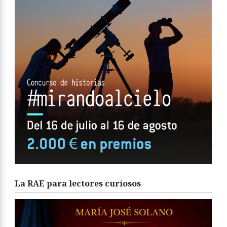
La RAE para lectores curiosos