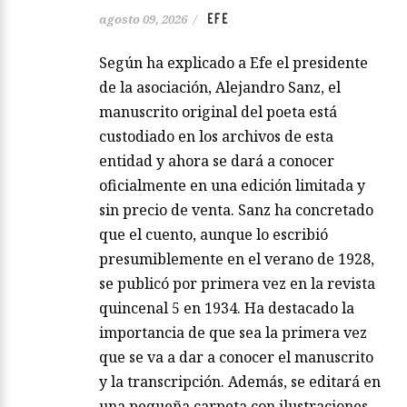
EFE
agosto 09, 2026
/
Según ha explicado a Efe el presidente
de la asociación, Alejandro Sanz, el
manuscrito original del poeta está
custodiado en los archivos de esta
entidad y ahora se dará a conocer
oficialmente en una edición limitada y
sin precio de venta. Sanz ha concretado
que el cuento, aunque lo escribió
presumiblemente en el verano de 1928,
se publicó por primera vez en la revista
quincenal 5 en 1934. Ha destacado la
importancia de que sea la primera vez
que se va a dar a conocer el manuscrito
y la transcripción. Además, se editará en
una pequeña carpeta con ilustraciones