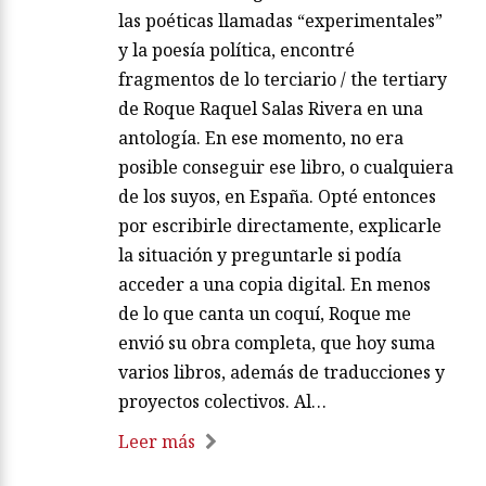
las poéticas llamadas “experimentales”
y la poesía política, encontré
fragmentos de lo terciario / the tertiary
de Roque Raquel Salas Rivera en una
antología. En ese momento, no era
posible conseguir ese libro, o cualquiera
de los suyos, en España. Opté entonces
por escribirle directamente, explicarle
la situación y preguntarle si podía
acceder a una copia digital. En menos
de lo que canta un coquí, Roque me
envió su obra completa, que hoy suma
varios libros, además de traducciones y
proyectos colectivos. Al…
Leer más