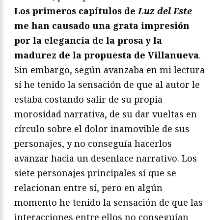
Los primeros capítulos de
Luz del Este
me han causado una grata impresión
por la elegancia de la prosa y la
madurez de la propuesta de Villanueva
.
Sin embargo, según avanzaba en mi lectura
sí he tenido la sensación de que al autor le
estaba costando salir de su propia
morosidad narrativa, de su dar vueltas en
círculo sobre el dolor inamovible de sus
personajes, y no conseguía hacerlos
avanzar hacia un desenlace narrativo. Los
siete personajes principales sí que se
relacionan entre sí, pero en algún
momento he tenido la sensación de que las
interacciones entre ellos no conseguían