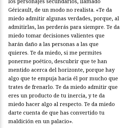
los personajes secundarios, llamado
Géricault, de un modo no realista. «Te da
miedo admitir algunas verdades, porque, al
admitirlas, las perderás para siempre. Te da
miedo tomar decisiones valientes que
harán daño a las personas a las que
quieres. Te da miedo, si me permites
ponerme poético, descubrir que te han
mentido acerca del horizonte, porque hay
algo que te empuja hacia él por mucho que
trates de frenarlo. Te da miedo admitir que
eres un producto de tu inercia, y te da
miedo hacer algo al respecto. Te da miedo
darte cuenta de que has convertido tu
maldición en un palacio».