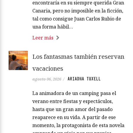
encontraría en su siempre querida Gran
Canaria, pero no imposible en la ficción,
tal como consigue Juan Carlos Rubio de
una forma hábil…
Leer más
Los fantasmas también reservan
vacaciones
ARIADNA TUXELL
agosto 06, 2026
/
La animadora de un camping pasa el
verano entre fiestas y espectáculos,
hasta que un gran amor del pasado
reaparece en su vida. A partir de ese
momento, la protagonista de esta novela