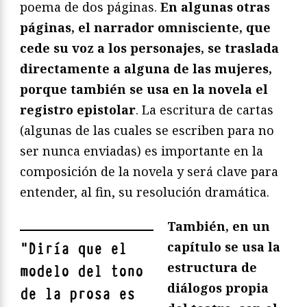
poema de dos páginas.
En algunas otras
páginas, el narrador omnisciente, que
cede su voz a los personajes, se traslada
directamente a alguna de las mujeres,
porque también se usa en la novela el
registro epistolar
. La escritura de cartas
(algunas de las cuales se escriben para no
ser nunca enviadas) es importante en la
composición de la novela y será clave para
entender, al fin, su resolución dramática.
También, en un
capítulo se usa la
"
Diría que el
estructura de
modelo del tono
diálogos propia
de la prosa es