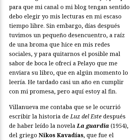
para que mi canal o mi blog tengan sentido
debo elegir yo mis lecturas en mi escaso
tiempo libre. Sin embargo, días después
tuvimos un pequeño desencuentro, a raíz
de una broma que hice en mis redes
sociales, y para quitarnos el posible mal
sabor de boca le ofrecí a Pelayo que me
enviara su libro, que en algún momento lo
leería. He tardado casi un año en cumplir
con mi promesa, pero aquí estoy al fin.
Villanueva me contaba que se le ocurrió
escribir la historia de
Luz del Este
después
de haber leído la novela
La guardia
(1954),
del griego
Nikos Kavadías
, que fue el