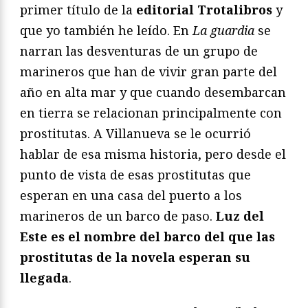
primer título de la
editorial Trotalibros
y
que yo también he leído. En
La guardia
se
narran las desventuras de un grupo de
marineros que han de vivir gran parte del
año en alta mar y que cuando desembarcan
en tierra se relacionan principalmente con
prostitutas. A Villanueva se le ocurrió
hablar de esa misma historia, pero desde el
punto de vista de esas prostitutas que
esperan en una casa del puerto a los
marineros de un barco de paso.
Luz del
Este es el nombre del barco del que las
prostitutas de la novela esperan su
llegada
.