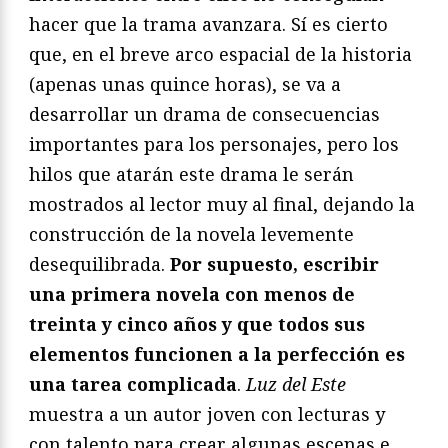
hacer que la trama avanzara. Sí es cierto
que, en el breve arco espacial de la historia
(apenas unas quince horas), se va a
desarrollar un drama de consecuencias
importantes para los personajes, pero los
hilos que atarán este drama le serán
mostrados al lector muy al final, dejando la
construcción de la novela levemente
desequilibrada.
Por supuesto, escribir
una primera novela con menos de
treinta y cinco años y que todos sus
elementos funcionen a la perfección es
una tarea complicada
.
Luz del Este
muestra a un autor joven con lecturas y
con talento para crear algunas escenas e