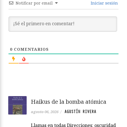
Notificar por email
Iniciar sesión
0
COMENTARIOS
Haikus de la bomba atómica
AGUSTÍN RIVERA
agosto 06, 2026
/
Llamas en todas Direcciones: oscuridad