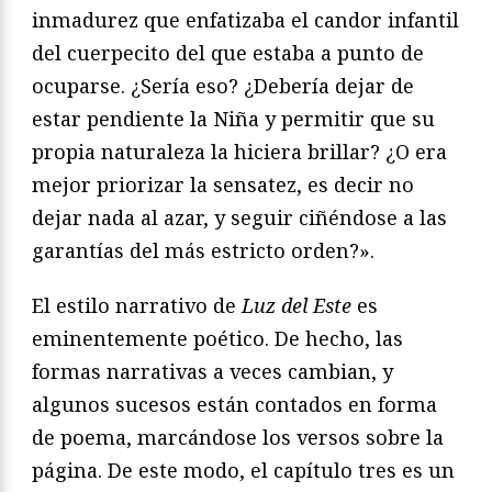
inmadurez que enfatizaba el candor infantil
del cuerpecito del que estaba a punto de
ocuparse. ¿Sería eso? ¿Debería dejar de
estar pendiente la Niña y permitir que su
propia naturaleza la hiciera brillar? ¿O era
mejor priorizar la sensatez, es decir no
dejar nada al azar, y seguir ciñéndose a las
garantías del más estricto orden?».
El estilo narrativo de
Luz del Este
es
eminentemente poético. De hecho, las
formas narrativas a veces cambian, y
algunos sucesos están contados en forma
de poema, marcándose los versos sobre la
página. De este modo, el capítulo tres es un