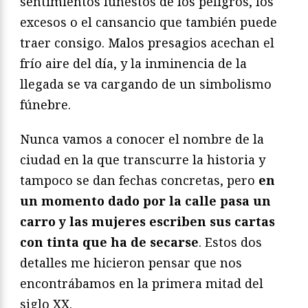
sentimientos funestos de los peligros, los
excesos o el cansancio que también puede
traer consigo. Malos presagios acechan el
frío aire del día, y la inminencia de la
llegada se va cargando de un simbolismo
fúnebre.
Nunca vamos a conocer el nombre de la
ciudad en la que transcurre la historia y
tampoco se dan fechas concretas, pero
en
un momento dado por la calle pasa un
carro y las mujeres escriben sus cartas
con tinta que ha de secarse
. Estos dos
detalles me hicieron pensar que nos
encontrábamos en la primera mitad del
siglo XX.