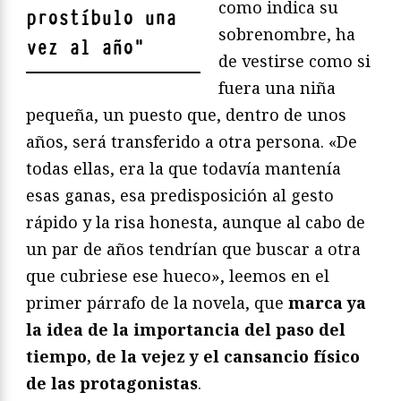
como indica su
prostíbulo una
sobrenombre, ha
vez al año
"
de vestirse como si
fuera una niña
pequeña, un puesto que, dentro de unos
años, será transferido a otra persona. «De
todas ellas, era la que todavía mantenía
esas ganas, esa predisposición al gesto
rápido y la risa honesta, aunque al cabo de
un par de años tendrían que buscar a otra
que cubriese ese hueco», leemos en el
primer párrafo de la novela, que
marca ya
la idea de la importancia del paso del
tiempo, de la vejez y el cansancio físico
de las protagonistas
.