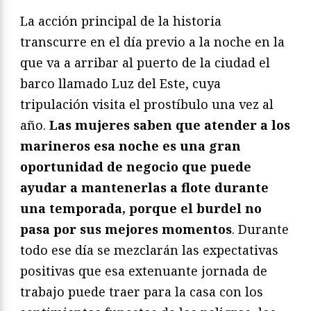
La acción principal de la historia
transcurre en el día previo a la noche en la
que va a arribar al puerto de la ciudad el
barco llamado Luz del Este, cuya
tripulación visita el prostíbulo una vez al
año.
Las mujeres saben que atender a los
marineros esa noche es una gran
oportunidad de negocio que puede
ayudar a mantenerlas a flote durante
una temporada, porque el burdel no
pasa por sus mejores momentos
. Durante
todo ese día se mezclarán las expectativas
positivas que esa extenuante jornada de
trabajo puede traer para la casa con los