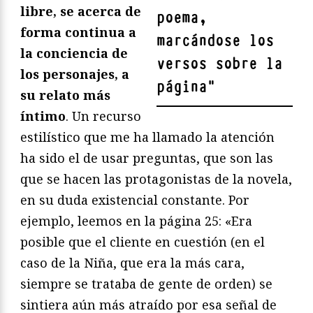
libre, se acerca de
poema,
forma continua a
marcándose los
la conciencia de
versos sobre la
los personajes, a
página
"
su relato más
íntimo
. Un recurso
estilístico que me ha llamado la atención
ha sido el de usar preguntas, que son las
que se hacen las protagonistas de la novela,
en su duda existencial constante. Por
ejemplo, leemos en la página 25: «Era
posible que el cliente en cuestión (en el
caso de la Niña, que era la más cara,
siempre se trataba de gente de orden) se
sintiera aún más atraído por esa señal de