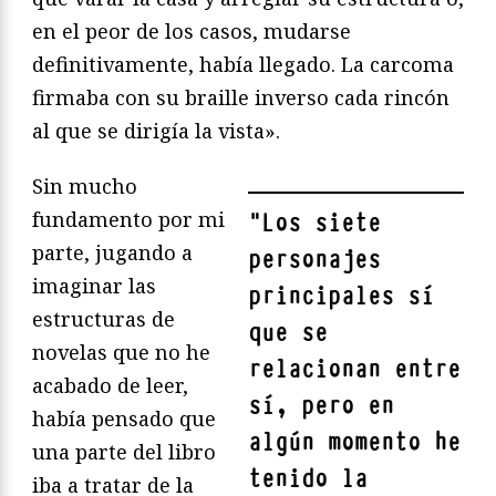
en el peor de los casos, mudarse
definitivamente, había llegado. La carcoma
firmaba con su braille inverso cada rincón
al que se dirigía la vista».
Sin mucho
fundamento por mi
"
Los siete
parte, jugando a
personajes
imaginar las
principales sí
estructuras de
que se
novelas que no he
relacionan entre
acabado de leer,
sí, pero en
había pensado que
algún momento he
una parte del libro
tenido la
iba a tratar de la