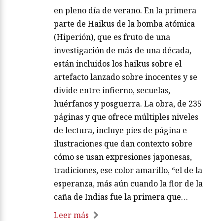
en pleno día de verano. En la primera
parte de Haikus de la bomba atómica
(Hiperión), que es fruto de una
investigación de más de una década,
están incluidos los haikus sobre el
artefacto lanzado sobre inocentes y se
divide entre infierno, secuelas,
huérfanos y posguerra. La obra, de 235
páginas y que ofrece múltiples niveles
de lectura, incluye pies de página e
ilustraciones que dan contexto sobre
cómo se usan expresiones japonesas,
tradiciones, ese color amarillo, “el de la
esperanza, más aún cuando la flor de la
caña de Indias fue la primera que…
Leer más