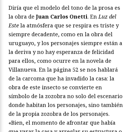
Diría que el modelo del tono de la prosa es
la obra de
Juan Carlos Onetti
. En
Luz del
Este
la atmósfera que se respira es triste y
siempre decadente, como en la obra del
uruguayo, y los personajes siempre están a
la deriva y no hay esperanza de felicidad
para ellos, como ocurre en la novela de
Villanueva. En la página 52 se nos hablará
de la carcoma que ha invadido la casa: la
obra de este insecto se convierte en
símbolo de la zozobra no solo del escenario
donde habitan los personajes, sino también
de la propia zozobra de los personajes.
«Bien, el momento de afrontar que había
que varar la casa y arreglar su estructura o,