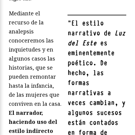
Mediante el
recurso de la
"
El estilo
analepsis
narrativo de
Luz
conoceremos las
del Este
es
inquietudes y en
eminentemente
algunos casos las
poético. De
historias, que se
hecho, las
pueden remontar
formas
hasta la infancia,
narrativas a
de las mujeres que
veces cambian, y
conviven en la casa.
algunos sucesos
El narrador,
haciendo uso del
están contados
estilo indirecto
en forma de