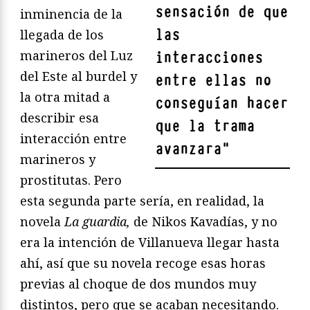
sensación de que
inminencia de la
las
llegada de los
marineros del Luz
interacciones
del Este al burdel y
entre ellas no
la otra mitad a
conseguían hacer
describir esa
que la trama
interacción entre
avanzara
"
marineros y
prostitutas. Pero
esta segunda parte sería, en realidad, la
novela
La guardia,
de Nikos Kavadías, y no
era la intención de Villanueva llegar hasta
ahí, así que su novela recoge esas horas
previas al choque de dos mundos muy
distintos, pero que se acaban necesitando.