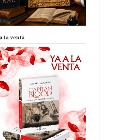
a la venta