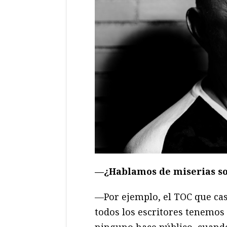
—¿Hablamos de miserias s
—Por ejemplo, el TOC que cas
todos los escritores tenemos