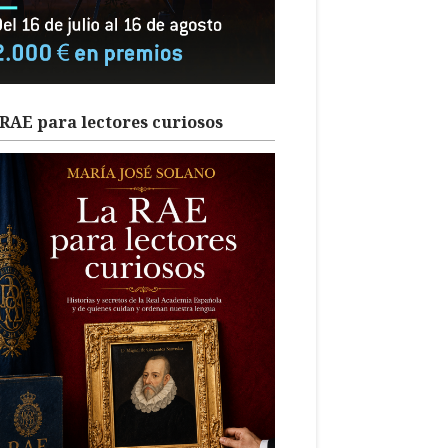
RAE para lectores curiosos