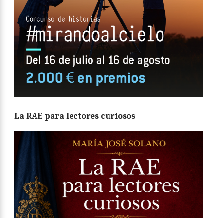
La RAE para lectores curiosos