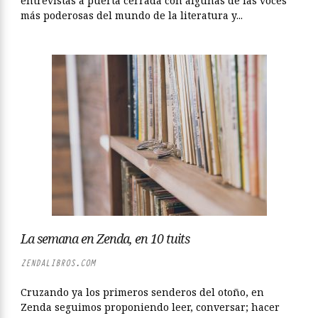
entrevistas a puerta cerrada con algunas de las voces
más poderosas del mundo de la literatura y...
La semana en Zenda, en 10 tuits
ZENDALIBROS.COM
Cruzando ya los primeros senderos del otoño, en
Zenda seguimos proponiendo leer, conversar; hacer