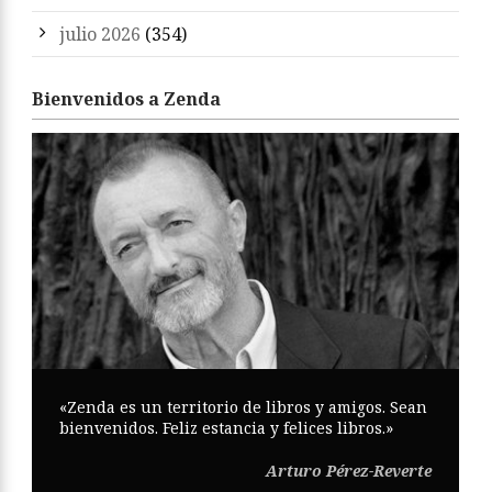
julio 2026
(354)
Bienvenidos a Zenda
«Zenda es un territorio de libros y amigos. Sean
bienvenidos. Feliz estancia y felices libros.»
Arturo Pérez-Reverte