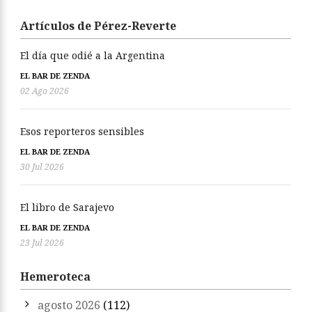
Artículos de Pérez-Reverte
El día que odié a la Argentina
EL BAR DE ZENDA
02 Ago 2026
Esos reporteros sensibles
EL BAR DE ZENDA
30 Jul 2026
El libro de Sarajevo
EL BAR DE ZENDA
23 Jul 2026
Hemeroteca
agosto 2026
(112)