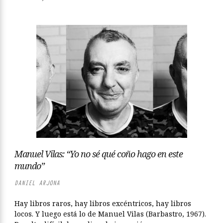
Manuel Vilas: “Yo no sé qué coño hago en este
mundo”
DANIEL ARJONA
Hay libros raros, hay libros excéntricos, hay libros
locos. Y luego está lo de Manuel Vilas (Barbastro, 1967).