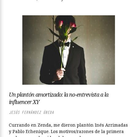
Un plantón amortizado: la no-entrevista a la
influencer XY
JESÚS FERNÁNDEZ ÚBEDA
Currando en Zenda, me dieron plantón Inés Arrimadas
y Pablo Echenique. Los motivos/razones de la primera