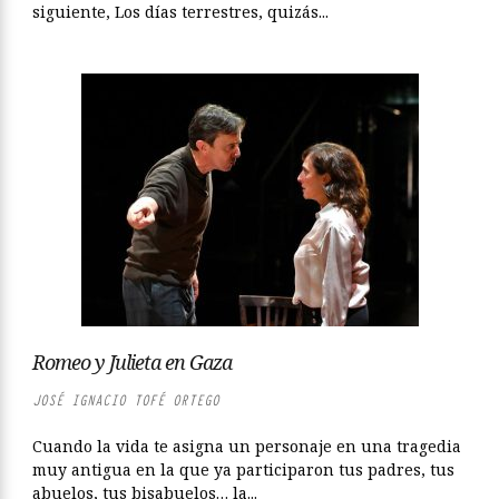
siguiente, Los días terrestres, quizás...
Romeo y Julieta en Gaza
JOSÉ IGNACIO TOFÉ ORTEGO
Cuando la vida te asigna un personaje en una tragedia
muy antigua en la que ya participaron tus padres, tus
abuelos, tus bisabuelos… la...