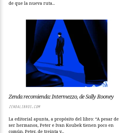
de que la nueva ruta...
Zenda recomienda: Intermezzo, de Sally Rooney
ZENDALIBROS.COM
La editorial apunta, a propósito del libro: “A pesar de
ser hermanos, Peter e Ivan Koubek tienen poco en
común. Peter, de treinta y...