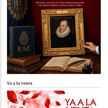
Ya a la venta