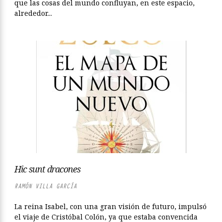
que las cosas del mundo confluyan, en este espacio,
alrededor...
Hic sunt dracones
RAMÓN VILLA GARCÍA
La reina Isabel, con una gran visión de futuro, impulsó
el viaje de Cristóbal Colón, ya que estaba convencida