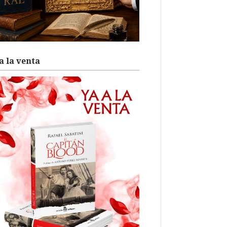
a la venta