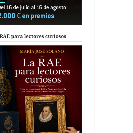
RAE para lectores curiosos