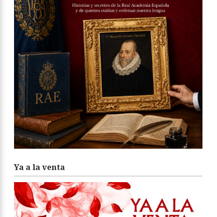
Ya a la venta