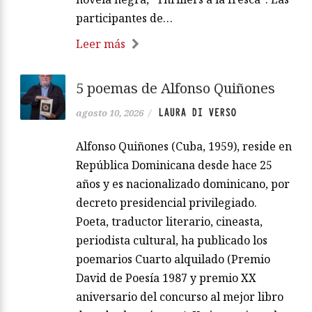
participantes de…
Leer más
5 poemas de Alfonso Quiñones
LAURA DI VERSO
agosto 10, 2026
/
Alfonso Quiñones (Cuba, 1959), reside en
República Dominicana desde hace 25
años y es nacionalizado dominicano, por
decreto presidencial privilegiado.
Poeta, traductor literario, cineasta,
periodista cultural, ha publicado los
poemarios Cuarto alquilado (Premio
David de Poesía 1987 y premio XX
aniversario del concurso al mejor libro