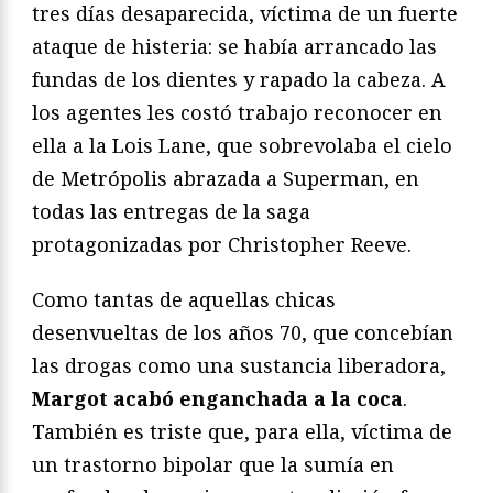
tres días desaparecida, víctima de un fuerte
ataque de histeria: se había arrancado las
fundas de los dientes y rapado la cabeza. A
los agentes les costó trabajo reconocer en
ella a la Lois Lane, que sobrevolaba el cielo
de Metrópolis abrazada a Superman, en
todas las entregas de la saga
protagonizadas por Christopher Reeve.
Como tantas de aquellas chicas
desenvueltas de los años 70, que concebían
las drogas como una sustancia liberadora,
Margot acabó enganchada a la coca
.
También es triste que, para ella, víctima de
un trastorno bipolar que la sumía en