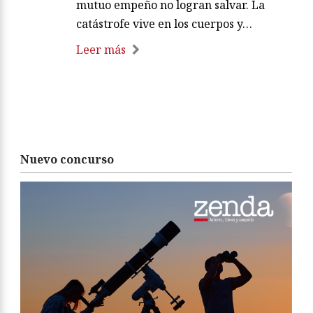
mutuo empeño no logran salvar. La
catástrofe vive en los cuerpos y…
Leer más
Nuevo concurso