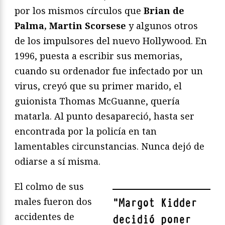
por los mismos círculos que
Brian de
Palma, Martin Scorsese
y algunos otros
de los impulsores del nuevo Hollywood. En
1996, puesta a escribir sus memorias,
cuando su ordenador fue infectado por un
virus, creyó que su primer marido, el
guionista Thomas McGuanne, quería
matarla. Al punto desapareció, hasta ser
encontrada por la policía en tan
lamentables circunstancias. Nunca dejó de
odiarse a sí misma.
El colmo de sus
males fueron dos
"
Margot Kidder
accidentes de
decidió poner