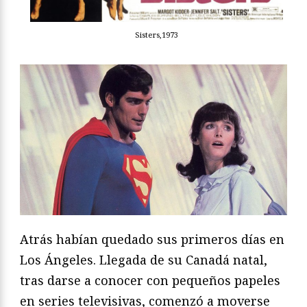
Sisters,1973
Atrás habían quedado sus primeros días en
Los Ángeles. Llegada de su Canadá natal,
tras darse a conocer con pequeños papeles
en series televisivas, comenzó a moverse