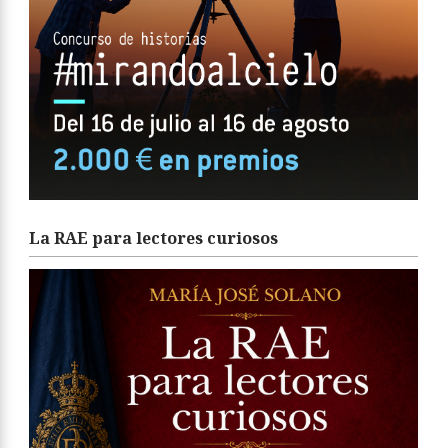
La RAE para lectores curiosos