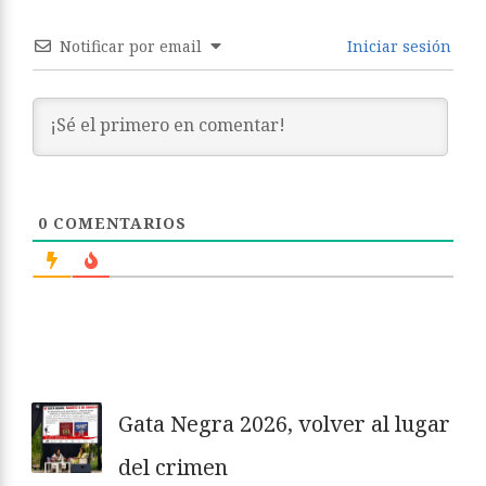
Notificar por email
Iniciar sesión
0
COMENTARIOS
Gata Negra 2026, volver al lugar
del crimen