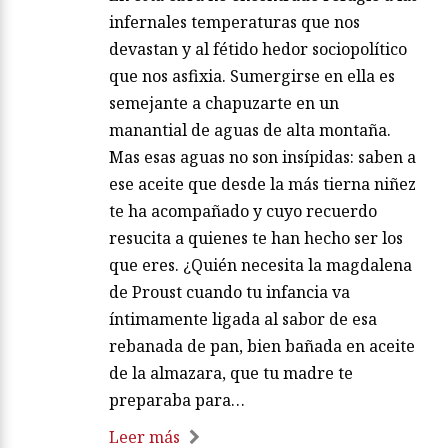
infernales temperaturas que nos
devastan y al fétido hedor sociopolítico
que nos asfixia. Sumergirse en ella es
semejante a chapuzarte en un
manantial de aguas de alta montaña.
Mas esas aguas no son insípidas: saben a
ese aceite que desde la más tierna niñez
te ha acompañado y cuyo recuerdo
resucita a quienes te han hecho ser los
que eres. ¿Quién necesita la magdalena
de Proust cuando tu infancia va
íntimamente ligada al sabor de esa
rebanada de pan, bien bañada en aceite
de la almazara, que tu madre te
preparaba para…
Leer más