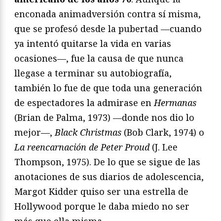
enconada animadversión contra sí misma,
que se profesó desde la pubertad —cuando
ya intentó quitarse la vida en varias
ocasiones—, fue la causa de que nunca
llegase a terminar su autobiografía,
también lo fue de que toda una generación
de espectadores la admirase en
Hermanas
(Brian de Palma, 1973) —donde nos dio lo
mejor—,
Black Christmas
(Bob Clark, 1974) o
La reencarnación de Peter Proud
(J. Lee
Thompson, 1975). De lo que se sigue de las
anotaciones de sus diarios de adolescencia,
Margot Kidder quiso ser una estrella de
Hollywood porque le daba miedo no ser