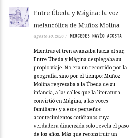
Entre Úbeda y Mágina: la voz
melancólica de Muñoz Molina
MERCEDES NAVÍO ACOSTA
agosto 10, 2026
/
Mientras el tren avanzaba hacia el sur,
Entre Úbeda y Mágina desplegaba su
propio viaje. No era un recorrido por la
geografía, sino por el tiempo: Muñoz
Molina regresaba a la Úbeda de su
infancia, a las calles que la literatura
convirtió en Mágina, a las voces
familiares y a esos pequeños
acontecimientos cotidianos cuya
verdadera dimensión solo revela el paso
de los años. Más que reconstruir un