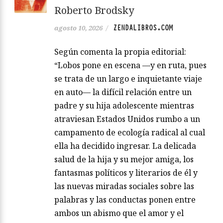
Roberto Brodsky
ZENDALIBROS.COM
agosto 10, 2026
/
Según comenta la propia editorial:
“Lobos pone en escena —y en ruta, pues
se trata de un largo e inquietante viaje
en auto— la difícil relación entre un
padre y su hija adolescente mientras
atraviesan Estados Unidos rumbo a un
campamento de ecología radical al cual
ella ha decidido ingresar. La delicada
salud de la hija y su mejor amiga, los
fantasmas políticos y literarios de él y
las nuevas miradas sociales sobre las
palabras y las conductas ponen entre
ambos un abismo que el amor y el