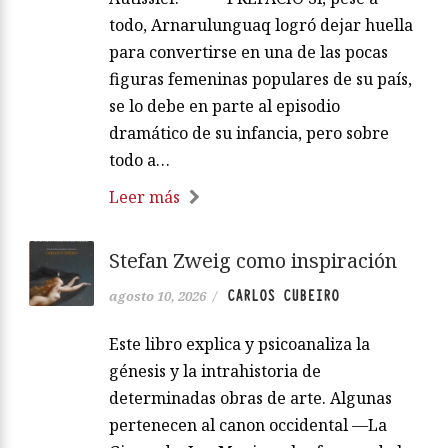
todo, Arnarulunguaq logró dejar huella
para convertirse en una de las pocas
figuras femeninas populares de su país,
se lo debe en parte al episodio
dramático de su infancia, pero sobre
todo a…
Leer más
Stefan Zweig como inspiración
CARLOS CUBEIRO
agosto 10, 2026
/
Este libro explica y psicoanaliza la
génesis y la intrahistoria de
determinadas obras de arte. Algunas
pertenecen al canon occidental —La