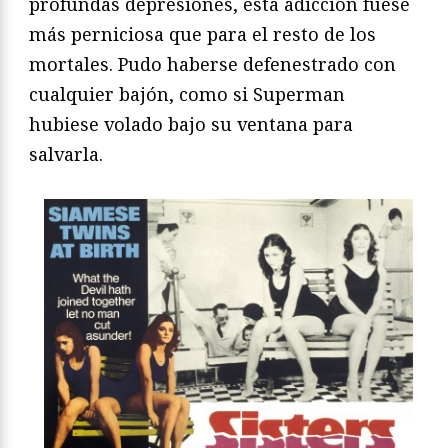
profundas depresiones, esta adicción fuese
más perniciosa que para el resto de los
mortales. Pudo haberse defenestrado con
cualquier bajón, como si Superman
hubiese volado bajo su ventana para
salvarla.