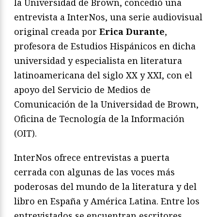
la Universidad de Brown, concedió una
entrevista a InterNos, una serie audiovisual
original creada por
Erica Durante
,
profesora de Estudios Hispánicos en dicha
universidad y especialista en literatura
latinoamericana del siglo XX y XXI, con el
apoyo del Servicio de Medios de
Comunicación de la Universidad de Brown,
Oficina de Tecnología de la Información
(OIT).
InterNos ofrece entrevistas a puerta
cerrada con algunas de las voces más
poderosas del mundo de la literatura y del
libro en España y América Latina. Entre los
entrevistados se encuentran escritores,