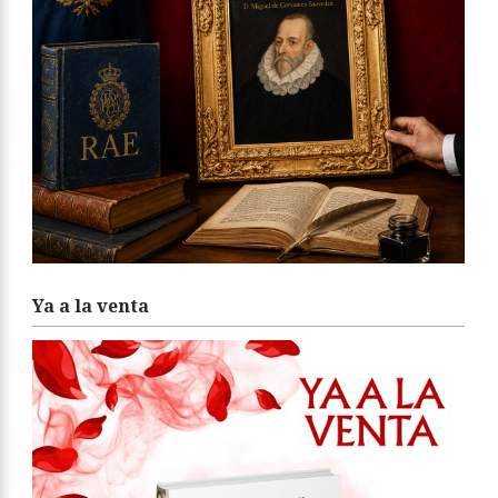
Ya a la venta