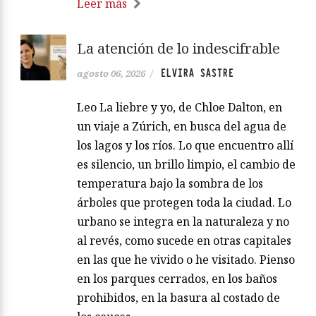
Leer más
La atención de lo indescifrable
ELVIRA SASTRE
agosto 06, 2026
/
Leo La liebre y yo, de Chloe Dalton, en
un viaje a Zúrich, en busca del agua de
los lagos y los ríos. Lo que encuentro allí
es silencio, un brillo limpio, el cambio de
temperatura bajo la sombra de los
árboles que protegen toda la ciudad. Lo
urbano se integra en la naturaleza y no
al revés, como sucede en otras capitales
en las que he vivido o he visitado. Pienso
en los parques cerrados, en los baños
prohibidos, en la basura al costado de