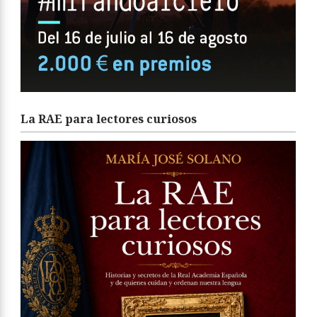
La RAE para lectores curiosos