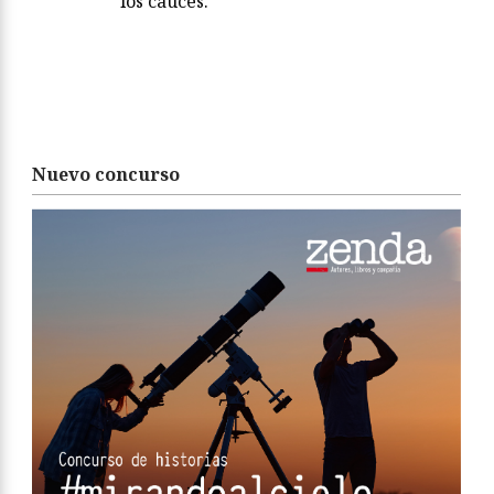
los cauces.
Nuevo concurso