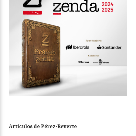
Artículos de Pérez-Reverte