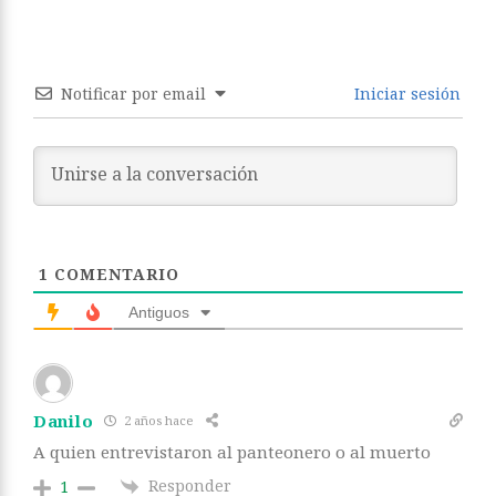
Notificar por email
Iniciar sesión
1
COMENTARIO
Antiguos
Danilo
2 años hace
A quien entrevistaron al panteonero o al muerto
Responder
1