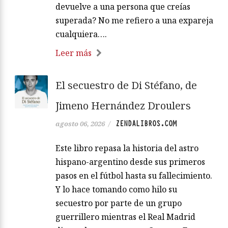
devuelve a una persona que creías
superada? No me refiero a una expareja
cualquiera….
Leer más
El secuestro de Di Stéfano, de
Jimeno Hernández Droulers
ZENDALIBROS.COM
agosto 06, 2026
/
Este libro repasa la historia del astro
hispano-argentino desde sus primeros
pasos en el fútbol hasta su fallecimiento.
Y lo hace tomando como hilo su
secuestro por parte de un grupo
guerrillero mientras el Real Madrid