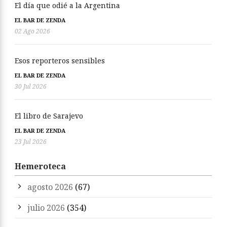
El día que odié a la Argentina
EL BAR DE ZENDA
02 Ago 2026
Esos reporteros sensibles
EL BAR DE ZENDA
30 Jul 2026
El libro de Sarajevo
EL BAR DE ZENDA
23 Jul 2026
Hemeroteca
agosto 2026
(67)
julio 2026
(354)