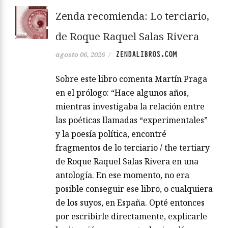
Zenda recomienda: Lo terciario,
de Roque Raquel Salas Rivera
ZENDALIBROS.COM
agosto 06, 2026
/
Sobre este libro comenta Martín Praga
en el prólogo: “Hace algunos años,
mientras investigaba la relación entre
las poéticas llamadas “experimentales”
y la poesía política, encontré
fragmentos de lo terciario / the tertiary
de Roque Raquel Salas Rivera en una
antología. En ese momento, no era
posible conseguir ese libro, o cualquiera
de los suyos, en España. Opté entonces
por escribirle directamente, explicarle