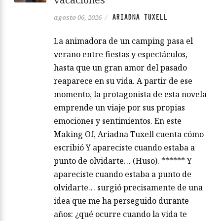
ARIADNA TUXELL
agosto 06, 2026
/
La animadora de un camping pasa el
verano entre fiestas y espectáculos,
hasta que un gran amor del pasado
reaparece en su vida. A partir de ese
momento, la protagonista de esta novela
emprende un viaje por sus propias
emociones y sentimientos. En este
Making Of, Ariadna Tuxell cuenta cómo
escribió Y apareciste cuando estaba a
punto de olvidarte… (Huso). ****** Y
apareciste cuando estaba a punto de
olvidarte… surgió precisamente de una
idea que me ha perseguido durante
años: ¿qué ocurre cuando la vida te