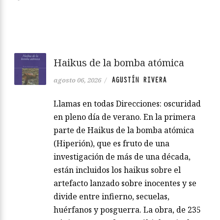
Haikus de la bomba atómica
AGUSTÍN RIVERA
agosto 06, 2026
/
Llamas en todas Direcciones: oscuridad
en pleno día de verano. En la primera
parte de Haikus de la bomba atómica
(Hiperión), que es fruto de una
investigación de más de una década,
están incluidos los haikus sobre el
artefacto lanzado sobre inocentes y se
divide entre infierno, secuelas,
huérfanos y posguerra. La obra, de 235