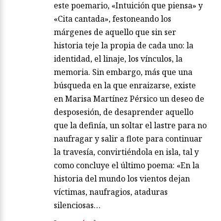
este poemario, «Intuición que piensa» y
«Cita cantada», festoneando los
márgenes de aquello que sin ser
historia teje la propia de cada uno: la
identidad, el linaje, los vínculos, la
memoria. Sin embargo, más que una
búsqueda en la que enraizarse, existe
en Marisa Martínez Pérsico un deseo de
desposesión, de desaprender aquello
que la definía, un soltar el lastre para no
naufragar y salir a flote para continuar
la travesía, convirtiéndola en isla, tal y
como concluye el último poema: «En la
historia del mundo los vientos dejan
víctimas, naufragios, ataduras
silenciosas…