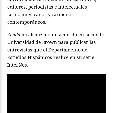
editores, periodistas e intelectuales
latinoamericanos y caribeños
contemporáneos.
Zenda
ha alcanzado un acuerdo en la con la
Universidad de Brown para publicar las
entrevistas que el Departamento de
Estudios Hispánicos realice en su serie
InterNos.