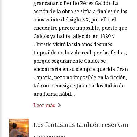
grancanario Benito Pérez Galdós. La
acción de la obra se sitúa a finales de los
años veinte del siglo XX; por ello, el
encuentro parece imposible, puesto que
Galdós ya había fallecido en 1920 y
Christie visitó la isla años después.
Imposible en la vida real, por las fechas,
porque seguramente Galdós se
encontraría en su siempre querida Gran
Canaria, pero no imposible en la ficción,
tal como consigue Juan Carlos Rubio de
una forma hábil…
Leer más
Los fantasmas también reservan
vacaciones