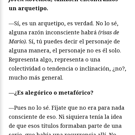
un arquetipo.
—Sí, es un arquetipo, es verdad. No lo sé,
alguna razón inconsciente habrá
(risas de
Mario).
Sí, tú puedes decir el personaje de
alguna manera, el personaje no es él solo.
Representa algo, representa o una
colectividad o tendencia o inclinación, ¿no?,
mucho más general.
—¿Es alegórico o metafórico?
—Pues no lo sé. Fíjate que no era para nada
consciente de eso. Ni siquiera tenía la idea
de que esos títulos formaban parte de una
serie, que había una recurrencia allí. No