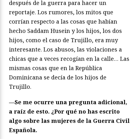
después de la guerra para hacer un
reportaje. Los rumores, los mitos que
corrían respecto a las cosas que habían
hecho Saddam Husein y los hijos, los dos
hijos, como el caso de Trujillo, era muy
interesante. Los abusos, las violaciones a
chicas que a veces recogían en la calle… Las
mismas cosas que en la República
Dominicana se decía de los hijos de
Trujillo.
—Se me ocurre una pregunta adicional,
a raíz de esto. ¿Por qué no has escrito
algo sobre las mujeres de la Guerra Civil
Española.