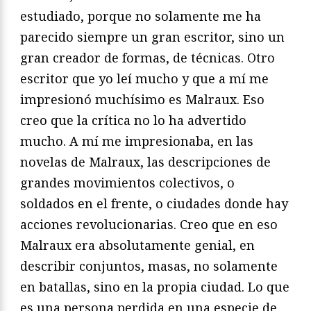
estudiado, porque no solamente me ha
parecido siempre un gran escritor, sino un
gran creador de formas, de técnicas. Otro
escritor que yo leí mucho y que a mí me
impresionó muchísimo es Malraux. Eso
creo que la crítica no lo ha advertido
mucho. A mí me impresionaba, en las
novelas de Malraux, las descripciones de
grandes movimientos colectivos, o
soldados en el frente, o ciudades donde hay
acciones revolucionarias. Creo que en eso
Malraux era absolutamente genial, en
describir conjuntos, masas, no solamente
en batallas, sino en la propia ciudad. Lo que
es una persona perdida en una especie de