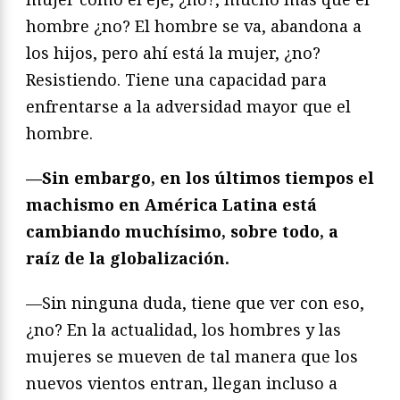
hombre ¿no? El hombre se va, abandona a
los hijos, pero ahí está la mujer, ¿no?
Resistiendo. Tiene una capacidad para
enfrentarse a la adversidad mayor que el
hombre.
—Sin embargo, en los últimos tiempos el
machismo en América Latina está
cambiando muchísimo, sobre todo, a
raíz de la globalización.
—Sin ninguna duda, tiene que ver con eso,
¿no? En la actualidad, los hombres y las
mujeres se mueven de tal manera que los
nuevos vientos entran, llegan incluso a