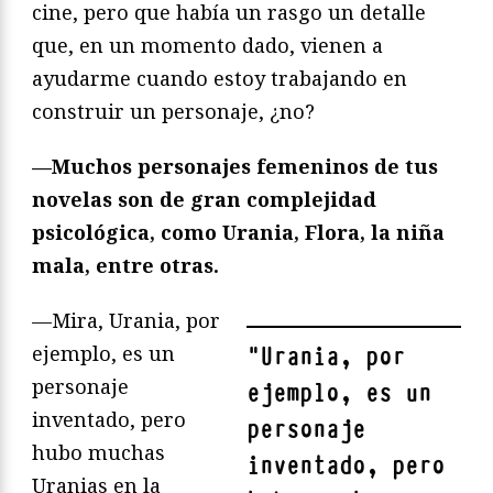
cine, pero que había un rasgo un detalle
que, en un momento dado, vienen a
ayudarme cuando estoy trabajando en
construir un personaje, ¿no?
—Muchos personajes femeninos de tus
novelas son de gran complejidad
psicológica, como Urania, Flora, la niña
mala, entre otras.
—Mira, Urania, por
ejemplo, es un
"
Urania, por
personaje
ejemplo, es un
inventado, pero
personaje
hubo muchas
inventado, pero
Uranias en la