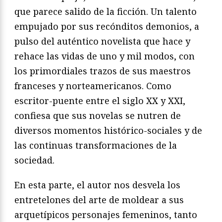
que parece salido de la ficción. Un talento
empujado por sus recónditos demonios, a
pulso del auténtico novelista que hace y
rehace las vidas de uno y mil modos, con
los primordiales trazos de sus maestros
franceses y norteamericanos. Como
escritor-puente entre el siglo XX y XXI,
confiesa que sus novelas se nutren de
diversos momentos histórico-sociales y de
las continuas transformaciones de la
sociedad.
En esta parte, el autor nos desvela los
entretelones del arte de moldear a sus
arquetípicos personajes femeninos, tanto