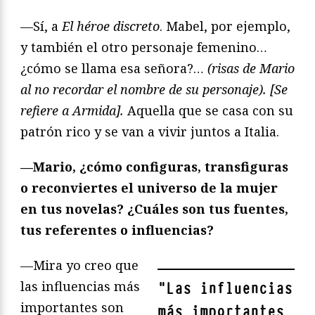
—Sí, a
El héroe discreto
. Mabel, por ejemplo,
y también el otro personaje femenino…
¿cómo se llama esa señora?…
(risas de Mario
al no recordar el nombre de su personaje). [Se
refiere a Armida].
Aquella que se casa con su
patrón rico y se van a vivir juntos a Italia.
—Mario, ¿cómo configuras, transfiguras
o reconviertes el universo de la mujer
en tus novelas? ¿Cuáles son tus fuentes,
tus referentes o influencias?
—Mira yo creo que
las influencias más
"
Las influencias
importantes son
más importantes