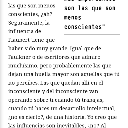
las que son menos
son las que son
conscientes, ¿ah?
menos
Seguramente, la
conscientes
"
influencia de
Flaubert tiene que
haber sido muy grande. Igual que de
Faulkner o de escritores que admiro
muchísimo, pero probablemente las que
dejan una huella mayor son aquellas que tú
no percibes. Las que quedan allí en el
inconsciente y del inconsciente van
operando sobre ti cuando tú trabajas,
cuando tú haces un desarrollo intelectual,
¿no es cierto?, de una historia. Yo creo que
las influencias son inevitables, ¿no? Al