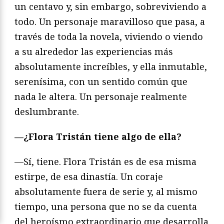
un centavo y, sin embargo, sobreviviendo a
todo. Un personaje maravilloso que pasa, a
través de toda la novela, viviendo o viendo
a su alrededor las experiencias más
absolutamente increíbles, y ella inmutable,
serenísima, con un sentido común que
nada le altera. Un personaje realmente
deslumbrante.
—¿Flora Tristán tiene algo de ella?
—Sí, tiene. Flora Tristán es de esa misma
estirpe, de esa dinastía. Un coraje
absolutamente fuera de serie y, al mismo
tiempo, una persona que no se da cuenta
del heroísmo extraordinario que desarrolla