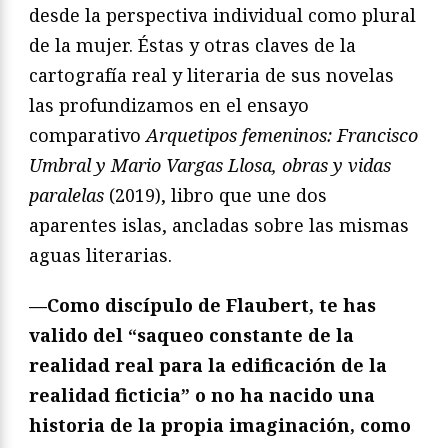
desde la perspectiva individual como plural
de la mujer. Éstas y otras claves de la
cartografía real y literaria de sus novelas
las profundizamos en el ensayo
comparativo
Arquetipos femeninos: Francisco
Umbral y Mario Vargas Llosa, obras y vidas
paralelas
(2019), libro que une dos
aparentes islas, ancladas sobre las mismas
aguas literarias.
—Como discípulo de Flaubert, te has
valido del “saqueo constante de la
realidad real para la edificación de la
realidad ficticia” o no ha nacido una
historia de la propia imaginación, como