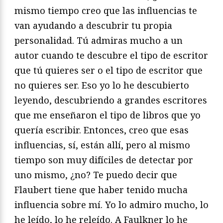
mismo tiempo creo que las influencias te
van ayudando a descubrir tu propia
personalidad. Tú admiras mucho a un
autor cuando te descubre el tipo de escritor
que tú quieres ser o el tipo de escritor que
no quieres ser. Eso yo lo he descubierto
leyendo, descubriendo a grandes escritores
que me enseñaron el tipo de libros que yo
quería escribir. Entonces, creo que esas
influencias, sí, están allí, pero al mismo
tiempo son muy difíciles de detectar por
uno mismo, ¿no? Te puedo decir que
Flaubert tiene que haber tenido mucha
influencia sobre mí. Yo lo admiro mucho, lo
he leído, lo he releído. A Faulkner lo he