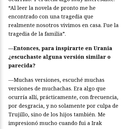
“Al leer la novela de pronto me he
encontrado con una tragedia que
realmente nosotros vivimos en casa. Fue la
tragedia de la familia”.
—Entonces, para inspirarte en Urania
¿escuchaste alguna versión similar o
parecida?
—Muchas versiones, escuché muchas
versiones de muchachas. Era algo que
ocurría allí, prácticamente, con frecuencia,
por desgracia, y no solamente por culpa de
Trujillo, sino de los hijos también. Me
impresionó mucho cuando fui a Irak