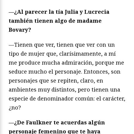
—¿Al parecer la tía Julia y Lucrecia
también tienen algo de madame
Bovary?
—Tienen que ver, tienen que ver con un
tipo de mujer que, clarísimamente, a mí
me produce mucha admiración, porque me
seduce mucho el personaje. Entonces, son
personajes que se repiten, claro, en
ambientes muy distintos, pero tienen una
especie de denominador común: el carácter,
¿no?
—¿De Faulkner te acuerdas algún
personaje femenino que te haya