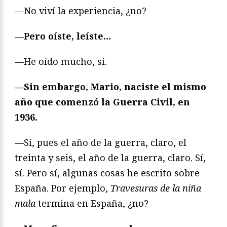
—No viví la experiencia, ¿no?
—Pero oíste, leíste…
—He oído mucho, sí.
—Sin embargo, Mario, naciste el mismo
año que comenzó la Guerra Civil, en
1936.
—Sí, pues el año de la guerra, claro, el
treinta y seis, el año de la guerra, claro. Sí,
sí. Pero sí, algunas cosas he escrito sobre
España. Por ejemplo,
Travesuras de la niña
mala
termina en España, ¿no?