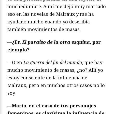
muchedumbre. A mí me dejó muy marcado
eso en las novelas de Malraux y me ha
ayudado mucho cuando yo describía
también movimientos de masas.
—¿En
El paraíso de la otra esquina
, por
ejemplo?
—O en
La guerra del fin del mundo
, que hay
mucho movimiento de masas, ¿no? Allí yo
estoy consciente de la influencia de
Malraux, pero en muchos otros casos no lo
soy.
—Mario, en el caso de tus personajes
femeninos, es clarísima la influencia de