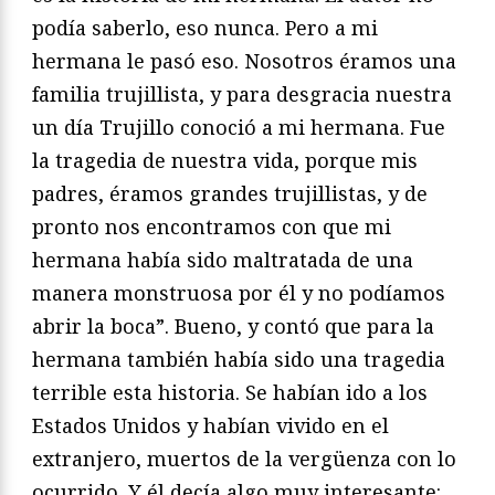
podía saberlo, eso nunca. Pero a mi
hermana le pasó eso. Nosotros éramos una
familia trujillista, y para desgracia nuestra
un día Trujillo conoció a mi hermana. Fue
la tragedia de nuestra vida, porque mis
padres, éramos grandes trujillistas, y de
pronto nos encontramos con que mi
hermana había sido maltratada de una
manera monstruosa por él y no podíamos
abrir la boca”. Bueno, y contó que para la
hermana también había sido una tragedia
terrible esta historia. Se habían ido a los
Estados Unidos y habían vivido en el
extranjero, muertos de la vergüenza con lo
ocurrido. Y él decía algo muy interesante: