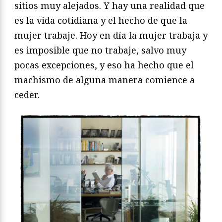
sitios muy alejados. Y hay una realidad que
es la vida cotidiana y el hecho de que la
mujer trabaje. Hoy en día la mujer trabaja y
es imposible que no trabaje, salvo muy
pocas excepciones, y eso ha hecho que el
machismo de alguna manera comience a
ceder.