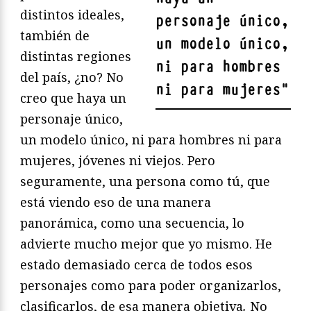
distintos ideales,
personaje único,
también de
un modelo único,
distintas regiones
ni para hombres
del país, ¿no? No
ni para mujeres
"
creo que haya un
personaje único,
un modelo único, ni para hombres ni para
mujeres, jóvenes ni viejos. Pero
seguramente, una persona como tú, que
está viendo eso de una manera
panorámica, como una secuencia, lo
advierte mucho mejor que yo mismo. He
estado demasiado cerca de todos esos
personajes como para poder organizarlos,
clasificarlos, de esa manera objetiva
.
No