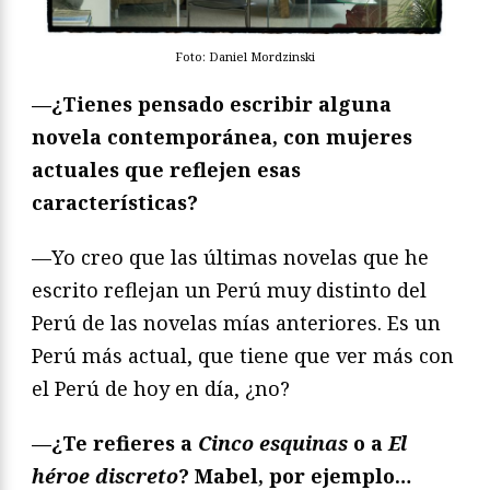
Foto: Daniel Mordzinski
—¿Tienes pensado escribir alguna
novela contemporánea, con mujeres
actuales que reflejen esas
características?
—Yo creo que las últimas novelas que he
escrito reflejan un Perú muy distinto del
Perú de las novelas mías anteriores. Es un
Perú más actual, que tiene que ver más con
el Perú de hoy en día, ¿no?
—
¿Te refieres a
Cinco esquinas
o a
El
héroe discreto
? Mabel, por ejemplo…