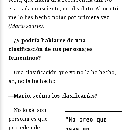
era nada consciente, en absoluto. Ahora tú
me lo has hecho notar por primera vez
(Mario sonríe).
—
¿Y podría hablarse de una
clasificación de tus personajes
femeninos?
—Una clasificación que yo no la he hecho,
ah, no la he hecho.
—Mario, ¿cómo los clasificarías?
—No lo sé, son
personajes que
"
No creo que
proceden de
haya un