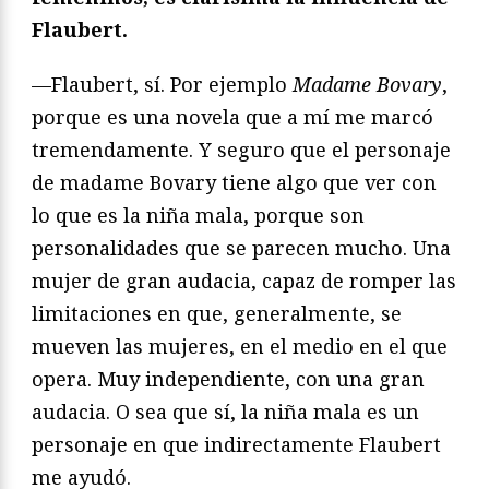
Flaubert.
—Flaubert, sí. Por ejemplo
Madame Bovary
,
porque es una novela que a mí me marcó
tremendamente. Y seguro que el personaje
de madame Bovary tiene algo que ver con
lo que es la niña mala, porque son
personalidades que se parecen mucho. Una
mujer de gran audacia, capaz de romper las
limitaciones en que, generalmente, se
mueven las mujeres, en el medio en el que
opera. Muy independiente, con una gran
audacia. O sea que sí, la niña mala es un
personaje en que indirectamente Flaubert
me ayudó.