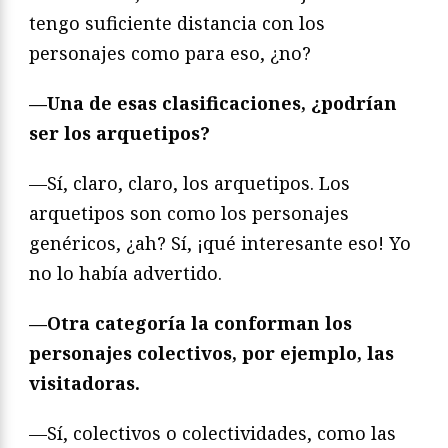
tengo suficiente distancia con los
personajes como para eso, ¿no?
—Una de esas clasificaciones, ¿podrían
ser los arquetipos?
—Sí, claro, claro, los arquetipos. Los
arquetipos son como los personajes
genéricos, ¿ah? Sí, ¡qué interesante eso! Yo
no lo había advertido.
—Otra categoría la conforman los
personajes colectivos, por ejemplo, las
visitadoras.
—Sí, colectivos o colectividades, como las