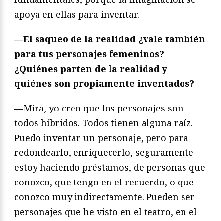
apoya en ellas para inventar.
—El saqueo de la realidad ¿vale también
para tus personajes femeninos?
¿Quiénes parten de la realidad y
quiénes son propiamente inventados?
—Mira, yo creo que los personajes son
todos híbridos. Todos tienen alguna raíz.
Puedo inventar un personaje, pero para
redondearlo, enriquecerlo, seguramente
estoy haciendo préstamos, de personas que
conozco, que tengo en el recuerdo, o que
conozco muy indirectamente. Pueden ser
personajes que he visto en el teatro, en el