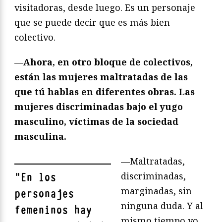
visitadoras, desde luego. Es un personaje
que se puede decir que es más bien
colectivo.
—Ahora, en otro bloque de colectivos,
están las mujeres maltratadas de las
que tú hablas en diferentes obras. Las
mujeres discriminadas bajo el yugo
masculino, víctimas de la sociedad
masculina.
—Maltratadas,
discriminadas,
"
En los
marginadas, sin
personajes
ninguna duda. Y al
femeninos hay
mismo tiempo yo