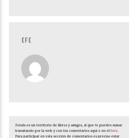
EFE
Zenda es un territorio de libros y amigos, al que te puedes sumar
transitando por la web y con tus comentarios aquí o en el
foro
.
Para participar en esta sección de comentarios es preciso estar