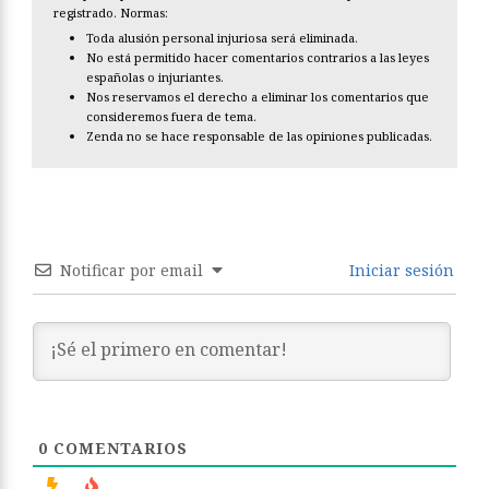
registrado. Normas:
Toda alusión personal injuriosa será eliminada.
No está permitido hacer comentarios contrarios a las leyes
españolas o injuriantes.
Nos reservamos el derecho a eliminar los comentarios que
consideremos fuera de tema.
Zenda no se hace responsable de las opiniones publicadas.
Notificar por email
Iniciar sesión
0
COMENTARIOS