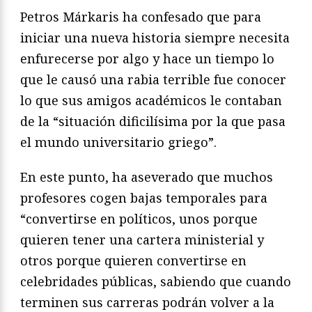
Petros Márkaris ha confesado que para
iniciar una nueva historia siempre necesita
enfurecerse por algo y hace un tiempo lo
que le causó una rabia terrible fue conocer
lo que sus amigos académicos le contaban
de la “situación dificilísima por la que pasa
el mundo universitario griego”.
En este punto, ha aseverado que muchos
profesores cogen bajas temporales para
“convertirse en políticos, unos porque
quieren tener una cartera ministerial y
otros porque quieren convertirse en
celebridades públicas, sabiendo que cuando
terminen sus carreras podrán volver a la