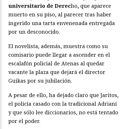
universitario de Derec
ho, que aparece
muerto en su piso, al parecer tras haber
ingerido una tarta envenenada entregada
por un desconocido.
El novelista, además, muestra como su
comisario puede llegar a ascender en el
escalafón policial de Atenas al quedar
vacante la plaza que dejará el director
Guikas por su jubilación.
A pesar de ello, ha dejado claro que Jaritos,
el policía casado con la tradicional Adrianí
y que sólo lee diccionarios, no está tentado
por el poder.