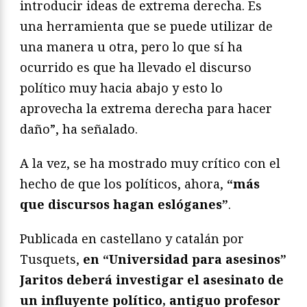
introducir ideas de extrema derecha. Es
una herramienta que se puede utilizar de
una manera u otra, pero lo que sí ha
ocurrido es que ha llevado el discurso
político muy hacia abajo y esto lo
aprovecha la extrema derecha para hacer
daño”, ha señalado.
A la vez, se ha mostrado muy crítico con el
hecho de que los políticos, ahora,
“más
que discursos hagan eslóganes”
.
Publicada en castellano y catalán por
Tusquets,
en “Universidad para asesinos”
Jaritos deberá investigar el asesinato de
un influyente político, antiguo profesor