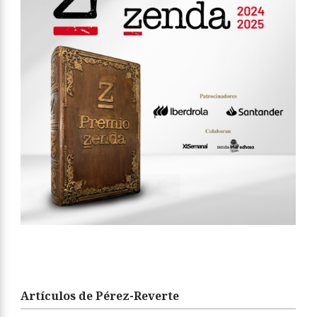
Artículos de Pérez-Reverte