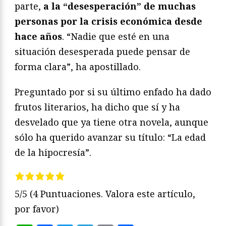
parte,
a la “desesperación” de muchas
personas por la crisis económica desde
hace años
. “Nadie que esté en una
situación desesperada puede pensar de
forma clara”, ha apostillado.
Preguntado por si su último enfado ha dado
frutos literarios, ha dicho que sí y ha
desvelado que ya tiene otra novela, aunque
sólo ha querido avanzar su título: “La edad
de la hipocresía”.
5/5
(4 Puntuaciones. Valora este artículo,
por favor)