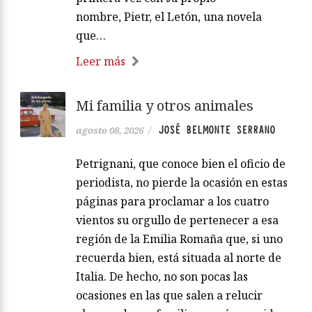
nombre, Pietr, el Letón, una novela
que…
Leer más
Mi familia y otros animales
JOSÉ BELMONTE SERRANO
agosto 08, 2026
/
Petrignani, que conoce bien el oficio de
periodista, no pierde la ocasión en estas
páginas para proclamar a los cuatro
vientos su orgullo de pertenecer a esa
región de la Emilia Romaña que, si uno
recuerda bien, está situada al norte de
Italia. De hecho, no son pocas las
ocasiones en las que salen a relucir