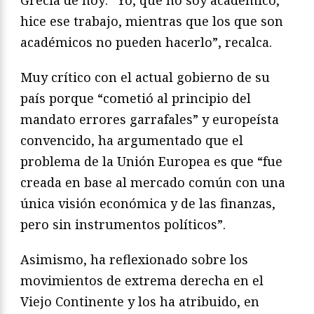
hice ese trabajo, mientras que los que son
académicos no pueden hacerlo”, recalca.
Muy crítico con el actual gobierno de su
país porque “cometió al principio del
mandato errores garrafales” y europeísta
convencido, ha argumentado que el
problema de la Unión Europea es que “fue
creada en base al mercado común con una
única visión económica y de las finanzas,
pero sin instrumentos políticos”.
Asimismo, ha reflexionado sobre los
movimientos de extrema derecha en el
Viejo Continente y los ha atribuido, en