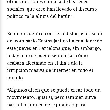
otras cuestiones como la de las redes
sociales, que cree han llevado el discurso
político “a la altura del betún”.
En un encuentro con periodistas, el creador
del comisario Kostas Jaritos ha considerado
este jueves en Barcelona que, sin embargo,
todavía no se puede sentenciar cómo
acabará afectando en el día a día la
irrupción masiva de internet en todo el
mundo.
“Algunos dicen que se puede crear todo un
movimiento. Igual sí, pero también sirve
para el blanqueo de capitales o para