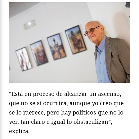
“Está en proceso de alcanzar un ascenso,
que no se si ocurrirá, aunque yo creo que
se lo merece, pero hay políticos que no lo
ven tan claro e igual lo obstaculizan”,
explica.