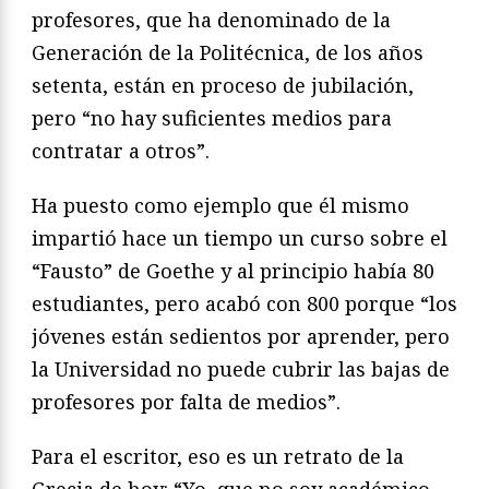
profesores, que ha denominado de la
Generación de la Politécnica, de los años
setenta, están en proceso de jubilación,
pero “no hay suficientes medios para
contratar a otros”.
Ha puesto como ejemplo que él mismo
impartió hace un tiempo un curso sobre el
“Fausto” de Goethe y al principio había 80
estudiantes, pero acabó con 800 porque “los
jóvenes están sedientos por aprender, pero
la Universidad no puede cubrir las bajas de
profesores por falta de medios”.
Para el escritor, eso es un retrato de la
Grecia de hoy: “Yo, que no soy académico,