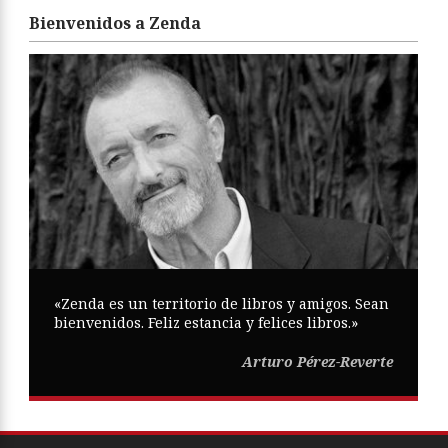
Bienvenidos a Zenda
«Zenda es un territorio de libros y amigos. Sean
bienvenidos. Feliz estancia y felices libros.»
Arturo Pérez-Reverte