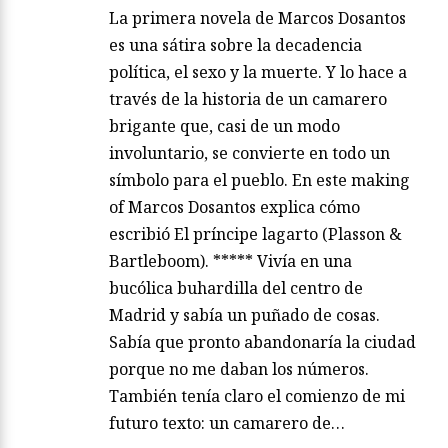
La primera novela de Marcos Dosantos
es una sátira sobre la decadencia
política, el sexo y la muerte. Y lo hace a
través de la historia de un camarero
brigante que, casi de un modo
involuntario, se convierte en todo un
símbolo para el pueblo. En este making
of Marcos Dosantos explica cómo
escribió El príncipe lagarto (Plasson &
Bartleboom). ***** Vivía en una
bucólica buhardilla del centro de
Madrid y sabía un puñado de cosas.
Sabía que pronto abandonaría la ciudad
porque no me daban los números.
También tenía claro el comienzo de mi
futuro texto: un camarero de…