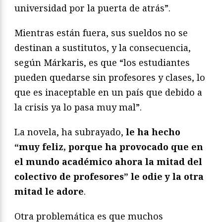
universidad por la puerta de atrás”.
Mientras están fuera, sus sueldos no se
destinan a sustitutos, y la consecuencia,
según Márkaris, es que “los estudiantes
pueden quedarse sin profesores y clases, lo
que es inaceptable en un país que debido a
la crisis ya lo pasa muy mal”.
La novela, ha subrayado,
le ha hecho
“muy feliz, porque ha provocado que en
el mundo académico ahora la mitad del
colectivo de profesores” le odie y la otra
mitad le adore
.
Otra problemática es que muchos