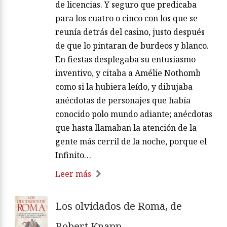
de licencias. Y seguro que predicaba
para los cuatro o cinco con los que se
reunía detrás del casino, justo después
de que lo pintaran de burdeos y blanco.
En fiestas desplegaba su entusiasmo
inventivo, y citaba a Amélie Nothomb
como si la hubiera leído, y dibujaba
anécdotas de personajes que había
conocido polo mundo adiante; anécdotas
que hasta llamaban la atención de la
gente más cerril de la noche, porque el
Infinito…
Leer más
Los olvidados de Roma, de
Robert Knapp