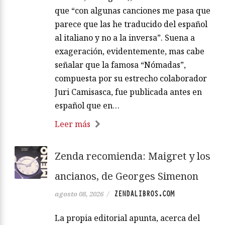
que “con algunas canciones me pasa que
parece que las he traducido del español
al italiano y no a la inversa”. Suena a
exageración, evidentemente, mas cabe
señalar que la famosa “Nómadas”,
compuesta por su estrecho colaborador
Juri Camisasca, fue publicada antes en
español que en…
Leer más
Zenda recomienda: Maigret y los
ancianos, de Georges Simenon
ZENDALIBROS.COM
agosto 08, 2026
/
La propia editorial apunta, acerca del