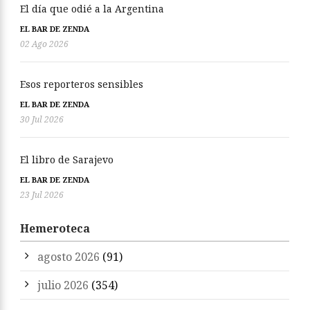
El día que odié a la Argentina
EL BAR DE ZENDA
02 Ago 2026
Esos reporteros sensibles
EL BAR DE ZENDA
30 Jul 2026
El libro de Sarajevo
EL BAR DE ZENDA
23 Jul 2026
Hemeroteca
agosto 2026
(91)
julio 2026
(354)