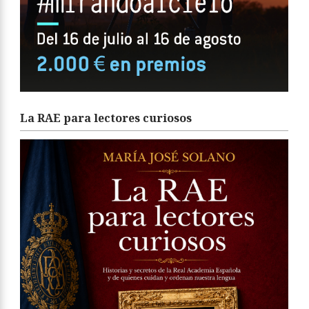
La RAE para lectores curiosos