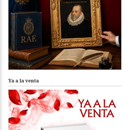
Ya a la venta