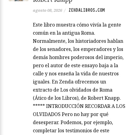
ZENDALIBROS.COM
agosto 08, 2026
/
Este libro muestra cómo vivía la gente
común en la antigua Roma.
Normalmente, los historiadores hablan
de los senadores, los emperadores y los
demás hombres poderosos del imperio,
pero el autor de este ensayo baja a la
calle y nos enseña la vida de nuestros
iguales. En Zenda ofrecemos un
extracto de Los olvidados de Roma
(Ático de los Libros), de Robert Knapp.
***** INTRODUCCIÓN RECORDAR A LOS
OLVIDADOS Pero no hay por qué
desesperar. Podemos, por ejemplo,
completar los testimonios de este