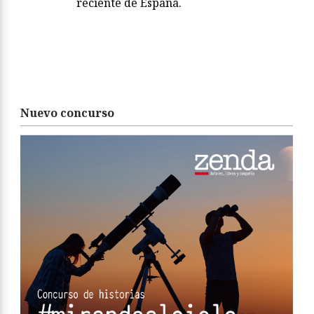
reciente de España.
Nuevo concurso