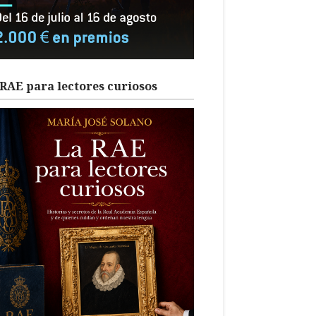
RAE para lectores curiosos