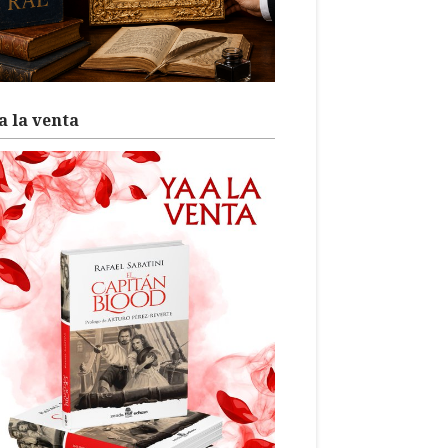
a la venta