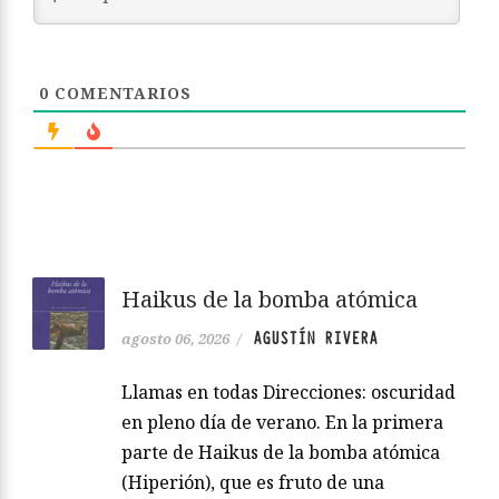
0
COMENTARIOS
Haikus de la bomba atómica
AGUSTÍN RIVERA
agosto 06, 2026
/
Llamas en todas Direcciones: oscuridad
en pleno día de verano. En la primera
parte de Haikus de la bomba atómica
(Hiperión), que es fruto de una