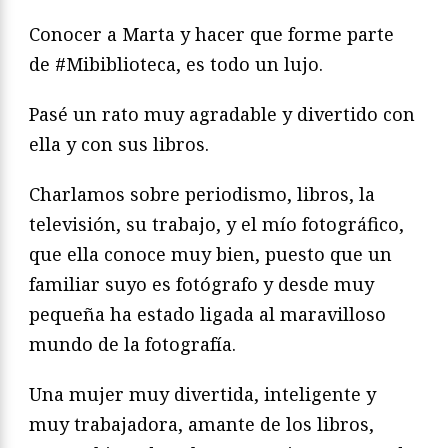
Conocer a Marta y hacer que forme parte
de #Mibiblioteca, es todo un lujo.
Pasé un rato muy agradable y divertido con
ella y con sus libros.
Charlamos sobre periodismo, libros, la
televisión, su trabajo, y el mío fotográfico,
que ella conoce muy bien, puesto que un
familiar suyo es fotógrafo y desde muy
pequeña ha estado ligada al maravilloso
mundo de la fotografía.
Una mujer muy divertida, inteligente y
muy trabajadora, amante de los libros,