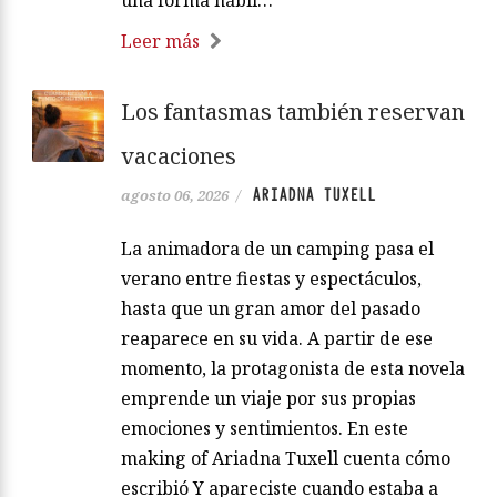
Leer más
Los fantasmas también reservan
vacaciones
ARIADNA TUXELL
agosto 06, 2026
/
La animadora de un camping pasa el
verano entre fiestas y espectáculos,
hasta que un gran amor del pasado
reaparece en su vida. A partir de ese
momento, la protagonista de esta novela
emprende un viaje por sus propias
emociones y sentimientos. En este
making of Ariadna Tuxell cuenta cómo
escribió Y apareciste cuando estaba a