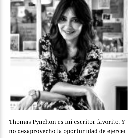
Thomas Pynchon es mi escritor favorito. Y
no desaprovecho la oportunidad de ejercer