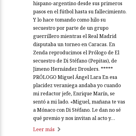
hispano-argentino desde sus primeros
pasos en el fútbol hasta su fallecimiento.
Y lo hace tomando como hilo su
secuestro por parte de un grupo
guerrillero mientras el Real Madrid
disputaba un torneo en Caracas. En
Zenda reproducimos el Prólogo de El
secuestro de Di Stéfano (Pepitas), de
Jimeno Hernández Droulers. *****
PRÓLOGO Miguel Ángel Lara En esa
placidez veraniega andaba yo cuando
mi redactor jefe, Enrique Marín, se
sentó a mi lado. «Miguel, mañana te vas
a Mónaco con Di Stéfano. Le dan no sé
qué premio y nos invitan al acto y…
Leer más