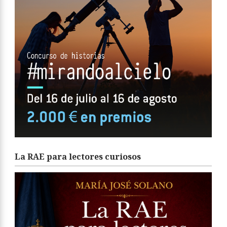
La RAE para lectores curiosos