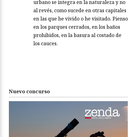
urbano se integra en la naturaleza y no
al revés, como sucede en otras capitales
en las que he vivido o he visitado. Pienso
en los parques cerrados, en los baños
prohibidos, en la basura al costado de
los cauces.
Nuevo concurso