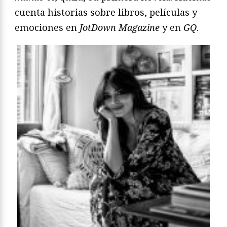
cuenta historias sobre libros, películas y
emociones en
JotDown Magazine
y en
GQ
.