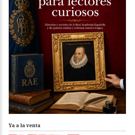
Ya a la venta