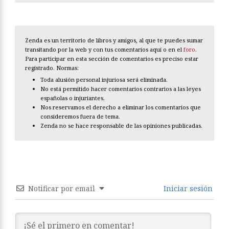
Zenda es un territorio de libros y amigos, al que te puedes sumar
transitando por la web y con tus comentarios aquí o en el
foro
.
Para participar en esta sección de comentarios es preciso estar
registrado. Normas:
Toda alusión personal injuriosa será eliminada.
No está permitido hacer comentarios contrarios a las leyes
españolas o injuriantes.
Nos reservamos el derecho a eliminar los comentarios que
consideremos fuera de tema.
Zenda no se hace responsable de las opiniones publicadas.
Notificar por email
Iniciar sesión