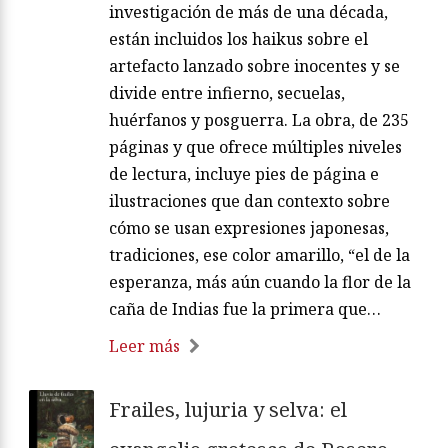
investigación de más de una década,
están incluidos los haikus sobre el
artefacto lanzado sobre inocentes y se
divide entre infierno, secuelas,
huérfanos y posguerra. La obra, de 235
páginas y que ofrece múltiples niveles
de lectura, incluye pies de página e
ilustraciones que dan contexto sobre
cómo se usan expresiones japonesas,
tradiciones, ese color amarillo, “el de la
esperanza, más aún cuando la flor de la
caña de Indias fue la primera que…
Leer más
Frailes, lujuria y selva: el