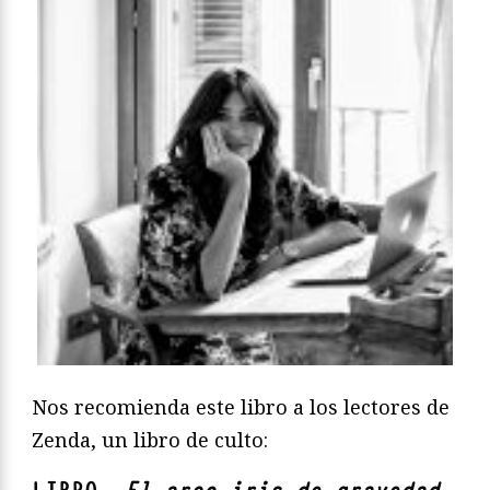
Nos recomienda este libro a los lectores de
Zenda, un libro de culto: