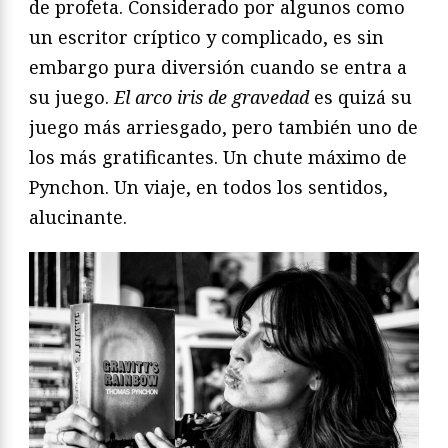
de profeta. Considerado por algunos como
un escritor críptico y complicado, es sin
embargo pura diversión cuando se entra a
su juego.
El arco iris de gravedad
es quizá su
juego más arriesgado, pero también uno de
los más gratificantes. Un chute máximo de
Pynchon. Un viaje, en todos los sentidos,
alucinante.