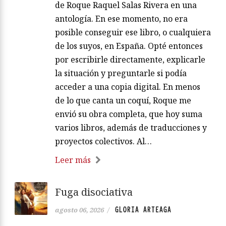
de Roque Raquel Salas Rivera en una
antología. En ese momento, no era
posible conseguir ese libro, o cualquiera
de los suyos, en España. Opté entonces
por escribirle directamente, explicarle
la situación y preguntarle si podía
acceder a una copia digital. En menos
de lo que canta un coquí, Roque me
envió su obra completa, que hoy suma
varios libros, además de traducciones y
proyectos colectivos. Al…
Leer más
Fuga disociativa
GLORIA ARTEAGA
agosto 06, 2026
/