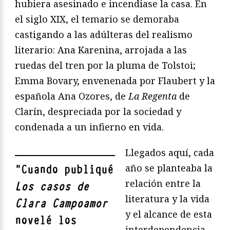
hubiera asesinado e incendiase la casa. En
el siglo XIX, el temario se demoraba
castigando a las adúlteras del realismo
literario: Ana Karenina, arrojada a las
ruedas del tren por la pluma de Tolstoi;
Emma Bovary, envenenada por Flaubert y la
española Ana Ozores, de
La Regenta
de
Clarín, despreciada por la sociedad y
condenada a un infierno en vida.
Llegados aquí, cada
año se planteaba la
"
Cuando publiqué
relación entre la
Los casos de
literatura y la vida
Clara Campoamor
y el alcance de esta
novelé los
interdependencia.