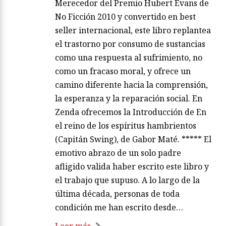
Merecedor del Premio Hubert Evans de
No Ficción 2010 y convertido en best
seller internacional, este libro replantea
el trastorno por consumo de sustancias
como una respuesta al sufrimiento, no
como un fracaso moral, y ofrece un
camino diferente hacia la comprensión,
la esperanza y la reparación social. En
Zenda ofrecemos la Introducción de En
el reino de los espíritus hambrientos
(Capitán Swing), de Gabor Maté. ***** El
emotivo abrazo de un solo padre
afligido valida haber escrito este libro y
el trabajo que supuso. A lo largo de la
última década, personas de toda
condición me han escrito desde…
Leer más