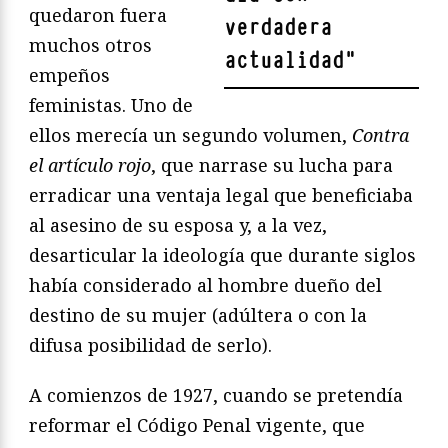
quedaron fuera
verdadera
muchos otros
actualidad
"
empeños
feministas. Uno de
ellos merecía un segundo volumen,
Contra
el artículo rojo
, que narrase su lucha para
erradicar una ventaja legal que beneficiaba
al asesino de su esposa y, a la vez,
desarticular la ideología que durante siglos
había considerado al hombre dueño del
destino de su mujer (adúltera o con la
difusa posibilidad de serlo).
A comienzos de 1927, cuando se pretendía
reformar el Código Penal vigente, que