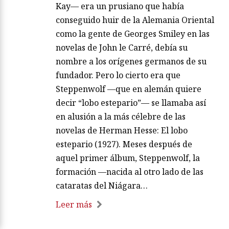
Kay— era un prusiano que había
conseguido huir de la Alemania Oriental
como la gente de Georges Smiley en las
novelas de John le Carré, debía su
nombre a los orígenes germanos de su
fundador. Pero lo cierto era que
Steppenwolf —que en alemán quiere
decir “lobo estepario”— se llamaba así
en alusión a la más célebre de las
novelas de Herman Hesse: El lobo
estepario (1927). Meses después de
aquel primer álbum, Steppenwolf, la
formación —nacida al otro lado de las
cataratas del Niágara…
Leer más