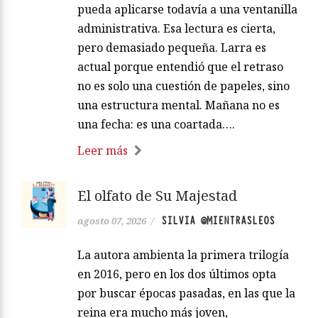
pueda aplicarse todavía a una ventanilla
administrativa. Esa lectura es cierta,
pero demasiado pequeña. Larra es
actual porque entendió que el retraso
no es solo una cuestión de papeles, sino
una estructura mental. Mañana no es
una fecha: es una coartada….
Leer más
El olfato de Su Majestad
SILVIA @MIENTRASLEOS
agosto 07, 2026
/
La autora ambienta la primera trilogía
en 2016, pero en los dos últimos opta
por buscar épocas pasadas, en las que la
reina era mucho más joven,