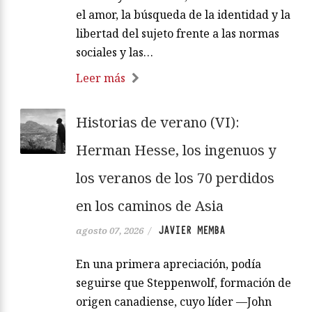
el amor, la búsqueda de la identidad y la
libertad del sujeto frente a las normas
sociales y las…
Leer más
Historias de verano (VI):
Herman Hesse, los ingenuos y
los veranos de los 70 perdidos
en los caminos de Asia
JAVIER MEMBA
agosto 07, 2026
/
En una primera apreciación, podía
seguirse que Steppenwolf, formación de
origen canadiense, cuyo líder —John