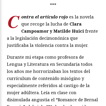
***
C
ontra el artículo rojo
es la novela
que recoge la lucha de
Clara
Campoamor y Matilde Huici
frente
a la legislación decimonónica que
justificaba la violencia contra la mujer.
Durante mi etapa como profesora de
Lengua y Literatura en Secundaria todos
los años me horrorizaban los textos del
currículum de contenido misógino y
especialmente referidos al castigo de la
mujer adúltera. Leía en clase con
disimulada angustia el “Romance de Bernal