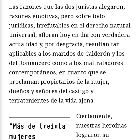
Las razones que las dos juristas alegaron,
razones emotivas, pero sobre todo
jurídicas, irrefutables en el derecho natural
universal, afloran hoy en día con verdadera
actualidad y, por desgracia, resultan tan
aplicables a los maridos de Calderón y los
del Romancero como a los maltratadores
contemporáneos, en cuanto que se
proclaman propietarios de la mujer,
dueños y señores del castigo y
terratenientes de la vida ajena.
Ciertamente,
nuestras heroínas
"
Más de treinta
lograron su
mujeres