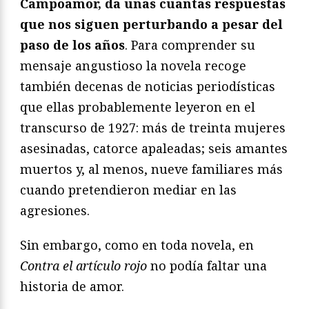
Campoamor, da unas cuantas respuestas
que nos siguen perturbando a pesar del
paso de los años
. Para comprender su
mensaje angustioso la novela recoge
también decenas de noticias periodísticas
que ellas probablemente leyeron en el
transcurso de 1927: más de treinta mujeres
asesinadas, catorce apaleadas; seis amantes
muertos y, al menos, nueve familiares más
cuando pretendieron mediar en las
agresiones.
Sin embargo, como en toda novela, en
Contra el artículo rojo
no podía faltar una
historia de amor.