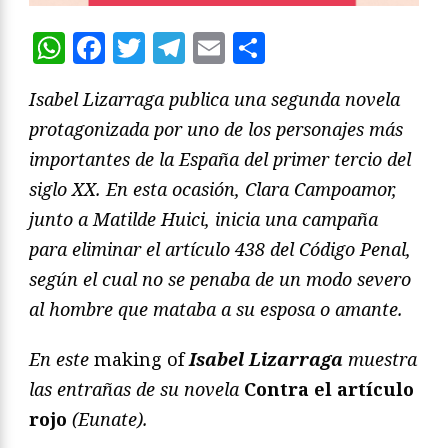
WhatsApp
Facebook
Twitter
Telegram
Email
Compartir
Isabel Lizarraga publica una segunda novela
protagonizada por uno de los personajes más
importantes de la España del primer tercio del
siglo XX. En esta ocasión, Clara Campoamor,
junto a Matilde Huici, inicia una campaña
para eliminar el artículo 438 del Código Penal,
según el cual no se penaba de un modo severo
al hombre que mataba a su esposa o amante.
En este
making of
Isabel Lizarraga
muestra
las entrañas de su novela
Contra el artículo
rojo
(Eunate).