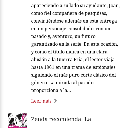
apareciendo a su lado su ayudante, Joan,
como fiel compañera de pesquisas,
convirtiéndose además en esta entrega
en un personaje consolidado, con un
pasado y, aventuro, un futuro
garantizado en la serie. En esta ocasión,
y como el título indica en una clara
alusión a la Guerra Fría, el lector viaja
hasta 1961 en una trama de espionajes
siguiendo el más puro corte clásico del
género. La mirada al pasado
proporciona a la…
Leer más
Zenda recomienda: La