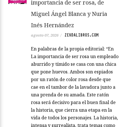
importancia de ser rosa, de
Miguel Ángel Blanca y Nuria
Inés Hernández
ZENDALIBROS.COM
agosto 07, 2026
/
En palabras de la propia editorial: “En
La importancia de ser rosa un empleado
aburrido y tímido se casa con una chica
que pone huevos. Ambos son espiados
por un ratón de color rosa desde que
cae en el tambor de la lavadora junto a
una prenda de su amada. Este ratón
rosa será decisivo para el buen final de
la historia, que cierra una etapa en la
vida de todos los personajes. La historia,
intensa y surrealista, trata temas como