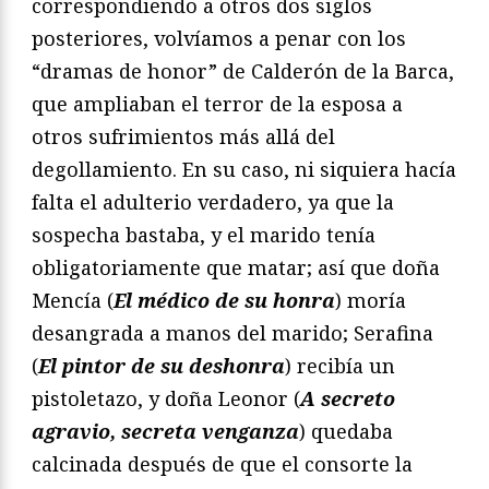
correspondiendo a otros dos siglos
posteriores, volvíamos a penar con los
“dramas de honor” de Calderón de la Barca,
que ampliaban el terror de la esposa a
otros sufrimientos más allá del
degollamiento. En su caso, ni siquiera hacía
falta el adulterio verdadero, ya que la
sospecha bastaba, y el marido tenía
obligatoriamente que matar; así que doña
Mencía (
El médico de su honra
) moría
desangrada a manos del marido; Serafina
(
El pintor de su deshonra
) recibía un
pistoletazo, y doña Leonor (
A secreto
agravio, secreta venganza
) quedaba
calcinada después de que el consorte la