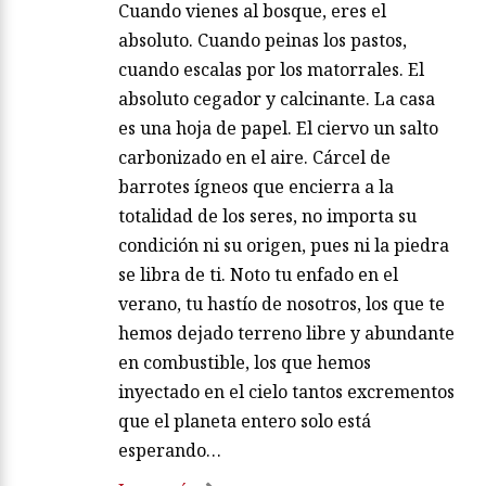
Cuando vienes al bosque, eres el
absoluto. Cuando peinas los pastos,
cuando escalas por los matorrales. El
absoluto cegador y calcinante. La casa
es una hoja de papel. El ciervo un salto
carbonizado en el aire. Cárcel de
barrotes ígneos que encierra a la
totalidad de los seres, no importa su
condición ni su origen, pues ni la piedra
se libra de ti. Noto tu enfado en el
verano, tu hastío de nosotros, los que te
hemos dejado terreno libre y abundante
en combustible, los que hemos
inyectado en el cielo tantos excrementos
que el planeta entero solo está
esperando…