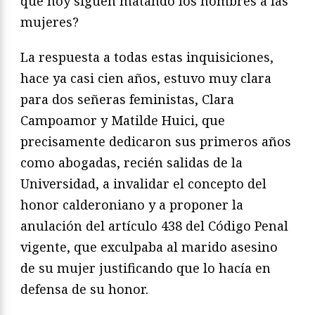
qué hoy siguen matando los hombres a las
mujeres?
La respuesta a todas estas inquisiciones,
hace ya casi cien años, estuvo muy clara
para dos señeras feministas, Clara
Campoamor y Matilde Huici, que
precisamente dedicaron sus primeros años
como abogadas, recién salidas de la
Universidad, a invalidar el concepto del
honor calderoniano y a proponer la
anulación del artículo 438 del Código Penal
vigente, que exculpaba al marido asesino
de su mujer justificando que lo hacía en
defensa de su honor.