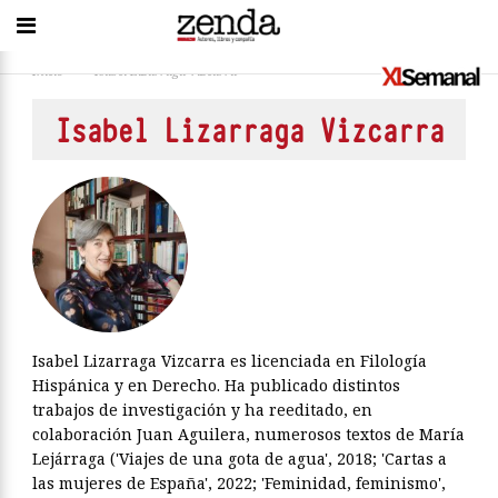
Inicio
>
Isabel Lizarraga Vizcarra
Isabel Lizarraga Vizcarra
Isabel Lizarraga Vizcarra es licenciada en Filología
Hispánica y en Derecho. Ha publicado distintos
trabajos de investigación y ha reeditado, en
colaboración Juan Aguilera, numerosos textos de María
Lejárraga ('Viajes de una gota de agua', 2018; 'Cartas a
las mujeres de España', 2022; 'Feminidad, feminismo',