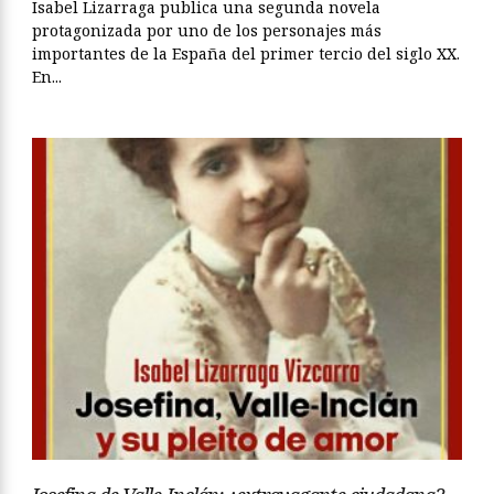
Isabel Lizarraga publica una segunda novela
protagonizada por uno de los personajes más
importantes de la España del primer tercio del siglo XX.
En...