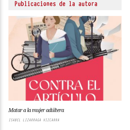
Publicaciones de la autora
Matar a la mujer adúltera
ISABEL LIZARRAGA VIZCARRA