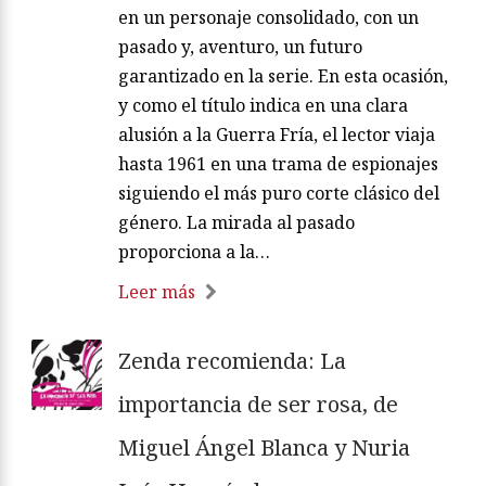
en un personaje consolidado, con un
pasado y, aventuro, un futuro
garantizado en la serie. En esta ocasión,
y como el título indica en una clara
alusión a la Guerra Fría, el lector viaja
hasta 1961 en una trama de espionajes
siguiendo el más puro corte clásico del
género. La mirada al pasado
proporciona a la…
Leer más
Zenda recomienda: La
importancia de ser rosa, de
Miguel Ángel Blanca y Nuria