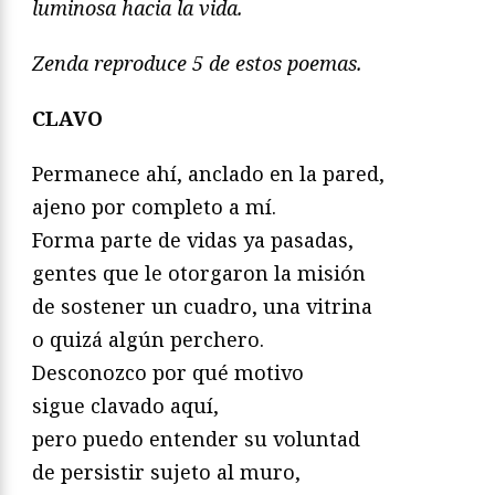
luminosa hacia la vida.
Zenda reproduce 5 de estos poemas.
CLAVO
Permanece ahí, anclado en la pared,
ajeno por completo a mí.
Forma parte de vidas ya pasadas,
gentes que le otorgaron la misión
de sostener un cuadro, una vitrina
o quizá algún perchero.
Desconozco por qué motivo
sigue clavado aquí,
pero puedo entender su voluntad
de persistir sujeto al muro,