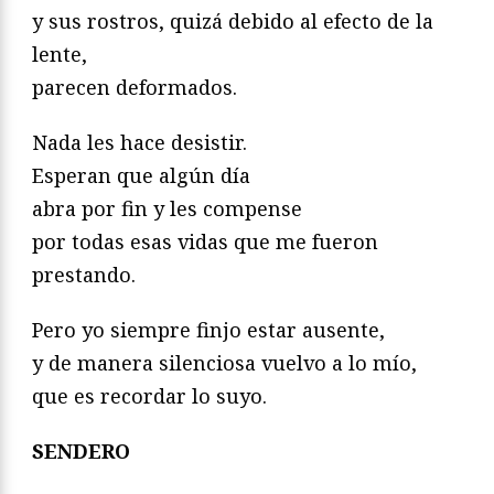
y sus rostros, quizá debido al efecto de la
lente,
parecen deformados.
Nada les hace desistir.
Esperan que algún día
abra por fin y les compense
por todas esas vidas que me fueron
prestando.
Pero yo siempre finjo estar ausente,
y de manera silenciosa vuelvo a lo mío,
que es recordar lo suyo.
SENDERO