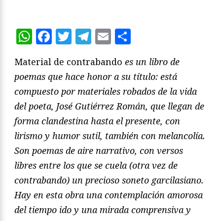
WhatsApp
Facebook
Twitter
Telegram
Email
Compartir
Material de contrabando
es un libro de
poemas que hace honor a su título: está
compuesto por materiales robados de la vida
del poeta, José Gutiérrez Román, que llegan de
forma clandestina hasta el presente, con
lirismo y humor sutil, también con melancolía.
Son poemas de aire narrativo, con versos
libres entre los que se cuela (otra vez de
contrabando) un precioso soneto garcilasiano.
Hay en esta obra una contemplación amorosa
del tiempo ido y una mirada comprensiva y