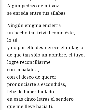
Algún pedazo de mi voz
se enreda entre tus sílabas.
Ningún enigma encierra
un hecho tan trivial como éste,
lo sé
y no por ello desmerece el milagro
de que tan sólo un nombre, el tuyo,
logre reconciliarme
con la palabra,
con el deseo de querer
pronunciarte a escondidas,
feliz de haber hallado
en esas cinco letras el sendero
que me lleve hacia ti.