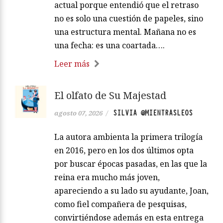
actual porque entendió que el retraso
no es solo una cuestión de papeles, sino
una estructura mental. Mañana no es
una fecha: es una coartada….
Leer más
El olfato de Su Majestad
SILVIA @MIENTRASLEOS
agosto 07, 2026
/
La autora ambienta la primera trilogía
en 2016, pero en los dos últimos opta
por buscar épocas pasadas, en las que la
reina era mucho más joven,
apareciendo a su lado su ayudante, Joan,
como fiel compañera de pesquisas,
convirtiéndose además en esta entrega