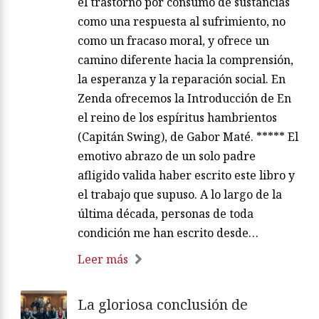
el trastorno por consumo de sustancias
como una respuesta al sufrimiento, no
como un fracaso moral, y ofrece un
camino diferente hacia la comprensión,
la esperanza y la reparación social. En
Zenda ofrecemos la Introducción de En
el reino de los espíritus hambrientos
(Capitán Swing), de Gabor Maté. ***** El
emotivo abrazo de un solo padre
afligido valida haber escrito este libro y
el trabajo que supuso. A lo largo de la
última década, personas de toda
condición me han escrito desde…
Leer más
La gloriosa conclusión de