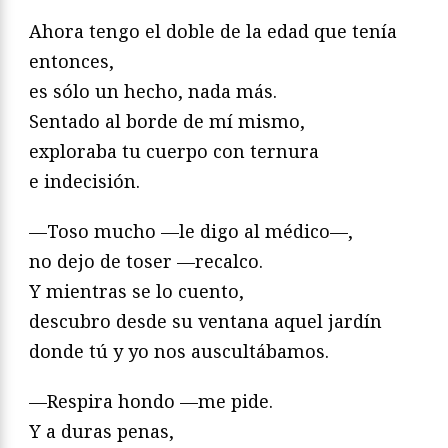
Ahora tengo el doble de la edad que tenía
entonces,
es sólo un hecho, nada más.
Sentado al borde de mí mismo,
exploraba tu cuerpo con ternura
e indecisión.
—Toso mucho —le digo al médico—,
no dejo de toser —recalco.
Y mientras se lo cuento,
descubro desde su ventana aquel jardín
donde tú y yo nos auscultábamos.
—Respira hondo —me pide.
Y a duras penas,