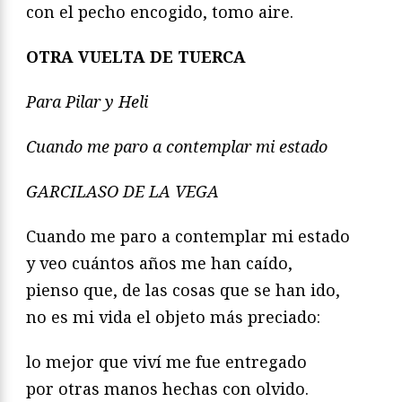
con el pecho encogido, tomo aire.
OTRA VUELTA DE TUERCA
Para Pilar y Heli
Cuando me paro a contemplar mi estado
GARCILASO DE LA VEGA
Cuando me paro a contemplar mi estado
y veo cuántos años me han caído,
pienso que, de las cosas que se han ido,
no es mi vida el objeto más preciado:
lo mejor que viví me fue entregado
por otras manos hechas con olvido.