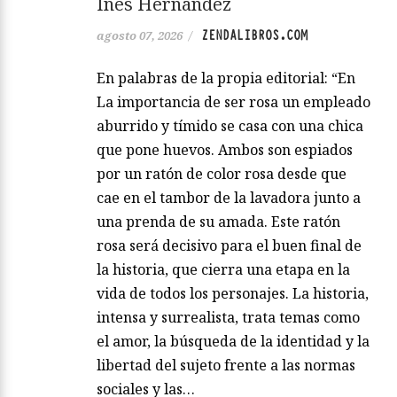
Inés Hernández
ZENDALIBROS.COM
agosto 07, 2026
/
En palabras de la propia editorial: “En
La importancia de ser rosa un empleado
aburrido y tímido se casa con una chica
que pone huevos. Ambos son espiados
por un ratón de color rosa desde que
cae en el tambor de la lavadora junto a
una prenda de su amada. Este ratón
rosa será decisivo para el buen final de
la historia, que cierra una etapa en la
vida de todos los personajes. La historia,
intensa y surrealista, trata temas como
el amor, la búsqueda de la identidad y la
libertad del sujeto frente a las normas
sociales y las…