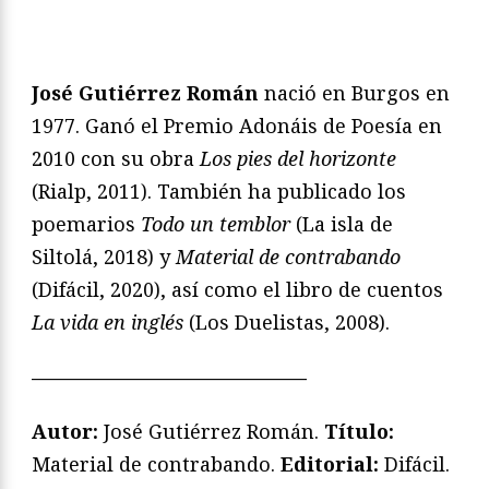
José Gutiérrez Román
nació en Burgos en
1977. Ganó el Premio Adonáis de Poesía en
2010 con su obra
Los pies del horizonte
(Rialp, 2011). También ha publicado los
poemarios
Todo un temblor
(La isla de
Siltolá, 2018) y
Material de contrabando
(Difácil, 2020), así como el libro de cuentos
La vida en inglés
(Los Duelistas, 2008).
——————————————
Autor:
José Gutiérrez Román.
Título:
Material de contrabando.
Editorial:
Difácil.