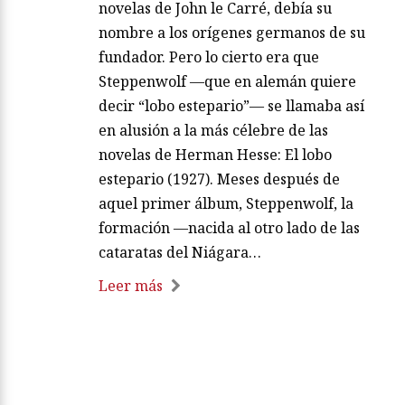
novelas de John le Carré, debía su
nombre a los orígenes germanos de su
fundador. Pero lo cierto era que
Steppenwolf —que en alemán quiere
decir “lobo estepario”— se llamaba así
en alusión a la más célebre de las
novelas de Herman Hesse: El lobo
estepario (1927). Meses después de
aquel primer álbum, Steppenwolf, la
formación —nacida al otro lado de las
cataratas del Niágara…
Leer más