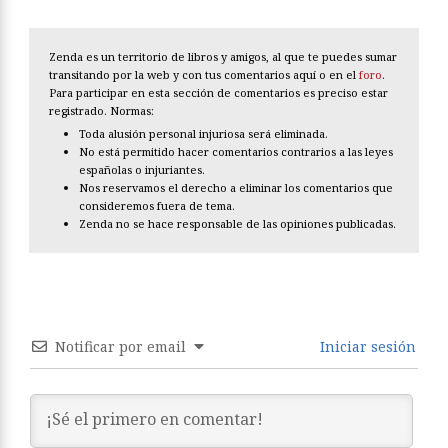
Zenda es un territorio de libros y amigos, al que te puedes sumar
transitando por la web y con tus comentarios aquí o en el
foro
.
Para participar en esta sección de comentarios es preciso estar
registrado. Normas:
Toda alusión personal injuriosa será eliminada.
No está permitido hacer comentarios contrarios a las leyes
españolas o injuriantes.
Nos reservamos el derecho a eliminar los comentarios que
consideremos fuera de tema.
Zenda no se hace responsable de las opiniones publicadas.
Notificar por email
Iniciar sesión