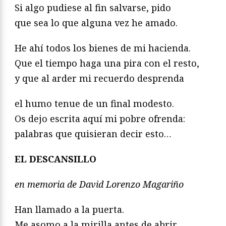
Si algo pudiese al fin salvarse, pido
que sea lo que alguna vez he amado.
He ahí todos los bienes de mi hacienda.
Que el tiempo haga una pira con el resto,
y que al arder mi recuerdo desprenda
el humo tenue de un final modesto.
Os dejo escrita aquí mi pobre ofrenda:
palabras que quisieran decir esto…
EL DESCANSILLO
en memoria de David Lorenzo Magariño
Han llamado a la puerta.
Me asomo a la mirilla antes de abrir,