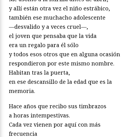
y allí están otra vez el niño estrábico,
también ese muchacho adolescente
—desvalido y a veces cruel—,
el joven que pensaba que la vida
era un regalo para él sólo
y todos esos otros que en alguna ocasión
respondieron por este mismo nombre.
Habitan tras la puerta,
en ese descansillo de la edad que es la
memoria.
Hace años que recibo sus timbrazos
a horas intempestivas.
Cada vez vienen por aquí con más
frecuencia