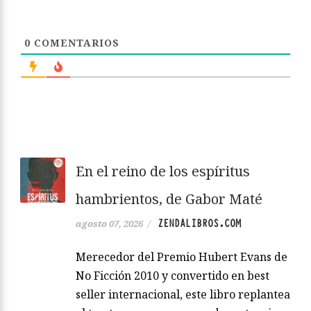
0
COMENTARIOS
En el reino de los espíritus
hambrientos, de Gabor Maté
ZENDALIBROS.COM
agosto 07, 2026
/
Merecedor del Premio Hubert Evans de
No Ficción 2010 y convertido en best
seller internacional, este libro replantea