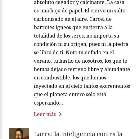
absoluto cegador y calcinante. La casa
es una hoja de papel. El ciervo un salto
carbonizado en el aire. Cárcel de
barrotes ígneos que encierra a la
totalidad de los seres, no importa su
condición ni su origen, pues ni la piedra
se libra de ti. Noto tu enfado en el
verano, tu hastío de nosotros, los que te
hemos dejado terreno libre y abundante
en combustible, los que hemos
inyectado en el cielo tantos excrementos
que el planeta entero solo está
esperando…
Leer más
Larra: la inteligencia contra la