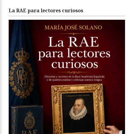
La RAE para lectores curiosos