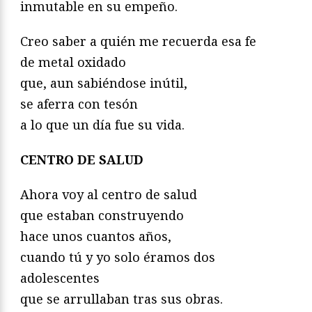
inmutable en su empeño.
Creo saber a quién me recuerda esa fe
de metal oxidado
que, aun sabiéndose inútil,
se aferra con tesón
a lo que un día fue su vida.
CENTRO DE SALUD
Ahora voy al centro de salud
que estaban construyendo
hace unos cuantos años,
cuando tú y yo solo éramos dos
adolescentes
que se arrullaban tras sus obras.