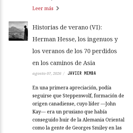
Leer más
Historias de verano (VI):
Herman Hesse, los ingenuos y
los veranos de los 70 perdidos
en los caminos de Asia
JAVIER MEMBA
agosto 07, 2026
/
En una primera apreciación, podía
seguirse que Steppenwolf, formación de
origen canadiense, cuyo líder —John
Kay— era un prusiano que había
conseguido huir de la Alemania Oriental
como la gente de Georges Smiley en las