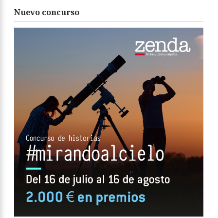
Nuevo concurso