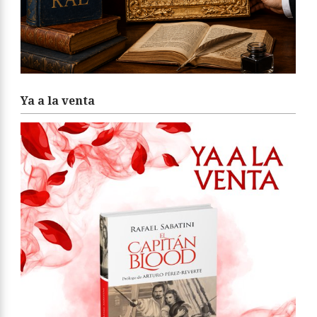
Ya a la venta