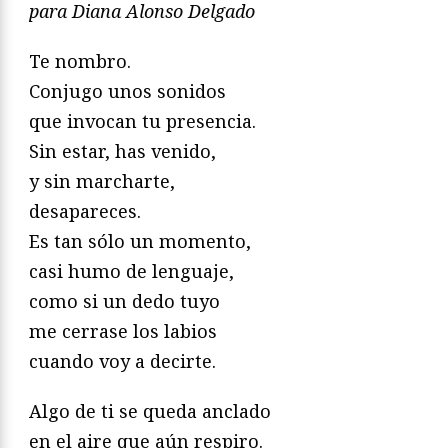
para Diana Alonso Delgado
Te nombro.
Conjugo unos sonidos
que invocan tu presencia.
Sin estar, has venido,
y sin marcharte,
desapareces.
Es tan sólo un momento,
casi humo de lenguaje,
como si un dedo tuyo
me cerrase los labios
cuando voy a decirte.
Algo de ti se queda anclado
en el aire que aún respiro.