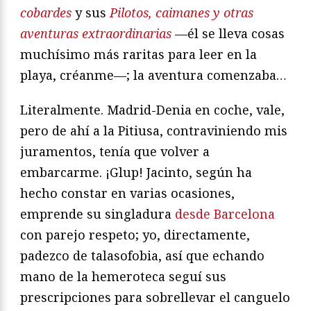
cobardes
y sus
Pilotos, caimanes y otras
aventuras extraordinarias
—él se lleva cosas
muchísimo más raritas para leer en la
playa, créanme—; la aventura comenzaba…
Literalmente. Madrid-Denia en coche, vale,
pero de ahí a la Pitiusa, contraviniendo mis
juramentos, tenía que volver a
embarcarme. ¡Glup! Jacinto, según ha
hecho constar en varias ocasiones,
emprende su singladura
desde Barcelona
con parejo respeto; yo, directamente,
padezco de talasofobia, así que echando
mano de la hemeroteca seguí sus
prescripciones para sobrellevar el canguelo