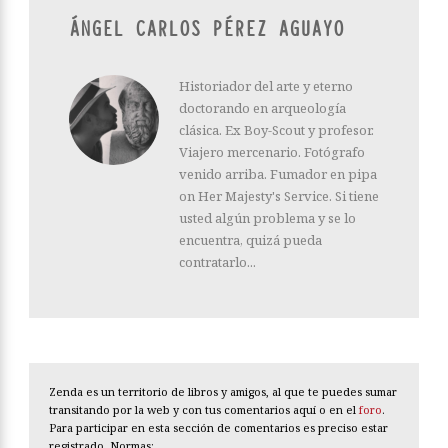
ÁNGEL CARLOS PÉREZ AGUAYO
Historiador del arte y eterno
doctorando en arqueología
clásica. Ex Boy-Scout y profesor.
Viajero mercenario. Fotógrafo
venido arriba. Fumador en pipa
on Her Majesty's Service. Si tiene
usted algún problema y se lo
encuentra, quizá pueda
contratarlo...
Zenda es un territorio de libros y amigos, al que te puedes sumar
transitando por la web y con tus comentarios aquí o en el
foro
.
Para participar en esta sección de comentarios es preciso estar
registrado. Normas: