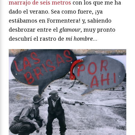
marrajo de seis metros
con los que me ha
dado el verano. Sea como fuere, ¡ya
estábamos en Formentera! y, sabiendo
desbrozar entre el
glamour
, muy pronto
descubrí el rastro de
mi hombre
…