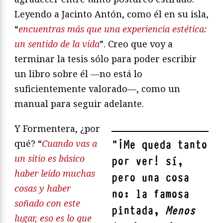
Leyendo a Jacinto Antón, como él en su isla,
“
encuentras más que una experiencia estética:
un sentido de la vida
”. Creo que voy a
terminar la tesis sólo para poder escribir
un libro sobre él —no está lo
suficientemente valorado—, como un
manual para seguir adelante.
Y Formentera, ¿por
qué? “
Cuando vas a
"
¡Me queda tanto
un sitio es básico
por ver! sí,
haber leído muchas
pero una cosa
cosas y haber
no: la famosa
soñado con este
pintada,
Menos
lugar, eso es lo que