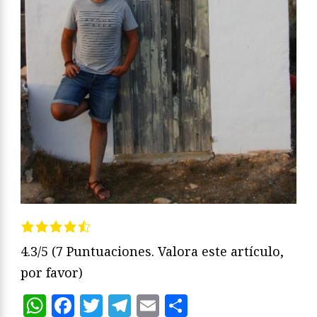
4.3/5
(7 Puntuaciones. Valora este artículo,
por favor)
WhatsApp
Facebook
Twitter
Telegram
Email
Compartir