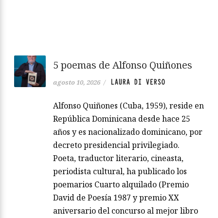
5 poemas de Alfonso Quiñones
LAURA DI VERSO
agosto 10, 2026
/
Alfonso Quiñones (Cuba, 1959), reside en
República Dominicana desde hace 25
años y es nacionalizado dominicano, por
decreto presidencial privilegiado.
Poeta, traductor literario, cineasta,
periodista cultural, ha publicado los
poemarios Cuarto alquilado (Premio
David de Poesía 1987 y premio XX
aniversario del concurso al mejor libro