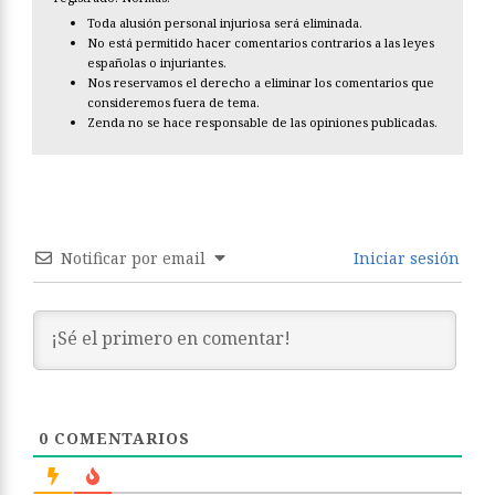
Toda alusión personal injuriosa será eliminada.
No está permitido hacer comentarios contrarios a las leyes
españolas o injuriantes.
Nos reservamos el derecho a eliminar los comentarios que
consideremos fuera de tema.
Zenda no se hace responsable de las opiniones publicadas.
Notificar por email
Iniciar sesión
0
COMENTARIOS