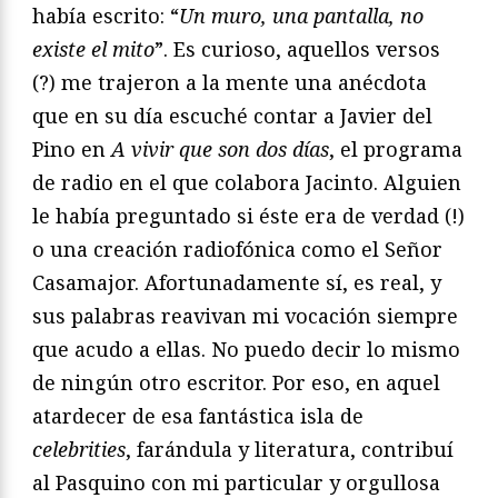
había escrito: “
Un muro, una pantalla, no
existe el mito
”. Es curioso, aquellos versos
(?) me trajeron a la mente una anécdota
que en su día escuché contar a Javier del
Pino en
A vivir que son dos días
, el programa
de radio en el que colabora Jacinto. Alguien
le había preguntado si éste era de verdad (!)
o una creación radiofónica como el Señor
Casamajor. Afortunadamente sí, es real, y
sus palabras reavivan mi vocación siempre
que acudo a ellas. No puedo decir lo mismo
de ningún otro escritor. Por eso, en aquel
atardecer de esa fantástica isla de
celebrities
, farándula y literatura, contribuí
al Pasquino con mi particular y orgullosa