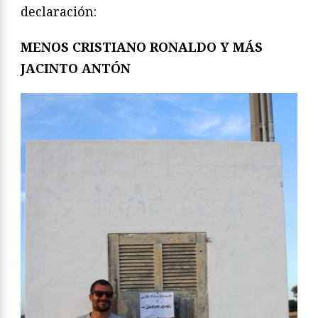
declaración:
MENOS CRISTIANO RONALDO Y MÁS
JACINTO ANTÓN