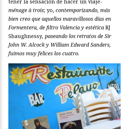
tener la sensación de hacer un viaje-
ménage à trois
; yo,
contemporizando, más
bien creo que aquellos maravillosos días en
Formentera, de filtro Valencia y estética
RJ
Shaughnessy
, paseando los retratos de Sir
John W. Alcock y William Edward Sanders,
fuimos muy felices los cuatro
.