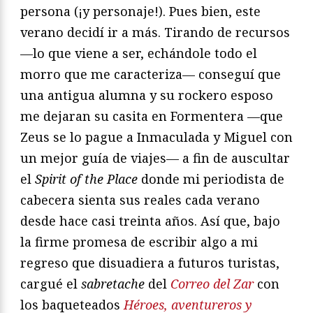
persona (¡y personaje!). Pues bien, este
verano decidí ir a más. Tirando de recursos
—lo que viene a ser, echándole todo el
morro que me caracteriza— conseguí que
una antigua alumna y su rockero esposo
me dejaran su casita en Formentera —que
Zeus se lo pague a Inmaculada y Miguel con
un mejor guía de viajes— a fin de auscultar
el
Spirit of the Place
donde mi periodista de
cabecera sienta sus reales cada verano
desde hace casi treinta años. Así que, bajo
la firme promesa de escribir algo a mi
regreso que disuadiera a futuros turistas,
cargué el
sabretache
del
Correo del Zar
con
los baqueteados
Héroes, aventureros y