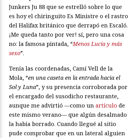
Junkers Ju 88 que se estrelló sobre lo que
es hoy el chiringuito Es Ministre o el rastro
del Halifax británico que derrapó en Escaló.
¡Me queda tanto por ver! sí, pero una cosa
no: la famosa pintada, “
Menos Lucía y más
sexo
”.
Tenía las coordenadas, Camí Vell de la
Mola, “
en una
caseta en la entrada hacia el
Sol y Luna
”, y su presencia corroborada por
el encargado del susodicho restaurante,
aunque me advirtió —como un
artículo
de
este mismo verano— que algún desalmado
la había borrado. Cuando llegué al sitio
pude comprobar que en un lateral alguien