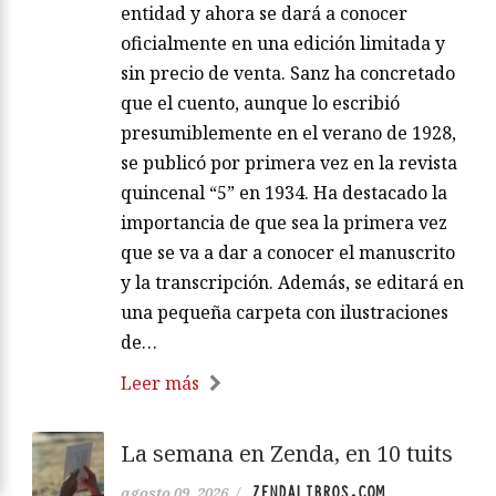
entidad y ahora se dará a conocer
oficialmente en una edición limitada y
sin precio de venta. Sanz ha concretado
que el cuento, aunque lo escribió
presumiblemente en el verano de 1928,
se publicó por primera vez en la revista
quincenal “5” en 1934. Ha destacado la
importancia de que sea la primera vez
que se va a dar a conocer el manuscrito
y la transcripción. Además, se editará en
una pequeña carpeta con ilustraciones
de…
Leer más
La semana en Zenda, en 10 tuits
ZENDALIBROS.COM
agosto 09, 2026
/