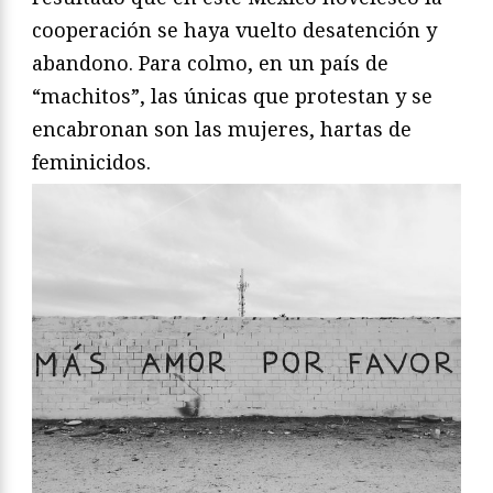
cooperación se haya vuelto desatención y
abandono. Para colmo, en un país de
“machitos”, las únicas que protestan y se
encabronan son las mujeres, hartas de
feminicidos.