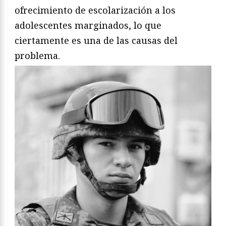
ofrecimiento de escolarización a los
adolescentes marginados, lo que
ciertamente es una de las causas del
problema.