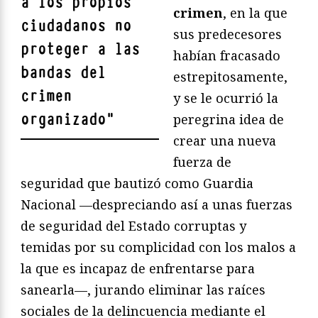
a los propios
crimen
, en la que
ciudadanos no
sus predecesores
proteger a las
habían fracasado
bandas del
estrepitosamente,
crimen
y se le ocurrió la
organizado
"
peregrina idea de
crear una nueva
fuerza de
seguridad que bautizó como Guardia
Nacional —despreciando así a unas fuerzas
de seguridad del Estado corruptas y
temidas por su complicidad con los malos a
la que es incapaz de enfrentarse para
sanearla—, jurando eliminar las raíces
sociales de la delincuencia mediante el