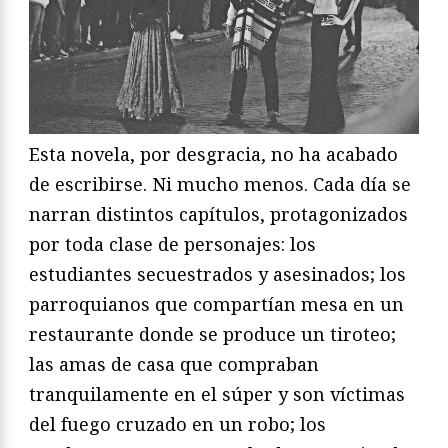
Esta novela, por desgracia, no ha acabado
de escribirse. Ni mucho menos. Cada día se
narran distintos capítulos, protagonizados
por toda clase de personajes: los
estudiantes secuestrados y asesinados; los
parroquianos que compartían mesa en un
restaurante donde se produce un tiroteo;
las amas de casa que compraban
tranquilamente en el súper y son víctimas
del fuego cruzado en un robo; los