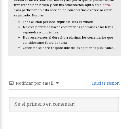
transitando por la web y con tus comentarios aquí o en el
foro
.
Para participar en esta sección de comentarios es preciso estar
registrado. Normas:
Toda alusión personal injuriosa será eliminada.
No está permitido hacer comentarios contrarios a las leyes
españolas o injuriantes.
Nos reservamos el derecho a eliminar los comentarios que
consideremos fuera de tema.
Zenda no se hace responsable de las opiniones publicadas.
Notificar por email
Iniciar sesión