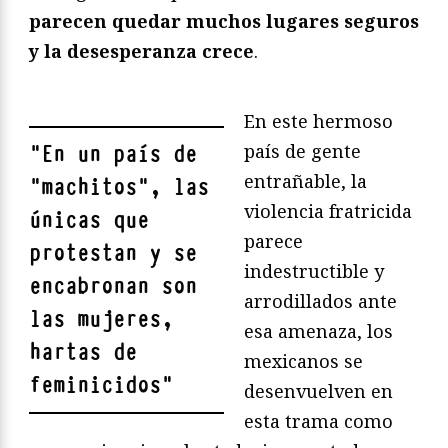
parecen quedar muchos lugares seguros
y la desesperanza crece
.
En este hermoso
país de gente
"
En un país de
entrañable, la
“machitos”, las
violencia fratricida
únicas que
parece
protestan y se
indestructible y
encabronan son
arrodillados ante
las mujeres,
esa amenaza, los
hartas de
mexicanos se
feminicidos
"
desenvuelven en
esta trama como