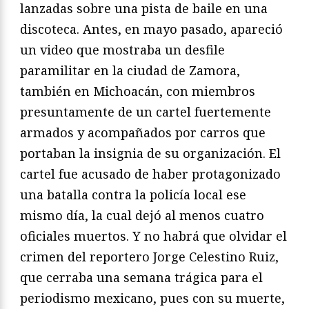
lanzadas sobre una pista de baile en una
discoteca. Antes, en mayo pasado, apareció
un video que mostraba un desfile
paramilitar en la ciudad de Zamora,
también en Michoacán, con miembros
presuntamente de un cartel fuertemente
armados y acompañados por carros que
portaban la insignia de su organización. El
cartel fue acusado de haber protagonizado
una batalla contra la policía local ese
mismo día, la cual dejó al menos cuatro
oficiales muertos. Y no habrá que olvidar el
crimen del reportero Jorge Celestino Ruiz,
que cerraba una semana trágica para el
periodismo mexicano, pues con su muerte,