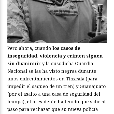
Pero ahora, cuando
los casos de
inseguridad, violencia y crimen siguen
sin disminuir
y la susodicha Guardia
Nacional se las ha visto negras durante
unos enfrentamientos en Tlaxcala (para
impedir el saqueo de un tren) y Guanajuato
(por el asalto a una casa de seguridad del
hampa), el presidente ha tenido que salir al
paso para rechazar que su nueva policía