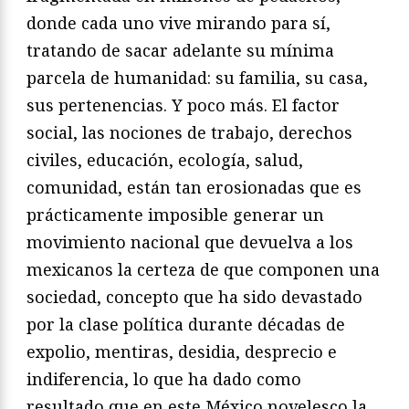
donde cada uno vive mirando para sí,
tratando de sacar adelante su mínima
parcela de humanidad: su familia, su casa,
sus pertenencias. Y poco más. El factor
social, las nociones de trabajo, derechos
civiles, educación, ecología, salud,
comunidad, están tan erosionadas que es
prácticamente imposible generar un
movimiento nacional que devuelva a los
mexicanos la certeza de que componen una
sociedad, concepto que ha sido devastado
por la clase política durante décadas de
expolio, mentiras, desidia, desprecio e
indiferencia, lo que ha dado como
resultado que en este México novelesco la