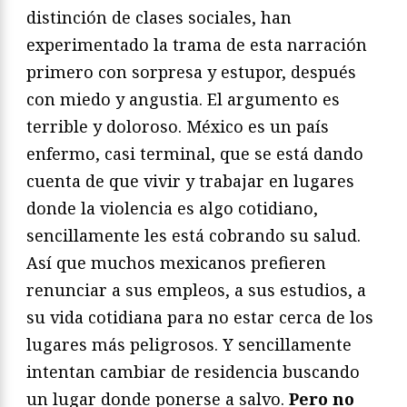
distinción de clases sociales, han
experimentado la trama de esta narración
primero con sorpresa y estupor, después
con miedo y angustia. El argumento es
terrible y doloroso. México es un país
enfermo, casi terminal, que se está dando
cuenta de que vivir y trabajar en lugares
donde la violencia es algo cotidiano,
sencillamente les está cobrando su salud.
Así que muchos mexicanos prefieren
renunciar a sus empleos, a sus estudios, a
su vida cotidiana para no estar cerca de los
lugares más peligrosos. Y sencillamente
intentan cambiar de residencia buscando
un lugar donde ponerse a salvo.
Pero no