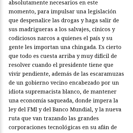
absolutamente necesarios en este
momento, para impulsar una legislación
que despenalice las drogas y haga salir de
sus madrigueras a los salvajes, cínicos y
codiciosos narcos a quienes el país y su
gente les importan una chingada. Es cierto
que todo es cuesta arriba y muy difícil de
resolver cuando el presidente tiene que
vivir pendiente, además de las escaramuzas
de un gobierno vecino encabezado por un
idiota supremacista blanco, de mantener
una economía saqueada, donde impera la
ley del FMI y del Banco Mundial, y la nueva
ruta que van trazando las grandes
corporaciones tecnológicas en su afán de