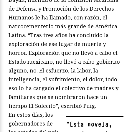
de Defensa y Promoción de los Derechos
Humanos le ha llamado, con razón, el
narcocementerio más grande de América
Latina. “Tras tres años ha concluido la
exploración de ese lugar de muerte y
horror. Exploración que no llevó a cabo el
Estado mexicano, no llevó a cabo gobierno
alguno, no. El esfuerzo, la labor, la
inteligencia, el sufrimiento, el dolor, todo
eso lo ha cargado el colectivo de madres y
familiares que se nombraron hace un
tiempo El Solecito”, escribió Puig.
En estos días, los
gobernadores de
"
Esta novela,