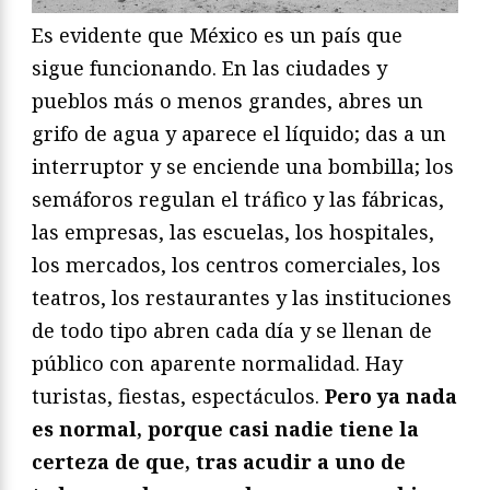
Es evidente que México es un país que
sigue funcionando. En las ciudades y
pueblos más o menos grandes, abres un
grifo de agua y aparece el líquido; das a un
interruptor y se enciende una bombilla; los
semáforos regulan el tráfico y las fábricas,
las empresas, las escuelas, los hospitales,
los mercados, los centros comerciales, los
teatros, los restaurantes y las instituciones
de todo tipo abren cada día y se llenan de
público con aparente normalidad. Hay
turistas, fiestas, espectáculos.
Pero ya nada
es normal, porque casi nadie tiene la
certeza de que, tras acudir a uno de