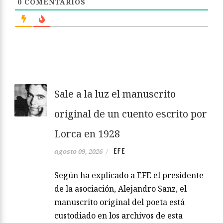
0
COMENTARIOS
Sale a la luz el manuscrito
original de un cuento escrito por
Lorca en 1928
EFE
agosto 09, 2026
/
Según ha explicado a EFE el presidente
de la asociación, Alejandro Sanz, el
manuscrito original del poeta está
custodiado en los archivos de esta