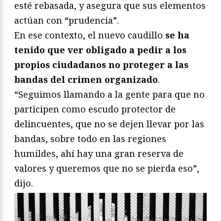
esté rebasada, y asegura que sus elementos
actúan con “prudencia”.
En ese contexto, el nuevo caudillo
se ha
tenido que ver obligado a pedir a los
propios ciudadanos no proteger a las
bandas del crimen organizado
.
“Seguimos llamando a la gente para que no
participen como escudo protector de
delincuentes, que no se dejen llevar por las
bandas, sobre todo en las regiones
humildes, ahí hay una gran reserva de
valores y queremos que no se pierda eso”,
dijo.