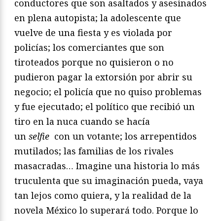
conductores que son asaltados y asesinados
en plena autopista; la adolescente que
vuelve de una fiesta y es violada por
policías; los comerciantes que son
tiroteados porque no quisieron o no
pudieron pagar la extorsión por abrir su
negocio; el policía que no quiso problemas
y fue ejecutado; el político que recibió un
tiro en la nuca cuando se hacía
un
selfie
con un votante; los arrepentidos
mutilados; las familias de los rivales
masacradas… Imagine una historia lo más
truculenta que su imaginación pueda, vaya
tan lejos como quiera, y la realidad de la
novela México lo superará todo. Porque lo