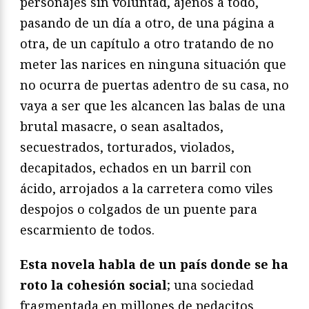
personajes sin voluntad, ajenos a todo,
pasando de un día a otro, de una página a
otra, de un capítulo a otro tratando de no
meter las narices en ninguna situación que
no ocurra de puertas adentro de su casa, no
vaya a ser que les alcancen las balas de una
brutal masacre, o sean asaltados,
secuestrados, torturados, violados,
decapitados, echados en un barril con
ácido, arrojados a la carretera como viles
despojos o colgados de un puente para
escarmiento de todos.
Esta novela habla de un país donde se ha
roto la cohesión social
; una sociedad
fragmentada en millones de pedacitos,