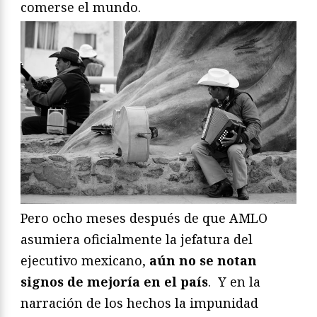
comerse el mundo.
Pero ocho meses después de que AMLO
asumiera oficialmente la jefatura del
ejecutivo mexicano,
aún no se notan
signos de mejoría en el país
. Y en la
narración de los hechos la impunidad