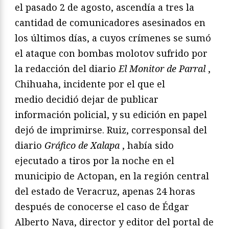
el pasado 2 de agosto, ascendía a tres la
cantidad de comunicadores asesinados en
los últimos días, a cuyos crímenes se sumó
el ataque con bombas molotov sufrido por
la redacción del diario
El Monitor de Parral
,
Chihuaha, incidente por el que el
medio decidió dejar de publicar
información policial, y su edición en papel
dejó de imprimirse. Ruiz, corresponsal del
diario
Gráfico de Xalapa
, había sido
ejecutado a tiros por la noche en el
municipio de Actopan, en la región central
del estado de Veracruz, apenas 24 horas
después de conocerse el caso de Édgar
Alberto Nava, director y editor del portal de