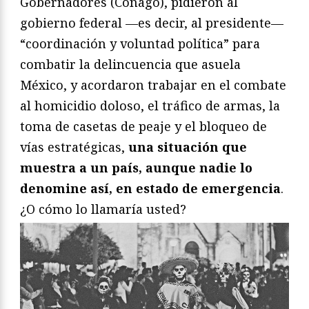
Gobernadores (Conago), pidieron al
gobierno federal —es decir, al presidente—
“coordinación y voluntad política” para
combatir la delincuencia que asuela
México, y acordaron trabajar en el combate
al homicidio doloso, el tráfico de armas, la
toma de casetas de peaje y el bloqueo de
vías estratégicas,
una situación que
muestra a un país, aunque nadie lo
denomine así, en estado de emergencia
.
¿O cómo lo llamaría usted?