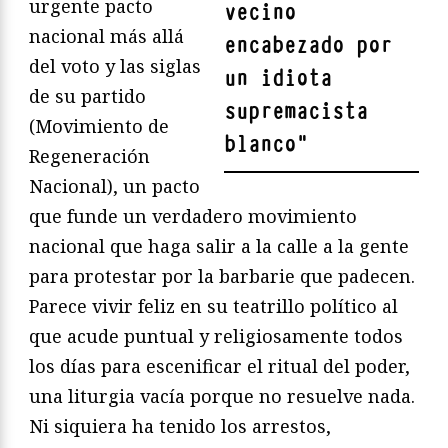
urgente pacto
vecino
nacional más allá
encabezado por
del voto y las siglas
un idiota
de su partido
supremacista
(Movimiento de
blanco
"
Regeneración
Nacional), un pacto
que funde un verdadero movimiento
nacional que haga salir a la calle a la gente
para protestar por la barbarie que padecen.
Parece vivir feliz en su teatrillo político al
que acude puntual y religiosamente todos
los días para escenificar el ritual del poder,
una liturgia vacía porque no resuelve nada.
Ni siquiera ha tenido los arrestos,