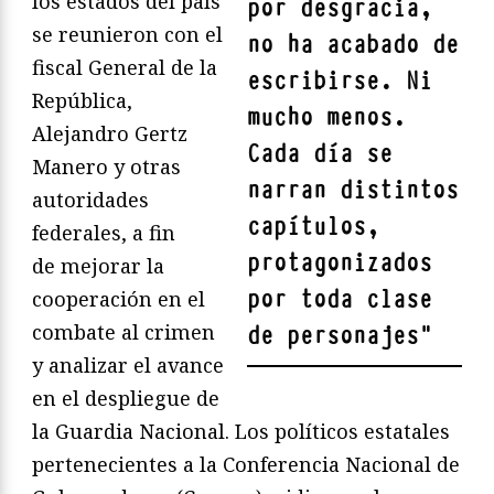
los estados del país
por desgracia,
se reunieron con el
no ha acabado de
fiscal General de la
escribirse. Ni
República,
mucho menos.
Alejandro Gertz
Cada día se
Manero y otras
narran distintos
autoridades
capítulos,
federales, a fin
protagonizados
de mejorar la
por toda clase
cooperación en el
combate al crimen
de personajes
"
y analizar el avance
en el despliegue de
la Guardia Nacional. Los políticos estatales
pertenecientes a la Conferencia Nacional de