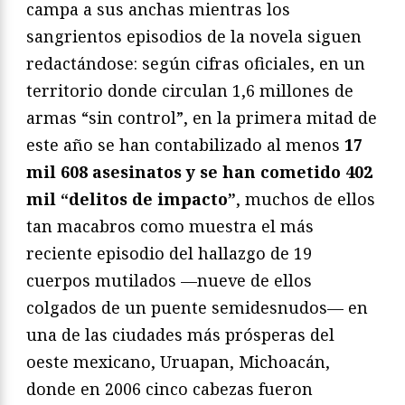
campa a sus anchas mientras los
sangrientos episodios de la novela siguen
redactándose: según cifras oficiales, en un
territorio donde circulan 1,6 millones de
armas “sin control”, en la primera mitad de
este año se han contabilizado al menos
17
mil 608 asesinatos y se han cometido 402
mil “delitos de impacto”
, muchos de ellos
tan macabros como muestra el más
reciente episodio del hallazgo de 19
cuerpos mutilados —nueve de ellos
colgados de un puente semidesnudos— en
una de las ciudades más prósperas del
oeste mexicano, Uruapan, Michoacán,
donde en 2006 cinco cabezas fueron