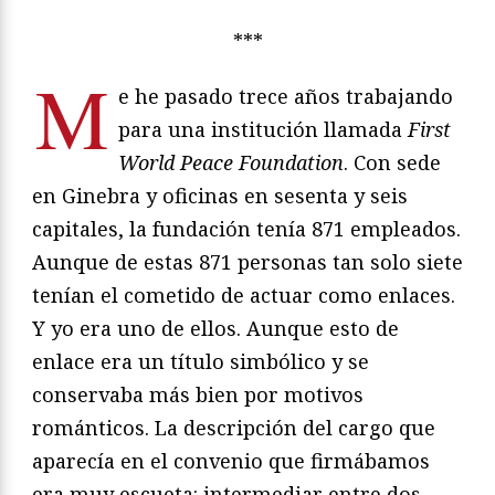
***
M
e he pasado trece años trabajando
para una institución llamada
First
World Peace Foundation
. Con sede
en Ginebra y oficinas en sesenta y seis
capitales, la fundación tenía 871 empleados.
Aunque de estas 871 personas tan solo siete
tenían el cometido de actuar como enlaces.
Y yo era uno de ellos. Aunque esto de
enlace era un título simbólico y se
conservaba más bien por motivos
románticos. La descripción del cargo que
aparecía en el convenio que firmábamos
era muy escueta: intermediar entre dos