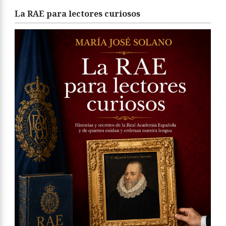
La RAE para lectores curiosos