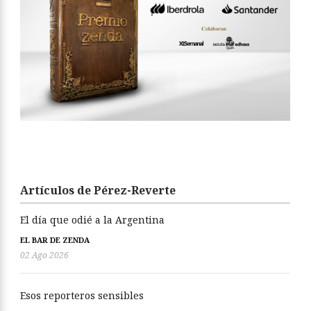
Artículos de Pérez-Reverte
El día que odié a la Argentina
EL BAR DE ZENDA
02 Ago 2026
Esos reporteros sensibles