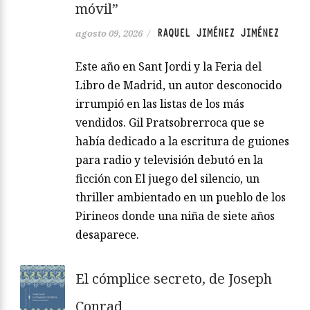
móvil”
RAQUEL JIMÉNEZ JIMÉNEZ
agosto 09, 2026
/
Este año en Sant Jordi y la Feria del
Libro de Madrid, un autor desconocido
irrumpió en las listas de los más
vendidos. Gil Pratsobrerroca que se
había dedicado a la escritura de guiones
para radio y televisión debutó en la
ficción con El juego del silencio, un
thriller ambientado en un pueblo de los
Pirineos donde una niña de siete años
desaparece.
El cómplice secreto, de Joseph
Conrad