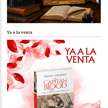
Ya a la venta