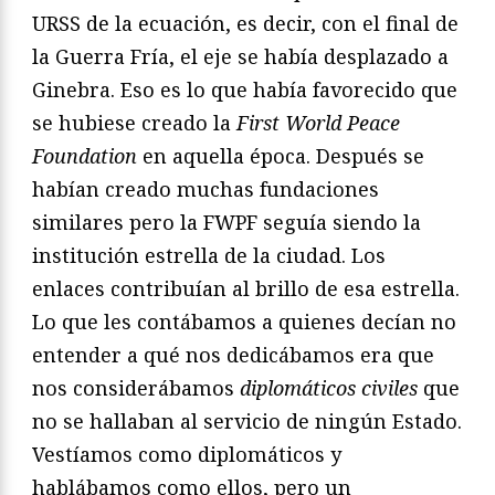
URSS de la ecuación, es decir, con el final de
la Guerra Fría, el eje se había desplazado a
Ginebra. Eso es lo que había favorecido que
se hubiese creado la
First World Peace
Foundation
en aquella época. Después se
habían creado muchas fundaciones
similares pero la FWPF seguía siendo la
insti­tución estrella de la ciudad. Los
enlaces contribuían al brillo de esa estrella.
Lo que les contábamos a quienes decían no
entender a qué nos dedicábamos era que
nos considerábamos
diplomáticos civiles
que
no se hallaban al servicio de ningún Estado.
Vestíamos como diplomáticos y
hablábamos como ellos, pero un