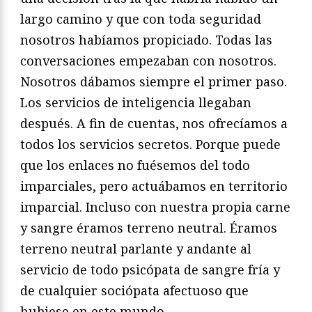
largo camino y que con toda seguridad
nosotros habíamos propi­ciado. Todas las
conversaciones empezaban con nosotros.
Noso­tros dábamos siempre el primer paso.
Los servicios de inteligencia llegaban
después. A fin de cuentas, nos ofrecíamos a
todos los servicios secretos. Porque puede
que los enlaces no fuésemos del todo
imparciales, pero actuábamos en territorio
imparcial. Incluso con nuestra propia carne
y sangre éramos terreno neutral. Éramos
terreno neutral parlante y andante al
servicio de todo psicópata de sangre fría y
de cualquier sociópata afectuoso que
hubiese en este mundo.