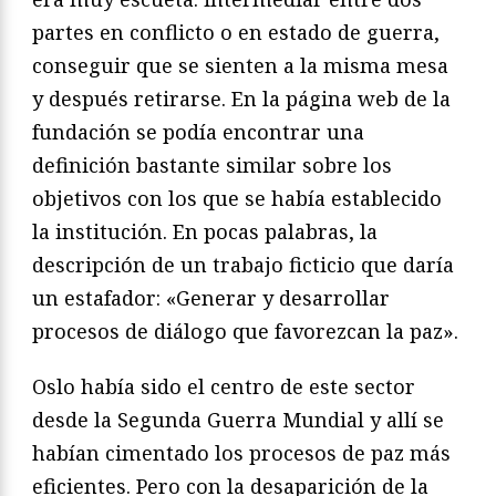
partes en conflicto o en estado de guerra,
conseguir que se sienten a la misma mesa
y después retirarse. En la página web de la
fundación se podía encontrar una
definición bastante similar sobre los
objetivos con los que se había establecido
la institución. En pocas palabras, la
descripción de un trabajo ficticio que daría
un estafador: «Generar y desarrollar
procesos de diálogo que favo­rezcan la paz».
Oslo había sido el centro de este sector
desde la Segunda Guerra Mundial y allí se
habían cimentado los procesos de paz más
eficientes. Pero con la desaparición de la