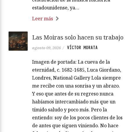
estadounidense, ya…
Leer más
Las Moiras solo hacen su trabajo
VÍCTOR MORATA
agosto 09, 2026
/
Imagen de portada: La cueva de la
eternidad, c. 1682-1685, Luca Giordano,
Londres, National Gallery Lola siempre
me recibe con una sonrisa y un abrazo.
Y eso que antes de su regreso nunca
habíamos intercambiado más que un
tímido saludo y poco más. Pero la
entiendo: soy de los pocos clientes de los
de antes que siguen viniendo. No hace