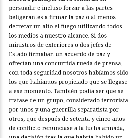
persuadir e incluso forzar a las partes
beligerantes a firmar la paz o al menos
decretar un alto el fuego utilizando todos
los medios a nuestro alcance. Si dos
ministros de exteriores o dos jefes de
Estado firmaban un acuerdo de paz y
ofrecían una concurrida rueda de prensa,
con toda segu­ridad nosotros habíamos sido
los que habíamos propiciado que se llegase
a ese momento. También podía ser que se
tratase de un grupo, considerado terrorista
por unos y una guerrilla separatista por
otros, que después de setenta y cinco años
de conflicto renun­ciase a la lucha armada,
una decisión tras la que habría habido un