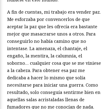
A fin de cuentas, mi trabajo era vender paz.
Me esforzaba por convencerlos de que
aceptar la paz que les ofrecía era bastante
mejor que masacrarse unos a otros. Para
conseguirlo no había camino que no
intentase. La amenaza, el chantaje, el
engaño, la mentira, la calumnia, el
soborno… cualquier cosa que se me viniese
a la cabeza. Para obtener esa paz me
dedicaba a hacer lo mismo que solía
necesitarse para iniciar una guerra. Como
resultado, solo conseguía sentirme bien en
aquellas salas acristaladas llenas de
fumadores que no me conocían de nada.