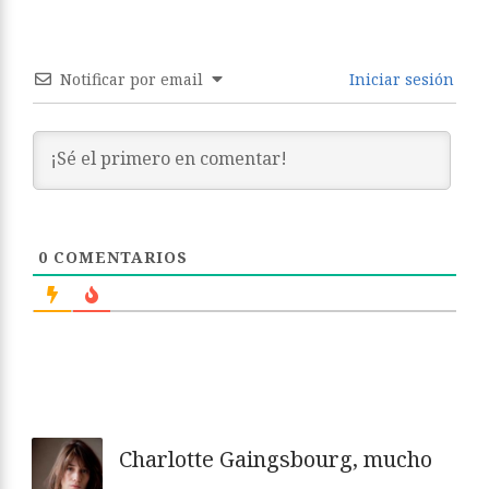
Notificar por email
Iniciar sesión
0
COMENTARIOS
Charlotte Gaingsbourg, mucho