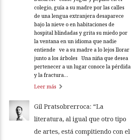
colegio, guía a su madre por las calles
de una lengua extranjera desaparece
bajo la nieve o en habitaciones de
hospital blindadas y grita su miedo por
la ventana en un idioma que nadie
entiende ve a su madre a lo lejos llorar
junto a los árboles Una niña que desea
pertenecer a un lugar conoce la pérdida
y la fractura…
Leer más
Gil Pratsobrerroca: “La
literatura, al igual que otro tipo
de artes, está compitiendo con el