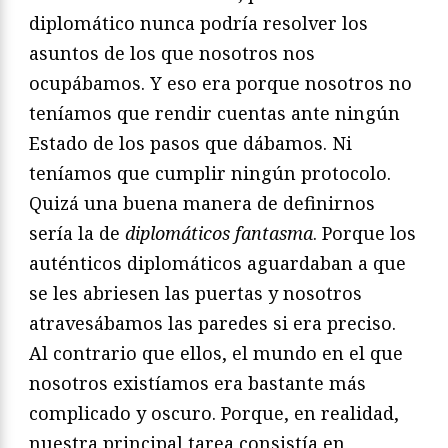
diplomático nunca podría resolver los
asuntos de los que nosotros nos
ocupábamos. Y eso era porque nosotros no
teníamos que rendir cuentas ante ningún
Estado de los pasos que dábamos. Ni
teníamos que cumplir ningún protocolo.
Quizá una buena manera de definirnos
sería la de
diplomáticos fantasma
. Porque los
auténticos diplomáticos aguar­daban a que
se les abriesen las puertas y nosotros
atravesábamos las paredes si era preciso.
Al contrario que ellos, el mundo en el que
nosotros existíamos era bastante más
complicado y oscuro. Porque, en realidad,
nuestra principal tarea consistía en