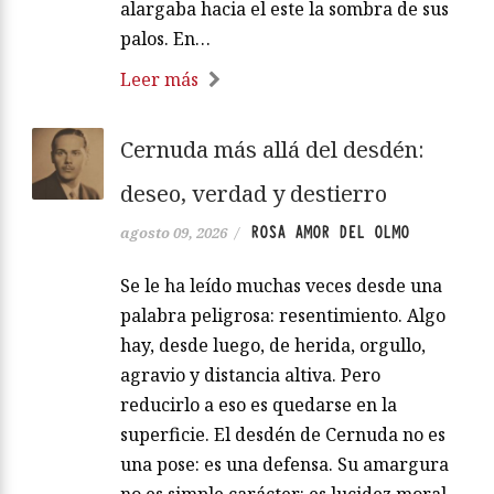
alargaba hacia el este la sombra de sus
palos. En…
Leer más
Cernuda más allá del desdén:
deseo, verdad y destierro
ROSA AMOR DEL OLMO
agosto 09, 2026
/
Se le ha leído muchas veces desde una
palabra peligrosa: resentimiento. Algo
hay, desde luego, de herida, orgullo,
agravio y distancia altiva. Pero
reducirlo a eso es quedarse en la
superficie. El desdén de Cernuda no es
una pose: es una defensa. Su amargura