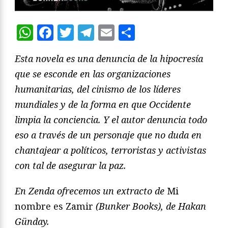
WhatsApp
Facebook
Twitter
Telegram
Email
Compartir
Esta novela es una denuncia de la hipocresía
que se esconde en las organizaciones
humanitarias, del cinismo de los líderes
mundiales y de la forma en que Occidente
limpia la conciencia. Y el autor denuncia todo
eso a través de un personaje que no duda en
chantajear a políticos, terroristas y activistas
con tal de asegurar la paz.
En Zenda ofrecemos un extracto de
Mi
nombre es Zamir
(Bunker Books), de Hakan
Günday.