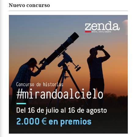
Nuevo concurso