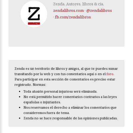
Zenda. Autores, libros & cía.
zendalibros.com
·
@zendalibros
·
fb.com/zendalibros
Zenda es un territorio de libros y amigos, al que te puedes sumar
transitando por la web y con tus comentarios aquí o en el
foro
.
Para participar en esta sección de comentarios es preciso estar
registrado. Normas:
Toda alusión personal injuriosa será eliminada.
No está permitido hacer comentarios contrarios a las leyes
españolas o injuriantes.
Nos reservamos el derecho a eliminar los comentarios que
consideremos fuera de tema.
Zenda no se hace responsable de las opiniones publicadas.