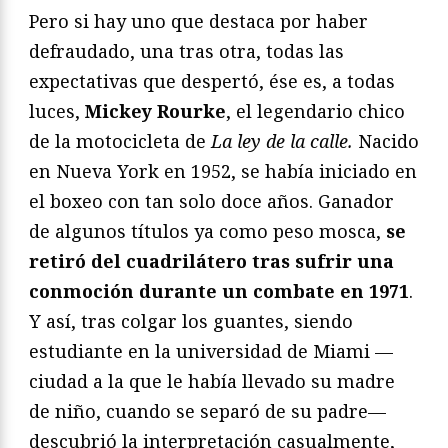
Pero si hay uno que destaca por haber
defraudado, una tras otra, todas las
expectativas que despertó, ése es, a todas
luces,
Mickey Rourke
, el legendario chico
de la motocicleta de
La ley de la calle.
Nacido
en Nueva York en 1952, se había iniciado en
el boxeo con tan solo doce años. Ganador
de algunos títulos ya como peso mosca,
se
retiró del cuadrilátero tras sufrir una
conmoción durante un combate en 1971
.
Y así, tras colgar los guantes, siendo
estudiante en la universidad de Miami —
ciudad a la que le había llevado su madre
de niño, cuando se separó de su padre—
descubrió la interpretación casualmente,