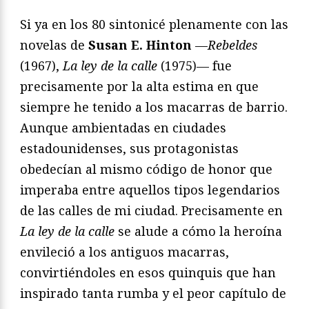
Si ya en los 80 sintonicé plenamente con las
novelas de
Susan E. Hinton
—
Rebeldes
(1967),
La ley de la calle
(1975)— fue
precisamente por la alta estima en que
siempre he tenido a los macarras de barrio.
Aunque ambientadas en ciudades
estadounidenses, sus protagonistas
obedecían al mismo código de honor que
imperaba entre aquellos tipos legendarios
de las calles de mi ciudad. Precisamente en
La ley de la calle
se alude a cómo la heroína
envileció a los antiguos macarras,
convirtiéndoles en esos quinquis que han
inspirado tanta rumba y el peor capítulo de