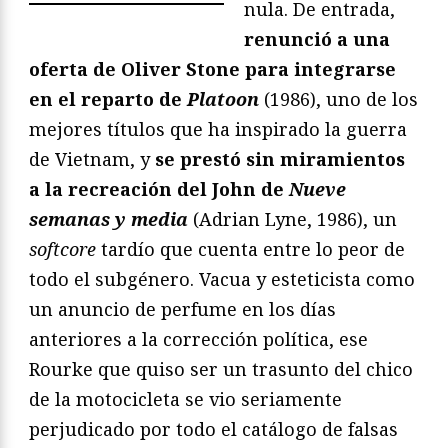
nula. De entrada,
renunció a una
oferta de Oliver Stone para integrarse
en el reparto de
Platoon
(1986), uno de los
mejores títulos que ha inspirado la guerra
de Vietnam, y
se prestó sin miramientos
a la recreación del John de
Nueve
semanas y media
(Adrian Lyne, 1986), un
softcore
tardío que cuenta entre lo peor de
todo el subgénero. Vacua y esteticista como
un anuncio de perfume en los días
anteriores a la corrección política, ese
Rourke que quiso ser un trasunto del chico
de la motocicleta se vio seriamente
perjudicado por todo el catálogo de falsas