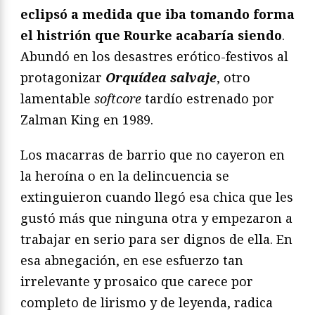
eclipsó a medida que iba tomando forma
el histrión que Rourke acabaría siendo
.
Abundó en los desastres erótico-festivos al
protagonizar
Orquídea salvaje
, otro
lamentable
softcore
tardío estrenado por
Zalman King en 1989.
Los macarras de barrio que no cayeron en
la heroína o en la delincuencia se
extinguieron cuando llegó esa chica que les
gustó más que ninguna otra y empezaron a
trabajar en serio para ser dignos de ella. En
esa abnegación, en ese esfuerzo tan
irrelevante y prosaico que carece por
completo de lirismo y de leyenda, radica