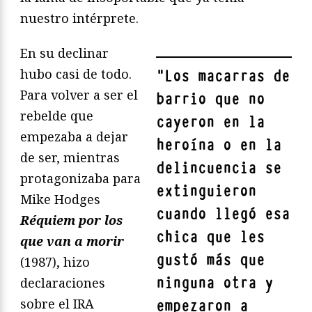
nuestro intérprete.
En su declinar
hubo casi de todo.
"
Los macarras de
Para volver a ser el
barrio que no
rebelde que
cayeron en la
empezaba a dejar
heroína o en la
de ser, mientras
delincuencia se
protagonizaba para
extinguieron
Mike Hodges
cuando llegó esa
Réquiem por los
chica que les
que van a morir
gustó más que
(1987), hizo
ninguna otra y
declaraciones
sobre el IRA
empezaron a