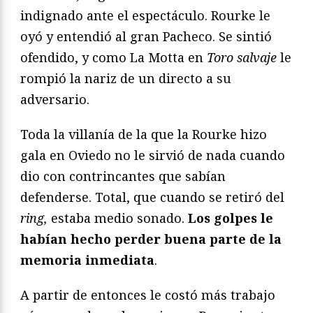
indignado ante el espectáculo. Rourke le
oyó y entendió al gran Pacheco. Se sintió
ofendido, y como La Motta en
Toro salvaje
le
rompió la nariz de un directo a su
adversario.
Toda la villanía de la que la Rourke hizo
gala en Oviedo no le sirvió de nada cuando
dio con contrincantes que sabían
defenderse. Total, que cuando se retiró del
ring,
estaba medio sonado.
Los golpes le
habían hecho perder buena parte de la
memoria inmediata
.
A partir de entonces le costó más trabajo