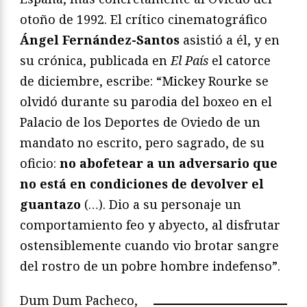
otoño de 1992. El crítico cinematográfico
Ángel Fernández-Santos
asistió a él, y en
su crónica, publicada en
El País
el catorce
de diciembre, escribe: “Mickey Rourke se
olvidó durante su parodia del boxeo en el
Palacio de los Deportes de Oviedo de un
mandato no escrito, pero sagrado, de su
oficio:
no abofetear a un adversario que
no está en condiciones de devolver el
guantazo
(…). Dio a su personaje un
comportamiento feo y abyecto, al disfrutar
ostensiblemente cuando vio brotar sangre
del rostro de un pobre hombre indefenso”.
Dum Dum Pacheco,