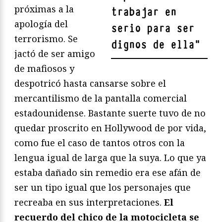
próximas a la
trabajar en
apología del
serio para ser
terrorismo. Se
dignos de ella
"
jactó de ser amigo
de mafiosos y
despotricó hasta cansarse sobre el
mercantilismo de la pantalla comercial
estadounidense. Bastante suerte tuvo de no
quedar proscrito en Hollywood de por vida,
como fue el caso de tantos otros con la
lengua igual de larga que la suya. Lo que ya
estaba dañado sin remedio era ese afán de
ser un tipo igual que los personajes que
recreaba en sus interpretaciones.
El
recuerdo del chico de la motocicleta se