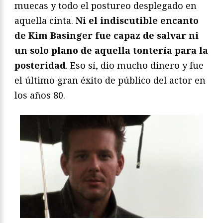
muecas y todo el postureo desplegado en
aquella cinta.
Ni el indiscutible encanto
de Kim Basinger fue capaz de salvar ni
un solo plano de aquella tontería para la
posteridad
. Eso sí, dio mucho dinero y fue
el último gran éxito de público del actor en
los años 80.