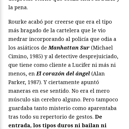
la pena.
Rourke acabó por creerse que era el tipo
más bragado de la cartelera que le vio
medrar incorporando al policía que odia a
los asiáticos de
Manhattan Sur
(Michael
Cimino, 1985) y al detective desprejuiciado,
que tiene como cliente a Lucifer ni más ni
menos, en
El corazón del ángel
(Alan
Parker, 1987). Y ciertamente apuntó
maneras en ese sentido. No era el mero
músculo sin cerebro alguno. Pero tampoco
guardaba tanto misterio como aparentaba
tras todo su repertorio de gestos.
De
entrada, los tipos duros ni bailan ni