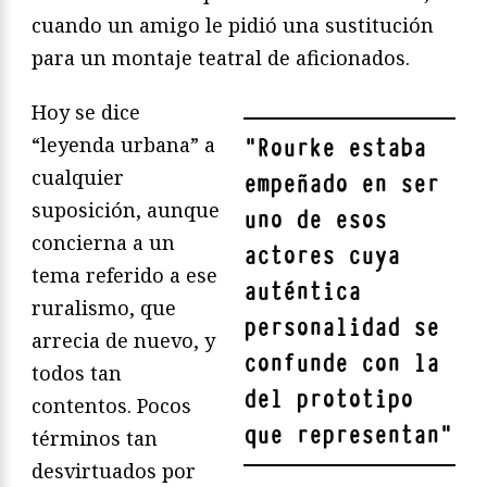
cuando un amigo le pidió una sustitución
para un montaje teatral de aficionados.
Hoy se dice
“leyenda urbana” a
"
Rourke estaba
cualquier
empeñado en ser
suposición, aunque
uno de esos
concierna a un
actores cuya
tema referido a ese
auténtica
ruralismo, que
personalidad se
arrecia de nuevo, y
confunde con la
todos tan
del prototipo
contentos. Pocos
que representan
"
términos tan
desvirtuados por