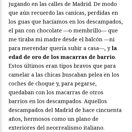
jugando en las calles de Madrid. De modo
que aún recuerdo las canicas, perdidas en
los guas que hacíamos en los descampados,
el pan con chocolate —o membrillo— que
me tiraba mi madre desde el balcón —ni
para merendar quería subir a casa—, y
la
edad de oro de los macarras de barrio
.
Estos últimos eran tipos bravos que para
camelar a las chicas buscaban pelea en los
coches de choque y, para pegarse,
quedaban con los macarras de otros
barrios en los descampados. Aquellos
descampados del Madrid de hace cincuenta
años, hermosos como un plano de
exteriores del neorrealismo italiano.