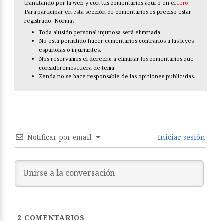
transitando por la web y con tus comentarios aquí o en el
foro
.
Para participar en esta sección de comentarios es preciso estar
registrado. Normas:
Toda alusión personal injuriosa será eliminada.
No está permitido hacer comentarios contrarios a las leyes
españolas o injuriantes.
Nos reservamos el derecho a eliminar los comentarios que
consideremos fuera de tema.
Zenda no se hace responsable de las opiniones publicadas.
Notificar por email
Iniciar sesión
2
COMENTARIOS