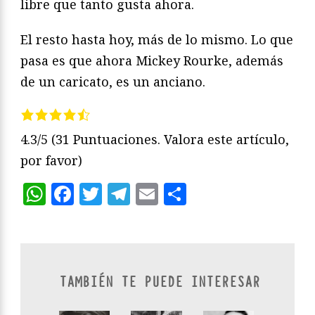
libre que tanto gusta ahora.
El resto hasta hoy, más de lo mismo. Lo que
pasa es que ahora Mickey Rourke, además
de un caricato, es un anciano.
4.3/5
(31 Puntuaciones. Valora este artículo,
por favor)
WhatsApp
Facebook
Twitter
Telegram
Email
Compartir
TAMBIÉN TE PUEDE INTERESAR