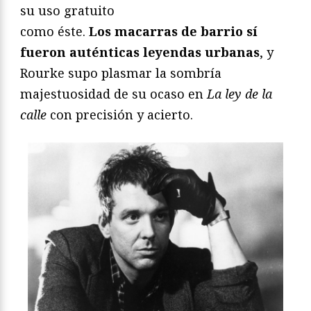
su uso gratuito
como éste.
Los macarras de barrio sí
fueron auténticas leyendas urbanas
, y
Rourke supo plasmar la sombría
majestuosidad de su ocaso en
La ley de la
calle
con precisión y acierto.