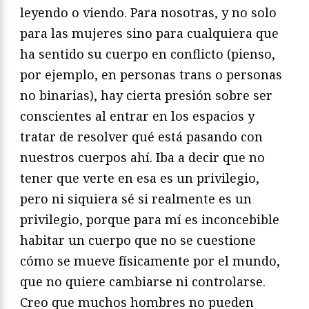
leyendo o viendo. Para nosotras, y no solo
para las mujeres sino para cualquiera que
ha sentido su cuerpo en conflicto (pienso,
por ejemplo, en personas trans o personas
no binarias), hay cierta presión sobre ser
conscientes al entrar en los espacios y
tratar de resolver qué está pasando con
nuestros cuerpos ahí. Iba a decir que no
tener que verte en esa es un privilegio,
pero ni siquiera sé si realmente es un
privilegio, porque para mí es inconcebible
habitar un cuerpo que no se cuestione
cómo se mueve físicamente por el mundo,
que no quiere cambiarse ni controlarse.
Creo que muchos hombres no pueden