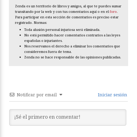
Zenda es un territorio de libros y amigos, al que te puedes sumar
transitando por la web y con tus comentarios aquí o en el
foro
.
Para participar en esta sección de comentarios es preciso estar
registrado. Normas:
Toda alusión personal injuriosa será eliminada.
No está permitido hacer comentarios contrarios a las leyes
españolas o injuriantes.
Nos reservamos el derecho a eliminar los comentarios que
consideremos fuera de tema.
Zenda no se hace responsable de las opiniones publicadas.
Notificar por email
Iniciar sesión