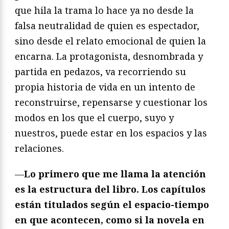
que hila la trama lo hace ya no desde la
falsa neutralidad de quien es espectador,
sino desde el relato emocional de quien la
encarna. La protagonista, desnombrada y
partida en pedazos, va recorriendo su
propia historia de vida en un intento de
reconstruirse, repensarse y cuestionar los
modos en los que el cuerpo, suyo y
nuestros, puede estar en los espacios y las
relaciones.
—
Lo primero que me llama la atención
es la estructura del libro. Los capítulos
está
n titulados seg
ún el espacio-tiempo
en que acontecen, como si la novela en