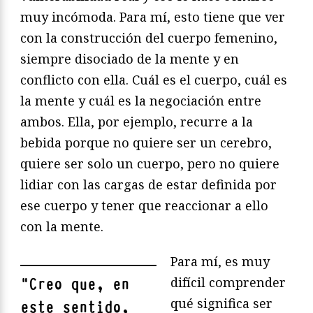
muy incómoda. Para mí, esto tiene que ver
con la construcción del cuerpo femenino,
siempre disociado de la mente y en
conflicto con ella. Cuál es el cuerpo, cuál es
la mente y cuál es la negociación entre
ambos. Ella, por ejemplo, recurre a la
bebida porque no quiere ser un cerebro,
quiere ser solo un cuerpo, pero no quiere
lidiar con las cargas de estar definida por
ese cuerpo y tener que reaccionar a ello
con la mente.
Para mí, es muy
difícil comprender
"
Creo que, en
qué significa ser
este sentido,