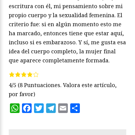
escritura con él, mi pensamiento sobre mi
propio cuerpo y la sexualidad femenina. El
criterio fue: si en algún momento esto me
ha marcado, entonces tiene que estar aquí,
incluso si es embarazoso. Y sí, me gusta esa
idea del cuerpo completo, la mujer final
que aparece completamente formada.
4/5
(8 Puntuaciones. Valora este artículo,
por favor)
WhatsApp
Facebook
Twitter
Telegram
Email
Compartir