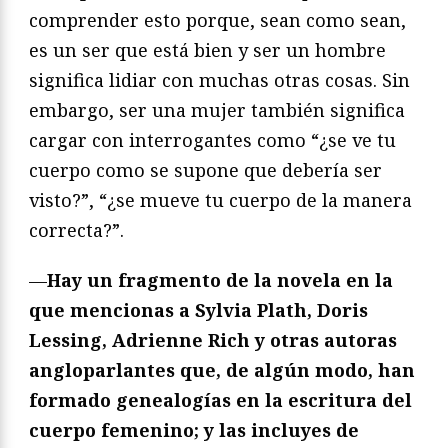
comprender esto porque, sean como sean,
es un ser que está bien y ser un hombre
significa lidiar con muchas otras cosas. Sin
embargo, ser una mujer también significa
cargar con interrogantes como “¿se ve tu
cuerpo como se supone que debería ser
visto?”, “¿se mueve tu cuerpo de la manera
correcta?”.
—
Hay un fragmento de la novela en la
que mencionas a Sylvia Plath, Doris
Lessing, Adrienne Rich y otras autoras
angloparlantes que, de algún modo, han
formado genealogías en la escritura del
cuerpo femenino; y las incluyes de