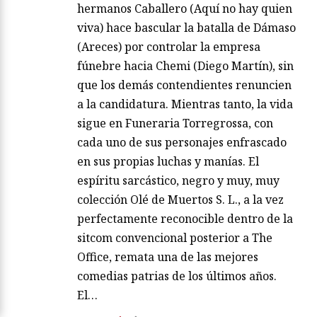
hermanos Caballero (Aquí no hay quien
viva) hace bascular la batalla de Dámaso
(Areces) por controlar la empresa
fúnebre hacia Chemi (Diego Martín), sin
que los demás contendientes renuncien
a la candidatura. Mientras tanto, la vida
sigue en Funeraria Torregrossa, con
cada uno de sus personajes enfrascado
en sus propias luchas y manías. El
espíritu sarcástico, negro y muy, muy
colección Olé de Muertos S. L., a la vez
perfectamente reconocible dentro de la
sitcom convencional posterior a The
Office, remata una de las mejores
comedias patrias de los últimos años.
El…