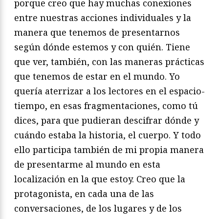
porque creo que hay muchas conexiones
entre nuestras acciones individuales y la
manera que tenemos de presentarnos
según dónde estemos y con quién. Tiene
que ver, también, con las maneras prácticas
que tenemos de estar en el mundo. Yo
quería aterrizar a los lectores en el espacio-
tiempo, en esas fragmentaciones, como tú
dices, para que pudieran descifrar dónde y
cuándo estaba la historia, el cuerpo. Y todo
ello participa también de mi propia manera
de presentarme al mundo en esta
localización en la que estoy. Creo que la
protagonista, en cada una de las
conversaciones, de los lugares y de los