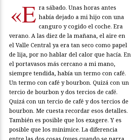
«E
ra sábado. Unas horas antes
había dejado a mi hijo con una
canguro y cogido el coche. Era
verano. A las diez de la mañana, el aire en
el Valle Central ya era tan seco como papel
de lija, por no hablar del calor que hacía. En
el portavasos más cercano a mi mano,
siempre tendida, había un termo con café.
Un termo con café y bourbon. Quizá con un
tercio de bourbon y dos tercios de café.
Quizá con un tercio de café y dos tercios de
bourbon. Me cuesta recordar esos detalles.
También es posible que los exagere. Y es
posible que los minimice. La diferencia
entre las dos cosas (pues cuando se narra