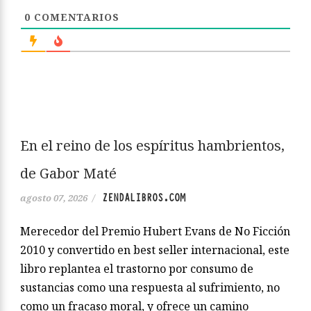
0
COMENTARIOS
En el reino de los espíritus hambrientos,
de Gabor Maté
ZENDALIBROS.COM
agosto 07, 2026
/
Merecedor del Premio Hubert Evans de No Ficción
2010 y convertido en best seller internacional, este
libro replantea el trastorno por consumo de
sustancias como una respuesta al sufrimiento, no
como un fracaso moral, y ofrece un camino