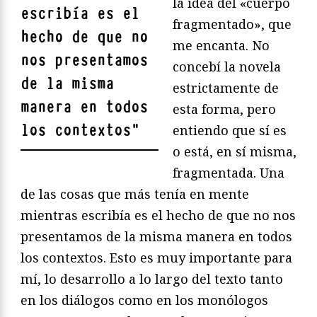
la idea del «cuerpo
escribía es el
fragmentado», que
hecho de que no
me encanta. No
nos presentamos
concebí la novela
de la misma
estrictamente de
manera en todos
esta forma, pero
los contextos
"
entiendo que sí es
o está, en sí misma,
fragmentada. Una
de las cosas que más tenía en mente
mientras escribía es el hecho de que no nos
presentamos de la misma manera en todos
los contextos. Esto es muy importante para
mí, lo desarrollo a lo largo del texto tanto
en los diálogos como en los monólogos