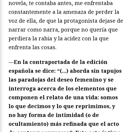
novela, te contaba antes, me enfrentaba
constantemente a la amenaza de perder la
voz de ella, de que la protagonista dejase de
narrar como narra, porque no quería que
perdiera la rabia y la acidez con la que
enfrenta las cosas.
—
En la contraportada de la edición
españ
ola se dice:
“
(
…) aborda sin tapujos
las paradojas del deseo femenino y se
interroga acerca de los elementos que
componen el relato de una vida: somos
lo que decimos y lo que reprimimos, y
no hay forma de intimidad (o de
ocultamiento) más refinada que el acto