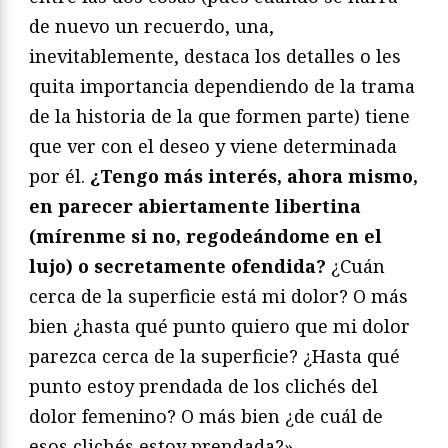
de nuevo un recuerdo, una,
inevitablemente, destaca los detalles o les
quita importancia dependiendo de la trama
de la historia de la que formen parte) tiene
que ver con el deseo y viene determinada
por él.
¿Tengo más interés, ahora mismo,
en parecer abiertamente libertina
(mírenme si no, regodeándome en el
lujo) o secretamente ofendida?
¿Cuán
cerca de la superficie está mi dolor? O más
bien ¿hasta qué punto quiero que mi dolor
parezca cerca de la superficie? ¿Hasta qué
punto estoy prendada de los clichés del
dolor femenino? O más bien ¿de cuál de
esos clichés estoy prendada?».