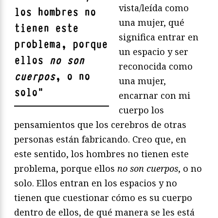
vista/leída como
los hombres no
una mujer, qué
tienen este
significa entrar en
problema, porque
un espacio y ser
ellos
no son
reconocida como
cuerpos
, o no
una mujer,
solo
"
encarnar con mi
cuerpo los
pensamientos que los cerebros de otras
personas están fabricando. Creo que, en
este sentido, los hombres no tienen este
problema, porque ellos
no son cuerpos
, o no
solo. Ellos entran en los espacios y no
tienen que cuestionar cómo es su cuerpo
dentro de ellos, de qué manera se les está