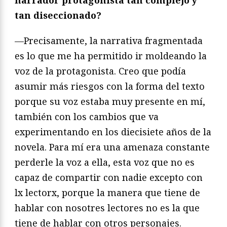
narrador protagonista tan complejo y
tan diseccionado?
—Precisamente, la narrativa fragmentada
es lo que me ha permitido ir moldeando la
voz de la protagonista. Creo que podía
asumir más riesgos con la forma del texto
porque su voz estaba muy presente en mí,
también con los cambios que va
experimentando en los diecisiete años de la
novela. Para mí era una amenaza constante
perderle la voz a ella, esta voz que no es
capaz de compartir con nadie excepto con
lx lectorx, porque la manera que tiene de
hablar con nosotres lectores no es la que
tiene de hablar con otros personajes.