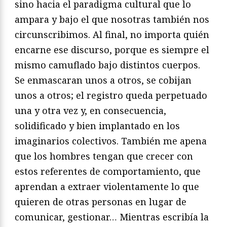
sino hacia el paradigma cultural que lo
ampara y bajo el que nosotras también nos
circunscribimos. Al final, no importa quién
encarne ese discurso, porque es siempre el
mismo camuflado bajo distintos cuerpos.
Se enmascaran unos a otros, se cobijan
unos a otros; el registro queda perpetuado
una y otra vez y, en consecuencia,
solidificado y bien implantado en los
imaginarios colectivos. También me apena
que los hombres tengan que crecer con
estos referentes de comportamiento, que
aprendan a extraer violentamente lo que
quieren de otras personas en lugar de
comunicar, gestionar… Mientras escribía la