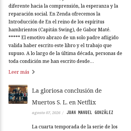
diferente hacia la comprensión, la esperanza y la
reparación social. En Zenda ofrecemos la
Introducción de En el reino de los espíritus
hambrientos (Capitán Swing), de Gabor Maté.
***** El emotivo abrazo de un solo padre afligido
valida haber escrito este libro y el trabajo que
supuso. A lo largo de la última década, personas de
toda condición me han escrito desde…
Leer más
La gloriosa conclusión de
Muertos S. L. en Netflix
JUAN MANUEL GONZÁLEZ
agosto 07, 2026
/
La cuarta temporada de la serie de los