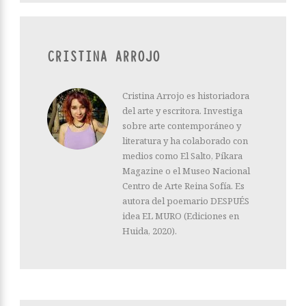
CRISTINA ARROJO
Cristina Arrojo es historiadora
del arte y escritora. Investiga
sobre arte contemporáneo y
literatura y ha colaborado con
medios como El Salto, Píkara
Magazine o el Museo Nacional
Centro de Arte Reina Sofía. Es
autora del poemario DESPUÉS
idea EL MURO (Ediciones en
Huida, 2020).