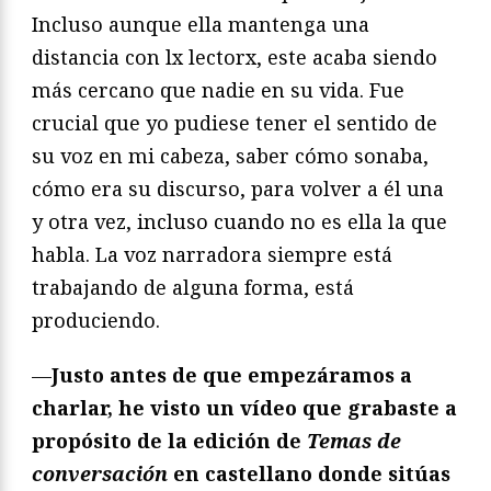
Incluso aunque ella mantenga una
distancia con lx lectorx, este acaba siendo
más cercano que nadie en su vida. Fue
crucial que yo pudiese tener el sentido de
su voz en mi cabeza, saber cómo sonaba,
cómo era su discurso, para volver a él una
y otra vez, incluso cuando no es ella la que
habla. La voz narradora siempre está
trabajando de alguna forma, está
produciendo.
—
Justo antes de que empezáramos a
charlar, he visto un vídeo que grabaste a
propósito de la edició
n de
Temas de
conversació
n
en castellano donde sitúas