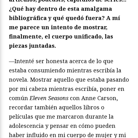
¿Qué hay dentro de esta amalgama
bibliográfica y qué quedó fuera? A mí
me parece un intento de mostrar,
finalmente, el cuerpo unificado, las
piezas juntadas.
—Intenté ser honesta acerca de lo que
estaba consumiendo mientras escribía la
novela. Mostrar aquello que estaba pasando
por mi cabeza mientras escribía, poner en
común
Eleven Seasons
con Anne Carson,
recordar también aquellos libros o
películas que me marcaron durante la
adolescencia y pensar en cómo pueden
haber influido en mi cuerpo de mujer y mi