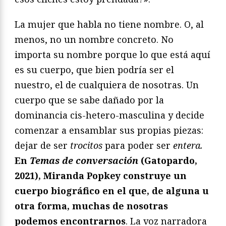
La mujer que habla no tiene nombre. O, al
menos, no un nombre concreto. No
importa su nombre porque lo que está aquí
es su cuerpo, que bien podría ser el
nuestro, el de cualquiera de nosotras. Un
cuerpo que se sabe dañado por la
dominancia cis-hetero-masculina y decide
comenzar a ensamblar sus propias piezas:
dejar de ser
trocitos
para poder ser
entera.
En
Temas de conversació
n
(Gatopardo,
2021), Miranda Popkey construye un
cuerpo biográfico en el que, de alguna u
otra forma, muchas de nosotras
podemos encontrarnos
. La voz narradora