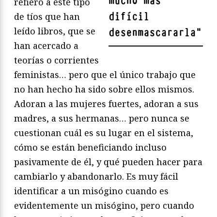
mucho más
refiero a este tipo
difícil
de tíos que han
leído libros, que se
desenmascararla
"
han acercado a
teorías o corrientes
feministas… pero que el único trabajo que
no han hecho ha sido sobre ellos mismos.
Adoran a las mujeres fuertes, adoran a sus
madres, a sus hermanas… pero nunca se
cuestionan cuál es su lugar en el sistema,
cómo se están beneficiando incluso
pasivamente de él, y qué pueden hacer para
cambiarlo y abandonarlo. Es muy fácil
identificar a un misógino cuando es
evidentemente un misógino, pero cuando