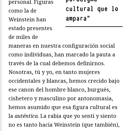
personal. Figuras
cultural que lo
como la de
ampara
"
Weinstein han
estado presentes
de miles de
maneras en nuestra configuración social
como individuas, han marcado la pauta a
través de la cual debemos definirnos.
Nosotras, tú y yo, en tanto mujeres
occidentales y blancas, hemos crecido bajo
ese canon del hombre blanco, burgués,
cishetero y masculino por antonomasia,
hemos asumido que esa figura cultural es
la
aut
é
ntica
. La rabia que yo sentí y siento
no es tanto hacia Weinstein (que también),