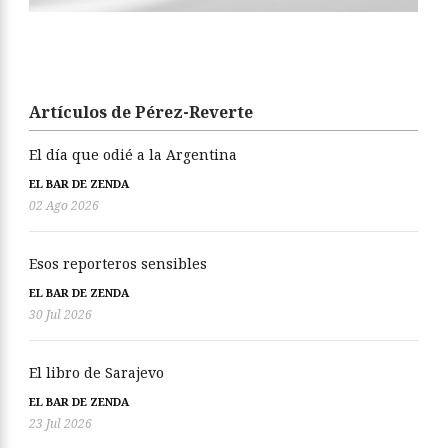
Artículos de Pérez-Reverte
El día que odié a la Argentina
EL BAR DE ZENDA
02 Ago 2026
Esos reporteros sensibles
EL BAR DE ZENDA
30 Jul 2026
El libro de Sarajevo
EL BAR DE ZENDA
23 Jul 2026