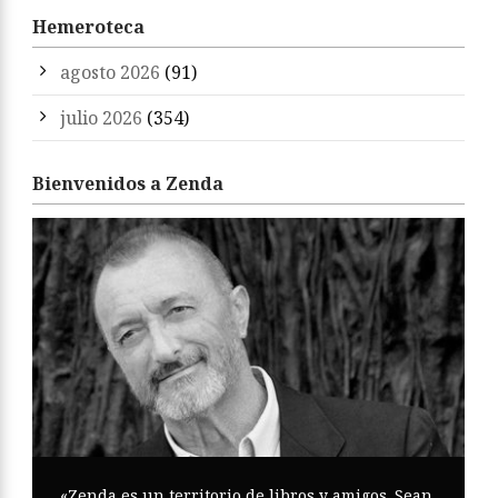
Hemeroteca
agosto 2026
(91)
julio 2026
(354)
Bienvenidos a Zenda
«Zenda es un territorio de libros y amigos. Sean