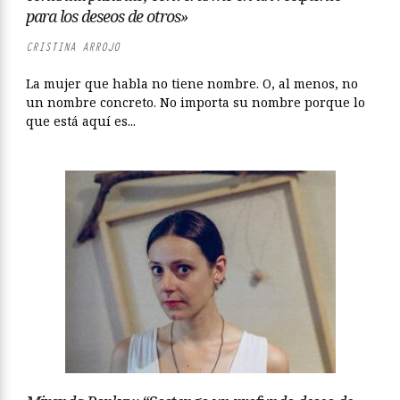
para los deseos de otros»
CRISTINA ARROJO
La mujer que habla no tiene nombre. O, al menos, no
un nombre concreto. No importa su nombre porque lo
que está aquí es...