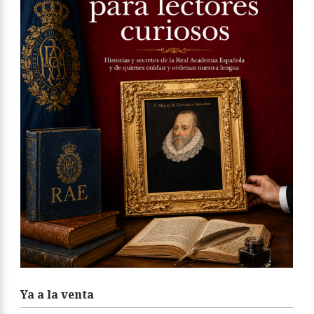
Ya a la venta