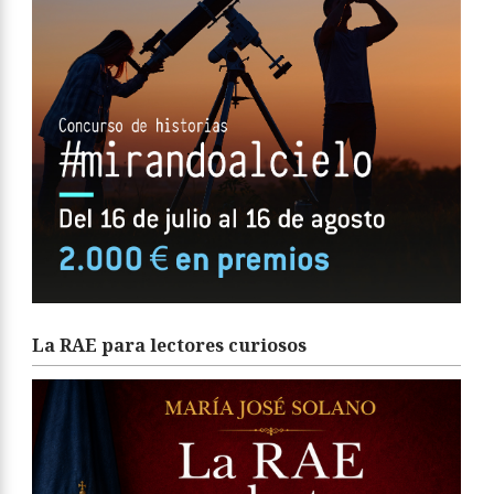
La RAE para lectores curiosos