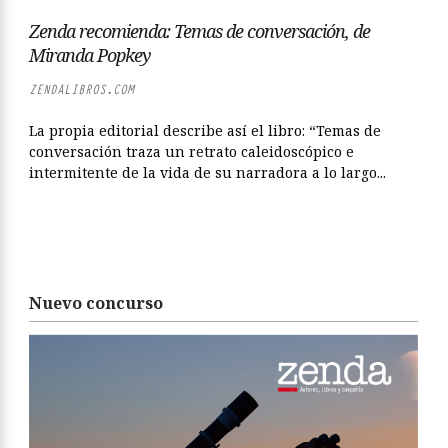
Zenda recomienda: Temas de conversación, de
Miranda Popkey
ZENDALIBROS.COM
La propia editorial describe así el libro: “Temas de
conversación traza un retrato caleidoscópico e
intermitente de la vida de su narradora a lo largo...
Nuevo concurso