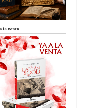
a la venta