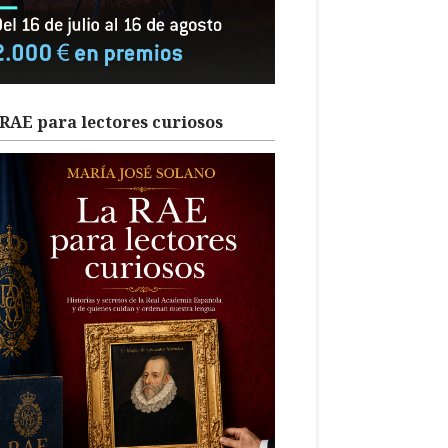
RAE para lectores curiosos