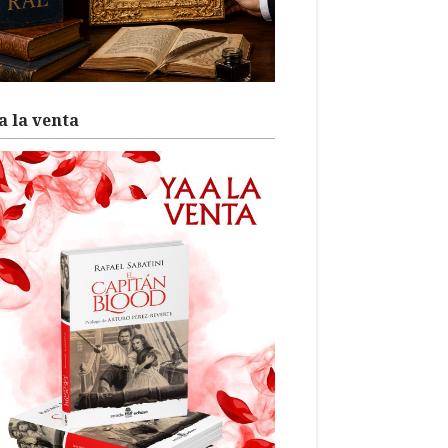
a la venta