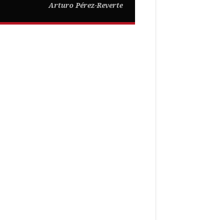
Arturo Pérez-Reverte