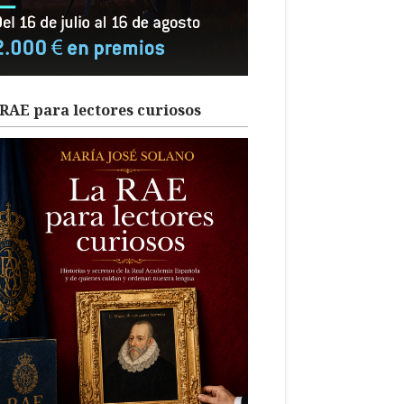
RAE para lectores curiosos