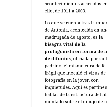
acontecimientos acaecidos en 
ello, de 1911 a 2003.
Lo que se cuenta tras la mue
de Antonia, acontecida en un
madrugada de agosto, es
la
bisagra vital de la
protagonista en forma de 
de difuntos
, oficiada por su 
padrino, el mismo cura de fe
frágil que inoculó el virus de 
fotografía en la joven con
inquietudes. Aquí es pertine
hablar de la estructura del li
montado sobre el dibujo de u