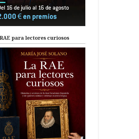
RAE para lectores curiosos