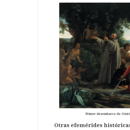
Primer desembarco de Crist
Otras efemérides históricas