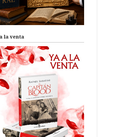
a la venta