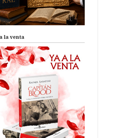
a la venta