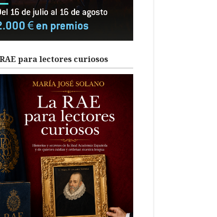
RAE para lectores curiosos