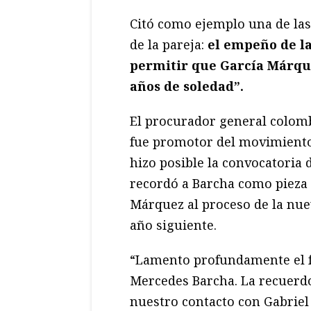
Citó como ejemplo una de las
de la pareja:
el empeño de la
permitir que García Márque
años de soledad”.
El procurador general colom
fue promotor del movimiento 
hizo posible la convocatoria
recordó a Barcha como pieza 
Márquez al proceso de la nue
año siguiente.
“Lamento profundamente el fa
Mercedes Barcha. La recuerdo
nuestro contacto con Gabriel