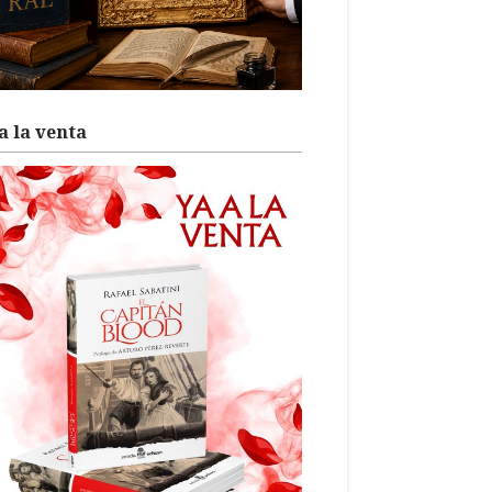
a la venta