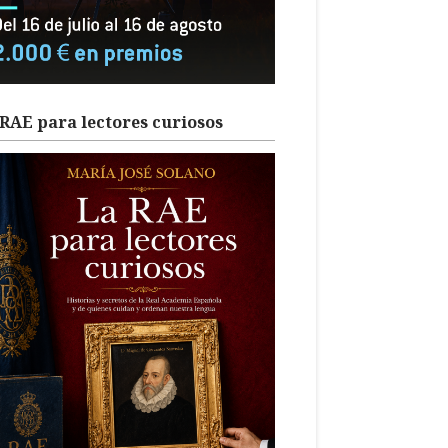
RAE para lectores curiosos