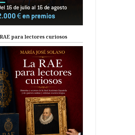
RAE para lectores curiosos