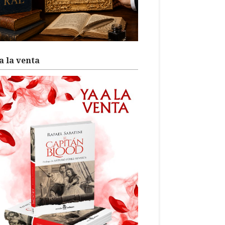
a la venta