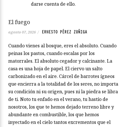
darse cuenta de ello.
El fuego
ERNESTO PÉREZ ZUÑIGA
agosto 07, 2026
/
Cuando vienes al bosque, eres el absoluto. Cuando
peinas los pastos, cuando escalas por los
matorrales. El absoluto cegador y calcinante. La
casa es una hoja de papel. El ciervo un salto
carbonizado en el aire. Cárcel de barrotes ígneos
que encierra a la totalidad de los seres, no importa
su condición ni su origen, pues ni la piedra se libra
de ti. Noto tu enfado en el verano, tu hastío de
nosotros, los que te hemos dejado terreno libre y
abundante en combustible, los que hemos
inyectado en el cielo tantos excrementos que el