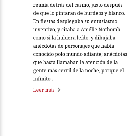
reunía detrás del casino, justo después
de que lo pintaran de burdeos y blanco.
En fiestas desplegaba su entusiasmo
inventivo, y citaba a Amélie Nothomb
como si la hubiera leído, y dibujaba
anécdotas de personajes que había
conocido polo mundo adiante; anécdotas
que hasta llamaban la atención de la
gente más cerril de la noche, porque el
Infinito…
Leer más