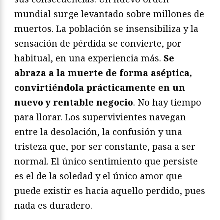
mundial surge levantado sobre millones de
muertos. La población se insensibiliza y la
sensación de pérdida se convierte, por
habitual, en una experiencia más.
Se
abraza a la muerte de forma aséptica,
convirtiéndola prácticamente en un
nuevo y rentable negocio
. No hay tiempo
para llorar. Los supervivientes navegan
entre la desolación, la confusión y una
tristeza que, por ser constante, pasa a ser
normal. El único sentimiento que persiste
es el de la soledad y el único amor que
puede existir es hacia aquello perdido, pues
nada es duradero.