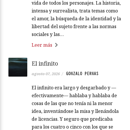
vida de todos los personajes. La historia,
intensa y surrealista, trata temas como
el amor, la búsqueda de la identidad y la
libertad del sujeto frente a las normas
sociales y las…
Leer más
El infinito
GONZALO PERNAS
agosto 07, 2026
/
El infinito era largo y desgarbado y —
efectivamente— hablaba y hablaba de
cosas de las que no tenía ni la menor
idea, inventándose la misa y llenándola
de licencias. Y seguro que predicaba
para los cuatro o cinco con los que se