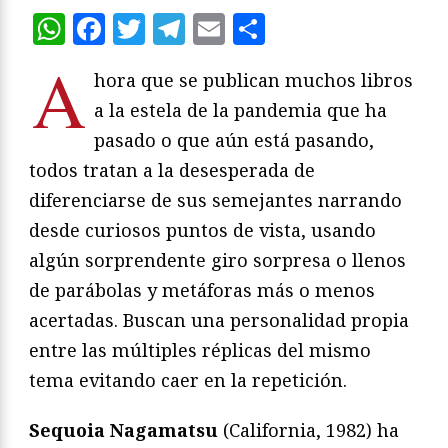
WhatsApp
Facebook
Twitter
Telegram
Email
Compartir
A
hora que se publican muchos libros
a la estela de la pandemia que ha
pasado o que aún está pasando,
todos tratan a la desesperada de
diferenciarse de sus semejantes narrando
desde curiosos puntos de vista, usando
algún sorprendente giro sorpresa o llenos
de parábolas y metáforas más o menos
acertadas. Buscan una personalidad propia
entre las múltiples réplicas del mismo
tema evitando caer en la repetición.
Sequoia Nagamatsu
(California, 1982) ha