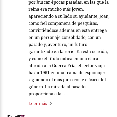
por buscar épocas pasadas, en las que la
reina era mucho más joven,
apareciendo a su lado su ayudante, Joan,
como fiel compañera de pesquisas,
convirtiéndose además en esta entrega
en un personaje consolidado, con un
pasado y, aventuro, un futuro
garantizado en la serie. En esta ocasión,
y como el título indica en una clara
alusión a la Guerra Fría, el lector viaja
hasta 1961 en una trama de espionajes
siguiendo el más puro corte clásico del
género. La mirada al pasado
proporciona a la…
Leer más