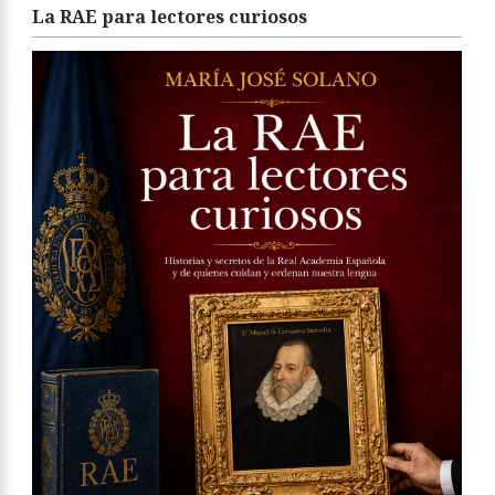
La RAE para lectores curiosos