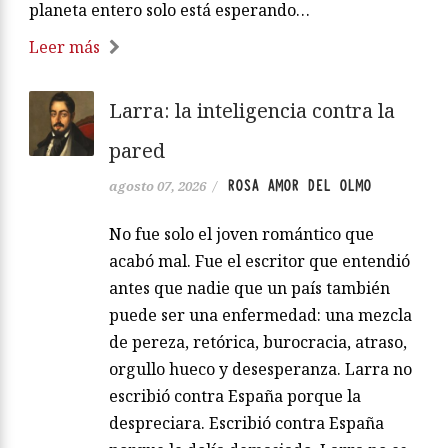
planeta entero solo está esperando…
Leer más
Larra: la inteligencia contra la
pared
ROSA AMOR DEL OLMO
agosto 07, 2026
/
No fue solo el joven romántico que
acabó mal. Fue el escritor que entendió
antes que nadie que un país también
puede ser una enfermedad: una mezcla
de pereza, retórica, burocracia, atraso,
orgullo hueco y desesperanza. Larra no
escribió contra España porque la
despreciara. Escribió contra España