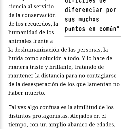
difíciles de
ciencia al servicio
diferenciar por
de la conservación
sus muchos
de los recuerdos, la
puntos en común
"
humanidad de los
animales frente a
la deshumanización de las personas, la
huida como solución a todo. Y lo hace de
manera triste y brillante, tratando de
mantener la distancia para no contagiarse
de la desesperación de los que lamentan no
haber muerto.
Tal vez algo confusa es la similitud de los
distintos protagonistas. Alejados en el
tiempo, con un amplio abanico de edades,