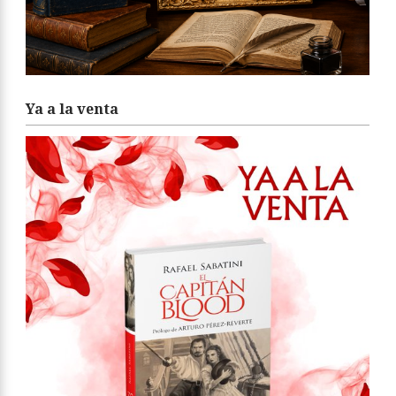
Ya a la venta