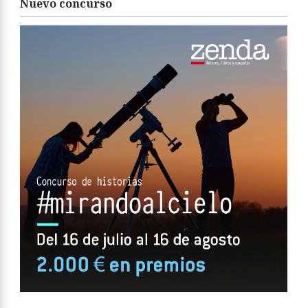
Nuevo concurso