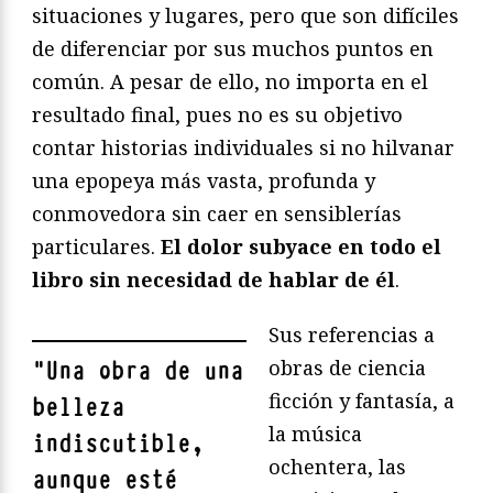
situaciones y lugares, pero que son difíciles
de diferenciar por sus muchos puntos en
común. A pesar de ello, no importa en el
resultado final, pues no es su objetivo
contar historias individuales si no hilvanar
una epopeya más vasta, profunda y
conmovedora sin caer en sensiblerías
particulares.
El dolor subyace en todo el
libro sin necesidad de hablar de él
.
Sus referencias a
obras de ciencia
"
Una obra de una
ficción y fantasía, a
belleza
la música
indiscutible,
ochentera, las
aunque esté