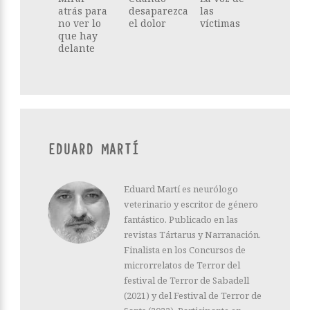
atrás para
desaparezca
las
no ver lo
el dolor
víctimas
que hay
delante
EDUARD MARTÍ
Eduard Martí es neurólogo
veterinario y escritor de género
fantástico. Publicado en las
revistas Tártarus y Narranación.
Finalista en los Concursos de
microrrelatos de Terror del
festival de Terror de Sabadell
(2021) y del Festival de Terror de