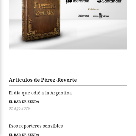
Artículos de Pérez-Reverte
El día que odié a la Argentina
EL BAR DE ZENDA
02 Ago 2026
Esos reporteros sensibles
EL BAR DE ZENDA