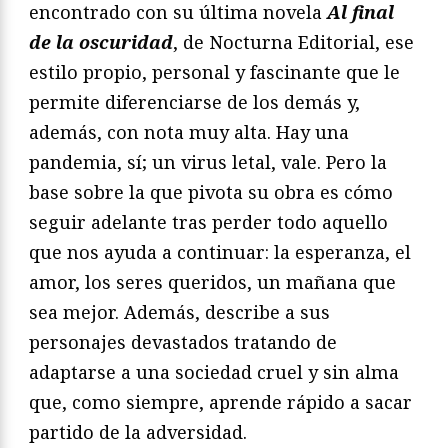
encontrado con su última novela
Al final
de la oscuridad
, de Nocturna Editorial, ese
estilo propio, personal y fascinante que le
permite diferenciarse de los demás y,
además, con nota muy alta. Hay una
pandemia, sí; un virus letal, vale. Pero la
base sobre la que pivota su obra es cómo
seguir adelante tras perder todo aquello
que nos ayuda a continuar: la esperanza, el
amor, los seres queridos, un mañana que
sea mejor. Además, describe a sus
personajes devastados tratando de
adaptarse a una sociedad cruel y sin alma
que, como siempre, aprende rápido a sacar
partido de la adversidad.