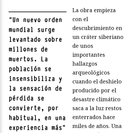
La obra empieza
con el
"
Un nuevo orden
descubrimiento en
mundial surge
un cráter siberiano
levantado sobre
de unos
millones de
importantes
muertos. La
hallazgos
población se
arqueológicos
insensibiliza y
cuando el deshielo
la sensación de
producido por el
pérdida se
desastre climático
convierte, por
saca a la luz restos
enterrados hace
habitual, en una
miles de años. Una
experiencia más
"