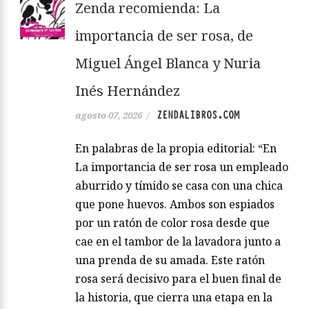
Zenda recomienda: La
importancia de ser rosa, de
Miguel Ángel Blanca y Nuria
Inés Hernández
ZENDALIBROS.COM
agosto 07, 2026
/
En palabras de la propia editorial: “En
La importancia de ser rosa un empleado
aburrido y tímido se casa con una chica
que pone huevos. Ambos son espiados
por un ratón de color rosa desde que
cae en el tambor de la lavadora junto a
una prenda de su amada. Este ratón
rosa será decisivo para el buen final de
la historia, que cierra una etapa en la