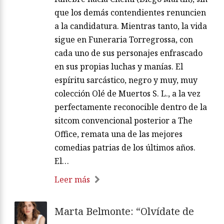
que los demás contendientes renuncien
a la candidatura. Mientras tanto, la vida
sigue en Funeraria Torregrossa, con
cada uno de sus personajes enfrascado
en sus propias luchas y manías. El
espíritu sarcástico, negro y muy, muy
colección Olé de Muertos S. L., a la vez
perfectamente reconocible dentro de la
sitcom convencional posterior a The
Office, remata una de las mejores
comedias patrias de los últimos años.
El…
Leer más
Marta Belmonte: “Olvídate de