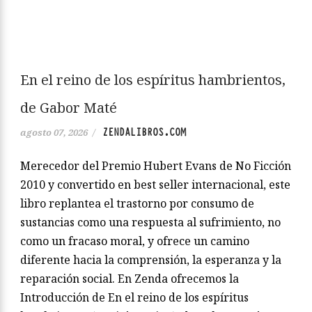
En el reino de los espíritus hambrientos,
de Gabor Maté
ZENDALIBROS.COM
agosto 07, 2026
/
Merecedor del Premio Hubert Evans de No Ficción
2010 y convertido en best seller internacional, este
libro replantea el trastorno por consumo de
sustancias como una respuesta al sufrimiento, no
como un fracaso moral, y ofrece un camino
diferente hacia la comprensión, la esperanza y la
reparación social. En Zenda ofrecemos la
Introducción de En el reino de los espíritus