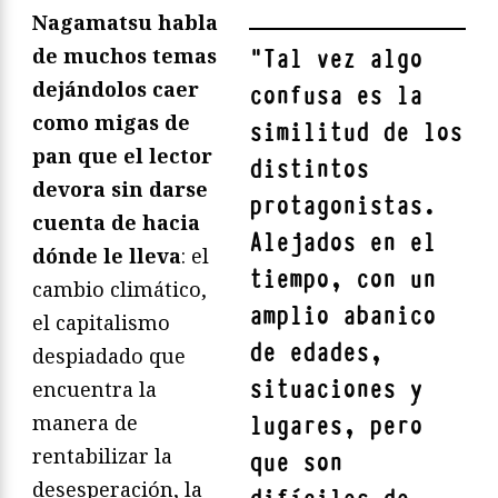
Nagamatsu habla
de muchos temas
"
Tal vez algo
dejándolos caer
confusa es la
como migas de
similitud de los
pan que el lector
distintos
devora sin darse
protagonistas.
cuenta de hacia
Alejados en el
dónde le lleva
: el
tiempo, con un
cambio climático,
amplio abanico
el capitalismo
de edades,
despiadado que
situaciones y
encuentra la
manera de
lugares, pero
rentabilizar la
que son
desesperación, la