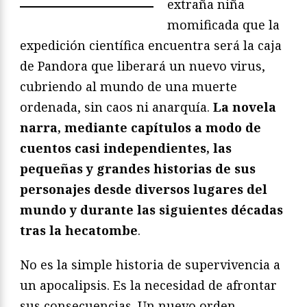
extraña niña
momificada que la
expedición científica encuentra será la caja
de Pandora que liberará un nuevo virus,
cubriendo al mundo de una muerte
ordenada, sin caos ni anarquía.
La novela
narra, mediante capítulos a modo de
cuentos casi independientes, las
pequeñas y grandes historias de sus
personajes desde diversos lugares del
mundo y durante las siguientes décadas
tras la hecatombe
.
No es la simple historia de supervivencia a
un apocalipsis. Es la necesidad de afrontar
sus consecuencias. Un nuevo orden