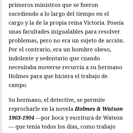
primeros ministros que se fueron
sucediendo a lo largo del tiempo en el
cargo y la de la propia reina Victoria. Poseía
unas facultades inigualables para resolver
problemas, pero no era un sujeto de acción.
Por el contrario, era un hombre obeso,
indolente y sedentario que cuando
necesitaba moverse recurría a su hermano
Holmes para que hiciera el trabajo de
campo.
Su hermano, el detective, se permite
reprocharle en la novela
Holmes & Watson
1903-1904
—por boca y escritura de Watson
— que tenía todos los días, como trabajo