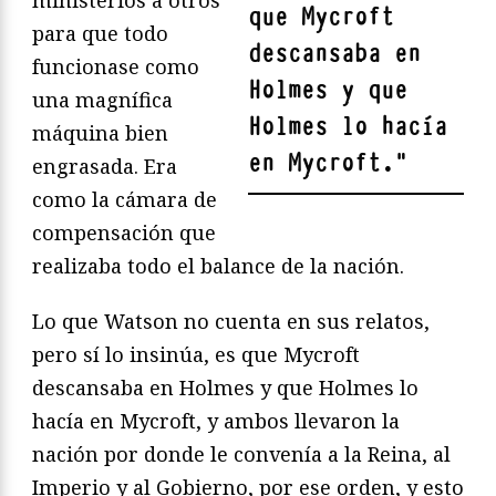
que Mycroft
para que todo
descansaba en
funcionase como
Holmes y que
una magnífica
Holmes lo hacía
máquina bien
en Mycroft.
"
engrasada. Era
como la cámara de
compensación que
realizaba todo el balance de la nación.
Lo que Watson no cuenta en sus relatos,
pero sí lo insinúa, es que Mycroft
descansaba en Holmes y que Holmes lo
hacía en Mycroft, y ambos llevaron la
nación por donde le convenía a la Reina, al
Imperio y al Gobierno, por ese orden, y esto