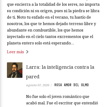
que encierra a la totalidad de los seres, no importa
su condición ni su origen, pues ni la piedra se libra
de ti. Noto tu enfado en el verano, tu hastío de
nosotros, los que te hemos dejado terreno libre y
abundante en combustible, los que hemos
inyectado en el cielo tantos excrementos que el
planeta entero solo está esperando…
Leer más
Larra: la inteligencia contra la
pared
ROSA AMOR DEL OLMO
agosto 07, 2026
/
No fue solo el joven romántico que
acabó mal. Fue el escritor que entendió