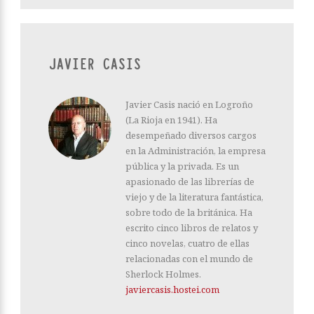
JAVIER CASIS
Javier Casis nació en Logroño
(La Rioja en 1941). Ha
desempeñado diversos cargos
en la Administración, la empresa
pública y la privada. Es un
apasionado de las librerías de
viejo y de la literatura fantástica,
sobre todo de la británica. Ha
escrito cinco libros de relatos y
cinco novelas, cuatro de ellas
relacionadas con el mundo de
Sherlock Holmes.
javiercasis.hostei.com