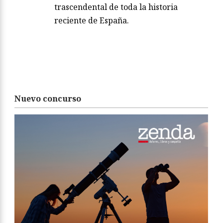
trascendental de toda la historia
reciente de España.
Nuevo concurso