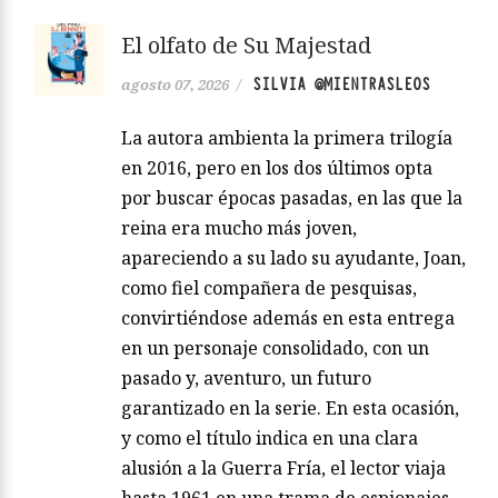
El olfato de Su Majestad
SILVIA @MIENTRASLEOS
agosto 07, 2026
/
La autora ambienta la primera trilogía
en 2016, pero en los dos últimos opta
por buscar épocas pasadas, en las que la
reina era mucho más joven,
apareciendo a su lado su ayudante, Joan,
como fiel compañera de pesquisas,
convirtiéndose además en esta entrega
en un personaje consolidado, con un
pasado y, aventuro, un futuro
garantizado en la serie. En esta ocasión,
y como el título indica en una clara
alusión a la Guerra Fría, el lector viaja