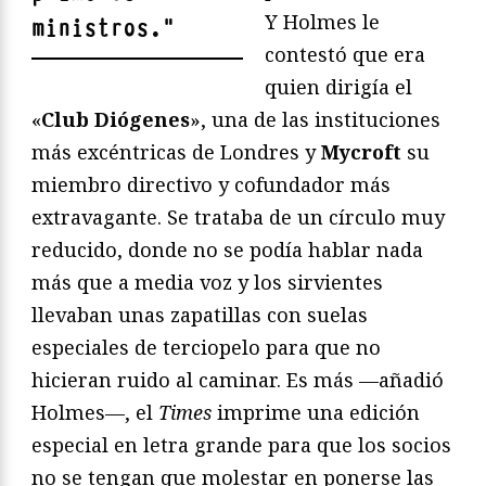
Y Holmes le
ministros.
"
contestó que era
quien dirigía el
«
Club Diógenes
», una de las instituciones
más excéntricas de Londres y
Mycroft
su
miembro directivo y cofundador más
extravagante. Se trataba de un círculo muy
reducido, donde no se podía hablar nada
más que a media voz y los sirvientes
llevaban unas zapatillas con suelas
especiales de terciopelo para que no
hicieran ruido al caminar. Es más —añadió
Holmes—, el
Times
imprime una edición
especial en letra grande para que los socios
no se tengan que molestar en ponerse las