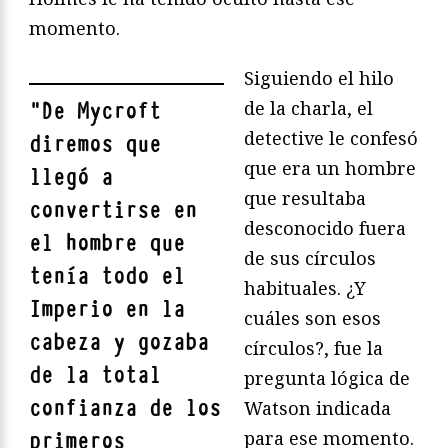
momento.
Siguiendo el hilo
de la charla, el
"
De Mycroft
detective le confesó
diremos que
que era un hombre
llegó a
que resultaba
convertirse en
desconocido fuera
el hombre que
de sus círculos
tenía todo el
habituales. ¿Y
Imperio en la
cuáles son esos
cabeza y gozaba
círculos?, fue la
de la total
pregunta lógica de
confianza de los
Watson indicada
para ese momento.
primeros