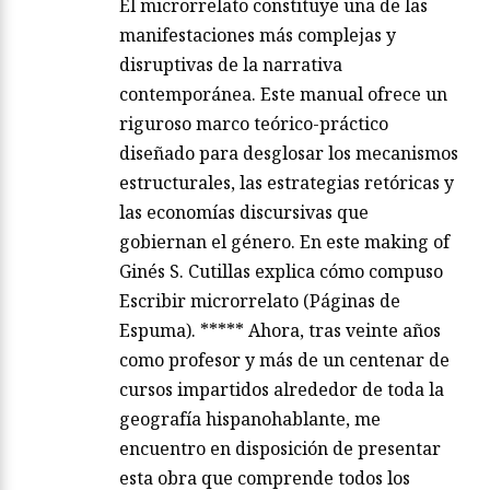
El microrrelato constituye una de las
manifestaciones más complejas y
disruptivas de la narrativa
contemporánea. Este manual ofrece un
riguroso marco teórico-práctico
diseñado para desglosar los mecanismos
estructurales, las estrategias retóricas y
las economías discursivas que
gobiernan el género. En este making of
Ginés S. Cutillas explica cómo compuso
Escribir microrrelato (Páginas de
Espuma). ***** Ahora, tras veinte años
como profesor y más de un centenar de
cursos impartidos alrededor de toda la
geografía hispanohablante, me
encuentro en disposición de presentar
esta obra que comprende todos los