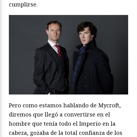
cumplirse.
Pero como estamos hablando de Mycroft,
diremos que llegó a convertirse en el
hombre que tenía todo el Imperio en la
cabeza, gozaba de la total confianza de los