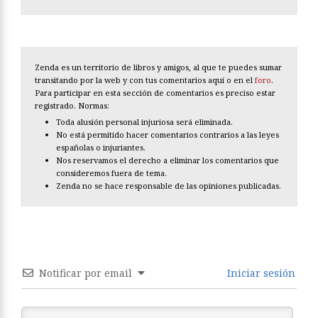
Zenda es un territorio de libros y amigos, al que te puedes sumar
transitando por la web y con tus comentarios aquí o en el
foro
.
Para participar en esta sección de comentarios es preciso estar
registrado. Normas:
Toda alusión personal injuriosa será eliminada.
No está permitido hacer comentarios contrarios a las leyes
españolas o injuriantes.
Nos reservamos el derecho a eliminar los comentarios que
consideremos fuera de tema.
Zenda no se hace responsable de las opiniones publicadas.
Notificar por email
Iniciar sesión