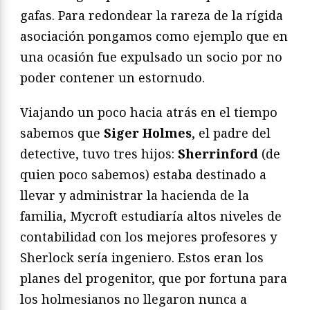
gafas. Para redondear la rareza de la rígida
asociación pongamos como ejemplo que en
una ocasión fue expulsado un socio por no
poder contener un estornudo.
Viajando un poco hacia atrás en el tiempo
sabemos que
Siger Holmes
, el padre del
detective, tuvo tres hijos:
Sherrinford
(de
quien poco sabemos) estaba destinado a
llevar y administrar la hacienda de la
familia, Mycroft estudiaría altos niveles de
contabilidad con los mejores profesores y
Sherlock sería ingeniero. Estos eran los
planes del progenitor, que por fortuna para
los holmesianos no llegaron nunca a