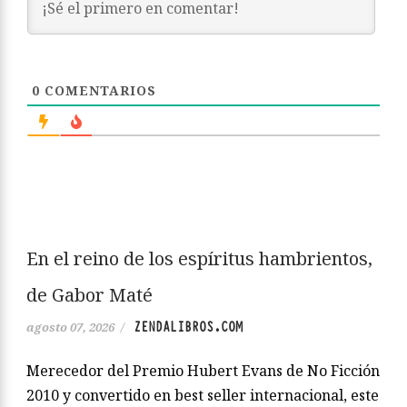
0
COMENTARIOS
En el reino de los espíritus hambrientos,
de Gabor Maté
ZENDALIBROS.COM
agosto 07, 2026
/
Merecedor del Premio Hubert Evans de No Ficción
2010 y convertido en best seller internacional, este