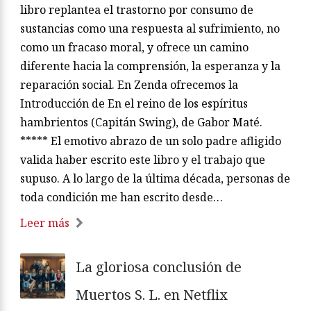
libro replantea el trastorno por consumo de
sustancias como una respuesta al sufrimiento, no
como un fracaso moral, y ofrece un camino
diferente hacia la comprensión, la esperanza y la
reparación social. En Zenda ofrecemos la
Introducción de En el reino de los espíritus
hambrientos (Capitán Swing), de Gabor Maté.
***** El emotivo abrazo de un solo padre afligido
valida haber escrito este libro y el trabajo que
supuso. A lo largo de la última década, personas de
toda condición me han escrito desde…
Leer más
La gloriosa conclusión de
Muertos S. L. en Netflix