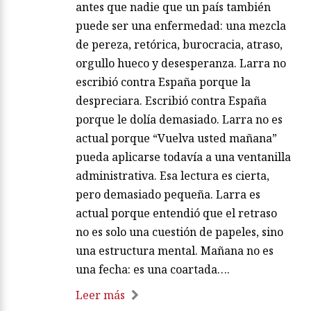
antes que nadie que un país también
puede ser una enfermedad: una mezcla
de pereza, retórica, burocracia, atraso,
orgullo hueco y desesperanza. Larra no
escribió contra España porque la
despreciara. Escribió contra España
porque le dolía demasiado. Larra no es
actual porque “Vuelva usted mañana”
pueda aplicarse todavía a una ventanilla
administrativa. Esa lectura es cierta,
pero demasiado pequeña. Larra es
actual porque entendió que el retraso
no es solo una cuestión de papeles, sino
una estructura mental. Mañana no es
una fecha: es una coartada….
Leer más