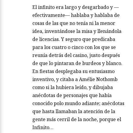
El infinito era largo y desgarbado y —
efectivamente— hablaba y hablaba de
cosas de las que no tenía ni la menor
idea, inventándose la misa y llenándola
de licencias. Y seguro que predicaba
para los cuatro o cinco con los que se
reunía detrás del casino, justo después
de que lo pintaran de burdeos y blanco.
En fiestas desplegaba su entusiasmo
inventivo, y citaba a Amélie Nothomb
como si la hubiera leído, y dibujaba
anécdotas de personajes que había
conocido polo mundo adiante; anécdotas
que hasta llamaban la atención de la
gente más cerril de la noche, porque el
Infinito…