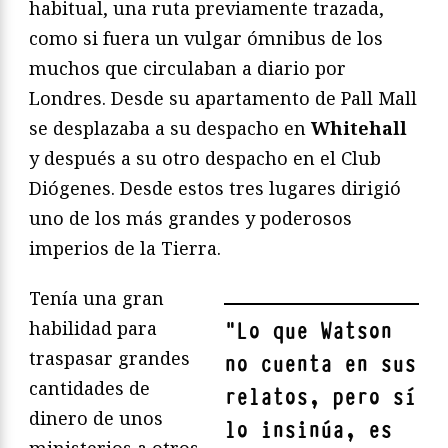
habitual, una ruta previamente trazada,
como si fuera un vulgar ómnibus de los
muchos que circulaban a diario por
Londres. Desde su apartamento de Pall Mall
se desplazaba a su despacho en
Whitehall
y después a su otro despacho en el Club
Diógenes. Desde estos tres lugares dirigió
uno de los más grandes y poderosos
imperios de la Tierra.
Tenía una gran
habilidad para
"
Lo que Watson
traspasar grandes
no cuenta en sus
cantidades de
relatos, pero sí
dinero de unos
lo insinúa, es
ministerios a otros