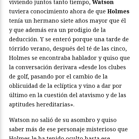
viviendo juntos tanto tiempo,
Watson
tuviera conocimiento ahora de que
Holmes
tenía un hermano siete años mayor que él
y que además era un prodigio de la
deducción. Y se enteró porque una tarde de
tórrido verano, después del té de las cinco,
Holmes se encontraba hablador y quiso que
la conversación derivara «desde los clubes
de golf, pasando por el cambio de la
oblicuidad de la eclíptica y vino a dar por
último en la cuestión del atavismo y de las
aptitudes hereditarias».
Watson no salió de su asombro y quiso
saber más de ese personaje misterioso que
Holmes le ha tenido oculto hasta ese