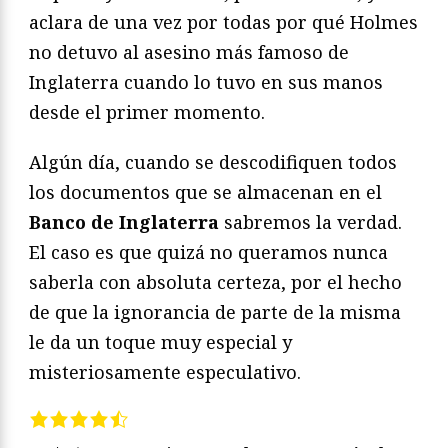
aclara de una vez por todas por qué Holmes
no detuvo al asesino más famoso de
Inglaterra cuando lo tuvo en sus manos
desde el primer momento.
Algún día, cuando se descodifiquen todos
los documentos que se almacenan en el
Banco de Inglaterra
sabremos la verdad.
El caso es que quizá no queramos nunca
saberla con absoluta certeza, por el hecho
de que la ignorancia de parte de la misma
le da un toque muy especial y
misteriosamente especulativo.