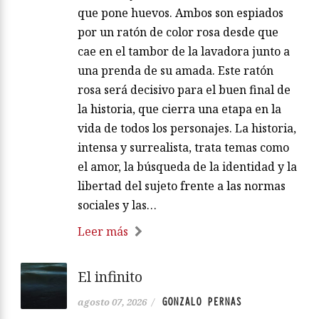
que pone huevos. Ambos son espiados
por un ratón de color rosa desde que
cae en el tambor de la lavadora junto a
una prenda de su amada. Este ratón
rosa será decisivo para el buen final de
la historia, que cierra una etapa en la
vida de todos los personajes. La historia,
intensa y surrealista, trata temas como
el amor, la búsqueda de la identidad y la
libertad del sujeto frente a las normas
sociales y las…
Leer más
El infinito
GONZALO PERNAS
agosto 07, 2026
/