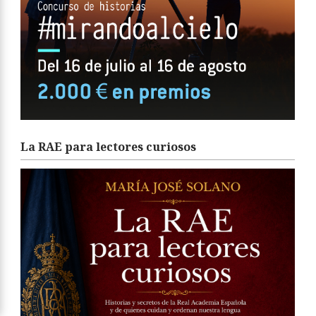
La RAE para lectores curiosos