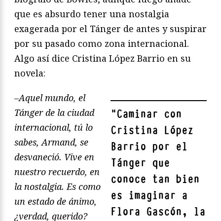
que es absurdo tener una nostalgia
exagerada por el Tánger de antes y suspirar
por su pasado como zona internacional.
Algo así dice Cristina López Barrio en su
novela:
–Aquel mundo, el
Tánger de la ciudad
"
Caminar con
internacional, tú lo
Cristina López
sabes, Armand, se
Barrio por el
desvaneció. Vive en
Tánger que
nuestro recuerdo, en
conoce tan bien
la nostalgia. Es como
es imaginar a
un estado de ánimo,
Flora Gascón, la
¿verdad, querido?