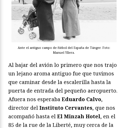
Ante el antiguo campo de fútbol del España de Tánger. Foto:
Manuel Yllera.
Al bajar del avión lo primero que nos trajo
un lejano aroma antiguo fue que tuvimos
que caminar desde la escalerilla hasta la
puerta de entrada del pequeño aeropuerto.
Afuera nos esperaba
Eduardo Calvo
,
director del
Instituto Cervantes
, que nos
acompañó hasta el
El Minzah Hotel
, en el
85 de la rue de la Liberté, muy cerca de la