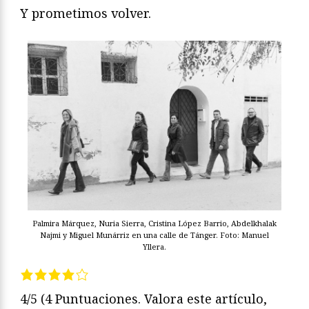
Y prometimos volver.
Palmira Márquez, Nuria Sierra, Cristina López Barrio, Abdelkhalak
Najmi y Miguel Munárriz en una calle de Tánger. Foto: Manuel
Yllera.
4/5
(4 Puntuaciones. Valora este artículo,