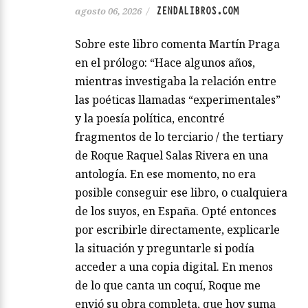
ZENDALIBROS.COM
agosto 06, 2026
/
Sobre este libro comenta Martín Praga
en el prólogo: “Hace algunos años,
mientras investigaba la relación entre
las poéticas llamadas “experimentales”
y la poesía política, encontré
fragmentos de lo terciario / the tertiary
de Roque Raquel Salas Rivera en una
antología. En ese momento, no era
posible conseguir ese libro, o cualquiera
de los suyos, en España. Opté entonces
por escribirle directamente, explicarle
la situación y preguntarle si podía
acceder a una copia digital. En menos
de lo que canta un coquí, Roque me
envió su obra completa, que hoy suma