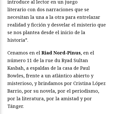
introduce al lector en un juego
literario con dos narraciones que se
necesitan la una a la otra para entrelazar
realidad y ficción y desvelar el misterio que
se nos plantea desde el inicio de la
historia”.
Cenamos en el
Riad Nord-Pinus
, en el
número 11 de la rue du Ryad Sultan
Kasbah, a espaldas de la casa de Paul
Bowles, frente a un atlántico abierto y
misterioso, y brindamos por Cristina López
Barrio, por su novela, por el periodismo,
por la literatura, por la amistad y por
Tánger.