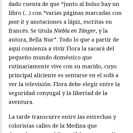
dado cuenta de que “junto al bolso hay un
libro (…) con “varias páginas marcadas con
post-it
y anotaciones a lápiz, escritas en
francés. Se titula
Niebla en Tánger
, y la
autora, Bella Nur”. Todo lo que a partir de
aquí comienza a vivir Flora la sacará del
pequeño mundo doméstico que
rutinariamente vive con su marido, cuyo
principal aliciente es sentarse en el sofá a
ver la televisión. Flora debe elegir entre la
seguridad conyugal y la libertad de la
aventura.
La tarde transcurre entre las estrechas y
coloristas calles de la Medina que