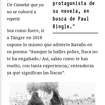
protagonista de
Un Camelot que ya
su novela, en
no se volverá a
busca de Paul
repetir.
Ringle.
"
Sea como fuere, ir
a Tánger en 2018
supone lo mismo que advierte Kavafis en
su poema: “Aunque la halles pobre, Ítaca no
te ha engañado./ Así, sabio como te has
vuelto, con tanta experiencia,/ entenderás
ya qué significan las Ítacas”.