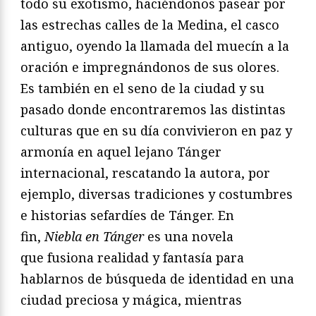
todo su exotismo, haciéndonos pasear por
las estrechas calles de la Medina, el casco
antiguo, oyendo la llamada del muecín a la
oración e impregnándonos de sus olores.
Es también en el seno de la ciudad y su
pasado donde encontraremos las distintas
culturas que en su día convivieron en paz y
armonía en aquel lejano Tánger
internacional, rescatando la autora, por
ejemplo, diversas tradiciones y costumbres
e historias sefardíes de Tánger. En
fin,
Niebla en Tánger
es una novela
que fusiona realidad y fantasía para
hablarnos de búsqueda de identidad en una
ciudad preciosa y mágica, mientras