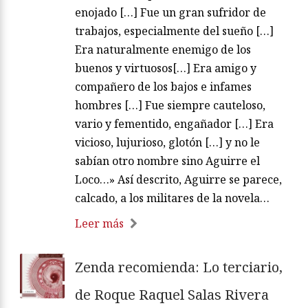
enojado […] Fue un gran sufridor de
trabajos, especialmente del sueño […]
Era naturalmente enemigo de los
buenos y virtuosos[…] Era amigo y
compañero de los bajos e infames
hombres […] Fue siempre cauteloso,
vario y fementido, engañador […] Era
vicioso, lujurioso, glotón […] y no le
sabían otro nombre sino Aguirre el
Loco…» Así descrito, Aguirre se parece,
calcado, a los militares de la novela…
Leer más
Zenda recomienda: Lo terciario,
de Roque Raquel Salas Rivera