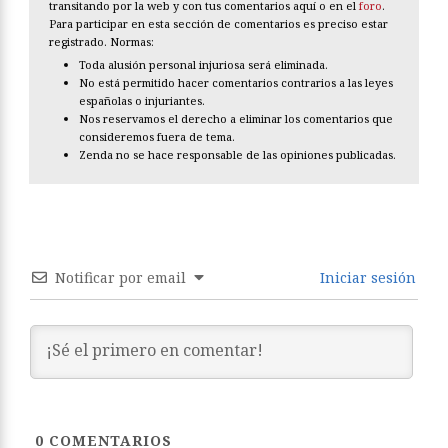
transitando por la web y con tus comentarios aquí o en el
foro
.
Para participar en esta sección de comentarios es preciso estar
registrado. Normas:
Toda alusión personal injuriosa será eliminada.
No está permitido hacer comentarios contrarios a las leyes
españolas o injuriantes.
Nos reservamos el derecho a eliminar los comentarios que
consideremos fuera de tema.
Zenda no se hace responsable de las opiniones publicadas.
Notificar por email
Iniciar sesión
0
COMENTARIOS