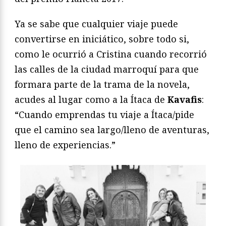
Ya se sabe que cualquier viaje puede
convertirse en iniciático, sobre todo si,
como le ocurrió a Cristina cuando recorrió
las calles de la ciudad marroquí para que
formara parte de la trama de la novela,
acudes al lugar como a la Ítaca de
Kavafis
:
“Cuando emprendas tu viaje a Ítaca/pide
que el camino sea largo/lleno de aventuras,
lleno de experiencias.”