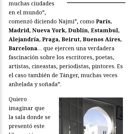
muchas ciudades
en el mundo”,
comenzó diciendo Najmi”, como
París,
Madrid, Nueva York, Dublín, Estambul,
Alejandría, Praga, Beirut, Buenos Aires,
Barcelona
… que ejercen una verdadera
fascinación sobre los escritores, poetas,
artistas, cineastas, periodistas, pintores. Es
el caso también de Tánger, muchas veces
anhelada y soñada”.
Quiero
imaginar que
la sala donde se
presentó este