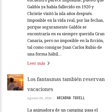
Galdós ya había fallecido en 1920 y
Christie visitó la isla años después.
Imposible en la vida real, por las fechas,
porque seguramente Galdós se
encontraría en su siempre querida Gran
Canaria, pero no imposible en la ficción,
tal como consigue Juan Carlos Rubio de
una forma hábil…
Leer más
Los fantasmas también reservan
vacaciones
ARIADNA TUXELL
agosto 06, 2026
/
La animadora de un camping pasa el