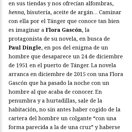
en sus tiendas y nos ofrecían alfombras,
henna
, bisutería, aceite de argán… Caminar
con ella por el Tánger que conoce tan bien
es imaginar a
Flora Gascón
, la
protagonista de su novela, en busca de
Paul D
ingle
, en pos del enigma de un
hombre que desaparece un 24 de diciembre
de 1951 en el puerto de Tánger. La novela
arranca en diciembre de 2015 con una Flora
Gascón que ha pasado la noche con un
hombre al que acaba de conocer. En
penumbra y a hurtadillas, sale de la
habitación, no sin antes haber cogido de la
cartera del hombre un colgante “con una
forma parecida a la de una cruz” y haberse