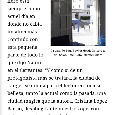
libro está
siempre como
aquel día en
donde no cabía
un alma más.
Continúo con
esta pequeña
La casa de Paul Bowles desde la terraza
parte de todo lo
del Salón Blue, Foto: Manuel Yllera
que dijo Najmi
en el Cervantes: “Y como si de un
protagonista más se tratara, la ciudad de
Tánger se dibuja para el lector en toda su
belleza, tanto la actual como la pasada. Una
ciudad mágica que la autora, Cristina López
Barrio, despliega ante nuestros ojos con