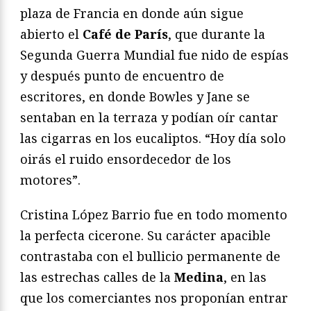
plaza de Francia en donde aún sigue
abierto el
Café de París
, que durante la
Segunda Guerra Mundial fue nido de espías
y después punto de encuentro de
escritores, en donde Bowles y Jane se
sentaban en la terraza y podían oír cantar
las cigarras en los eucaliptos. “Hoy día solo
oirás el ruido ensordecedor de los
motores”.
Cristina López Barrio fue en todo momento
la perfecta cicerone. Su carácter apacible
contrastaba con el bullicio permanente de
las estrechas calles de la
Medina
, en las
que los comerciantes nos proponían entrar