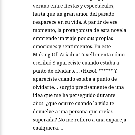
verano entre fiestas y espectáculos,
hasta que un gran amor del pasado
reaparece en su vida. A partir de ese
momento, la protagonista de esta novela
emprende un viaje por sus propias
emociones y sentimientos. En este
Making Of, Ariadna Tuxell cuenta cómo
escribió Y apareciste cuando estaba a
punto de olvidarte… (Huso). ****** Y
apareciste cuando estaba a punto de
olvidarte… surgió precisamente de una
idea que me ha perseguido durante
años: ¿qué ocurre cuando la vida te
devuelve a una persona que creías
superada? No me refiero a una expareja
cualquiera….