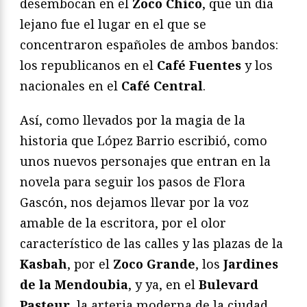
desembocan en el
Zoco Chico
, que un día
lejano fue el lugar en el que se
concentraron españoles de ambos bandos:
los republicanos en el
Café Fuentes
y los
nacionales en el
Café Central
.
Así, como llevados por la magia de la
historia que López Barrio escribió, como
unos nuevos personajes que entran en la
novela para seguir los pasos de Flora
Gascón, nos dejamos llevar por la voz
amable de la escritora, por el olor
característico de las calles y las plazas de la
Kasbah
, por el
Zoco Grande
, los
Jardines
de la Mendoubia
, y ya, en el
Bulevard
Pasteur
, la arteria moderna de la ciudad,