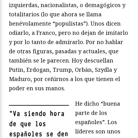
izquierdas, nacionalistas, o demagógicos y
totalitarios (lo que ahora se llama
benévolamente “populistas”). Unos dicen
odiarlo, a Franco, pero no dejan de imitarlo
y por lo tanto de admirarlo. Por no hablar
de otras figuras, pasadas y actuales, que
también se le parecen. Hoy descuellan
Putin, Erdogan, Trump, Orbán, Szydla y
Maduro, por ceñirnos a los que tienen el
poder en sus manos.
He dicho “buena
parte de los
"
Va siendo hora
españoles”. Los
de que los
líderes son unos
españoles se den