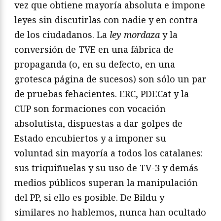
vez que obtiene mayoría absoluta e impone
leyes sin discutirlas con nadie y en contra
de los ciudadanos. La
ley mordaza
y la
conversión de TVE en una fábrica de
propaganda (o, en su defecto, en una
grotesca página de sucesos) son sólo un par
de pruebas fehacientes. ERC, PDECat y la
CUP son formaciones con vocación
absolutista, dispuestas a dar golpes de
Estado encubiertos y a imponer su
voluntad sin mayoría a todos los catalanes:
sus triquiñuelas y su uso de TV-3 y demás
medios públicos superan la manipulación
del PP, si ello es posible. De Bildu y
similares no hablemos, nunca han ocultado