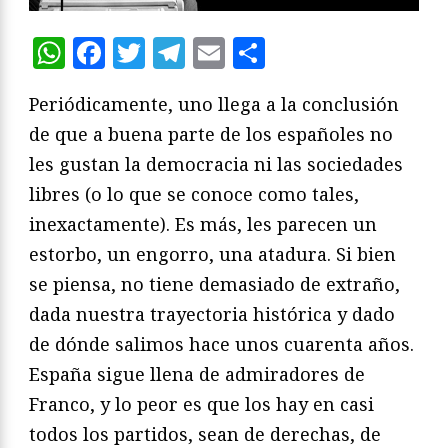
WhatsApp
Facebook
Twitter
Telegram
Email
Compartir
Periódicamente, uno llega a la conclusión
de que a buena parte de los españoles no
les gustan la democracia ni las sociedades
libres (o lo que se conoce como tales,
inexactamente). Es más, les parecen un
estorbo, un engorro, una atadura. Si bien
se piensa, no tiene demasiado de extraño,
dada nuestra trayectoria histórica y dado
de dónde salimos hace unos cuarenta años.
España sigue llena de admiradores de
Franco, y lo peor es que los hay en casi
todos los partidos, sean de derechas, de