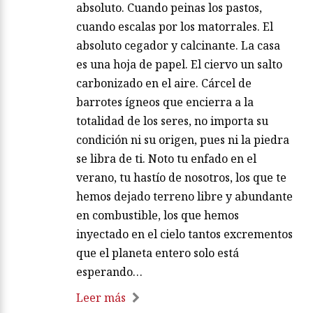
absoluto. Cuando peinas los pastos,
cuando escalas por los matorrales. El
absoluto cegador y calcinante. La casa
es una hoja de papel. El ciervo un salto
carbonizado en el aire. Cárcel de
barrotes ígneos que encierra a la
totalidad de los seres, no importa su
condición ni su origen, pues ni la piedra
se libra de ti. Noto tu enfado en el
verano, tu hastío de nosotros, los que te
hemos dejado terreno libre y abundante
en combustible, los que hemos
inyectado en el cielo tantos excrementos
que el planeta entero solo está
esperando…
Leer más