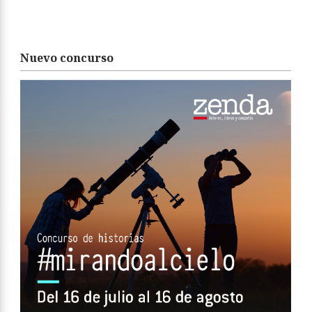
Nuevo concurso