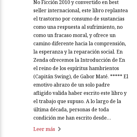
No Ficción 2010 y convertido en best
seller internacional, este libro replantea
el trastorno por consumo de sustancias
como una respuesta al sufrimiento, no
como un fracaso moral, y ofrece un
camino diferente hacia la comprensión,
la esperanza y la reparación social. En
Zenda ofrecemos la Introducción de En
el reino de los espíritus hambrientos
(Capitán Swing), de Gabor Maté. ***** El
emotivo abrazo de un solo padre
afligido valida haber escrito este libro y
el trabajo que supuso. A lo largo de la
última década, personas de toda
condición me han escrito desde…
Leer más