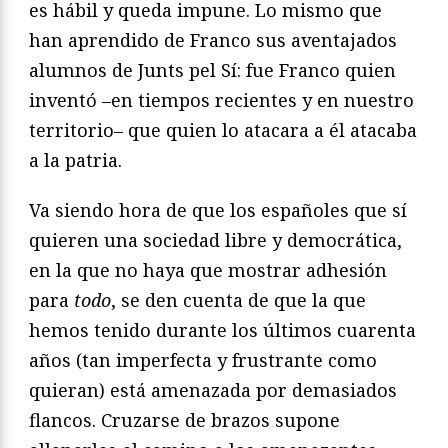
es hábil y queda impune. Lo mismo que
han aprendido de Franco sus aventajados
alumnos de Junts pel Sí: fue Franco quien
inventó –en tiempos recientes y en nuestro
territorio– que quien lo atacara a él atacaba
a la patria.
Va siendo hora de que los españoles que sí
quieren una sociedad libre y democrática,
en la que no haya que mostrar adhesión
para
todo
, se den cuenta de que la que
hemos tenido durante los últimos cuarenta
años (tan imperfecta y frustrante como
quieran) está amenazada por demasiados
flancos. Cruzarse de brazos supone