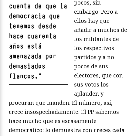
pocos, sin
cuenta de que la
embargo. Pero a
democracia que
ellos hay que
tenemos desde
añadir a muchos de
hace cuarenta
los militantes de
años está
los respectivos
amenazada por
partidos y a no
demasiados
pocos de sus
electores, que con
flancos.
"
sus votos los
aplauden y
procuran que manden. El número, así,
crece insospechadamente. El PP sabemos
hace mucho que es escasamente
democrático: lo demuestra con creces cada