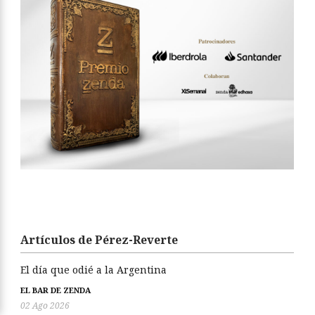
Artículos de Pérez-Reverte
El día que odié a la Argentina
EL BAR DE ZENDA
02 Ago 2026