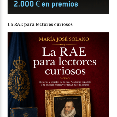
La RAE para lectores curiosos