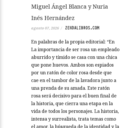
Miguel Ángel Blanca y Nuria
Inés Hernández
ZENDALIBROS.COM
agosto 07, 2026
/
En palabras de la propia editorial: “En
La importancia de ser rosa un empleado
aburrido y tímido se casa con una chica
que pone huevos. Ambos son espiados
por un ratón de color rosa desde que
cae en el tambor de la lavadora junto a
una prenda de su amada. Este ratón
rosa será decisivo para el buen final de
la historia, que cierra una etapa en la
vida de todos los personajes. La historia,
intensa y surrealista, trata temas como
el amor, la búsqueda de la identidad y la