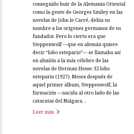
conseguido huir de la Alemania Oriental
como la gente de Georges Smiley en las
novelas de John le Carré, debía su
nombre a los orígenes germanos de su
fundador. Pero lo cierto era que
Steppenwolf —que en alemán quiere
decir “lobo estepario”— se llamaba así
en alusión a la más célebre de las
novelas de Herman Hesse: El lobo
estepario (1927). Meses después de
aquel primer álbum, Steppenwolf, la
formación —nacida al otro lado de las
cataratas del Niágara…
Leer más