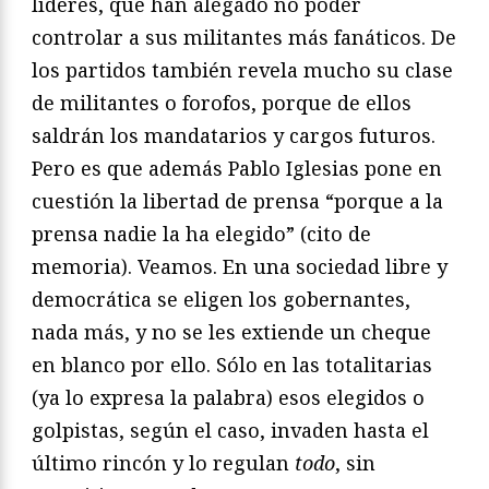
líderes, que han alegado no poder
controlar a sus militantes más fanáticos. De
los partidos también revela mucho su clase
de militantes o forofos, porque de ellos
saldrán los mandatarios y cargos futuros.
Pero es que además Pablo Iglesias pone en
cuestión la libertad de prensa “porque a la
prensa nadie la ha elegido” (cito de
memoria). Veamos. En una sociedad libre y
democrática se eligen los gobernantes,
nada más, y no se les extiende un cheque
en blanco por ello. Sólo en las totalitarias
(ya lo expresa la palabra) esos elegidos o
golpistas, según el caso, invaden hasta el
último rincón y lo regulan
todo
, sin