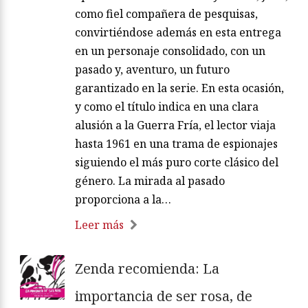
como fiel compañera de pesquisas,
convirtiéndose además en esta entrega
en un personaje consolidado, con un
pasado y, aventuro, un futuro
garantizado en la serie. En esta ocasión,
y como el título indica en una clara
alusión a la Guerra Fría, el lector viaja
hasta 1961 en una trama de espionajes
siguiendo el más puro corte clásico del
género. La mirada al pasado
proporciona a la…
Leer más
Zenda recomienda: La
importancia de ser rosa, de