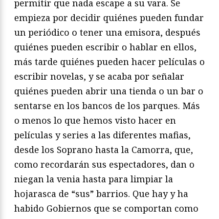
permitir que nada escape a su vara. Se
empieza por decidir quiénes pueden fundar
un periódico o tener una emisora, después
quiénes pueden escribir o hablar en ellos,
más tarde quiénes pueden hacer películas o
escribir novelas, y se acaba por señalar
quiénes pueden abrir una tienda o un bar o
sentarse en los bancos de los parques. Más
o menos lo que hemos visto hacer en
películas y series a las diferentes mafias,
desde los Soprano hasta la Camorra, que,
como recordarán sus espectadores, dan o
niegan la venia hasta para limpiar la
hojarasca de “sus” barrios. Que hay y ha
habido Gobiernos que se comportan como