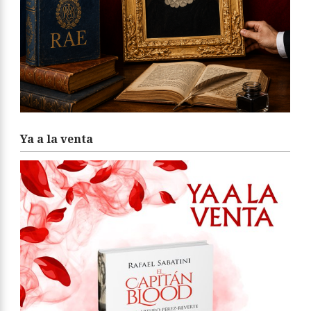
Ya a la venta