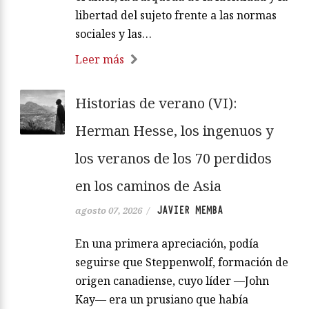
libertad del sujeto frente a las normas
sociales y las…
Leer más
Historias de verano (VI):
Herman Hesse, los ingenuos y
los veranos de los 70 perdidos
en los caminos de Asia
JAVIER MEMBA
agosto 07, 2026
/
En una primera apreciación, podía
seguirse que Steppenwolf, formación de
origen canadiense, cuyo líder —John
Kay— era un prusiano que había