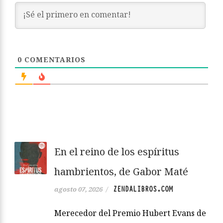
0
COMENTARIOS
En el reino de los espíritus
hambrientos, de Gabor Maté
ZENDALIBROS.COM
agosto 07, 2026
/
Merecedor del Premio Hubert Evans de