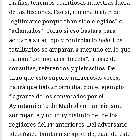
mafias, tenemos cuantiosas muestras fuera
de las ficciones. Eso sí, encima tratan de
legitimarse porque “han sido elegidos” o
“aclamados”. Como si eso bastara para
actuar a su antojo y controlarlo
todo
. Los
totalitarios se amparan a menudo en lo que
llaman “democracia directa”, a base de
consultas, referendos y plebiscitos. Del
timo que esto supone numerosas veces,
habrá que hablar otro día, con el ejemplo
flagrante de los convocados por el
Ayuntamiento de Madrid con un cinismo
sonrojante y no muy distinto del de los
regidores del PP anteriores. Del adversario
ideológico también se aprende, cuando éste