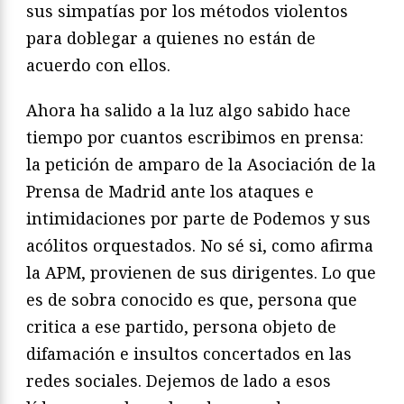
sus simpatías por los métodos violentos
para doblegar a quienes no están de
acuerdo con ellos.
Ahora ha salido a la luz algo sabido hace
tiempo por cuantos escribimos en prensa:
la petición de amparo de la Asociación de la
Prensa de Madrid ante los ataques e
intimidaciones por parte de Podemos y sus
acólitos orquestados. No sé si, como afirma
la APM, provienen de sus dirigentes. Lo que
es de sobra conocido es que, persona que
critica a ese partido, persona objeto de
difamación e insultos concertados en las
redes sociales. Dejemos de lado a esos