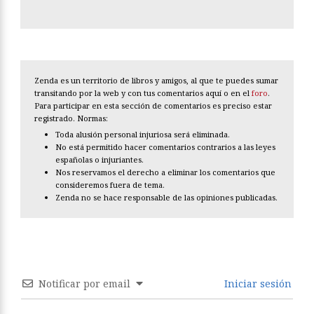
Zenda es un territorio de libros y amigos, al que te puedes sumar
transitando por la web y con tus comentarios aquí o en el
foro
.
Para participar en esta sección de comentarios es preciso estar
registrado. Normas:
Toda alusión personal injuriosa será eliminada.
No está permitido hacer comentarios contrarios a las leyes
españolas o injuriantes.
Nos reservamos el derecho a eliminar los comentarios que
consideremos fuera de tema.
Zenda no se hace responsable de las opiniones publicadas.
Notificar por email
Iniciar sesión