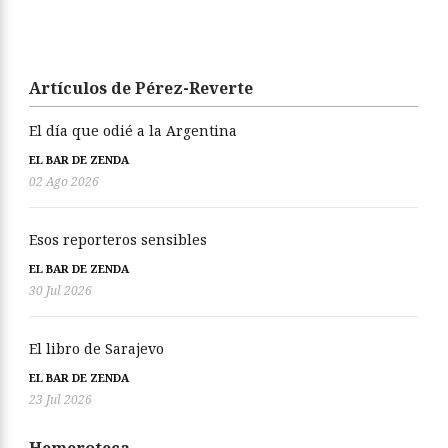
Artículos de Pérez-Reverte
El día que odié a la Argentina
EL BAR DE ZENDA
02 Ago 2026
Esos reporteros sensibles
EL BAR DE ZENDA
30 Jul 2026
El libro de Sarajevo
EL BAR DE ZENDA
23 Jul 2026