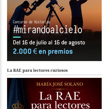
La RAE para lectores curiosos