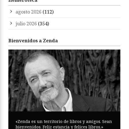
Hemeroteca
agosto 2026
(112)
julio 2026
(354)
Bienvenidos a Zenda
«Zenda es un territorio de libros y amigos. Sean
bienvenidos. Feliz estancia y felices libros.»