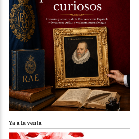
Ya a la venta