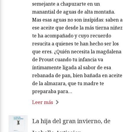
semejante a chapuzarte en un
manantial de aguas de alta montaña.
Mas esas aguas no son insípidas: saben a
ese aceite que desde la más tierna niñez
te ha acompañado y cuyo recuerdo
resucita a quienes te han hecho ser los
que eres. ¿Quién necesita la magdalena
de Proust cuando tu infancia va
íntimamente ligada al sabor de esa
rebanada de pan, bien bañada en aceite
de la almazara, que tu madre te
preparaba para…
Leer más
La hija del gran invierno, de