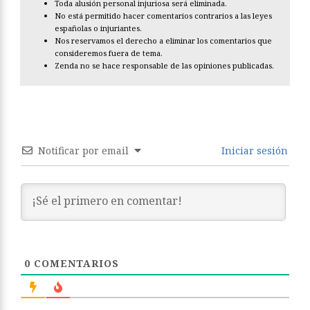
Toda alusión personal injuriosa será eliminada.
No está permitido hacer comentarios contrarios a las leyes
españolas o injuriantes.
Nos reservamos el derecho a eliminar los comentarios que
consideremos fuera de tema.
Zenda no se hace responsable de las opiniones publicadas.
Notificar por email
Iniciar sesión
0
COMENTARIOS