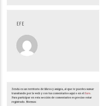
EFE
Zenda es un territorio de libros y amigos, al que te puedes sumar
transitando por la web y con tus comentarios aquí o en el
foro
.
Para participar en esta sección de comentarios es preciso estar
registrado. Normas: