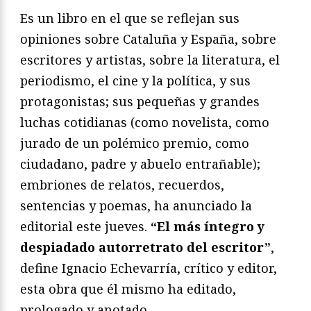
Es un libro en el que se reflejan sus
opiniones sobre Cataluña y España, sobre
escritores y artistas, sobre la literatura, el
periodismo, el cine y la política, y sus
protagonistas; sus pequeñas y grandes
luchas cotidianas (como novelista, como
jurado de un polémico premio, como
ciudadano, padre y abuelo entrañable);
embriones de relatos, recuerdos,
sentencias y poemas, ha anunciado la
editorial este jueves.
“El más íntegro y
despiadado autorretrato del escritor”
,
define Ignacio Echevarría, crítico y editor,
esta obra que él mismo ha editado,
prologado y anotado.