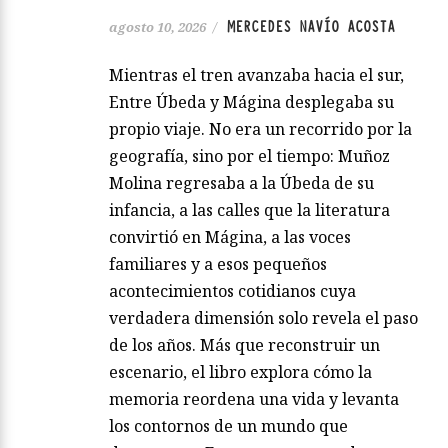
MERCEDES NAVÍO ACOSTA
agosto 10, 2026
/
Mientras el tren avanzaba hacia el sur,
Entre Úbeda y Mágina desplegaba su
propio viaje. No era un recorrido por la
geografía, sino por el tiempo: Muñoz
Molina regresaba a la Úbeda de su
infancia, a las calles que la literatura
convirtió en Mágina, a las voces
familiares y a esos pequeños
acontecimientos cotidianos cuya
verdadera dimensión solo revela el paso
de los años. Más que reconstruir un
escenario, el libro explora cómo la
memoria reordena una vida y levanta
los contornos de un mundo que