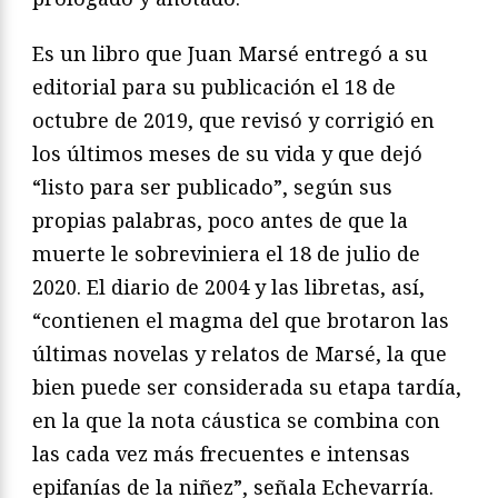
Es un libro que Juan Marsé entregó a su
editorial para su publicación el 18 de
octubre de 2019, que revisó y corrigió en
los últimos meses de su vida y que dejó
“listo para ser publicado”, según sus
propias palabras, poco antes de que la
muerte le sobreviniera el 18 de julio de
2020. El diario de 2004 y las libretas, así,
“contienen el magma del que brotaron las
últimas novelas y relatos de Marsé, la que
bien puede ser considerada su etapa tardía,
en la que la nota cáustica se combina con
las cada vez más frecuentes e intensas
epifanías de la niñez”, señala Echevarría.