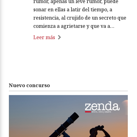
rumor, apenas un leve rumor, puede
sonar en ellas a latir del tiempo, a
resistencia, al crujido de un secreto que
comienza a agrietarse y que va a…
Leer más
Nuevo concurso