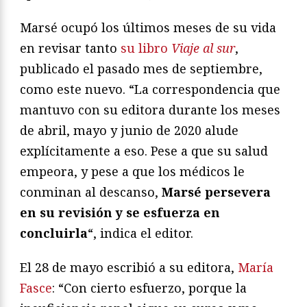
Marsé ocupó los últimos meses de su vida
en revisar tanto
su libro
Viaje al sur
,
publicado el pasado mes de septiembre,
como este nuevo. “La correspondencia que
mantuvo con su editora durante los meses
de abril, mayo y junio de 2020 alude
explícitamente a eso. Pese a que su salud
empeora, y pese a que los médicos le
conminan al descanso,
Marsé persevera
en su revisión y se esfuerza en
concluirla
“, indica el editor.
El 28 de mayo escribió a su editora,
María
Fasce
: “Con cierto esfuerzo, porque la