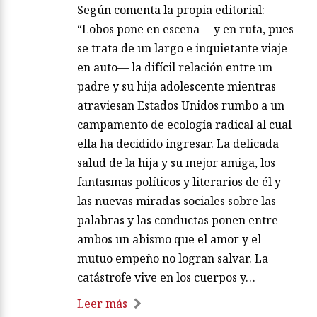
Según comenta la propia editorial:
“Lobos pone en escena —y en ruta, pues
se trata de un largo e inquietante viaje
en auto— la difícil relación entre un
padre y su hija adolescente mientras
atraviesan Estados Unidos rumbo a un
campamento de ecología radical al cual
ella ha decidido ingresar. La delicada
salud de la hija y su mejor amiga, los
fantasmas políticos y literarios de él y
las nuevas miradas sociales sobre las
palabras y las conductas ponen entre
ambos un abismo que el amor y el
mutuo empeño no logran salvar. La
catástrofe vive en los cuerpos y…
Leer más