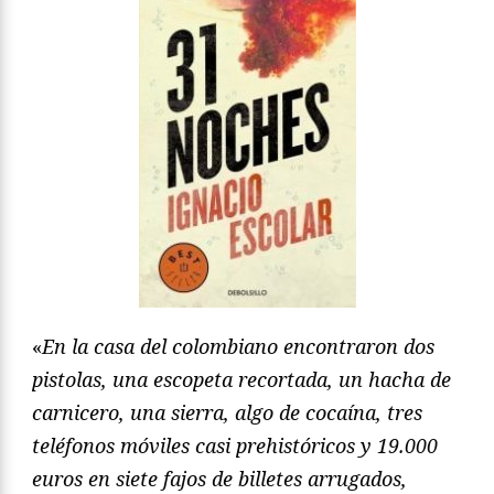
«
En la casa del colombiano encontraron dos
pistolas, una escopeta recortada, un hacha de
carnicero, una sierra, algo de cocaína, tres
teléfonos móviles casi prehistóricos y 19.000
euros en siete fajos de billetes arrugados,