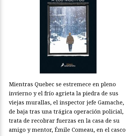
Mientras Quebec se estremece en pleno
invierno y el frío agrieta la piedra de sus
viejas murallas, el inspector jefe Gamache,
de baja tras una trágica operación policial,
trata de recobrar fuerzas en la casa de su
amigo y mentor, Émile Comeau, en el casco