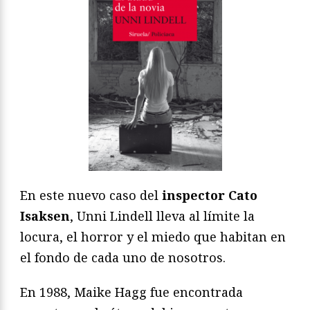
En este nuevo caso del
inspector Cato
Isaksen
, Unni Lindell lleva al límite la
locura, el horror y el miedo que habitan en
el fondo de cada uno de nosotros.
En 1988, Maike Hagg fue encontrada