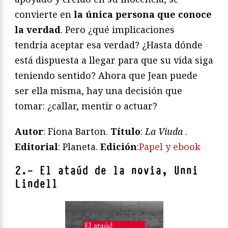
convierte en
la única persona que conoce
la verdad
. Pero ¿qué implicaciones
tendría aceptar esa verdad? ¿Hasta dónde
está dispuesta a llegar para que su vida siga
teniendo sentido? Ahora que Jean puede
ser ella misma, hay una decisión que
tomar: ¿callar, mentir o actuar?
Autor
: Fiona Barton.
Título
:
La Viuda
.
Editorial
: Planeta.
Edición
:
Papel y ebook
2.- El ataúd de la novia, Unni
Lindell