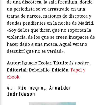
de una discoteca, la sala Premium, donde
un periodista se ve arrastrado en una
trama de narcos, matones de discoteca y
deudas pendientes en la noche de Madrid.
«Soy de los que dicen que no soportan la
violencia, de los que se creen incapaces de
hacer daño a una mosca. Aquel verano
descubrí que no es verdad».
Autor
: Ignacio Ecolar.
Título
:
31 noches
.
Editorial
: Debolsillo.
Edición
:
Papel y
ebook
4.- Río negro, Arnaldur
Indridason