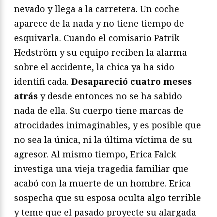
nevado y llega a la carretera. Un coche
aparece de la nada y no tiene tiempo de
esquivarla. Cuando el comisario Patrik
Hedström y su equipo reciben la alarma
sobre el accidente, la chica ya ha sido
identifi cada.
Desapareció cuatro meses
atrás
y desde entonces no se ha sabido
nada de ella. Su cuerpo tiene marcas de
atrocidades inimaginables, y es posible que
no sea la única, ni la última víctima de su
agresor. Al mismo tiempo, Erica Falck
investiga una vieja tragedia familiar que
acabó con la muerte de un hombre. Erica
sospecha que su esposa oculta algo terrible
y teme que el pasado proyecte su alargada