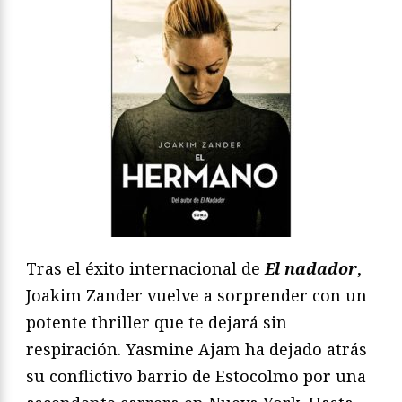
Tras el éxito internacional de
El nadador
,
Joakim Zander vuelve a sorprender con un
potente thriller que te dejará sin
respiración. Yasmine Ajam ha dejado atrás
su conflictivo barrio de Estocolmo por una