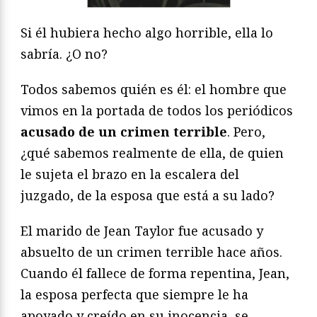
Si él hubiera hecho algo horrible, ella lo
sabría. ¿O no?
Todos sabemos quién es él: el hombre que
vimos en la portada de todos los periódicos
acusado de un crimen terrible
. Pero,
¿qué sabemos realmente de ella, de quien
le sujeta el brazo en la escalera del
juzgado, de la esposa que está a su lado?
El marido de Jean Taylor fue acusado y
absuelto de un crimen terrible hace años.
Cuando él fallece de forma repentina, Jean,
la esposa perfecta que siempre le ha
apoyado y creído en su inocencia, se