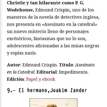
Christie y tan hilarante como P. G.
Wodehouse,
Edmund Crispin, uno de los
maestros de la novela de detectives inglesa,
nos presenta en «Asesinato en la catedral»
un nuevo misterio lleno de personajes
excéntricos, fantasmas que no lo son,
adolescentes aficionadas a las misas negras
y espías nazis.
Autor
: Edmund Crispin.
Título
:
Asesinato
en la Catedral
.
Editorial
: Impedimenta.
Edición
:
Papel y ebook
9.- El hermano,Joakim Zander