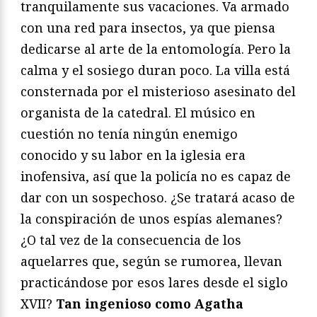
tranquilamente sus vacaciones. Va armado
con una red para insectos, ya que piensa
dedicarse al arte de la entomología. Pero la
calma y el sosiego duran poco. La villa está
consternada por el misterioso asesinato del
organista de la catedral. El músico en
cuestión no tenía ningún enemigo
conocido y su labor en la iglesia era
inofensiva, así que la policía no es capaz de
dar con un sospechoso. ¿Se tratará acaso de
la conspiración de unos espías alemanes?
¿O tal vez de la consecuencia de los
aquelarres que, según se rumorea, llevan
practicándose por esos lares desde el siglo
XVII?
Tan ingenioso como Agatha