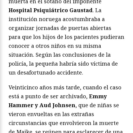
muerta en el sótano del imponente
Hospital Psiquiátrico Gaustad
. La
institución noruega acostumbraba a
organizar jornadas de puertas abiertas
para que los hijos de los pacientes pudieran
conocer a otros niños en su misma
situación. Según las conclusiones de la
policía, la pequeña habría sido víctima de
un desafortunado accidente.
Veinticinco años más tarde, cuando el caso
está a punto de ser archivado,
Emmy
Hammer y Aud Johnsen
, que de niñas se
vieron envueltas en las extrañas
circunstancias que envolvieron la muerte
de Maike, se reúnen para esclarecer de una