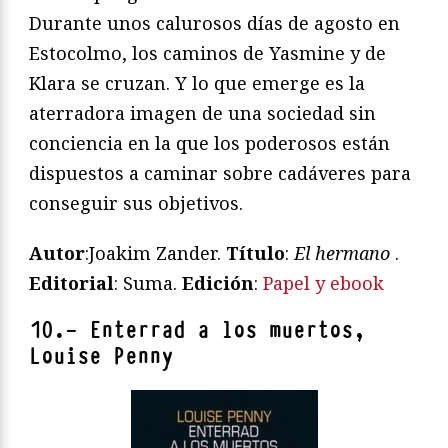
Durante unos calurosos días de agosto en
Estocolmo, los caminos de Yasmine y de
Klara se cruzan. Y lo que emerge es la
aterradora imagen de una sociedad sin
conciencia en la que los poderosos están
dispuestos a caminar sobre cadáveres para
conseguir sus objetivos.
Autor
:Joakim Zander.
Título
:
El hermano
.
Editorial
: Suma.
Edición
:
Papel y ebook
10.- Enterrad a los muertos,
Louise Penny