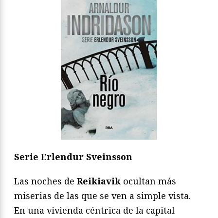
Serie Erlendur Sveinsson
Las noches de
Reikiavik
ocultan más
miserias de las que se ven a simple vista.
En una vivienda céntrica de la capital