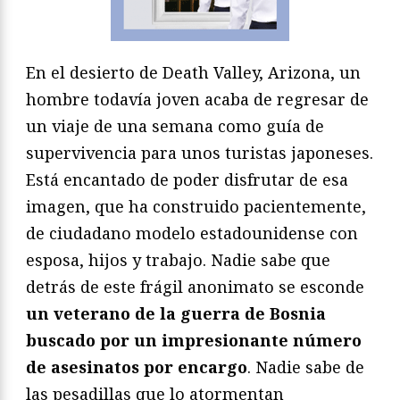
En el desierto de Death Valley, Arizona, un
hombre todavía joven acaba de regresar de
un viaje de una semana como guía de
supervivencia para unos turistas japoneses.
Está encantado de poder disfrutar de esa
imagen, que ha construido pacientemente,
de ciudadano modelo estadounidense con
esposa, hijos y trabajo. Nadie sabe que
detrás de este frágil anonimato se esconde
un veterano de la guerra de Bosnia
buscado por un impresionante número
de asesinatos por encargo
. Nadie sabe de
las pesadillas que lo atormentan