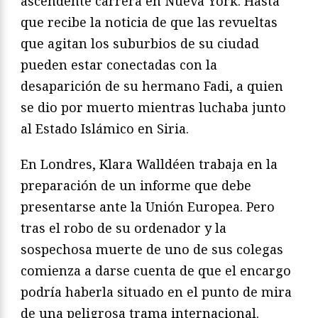
ascendente carrera en Nueva York. Hasta
que recibe la noticia de que las revueltas
que agitan los suburbios de su ciudad
pueden estar conectadas con la
desaparición de su hermano Fadi, a quien
se dio por muerto mientras luchaba junto
al Estado Islámico en Siria.
En Londres, Klara Walldéen trabaja en la
preparación de un informe que debe
presentarse ante la Unión Europea. Pero
tras el robo de su ordenador y la
sospechosa muerte de uno de sus colegas
comienza a darse cuenta de que el encargo
podría haberla situado en el punto de mira
de una peligrosa trama internacional.