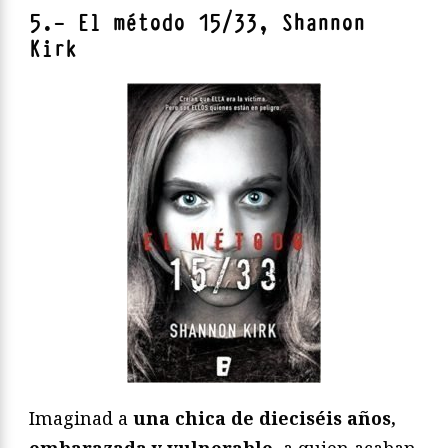
5.- El método 15/33, Shannon
Kirk
Imaginad a
una chica de dieciséis años,