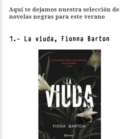
Aquí te dejamos nuestra selección de
novelas negras para este verano
1.- La viuda, Fionna Barton