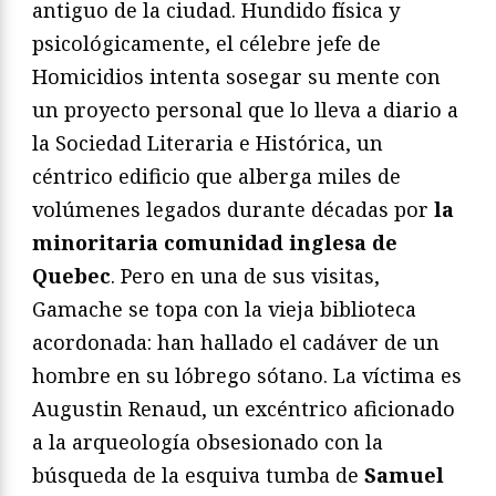
antiguo de la ciudad. Hundido física y
psicológicamente, el célebre jefe de
Homicidios intenta sosegar su mente con
un proyecto personal que lo lleva a diario a
la Sociedad Literaria e Histórica, un
céntrico edificio que alberga miles de
volúmenes legados durante décadas por
la
minoritaria comunidad inglesa de
Quebec
. Pero en una de sus visitas,
Gamache se topa con la vieja biblioteca
acordonada: han hallado el cadáver de un
hombre en su lóbrego sótano. La víctima es
Augustin Renaud, un excéntrico aficionado
a la arqueología obsesionado con la
búsqueda de la esquiva tumba de
Samuel