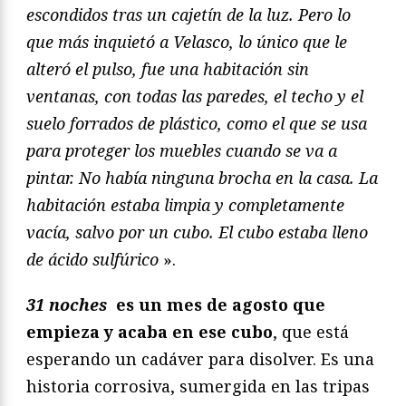
escondidos tras un cajetín de la luz. Pero lo
que más inquietó a Velasco, lo único que le
alteró el pulso, fue una habitación sin
ventanas, con todas las paredes, el techo y el
suelo forrados de plástico, como el que se usa
para proteger los muebles cuando se va a
pintar. No había ninguna brocha en la casa. La
habitación estaba limpia y completamente
vacía, salvo por un cubo. El cubo estaba lleno
de ácido sulfúrico
».
31 noches
es un mes de agosto que
empieza y acaba en ese cubo
, que está
esperando un cadáver para disolver. Es una
historia corrosiva, sumergida en las tripas