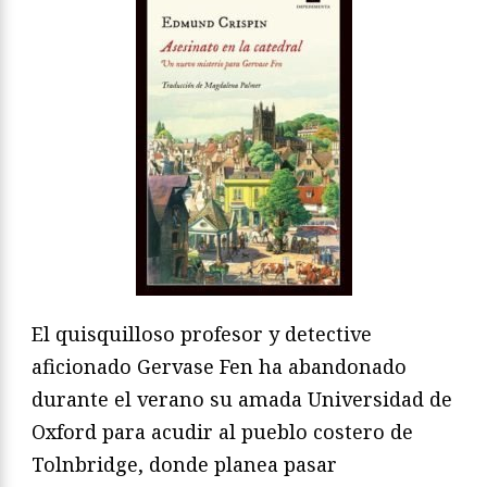
El quisquilloso profesor y detective
aficionado Gervase Fen ha abandonado
durante el verano su amada Universidad de
Oxford para acudir al pueblo costero de
Tolnbridge, donde planea pasar