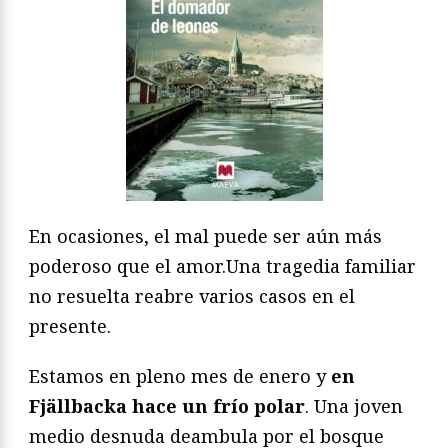
En ocasiones, el mal puede ser aún más
poderoso que el amor.Una tragedia familiar
no resuelta reabre varios casos en el
presente.
Estamos en pleno mes de enero y
en
Fjällbacka hace un frío polar
. Una joven
medio desnuda deambula por el bosque