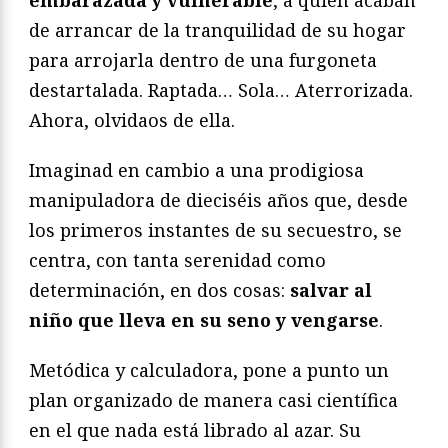
embarazada y vulnerable
, a quien acaban
de arrancar de la tranquilidad de su hogar
para arrojarla dentro de una furgoneta
destartalada. Raptada… Sola… Aterrorizada.
Ahora, olvidaos de ella.
Imaginad en cambio a una prodigiosa
manipuladora de dieciséis años que, desde
los primeros instantes de su secuestro, se
centra, con tanta serenidad como
determinación, en dos cosas:
salvar al
niño que lleva en su seno y vengarse
.
Metódica y calculadora, pone a punto un
plan organizado de manera casi científica
en el que nada está librado al azar. Su