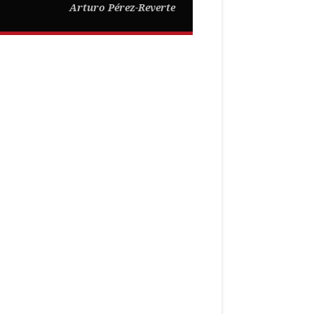
Arturo Pérez-Reverte