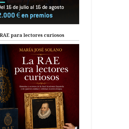
RAE para lectores curiosos