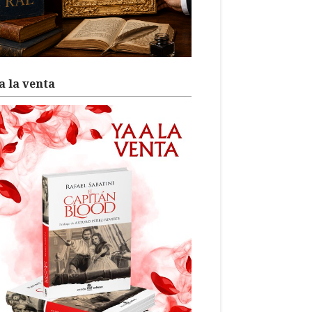
a la venta