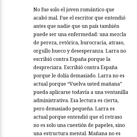
No fue solo el joven romántico que
acabó mal. Fue el escritor que entendió
antes que nadie que un país también
puede ser una enfermedad: una mezcla
de pereza, retórica, burocracia, atraso,
orgullo hueco y desesperanza. Larra no
escribió contra España porque la
despreciara. Escribió contra España
porque le dolía demasiado. Larra no es
actual porque “Vuelva usted mañana”
pueda aplicarse todavía a una ventanilla
administrativa. Esa lectura es cierta,
pero demasiado pequeña. Larra es
actual porque entendió que el retraso
no es solo una cuestión de papeles, sino
una estructura mental. Mañana no es