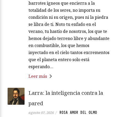
barrotes ígneos que encierra a la
totalidad de los seres, no importa su
condición ni su origen, pues ni la piedra
se libra de ti. Noto tu enfado en el
verano, tu hastío de nosotros, los que te
hemos dejado terreno libre y abundante
en combustible, los que hemos
inyectado en el cielo tantos excrementos
que el planeta entero solo está
esperando…
Leer más
Larra: la inteligencia contra la
pared
ROSA AMOR DEL OLMO
agosto 07, 2026
/