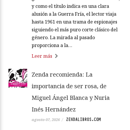
y como el título indica en una clara
alusión a la Guerra Fría, el lector viaja
hasta 1961 en una trama de espionajes
siguiendo el más puro corte clásico del
género. La mirada al pasado
proporciona a la…
Leer más
Zenda recomienda: La
importancia de ser rosa, de
Miguel Ángel Blanca y Nuria
Inés Hernández
ZENDALIBROS.COM
agosto 07, 2026
/