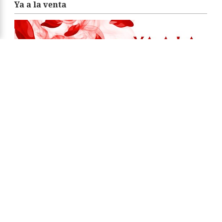
Ya a la venta