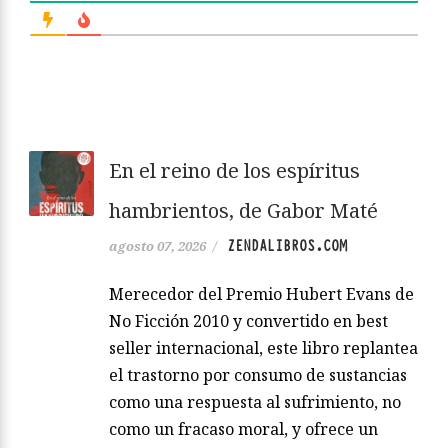
En el reino de los espíritus
hambrientos, de Gabor Maté
ZENDALIBROS.COM
agosto 07, 2026
/
Merecedor del Premio Hubert Evans de
No Ficción 2010 y convertido en best
seller internacional, este libro replantea
el trastorno por consumo de sustancias
como una respuesta al sufrimiento, no
como un fracaso moral, y ofrece un