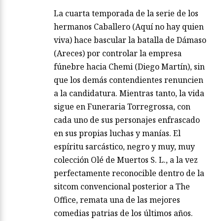
La cuarta temporada de la serie de los
hermanos Caballero (Aquí no hay quien
viva) hace bascular la batalla de Dámaso
(Areces) por controlar la empresa
fúnebre hacia Chemi (Diego Martín), sin
que los demás contendientes renuncien
a la candidatura. Mientras tanto, la vida
sigue en Funeraria Torregrossa, con
cada uno de sus personajes enfrascado
en sus propias luchas y manías. El
espíritu sarcástico, negro y muy, muy
colección Olé de Muertos S. L., a la vez
perfectamente reconocible dentro de la
sitcom convencional posterior a The
Office, remata una de las mejores
comedias patrias de los últimos años.