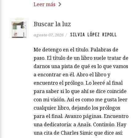
Leer más
Buscar la luz
SILVIA LÓPEZ RIPOLL
agosto 07, 2026
/
Me detengo en el título. Palabras de
paso. El título de un libro suele tratar de
darnos una pista de qué es lo que vamos
a encontrar en él. Abro el libro y
encuentro el prólogo. Lo leeré al final
para saber si lo que ahí se dice coincide
con mi visión. Así es como me gusta leer
cualquier libro, dejando los prólogos
para el final. Avanzo páginas. Encuentro
una dedicatoria: a Anaïs. Continúo. Hay
una cita de Charles Simic que dice así: