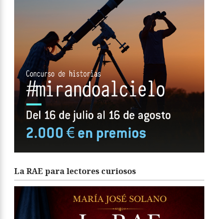
La RAE para lectores curiosos