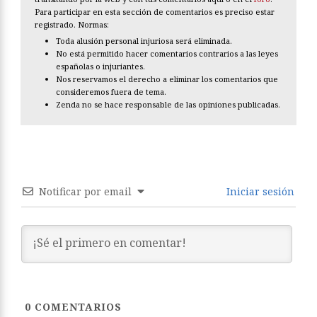
Para participar en esta sección de comentarios es preciso estar
registrado. Normas:
Toda alusión personal injuriosa será eliminada.
No está permitido hacer comentarios contrarios a las leyes
españolas o injuriantes.
Nos reservamos el derecho a eliminar los comentarios que
consideremos fuera de tema.
Zenda no se hace responsable de las opiniones publicadas.
Notificar por email
Iniciar sesión
0
COMENTARIOS