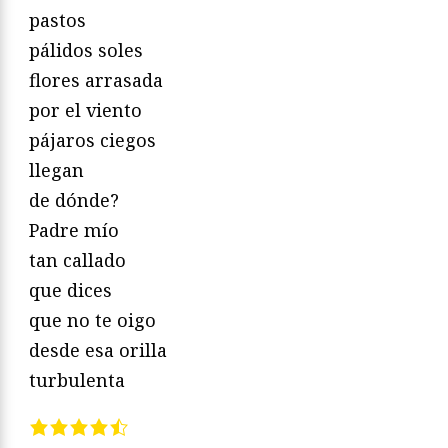
pastos
pálidos soles
flores arrasada
por el viento
pájaros ciegos
llegan
de dónde?
Padre mío
tan callado
que dices
que no te oigo
desde esa orilla
turbulenta