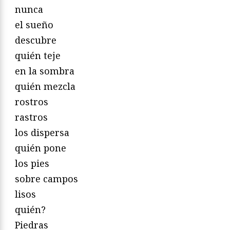
nunca
el sueño
descubre
quién teje
en la sombra
quién mezcla
rostros
rastros
los dispersa
quién pone
los pies
sobre campos
lisos
quién?
Piedras