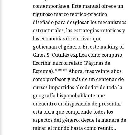
contemporánea. Este manual ofrece un
riguroso marco teórico-práctico
diseñado para desglosar los mecanismos
estructurales, las estrategias retóricas y
las economías discursivas que
gobiernan el género. En este making of
Ginés S. Cutillas explica cómo compuso
Escribir microrrelato (Páginas de
Espuma). ***** Ahora, tras veinte años
como profesor y más de un centenar de
cursos impartidos alrededor de toda la
geografía hispanohablante, me
encuentro en disposición de presentar
esta obra que comprende todos los
aspectos del género, desde la manera de
mirar el mundo hasta cómo reunir…