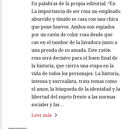
En palabras de la propia editorial: “En
La importancia de ser rosa un empleado
aburrido y tímido se casa con una chica
que pone huevos. Ambos son espiados
por un ratón de color rosa desde que
cae en el tambor de la lavadora junto a
una prenda de su amada. Este ratón
rosa será decisivo para el buen final de
la historia, que cierra una etapa en la
vida de todos los personajes. La historia,
intensa y surrealista, trata temas como
el amor, la búsqueda de la identidad y la
libertad del sujeto frente a las normas
sociales y las…
Leer más