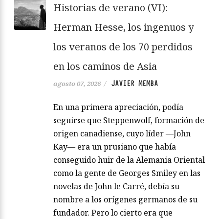
Historias de verano (VI):
Herman Hesse, los ingenuos y
los veranos de los 70 perdidos
en los caminos de Asia
JAVIER MEMBA
agosto 07, 2026
/
En una primera apreciación, podía
seguirse que Steppenwolf, formación de
origen canadiense, cuyo líder —John
Kay— era un prusiano que había
conseguido huir de la Alemania Oriental
como la gente de Georges Smiley en las
novelas de John le Carré, debía su
nombre a los orígenes germanos de su
fundador. Pero lo cierto era que