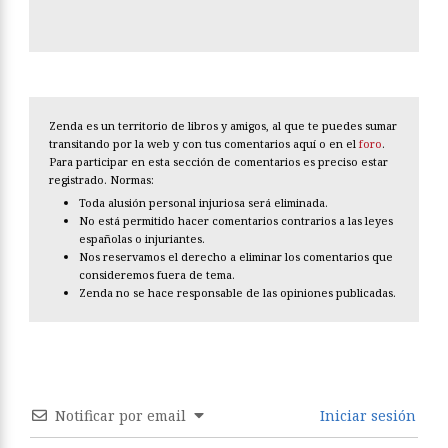
Zenda es un territorio de libros y amigos, al que te puedes sumar
transitando por la web y con tus comentarios aquí o en el
foro
.
Para participar en esta sección de comentarios es preciso estar
registrado. Normas:
Toda alusión personal injuriosa será eliminada.
No está permitido hacer comentarios contrarios a las leyes
españolas o injuriantes.
Nos reservamos el derecho a eliminar los comentarios que
consideremos fuera de tema.
Zenda no se hace responsable de las opiniones publicadas.
Notificar por email
Iniciar sesión