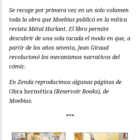
Se recoge por primera vez en un solo volumen
toda la obra que Moebius publicó en la mítica
revista Métal Hurlant. El libro permite
descubrir de una sola tacada el modo en que, a
partir de los años setenta, Jean Giraud
revolucionó los mecanismos narrativos del
cómic.
En Zenda reproducimos algunas páginas de
Obra hermética
(Reservoir Books), de
Moebius.
***