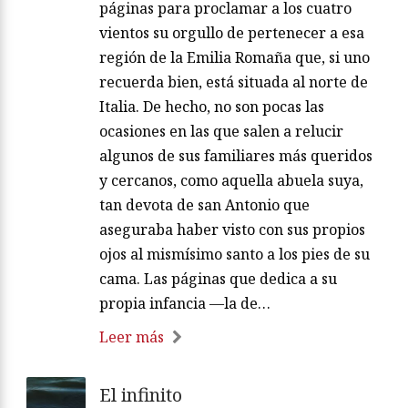
páginas para proclamar a los cuatro
vientos su orgullo de pertenecer a esa
región de la Emilia Romaña que, si uno
recuerda bien, está situada al norte de
Italia. De hecho, no son pocas las
ocasiones en las que salen a relucir
algunos de sus familiares más queridos
y cercanos, como aquella abuela suya,
tan devota de san Antonio que
aseguraba haber visto con sus propios
ojos al mismísimo santo a los pies de su
cama. Las páginas que dedica a su
propia infancia —la de…
Leer más
El infinito