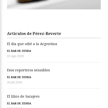
Artículos de Pérez-Reverte
El día que odié a la Argentina
EL BAR DE ZENDA
02 Ago 2026
Esos reporteros sensibles
EL BAR DE ZENDA
30 Jul 2026
El libro de Sarajevo
EL BAR DE ZENDA