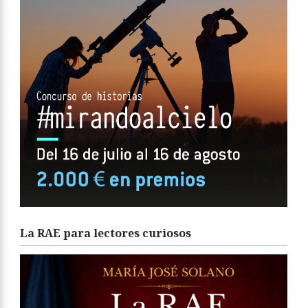
La RAE para lectores curiosos