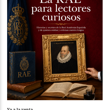
Ya a la venta