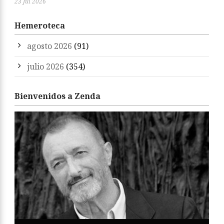
23 Jul 2026
Hemeroteca
agosto 2026
(91)
julio 2026
(354)
Bienvenidos a Zenda