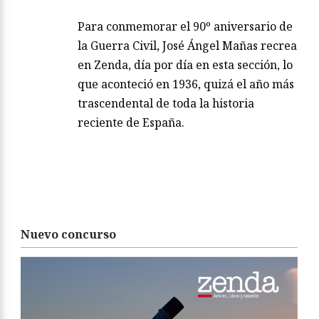
Para conmemorar el 90º aniversario de
la Guerra Civil, José Ángel Mañas recrea
en Zenda, día por día en esta sección, lo
que aconteció en 1936, quizá el año más
trascendental de toda la historia
reciente de España.
Nuevo concurso