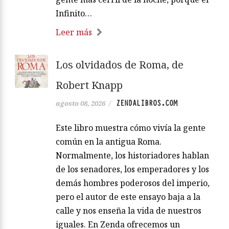
Infinito…
Leer más
Los olvidados de Roma, de
Robert Knapp
ZENDALIBROS.COM
agosto 08, 2026
/
Este libro muestra cómo vivía la gente
común en la antigua Roma.
Normalmente, los historiadores hablan
de los senadores, los emperadores y los
demás hombres poderosos del imperio,
pero el autor de este ensayo baja a la
calle y nos enseña la vida de nuestros
iguales. En Zenda ofrecemos un