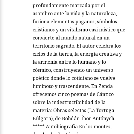
profundamente marcada por el
asombro ante la vida y la naturaleza,
fusiona elementos paganos, símbolos
cristianos y un vitalismo casi místico que
convierte al mundo natural en un
territorio sagrado. El autor celebra los
ciclos de la tierra, la energía creativa y
la armonía entre lo humano y lo
cósmico, construyendo un universo
poético donde lo cotidiano se vuelve
luminoso y trascendente. En Zenda
ofrecemos cinco poemas de Cántico
sobre la indestructibilidad de la
materia: Obras selectas (La Tortuga
Búlgara), de Bohdán-Íhor Antónych.
***** Autobiografía En los montes,