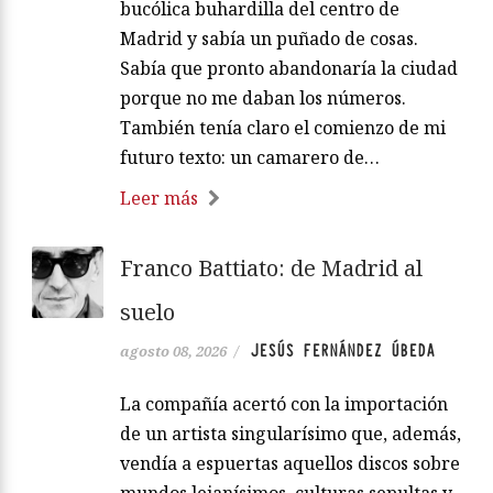
bucólica buhardilla del centro de
Madrid y sabía un puñado de cosas.
Sabía que pronto abandonaría la ciudad
porque no me daban los números.
También tenía claro el comienzo de mi
futuro texto: un camarero de…
Leer más
Franco Battiato: de Madrid al
suelo
JESÚS FERNÁNDEZ ÚBEDA
agosto 08, 2026
/
La compañía acertó con la importación
de un artista singularísimo que, además,
vendía a espuertas aquellos discos sobre