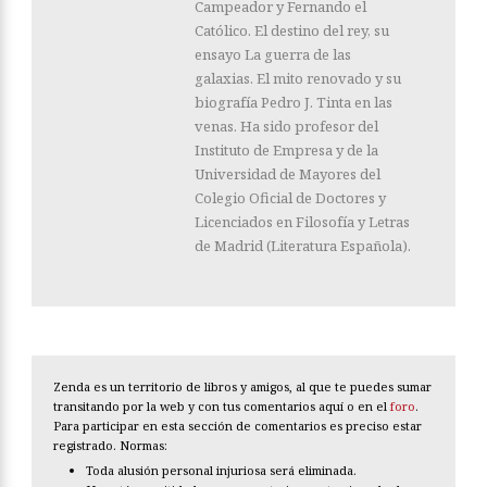
Campeador y Fernando el
Católico. El destino del rey, su
ensayo La guerra de las
galaxias. El mito renovado y su
biografía Pedro J. Tinta en las
venas. Ha sido profesor del
Instituto de Empresa y de la
Universidad de Mayores del
Colegio Oficial de Doctores y
Licenciados en Filosofía y Letras
de Madrid (Literatura Española).
Zenda es un territorio de libros y amigos, al que te puedes sumar
transitando por la web y con tus comentarios aquí o en el
foro
.
Para participar en esta sección de comentarios es preciso estar
registrado. Normas:
Toda alusión personal injuriosa será eliminada.