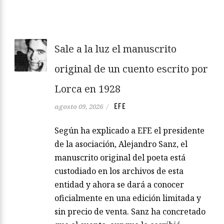
Sale a la luz el manuscrito
original de un cuento escrito por
Lorca en 1928
EFE
agosto 09, 2026
/
Según ha explicado a EFE el presidente
de la asociación, Alejandro Sanz, el
manuscrito original del poeta está
custodiado en los archivos de esta
entidad y ahora se dará a conocer
oficialmente en una edición limitada y
sin precio de venta. Sanz ha concretado