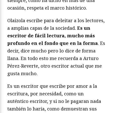
siempre, como ha dicho en más de una
ocasión, respeta el marco histórico.
Olaizola escribe para deleitar a los lectores,
a amplias capas de la sociedad.
Es un
escritor de fácil lectura, mucho más
profundo en el fondo que en la forma
. Es
decir, dice mucho pero lo dice de forma
llana. En todo esto me recuerda a Arturo
Pérez-Reverte, otro escritor actual que me
gusta mucho.
Es un escritor que escribe por amor a la
escritura, por necesidad, como un
auténtico escritor, y si no le pagaran nada
también lo haría, como demuestran sus