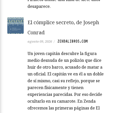
desaparece.
El cómplice secreto, de Joseph
Conrad
ZENDALIBROS.COM
agosto 09, 2026
/
Un joven capitán descubre la figura
medio desnuda de un polizón que dice
huir de otro barco, acusado de matar a
un oficial. El capitán ve en él a un doble
de sí mismo, casi su reflejo, porque se
parecen físicamente y tienen
experiencias parecidas. Por eso decide
ocultarlo en su camarote. En Zenda
ofrecemos las primeras páginas de El