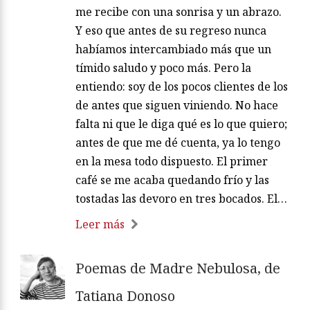
me recibe con una sonrisa y un abrazo.
Y eso que antes de su regreso nunca
habíamos intercambiado más que un
tímido saludo y poco más. Pero la
entiendo: soy de los pocos clientes de los
de antes que siguen viniendo. No hace
falta ni que le diga qué es lo que quiero;
antes de que me dé cuenta, ya lo tengo
en la mesa todo dispuesto. El primer
café se me acaba quedando frío y las
tostadas las devoro en tres bocados. El…
Leer más
Poemas de Madre Nebulosa, de
Tatiana Donoso