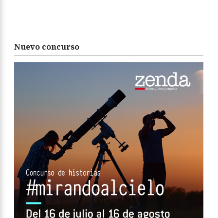
Nuevo concurso