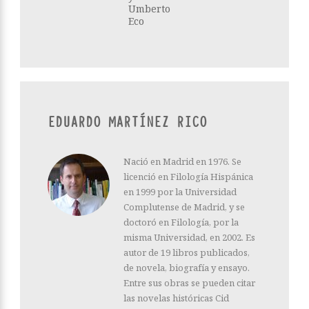
Umberto
Eco
EDUARDO MARTÍNEZ RICO
Nació en Madrid en 1976. Se
licenció en Filología Hispánica
en 1999 por la Universidad
Complutense de Madrid, y se
doctoró en Filología, por la
misma Universidad, en 2002. Es
autor de 19 libros publicados,
de novela, biografía y ensayo.
Entre sus obras se pueden citar
las novelas históricas Cid