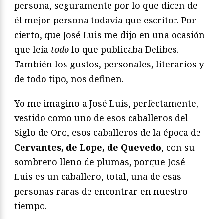
persona, seguramente por lo que dicen de
él mejor persona todavía que escritor. Por
cierto, que José Luis me dijo en una ocasión
que leía
todo
lo que publicaba Delibes.
También los gustos, personales, literarios y
de todo tipo, nos definen.
Yo me imagino a José Luis, perfectamente,
vestido como uno de esos caballeros del
Siglo de Oro, esos caballeros de la época de
Cervantes, de Lope, de Quevedo
, con su
sombrero lleno de plumas, porque José
Luis es un caballero, total, una de esas
personas raras de encontrar en nuestro
tiempo.