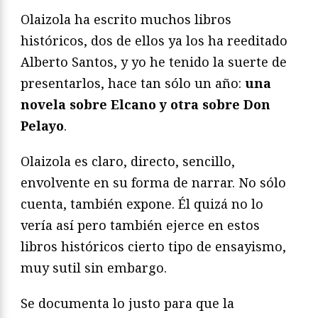
Olaizola ha escrito muchos libros
históricos, dos de ellos ya los ha reeditado
Alberto Santos, y yo he tenido la suerte de
presentarlos, hace tan sólo un año:
una
novela sobre Elcano y otra sobre Don
Pelayo
.
Olaizola es claro, directo, sencillo,
envolvente en su forma de narrar. No sólo
cuenta, también expone. Él quizá no lo
vería así pero también ejerce en estos
libros históricos cierto tipo de ensayismo,
muy sutil sin embargo.
Se documenta lo justo para que la