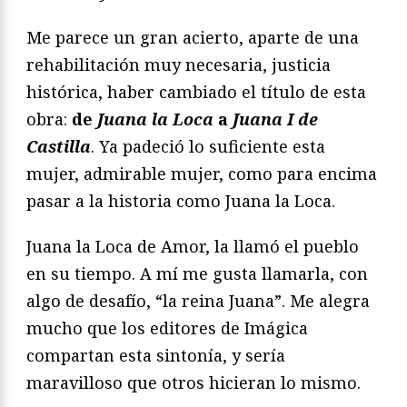
Me parece un gran acierto, aparte de una
rehabilitación muy necesaria, justicia
histórica, haber cambiado el título de esta
obra:
de
Juana la Loca
a
Juana I de
Castilla
. Ya padeció lo suficiente esta
mujer, admirable mujer, como para encima
pasar a la historia como Juana la Loca.
Juana la Loca de Amor, la llamó el pueblo
en su tiempo. A mí me gusta llamarla, con
algo de desafío, “la reina Juana”. Me alegra
mucho que los editores de Imágica
compartan esta sintonía, y sería
maravilloso que otros hicieran lo mismo.