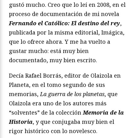
gustó mucho. Creo que lo leí en 2008, en el
proceso de documentación de mi novela
Fernando el Católico: El destino del rey
,
publicada por la misma editorial, Imágica,
que lo ofrece ahora. Y me ha vuelto a
gustar mucho: está muy bien
documentado, muy bien escrito.
Decía Rafael Borrás, editor de Olaizola en
Planeta, en el tomo segundo de sus
memorias,
La guerra de los planetas
, que
Olaizola era uno de los autores más
“solventes” de la colección
Memoria de la
Historia
, y que conjugaba muy bien el
rigor histórico con lo novelesco.