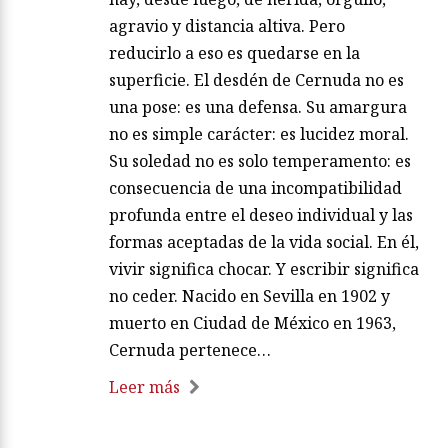
agravio y distancia altiva. Pero
reducirlo a eso es quedarse en la
superficie. El desdén de Cernuda no es
una pose: es una defensa. Su amargura
no es simple carácter: es lucidez moral.
Su soledad no es solo temperamento: es
consecuencia de una incompatibilidad
profunda entre el deseo individual y las
formas aceptadas de la vida social. En él,
vivir significa chocar. Y escribir significa
no ceder. Nacido en Sevilla en 1902 y
muerto en Ciudad de México en 1963,
Cernuda pertenece…
Leer más