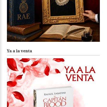
Ya a la venta