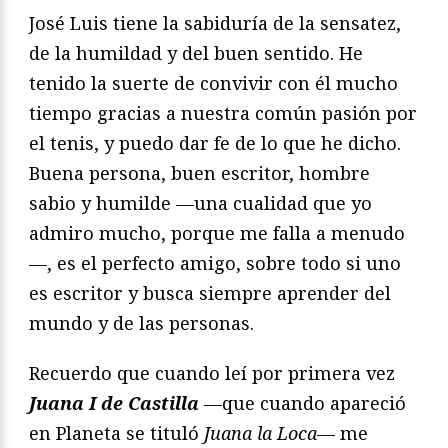
José Luis tiene la sabiduría de la sensatez,
de la humildad y del buen sentido. He
tenido la suerte de convivir con él mucho
tiempo gracias a nuestra común pasión por
el tenis, y puedo dar fe de lo que he dicho.
Buena persona, buen escritor, hombre
sabio y humilde —una cualidad que yo
admiro mucho, porque me falla a menudo
—, es el perfecto amigo, sobre todo si uno
es escritor y busca siempre aprender del
mundo y de las personas.
Recuerdo que cuando leí por primera vez
Juana I de Castilla
—que cuando apareció
en Planeta se tituló
Juana la Loca
— me