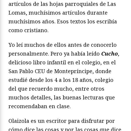
artículos de las hojas parroquiales de Las
Lomas, muchísimos artículos durante
muchísimos años. Esos textos los escribía
como cristiano.
Yo leí muchos de ellos antes de conocerlo
personalmente. Pero ya había leído
Cucho
,
delicioso libro infantil en el colegio, en el
San Pablo CEU de Montepríncipe, donde
estudié desde los 4 a los 18 años, colegio
del que recuerdo mucho, entre otros
muchos detalles, las buenas lecturas que
recomendaban en clase.
Olaizola es un escritor para disfrutar por
cómo dice las cosas y por las cosas que dice.