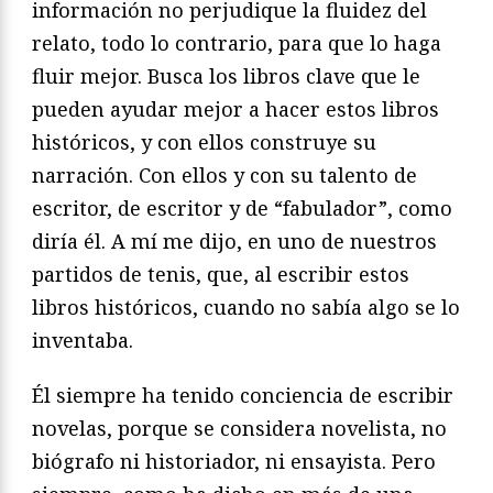
información no perjudique la fluidez del
relato, todo lo contrario, para que lo haga
fluir mejor. Busca los libros clave que le
pueden ayudar mejor a hacer estos libros
históricos, y con ellos construye su
narración. Con ellos y con su talento de
escritor, de escritor y de “fabulador”, como
diría él. A mí me dijo, en uno de nuestros
partidos de tenis, que, al escribir estos
libros históricos, cuando no sabía algo se lo
inventaba.
Él siempre ha tenido conciencia de escribir
novelas, porque se considera novelista, no
biógrafo ni historiador, ni ensayista. Pero