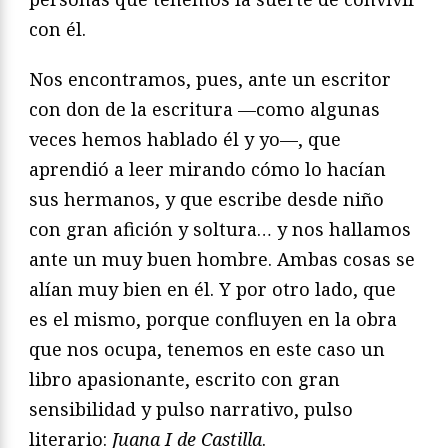
con él.
Nos encontramos, pues, ante un escritor
con don de la escritura —como algunas
veces hemos hablado él y yo—, que
aprendió a leer mirando cómo lo hacían
sus hermanos, y que escribe desde niño
con gran afición y soltura… y nos hallamos
ante un muy buen hombre. Ambas cosas se
alían muy bien en él. Y por otro lado, que
es el mismo, porque confluyen en la obra
que nos ocupa, tenemos en este caso un
libro apasionante, escrito con gran
sensibilidad y pulso narrativo, pulso
literario:
Juana I de Castilla
.