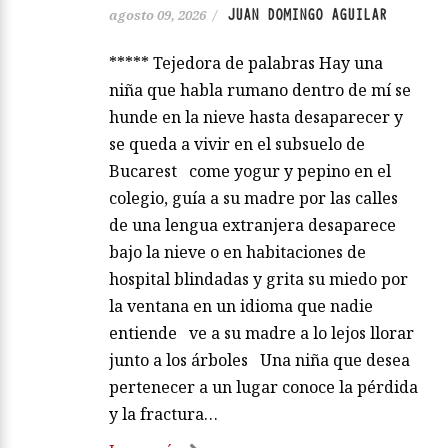
JUAN DOMINGO AGUILAR
agosto 09, 2026
/
***** Tejedora de palabras Hay una
niña que habla rumano dentro de mí se
hunde en la nieve hasta desaparecer y
se queda a vivir en el subsuelo de
Bucarest come yogur y pepino en el
colegio, guía a su madre por las calles
de una lengua extranjera desaparece
bajo la nieve o en habitaciones de
hospital blindadas y grita su miedo por
la ventana en un idioma que nadie
entiende ve a su madre a lo lejos llorar
junto a los árboles Una niña que desea
pertenecer a un lugar conoce la pérdida
y la fractura…