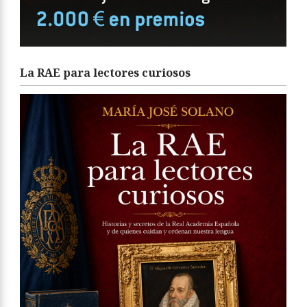
La RAE para lectores curiosos