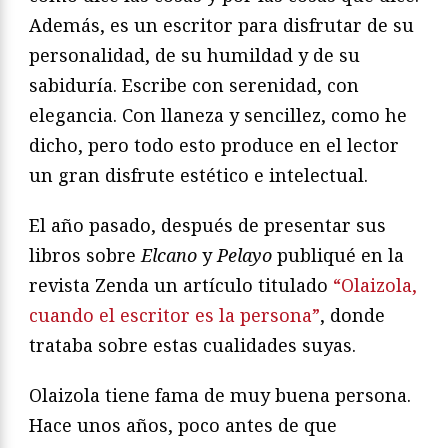
Además, es un escritor para disfrutar de su
personalidad, de su humildad y de su
sabiduría. Escribe con serenidad, con
elegancia. Con llaneza y sencillez, como he
dicho, pero todo esto produce en el lector
un gran disfrute estético e intelectual.
El año pasado, después de presentar sus
libros sobre
Elcano
y
Pelayo
publiqué en la
revista Zenda un artículo titulado
“Olaizola,
cuando el escritor es la persona”
, donde
trataba sobre estas cualidades suyas.
Olaizola tiene fama de muy buena persona.
Hace unos años, poco antes de que